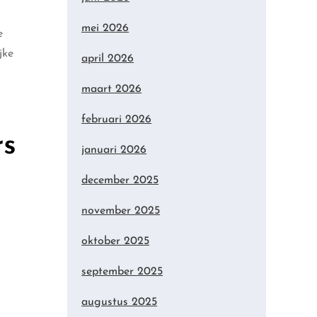
mei 2026
e
jke
april 2026
maart 2026
februari 2026
rs
januari 2026
december 2025
november 2025
oktober 2025
september 2025
augustus 2025