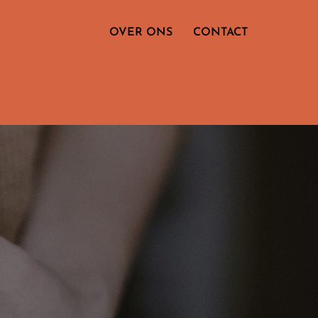
OVER ONS
CONTACT