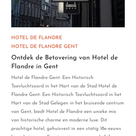
HOTEL DE FLANDRE
HOTEL DE FLANDRE GENT
Ontdek de Betovering van Hotel de
Flandre in Gent
Hotel de Flandre Gent: Een Historisch
Toevluchtsoord in het Hart van de Stad Hotel de
Flandre Gent: Een Historisch Toevluchtsoord in het
Hart van de Stad Gelegen in het bruisende centrum
van Gent, biedt Hotel de Flandre een unieke mix
van historische charme en moderne luxe. Dit
prachtige hotel, gehuisvest in een statig 18e-eeuws