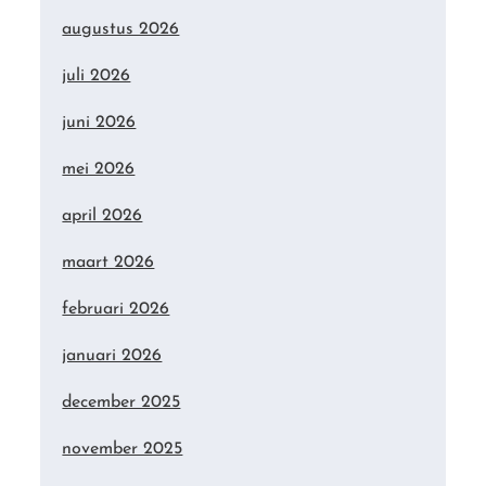
augustus 2026
juli 2026
juni 2026
mei 2026
april 2026
maart 2026
februari 2026
januari 2026
december 2025
november 2025