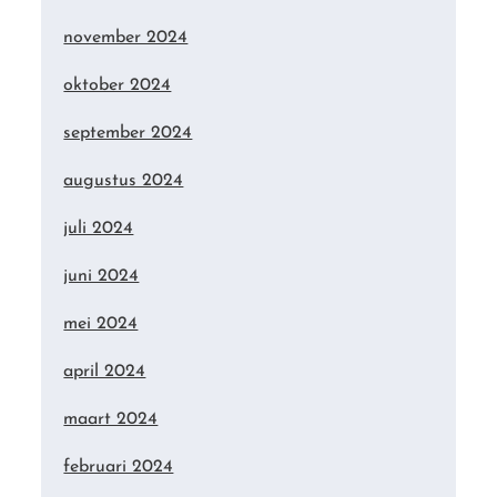
november 2024
oktober 2024
september 2024
augustus 2024
juli 2024
juni 2024
mei 2024
april 2024
maart 2024
februari 2024