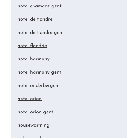
hotel chamade gent
hotel de flandre
hotel de flandre gent
hotel flandria
hotel harmony
hotel harmony gent
hotel onderbergen
hotel orion
hotel orion gent
housewarming