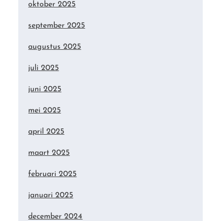
oktober 2025
september 2025
augustus 2025
juli 2025
juni 2025
mei 2025
april 2025
maart 2025
februari 2025
januari 2025
december 2024