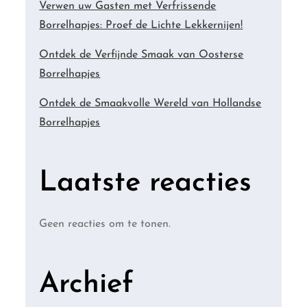
Verwen uw Gasten met Verfrissende
Borrelhapjes: Proef de Lichte Lekkernijen!
Ontdek de Verfijnde Smaak van Oosterse
Borrelhapjes
Ontdek de Smaakvolle Wereld van Hollandse
Borrelhapjes
Laatste reacties
Geen reacties om te tonen.
Archief