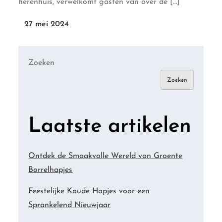
herenhuis, verwelkomt gasten van over de […]
27 mei 2024
Zoeken
Zoeken
Laatste artikelen
Ontdek de Smaakvolle Wereld van Groente
Borrelhapjes
Feestelijke Koude Hapjes voor een
Sprankelend Nieuwjaar