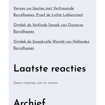
Verwen uw Gasten met Verfrissende
Borrelhapjes: Proef de Lichte Lekkernijen!
Ontdek de Verfijnde Smaak van Oosterse
Borrelhapjes
Ontdek de Smaakvolle Wereld van Hollandse
Borrelhapjes
Laatste reacties
Geen reacties om te tonen.
Archief