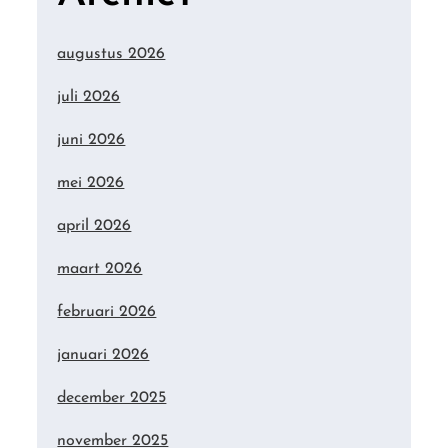
augustus 2026
juli 2026
juni 2026
mei 2026
april 2026
maart 2026
februari 2026
januari 2026
december 2025
november 2025