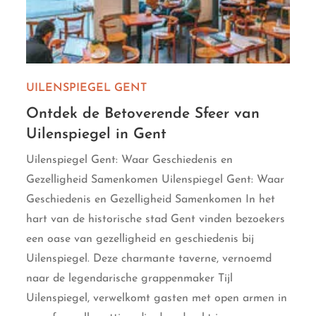
UILENSPIEGEL GENT
Ontdek de Betoverende Sfeer van
Uilenspiegel in Gent
Uilenspiegel Gent: Waar Geschiedenis en
Gezelligheid Samenkomen Uilenspiegel Gent: Waar
Geschiedenis en Gezelligheid Samenkomen In het
hart van de historische stad Gent vinden bezoekers
een oase van gezelligheid en geschiedenis bij
Uilenspiegel. Deze charmante taverne, vernoemd
naar de legendarische grappenmaker Tijl
Uilenspiegel, verwelkomt gasten met open armen in