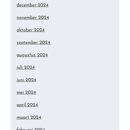
december 2024
november 2024
oktober 2024
september 2024
augustus 2024
juli 2024
juni 2024
mei 2024
april 2024
maart 2024
februari 2024