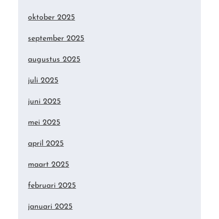
oktober 2025
september 2025
augustus 2025
juli 2025
juni 2025
mei 2025
april 2025
maart 2025
februari 2025
januari 2025