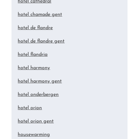
hotel cathedral
hotel chamade gent
hotel de flandre
hotel de flandre gent
hotel flandria
hotel harmony
hotel harmony gent
hotel onderbergen
hotel orion
hotel orion gent
housewarming