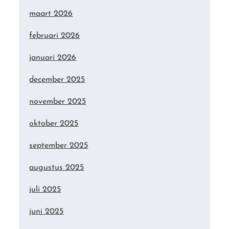
maart 2026
februari 2026
januari 2026
december 2025
november 2025
oktober 2025
september 2025
augustus 2025
juli 2025
juni 2025