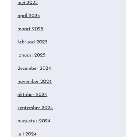
mei 2025
april 2025
maart 2025
februari 2025
januari 2025
december 2024
november 2024
oktober 2024
september 2024
augustus 2024
juli 2024