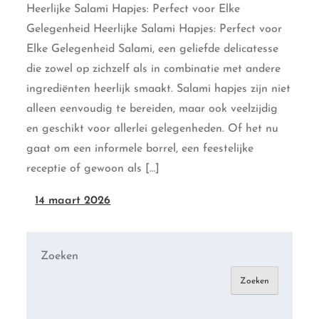
Heerlijke Salami Hapjes: Perfect voor Elke
Gelegenheid Heerlijke Salami Hapjes: Perfect voor
Elke Gelegenheid Salami, een geliefde delicatesse
die zowel op zichzelf als in combinatie met andere
ingrediënten heerlijk smaakt. Salami hapjes zijn niet
alleen eenvoudig te bereiden, maar ook veelzijdig
en geschikt voor allerlei gelegenheden. Of het nu
gaat om een informele borrel, een feestelijke
receptie of gewoon als […]
14 maart 2026
Zoeken
Zoeken