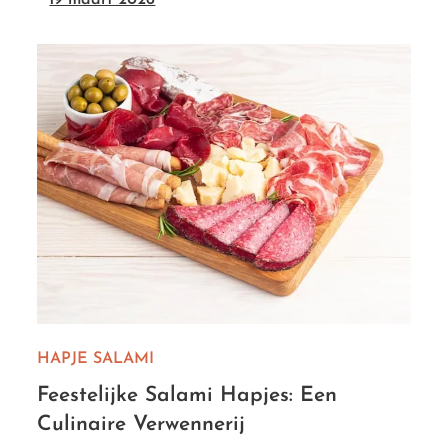
HAPJE
SALAMI
Feestelijke Salami Hapjes: Een
Culinaire Verwennerij