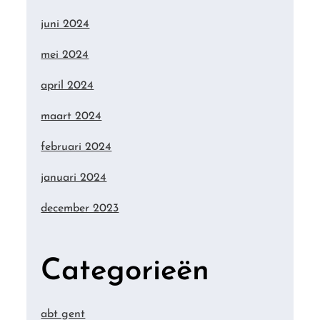
juni 2024
mei 2024
april 2024
maart 2024
februari 2024
januari 2024
december 2023
Categorieën
abt gent