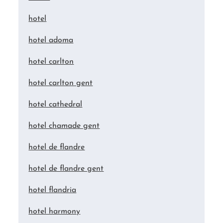
hotel
hotel adoma
hotel carlton
hotel carlton gent
hotel cathedral
hotel chamade gent
hotel de flandre
hotel de flandre gent
hotel flandria
hotel harmony