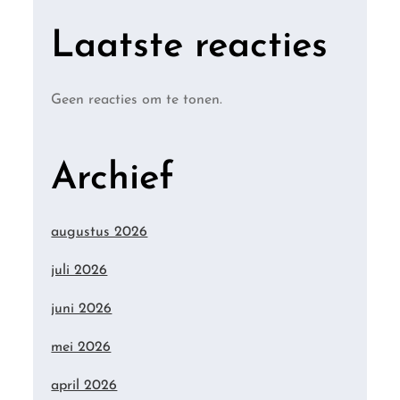
Laatste reacties
Geen reacties om te tonen.
Archief
augustus 2026
juli 2026
juni 2026
mei 2026
april 2026