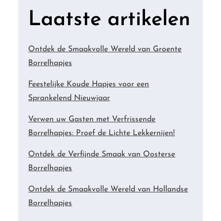
Laatste artikelen
Ontdek de Smaakvolle Wereld van Groente
Borrelhapjes
Feestelijke Koude Hapjes voor een
Sprankelend Nieuwjaar
Verwen uw Gasten met Verfrissende
Borrelhapjes: Proef de Lichte Lekkernijen!
Ontdek de Verfijnde Smaak van Oosterse
Borrelhapjes
Ontdek de Smaakvolle Wereld van Hollandse
Borrelhapjes