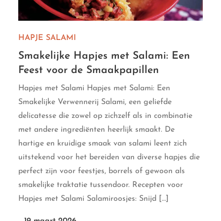
HAPJE
SALAMI
Smakelijke Hapjes met Salami: Een
Feest voor de Smaakpapillen
Hapjes met Salami Hapjes met Salami: Een
Smakelijke Verwennerij Salami, een geliefde
delicatesse die zowel op zichzelf als in combinatie
met andere ingrediënten heerlijk smaakt. De
hartige en kruidige smaak van salami leent zich
uitstekend voor het bereiden van diverse hapjes die
perfect zijn voor feestjes, borrels of gewoon als
smakelijke traktatie tussendoor. Recepten voor
Hapjes met Salami Salamiroosjes: Snijd […]
19 maart 2026