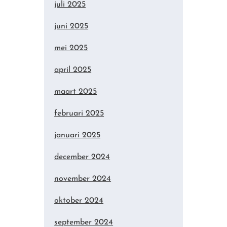
juli 2025
juni 2025
mei 2025
april 2025
maart 2025
februari 2025
januari 2025
december 2024
november 2024
oktober 2024
september 2024