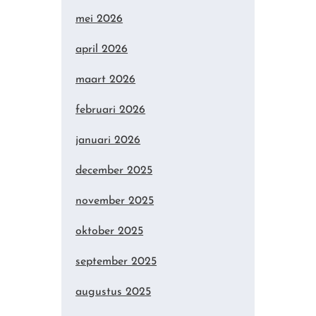
mei 2026
april 2026
maart 2026
februari 2026
januari 2026
december 2025
november 2025
oktober 2025
september 2025
augustus 2025