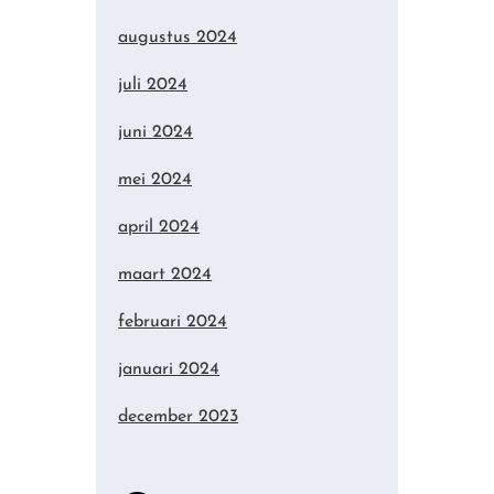
augustus 2024
juli 2024
juni 2024
mei 2024
april 2024
maart 2024
februari 2024
januari 2024
december 2023