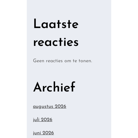
Laatste
reacties
Geen reacties om te tonen.
Archief
augustus 2026
juli 2026
juni 2026