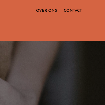
OVER ONS
CONTACT