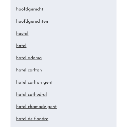
hoofdgerecht
hoofdgerechten
hostel
hotel
hotel adoma
hotel carlton
hotel carlton gent
hotel cathedral
hotel chamade gent
hotel de flandre