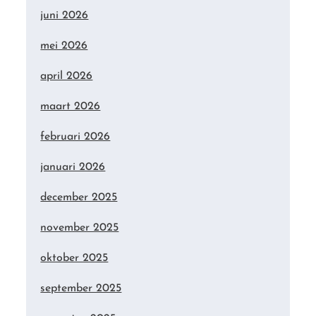
juni 2026
mei 2026
april 2026
maart 2026
februari 2026
januari 2026
december 2025
november 2025
oktober 2025
september 2025