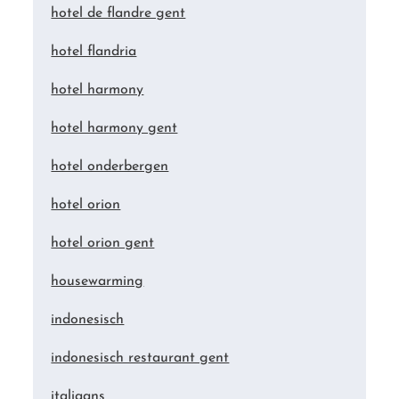
hotel de flandre gent
hotel flandria
hotel harmony
hotel harmony gent
hotel onderbergen
hotel orion
hotel orion gent
housewarming
indonesisch
indonesisch restaurant gent
italiaans