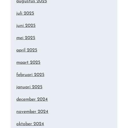
augustus 2025
juli 2025
juni 2025
mei 2025
april 2025
maart 2025
februari 2025
januari 2025
december 2024
november 2024
oktober 2024