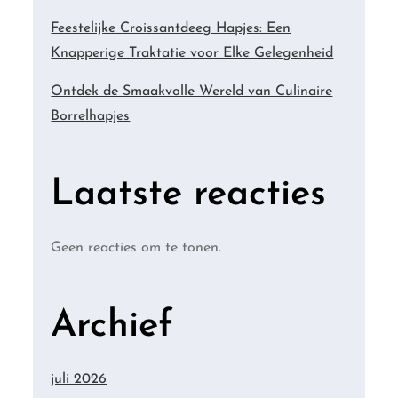
Feestelijke Croissantdeeg Hapjes: Een
Knapperige Traktatie voor Elke Gelegenheid
Ontdek de Smaakvolle Wereld van Culinaire
Borrelhapjes
Laatste reacties
Geen reacties om te tonen.
Archief
juli 2026