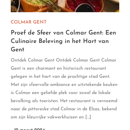
COLMAR GENT
Proef de Sfeer van Colmar Gent: Een
Culinaire Beleving in het Hart van
Gent
Ontdek Colmar Gent Ontdek Colmar Gent Colmar
Gent is een charmant en historisch restaurant
gelegen in het hart van de prachtige stad Gent.
Met zijn sfeervolle ambiance en uitstekende keuken
is Colmar een geliefde plek voor zowel de lokale
bevolking als toeristen. Het restaurant is vernoemd
naar de pittoreske stad Colmar in de Elzas, bekend
om zijn kleurrijke vakwerkhuizen en […]