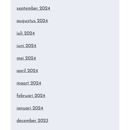
september 2024
augustus 2024
juli 2024
juni 2024
mei 2024
april 2024
maart 2024
februari 2024
januari 2024
december 2023