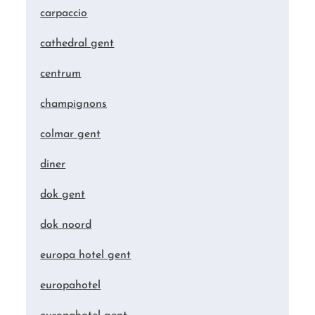
carpaccio
cathedral gent
centrum
champignons
colmar gent
diner
dok gent
dok noord
europa hotel gent
europahotel