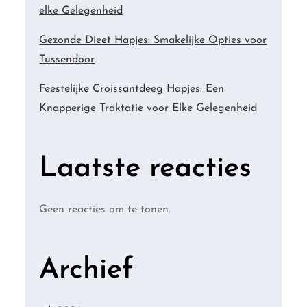
elke Gelegenheid
Gezonde Dieet Hapjes: Smakelijke Opties voor
Tussendoor
Feestelijke Croissantdeeg Hapjes: Een
Knapperige Traktatie voor Elke Gelegenheid
Laatste reacties
Geen reacties om te tonen.
Archief