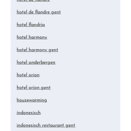
hotel de flandre gent
hotel flandria
hotel harmony
hotel harmony gent
hotel onderbergen
hotel orion
hotel orion gent
housewarming
indonesisch
indonesisch restaurant gent