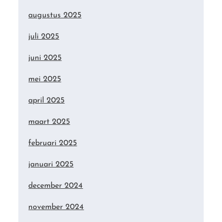
augustus 2025
juli 2025
juni 2025
mei 2025
april 2025
maart 2025
februari 2025
januari 2025
december 2024
november 2024