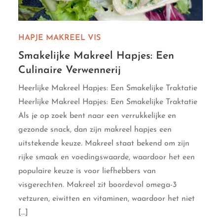
HAPJE
MAKREEL
VIS
Smakelijke Makreel Hapjes: Een
Culinaire Verwennerij
Heerlijke Makreel Hapjes: Een Smakelijke Traktatie
Heerlijke Makreel Hapjes: Een Smakelijke Traktatie
Als je op zoek bent naar een verrukkelijke en
gezonde snack, dan zijn makreel hapjes een
uitstekende keuze. Makreel staat bekend om zijn
rijke smaak en voedingswaarde, waardoor het een
populaire keuze is voor liefhebbers van
visgerechten. Makreel zit boordevol omega-3
vetzuren, eiwitten en vitaminen, waardoor het niet
[…]