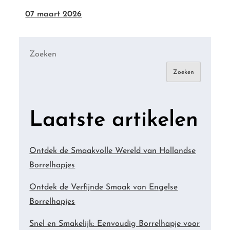
07 maart 2026
Zoeken
Zoeken
Laatste artikelen
Ontdek de Smaakvolle Wereld van Hollandse
Borrelhapjes
Ontdek de Verfijnde Smaak van Engelse
Borrelhapjes
Snel en Smakelijk: Eenvoudig Borrelhapje voor