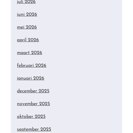
juli 2026
juni 2026
mei 2026
april 2026
maart 2026
februari 2026
januari 2026
december 2025
november 2025
oktober 2025
september 2025