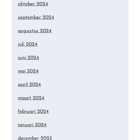
oktober 2024
september 2024
augustus 2024
juli 2024
juni 2024
mei 2024
april 2024
maart 2024
februari 2024
januari 2024
december 2023