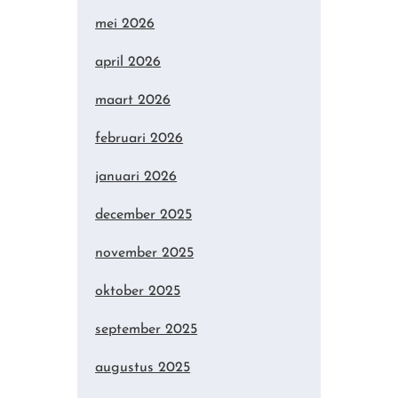
mei 2026
april 2026
maart 2026
februari 2026
januari 2026
december 2025
november 2025
oktober 2025
september 2025
augustus 2025