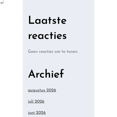
el
Laatste
reacties
Geen reacties om te tonen.
Archief
augustus 2026
juli 2026
juni 2026