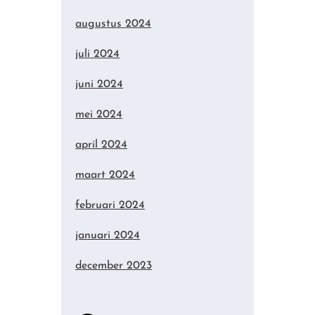
augustus 2024
juli 2024
juni 2024
mei 2024
april 2024
maart 2024
februari 2024
januari 2024
december 2023