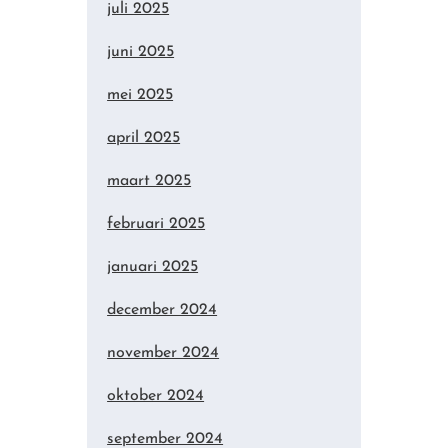
juli 2025
juni 2025
mei 2025
april 2025
maart 2025
februari 2025
januari 2025
december 2024
november 2024
oktober 2024
september 2024