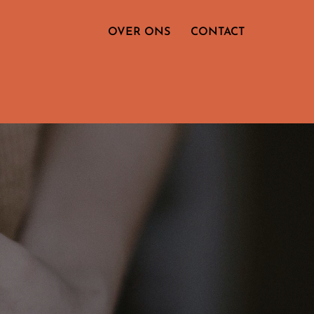
OVER ONS
CONTACT