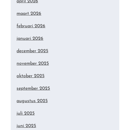
april 2026
maart 2026
februari 2026
januari 2026
december 2025
november 2025
oktober 2025
september 2025
augustus 2025
juli 2025
juni 2025