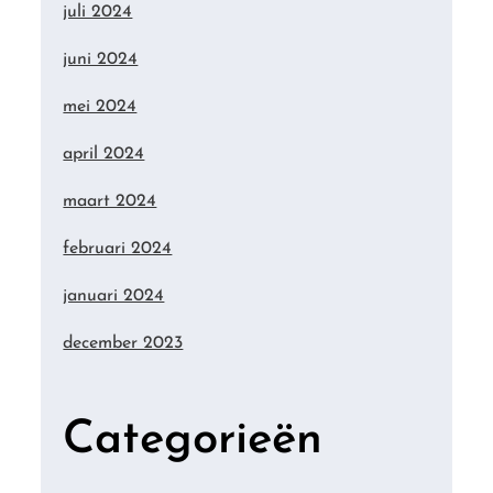
juli 2024
juni 2024
mei 2024
april 2024
maart 2024
februari 2024
januari 2024
december 2023
Categorieën