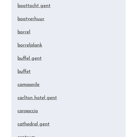
boottocht gent
bootverhuur
borrel
borrelplank
buffel gent
buffet
campanile
carlton hotel gent
carpaccio
cathedral gent