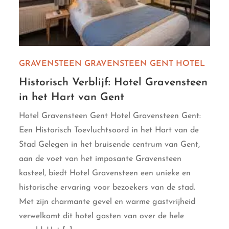
GRAVENSTEEN
GRAVENSTEEN GENT
HOTEL
Historisch Verblijf: Hotel Gravensteen
in het Hart van Gent
Hotel Gravensteen Gent Hotel Gravensteen Gent:
Een Historisch Toevluchtsoord in het Hart van de
Stad Gelegen in het bruisende centrum van Gent,
aan de voet van het imposante Gravensteen
kasteel, biedt Hotel Gravensteen een unieke en
historische ervaring voor bezoekers van de stad.
Met zijn charmante gevel en warme gastvrijheid
verwelkomt dit hotel gasten van over de hele