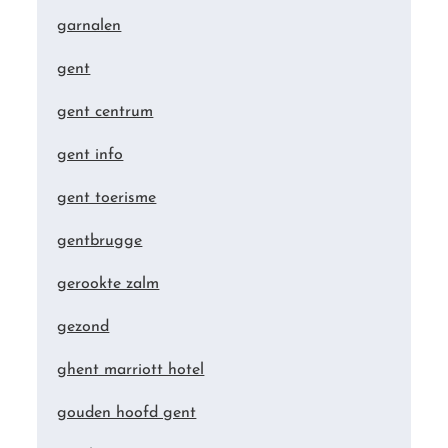
garnalen
gent
gent centrum
gent info
gent toerisme
gentbrugge
gerookte zalm
gezond
ghent marriott hotel
gouden hoofd gent