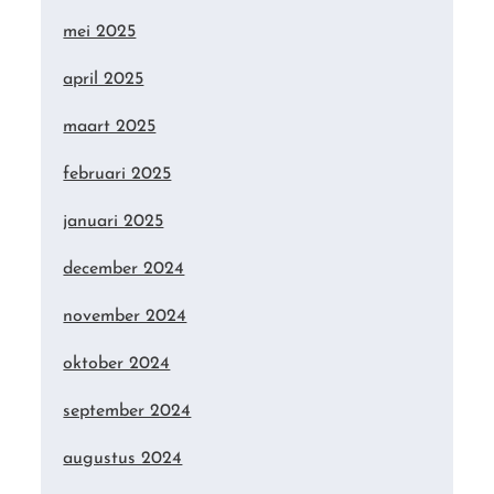
mei 2025
april 2025
maart 2025
februari 2025
januari 2025
december 2024
november 2024
oktober 2024
september 2024
augustus 2024