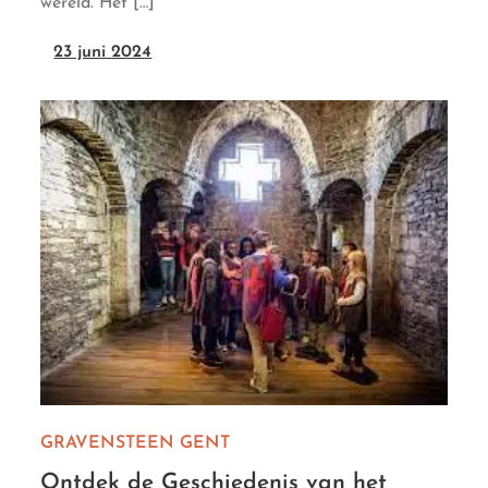
wereld. Het […]
23 juni 2024
GRAVENSTEEN GENT
Ontdek de Geschiedenis van het