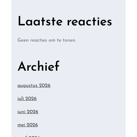
Laatste reacties
Geen reacties om te tonen.
Archief
augustus 2026
juli 2026
juni 2026
mei 2026