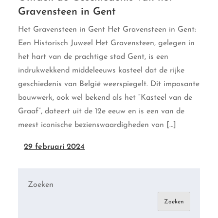
Gravensteen in Gent
Het Gravensteen in Gent Het Gravensteen in Gent:
Een Historisch Juweel Het Gravensteen, gelegen in
het hart van de prachtige stad Gent, is een
indrukwekkend middeleeuws kasteel dat de rijke
geschiedenis van België weerspiegelt. Dit imposante
bouwwerk, ook wel bekend als het “Kasteel van de
Graaf”, dateert uit de 12e eeuw en is een van de
meest iconische bezienswaardigheden van […]
29 februari 2024
Zoeken
Zoeken