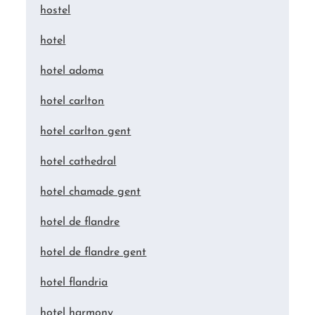
hostel
hotel
hotel adoma
hotel carlton
hotel carlton gent
hotel cathedral
hotel chamade gent
hotel de flandre
hotel de flandre gent
hotel flandria
hotel harmony