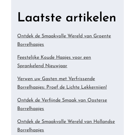
Laatste artikelen
Ontdek de Smaakvolle Wereld van Groente
Borrelhapjes
Feestelijke Koude Hapjes voor een
Sprankelend Nieuwjaar
Verwen uw Gasten met Verfrissende
Borrelhapjes: Proef de Lichte Lekkernijen!
Ontdek de Verfijnde Smaak van Oosterse
Borrelhapjes
Ontdek de Smaakvolle Wereld van Hollandse
Borrelhapjes