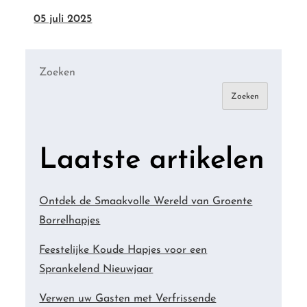
05 juli 2025
Zoeken
Zoeken
Laatste artikelen
Ontdek de Smaakvolle Wereld van Groente
Borrelhapjes
Feestelijke Koude Hapjes voor een
Sprankelend Nieuwjaar
Verwen uw Gasten met Verfrissende