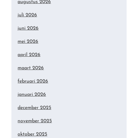
augustus 2026
juli 2026
juni 2026
mei 2026
april 2026
maart 2026
februari 2026
januari 2026
december 2025
november 2025
oktober 2025