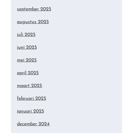
september 2025
augustus 2025
juli 2025
juni 2025
mei 2025
april 2025
maart 2025
februari 2025
januari 2025
december 2024