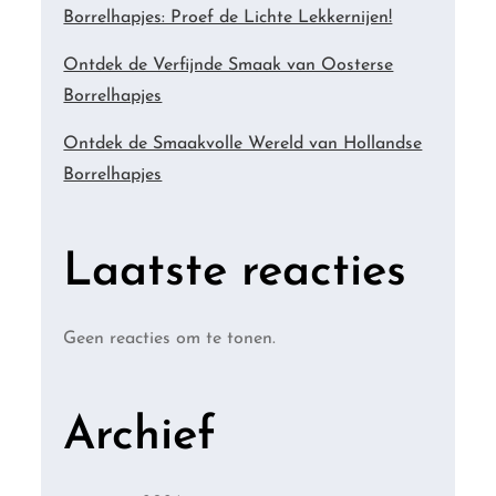
Borrelhapjes: Proef de Lichte Lekkernijen!
Ontdek de Verfijnde Smaak van Oosterse
Borrelhapjes
Ontdek de Smaakvolle Wereld van Hollandse
Borrelhapjes
Laatste reacties
Geen reacties om te tonen.
Archief