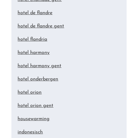
hotel de flandre
hotel de flandre gent
hotel flandria
hotel harmony
hotel harmony gent
hotel onderbergen
hotel orion
hotel orion gent
housewarming
indonesisch