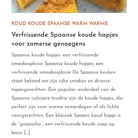
KOUD
KOUDE
SPAANSE
WARM
WARME
Verfrissende Spaanse koude hapjes
voor zomerse genoegens
Spaanse koude hapjes: een verfrissende
smaakexplosie Spaanse koude hapjes: een
verfrissende smaakexplosie De Spaanse keuken
staat bekend om zijn rijke smaken en diverse
tapasgerechten. Een populair onderdeel van de
Spaanse culinaire traditie zijn de koude hapjes, die
perfect zijn voor warme zomerdagen of als lichte
voorgerechten. Een klassiek Spaans koud hapje is
de “gazpacho”, een verfrissende koude soep op
basis […]