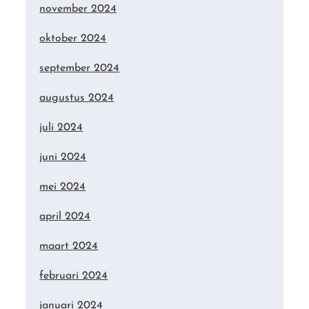
november 2024
oktober 2024
september 2024
augustus 2024
juli 2024
juni 2024
mei 2024
april 2024
maart 2024
februari 2024
januari 2024