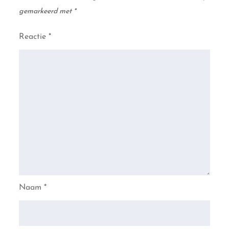
gemarkeerd met
*
Reactie
*
Naam
*