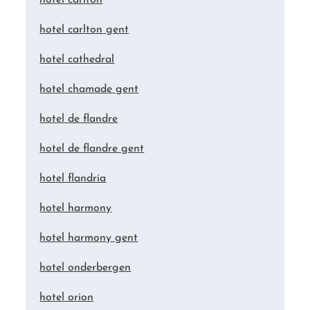
hotel carlton gent
hotel cathedral
hotel chamade gent
hotel de flandre
hotel de flandre gent
hotel flandria
hotel harmony
hotel harmony gent
hotel onderbergen
hotel orion