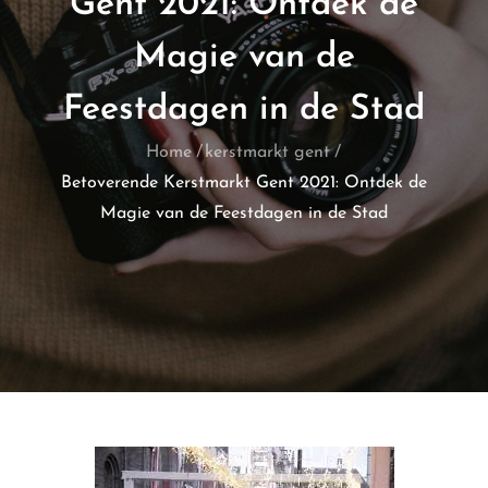
Gent 2021: Ontdek de
Magie van de
Feestdagen in de Stad
Home
kerstmarkt gent
Betoverende Kerstmarkt Gent 2021: Ontdek de
Magie van de Feestdagen in de Stad