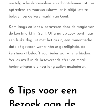
nostalgische draaimolens en schaatsbanen tot live
optredens en vuurwerkshows, er is altijd iets te
beleven op de kerstmarkt van Gent.
Kom langs en laat u betoveren door de magie van
de kerstmarkt in Gent. Of u nu op zoek bent naar
een leuke dag uit met het gezin, een romantische
date of gewoon wat winterse gezelligheid, de
kerstmarkt belooft voor ieder wat wils te bieden.
Verlies uzelf in de betoverende sfeer en maak
herinneringen die nog lang zullen nazinderen.
6 Tips voor een
Bezoek aan de