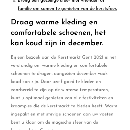
Breng een gezellige sfeer met vrienden of
familie om samen te genieten van de kerstsfeer.
Draag warme kleding en
comfortabele schoenen, het
kan koud zijn in december.
Bij een bezoek aan de Kerstmarkt Gent 2021 is het
verstandig om warme kleding en comfortabele
schoenen te dragen, aangezien december vaak
koud kan zijn. Door uzelf goed te kleden en
voorbereid te zijn op de winterse temperaturen,
kunt u optimaal genieten van alle festiviteiten en
kraampjes die de kerstmarkt te bieden heeft. Warm
ingepakt en met stevige schoenen aan uw voeten
bent u klaar om de magische sfeer van de