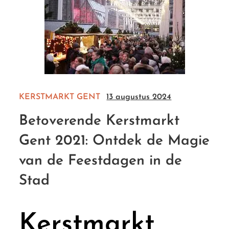
KERSTMARKT GENT
13 augustus 2024
Betoverende Kerstmarkt
Gent 2021: Ontdek de Magie
van de Feestdagen in de
Stad
Kerstmarkt