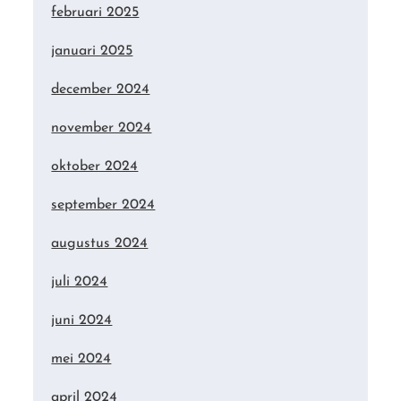
februari 2025
januari 2025
december 2024
november 2024
oktober 2024
september 2024
augustus 2024
juli 2024
juni 2024
mei 2024
april 2024