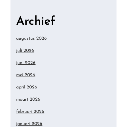
Archief
augustus 2026
juli 2026
juni 2026
mei 2026
april 2026
maart 2026
februari 2026
januari 2026