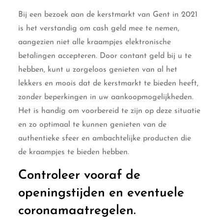
Bij een bezoek aan de kerstmarkt van Gent in 2021
is het verstandig om cash geld mee te nemen,
aangezien niet alle kraampjes elektronische
betalingen accepteren. Door contant geld bij u te
hebben, kunt u zorgeloos genieten van al het
lekkers en moois dat de kerstmarkt te bieden heeft,
zonder beperkingen in uw aankoopmogelijkheden.
Het is handig om voorbereid te zijn op deze situatie
en zo optimaal te kunnen genieten van de
authentieke sfeer en ambachtelijke producten die
de kraampjes te bieden hebben.
Controleer vooraf de
openingstijden en eventuele
coronamaatregelen.