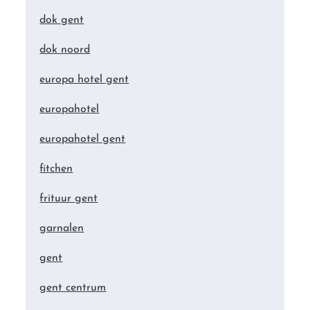
dok gent
dok noord
europa hotel gent
europahotel
europahotel gent
fitchen
frituur gent
garnalen
gent
gent centrum