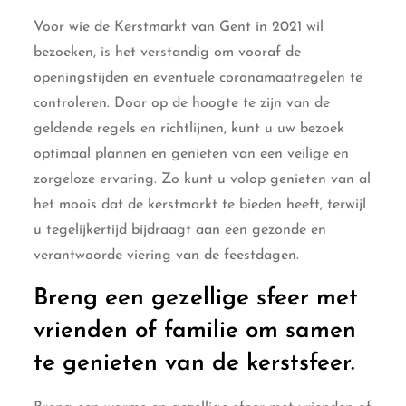
Voor wie de Kerstmarkt van Gent in 2021 wil
bezoeken, is het verstandig om vooraf de
openingstijden en eventuele coronamaatregelen te
controleren. Door op de hoogte te zijn van de
geldende regels en richtlijnen, kunt u uw bezoek
optimaal plannen en genieten van een veilige en
zorgeloze ervaring. Zo kunt u volop genieten van al
het moois dat de kerstmarkt te bieden heeft, terwijl
u tegelijkertijd bijdraagt aan een gezonde en
verantwoorde viering van de feestdagen.
Breng een gezellige sfeer met
vrienden of familie om samen
te genieten van de kerstsfeer.