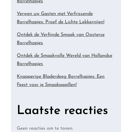
Borrelhapjes
Verwen uw Gasten met Verfrissende
Borrelhapjes: Proef de Lichte Lekkernijen!
Ontdek de Verfijnde Smaak van Oosterse
Borrelhapjes
Ontdek de Smaakvolle Wereld van Hollandse
Borrelhapjes
Knapperige Bladerdeeg Borrelhapjes: Een
Feest voor je Smaakpapillen!
Laatste reacties
Geen reacties om te tonen.