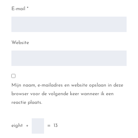
E-mail
*
Website
Mijn naam, e-mailadres en website opslaan in deze
browser voor de volgende keer wanneer ik een
reactie plaats.
eight
+
=
13