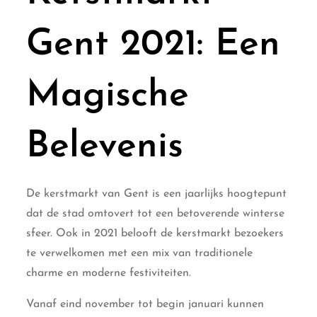
Gent 2021: Een
Magische
Belevenis
De kerstmarkt van Gent is een jaarlijks hoogtepunt
dat de stad omtovert tot een betoverende winterse
sfeer. Ook in 2021 belooft de kerstmarkt bezoekers
te verwelkomen met een mix van traditionele
charme en moderne festiviteiten.
Vanaf eind november tot begin januari kunnen