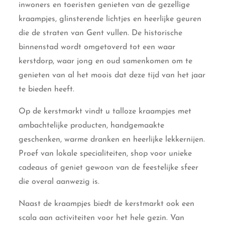
inwoners en toeristen genieten van de gezellige
kraampjes, glinsterende lichtjes en heerlijke geuren
die de straten van Gent vullen. De historische
binnenstad wordt omgetoverd tot een waar
kerstdorp, waar jong en oud samenkomen om te
genieten van al het moois dat deze tijd van het jaar
te bieden heeft.
Op de kerstmarkt vindt u talloze kraampjes met
ambachtelijke producten, handgemaakte
geschenken, warme dranken en heerlijke lekkernijen.
Proef van lokale specialiteiten, shop voor unieke
cadeaus of geniet gewoon van de feestelijke sfeer
die overal aanwezig is.
Naast de kraampjes biedt de kerstmarkt ook een
scala aan activiteiten voor het hele gezin. Van