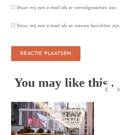
Stuur mij een e-mail als er vervolgreacties zijn.
Stuur mij een e-mail als er nieuwe berichten zijn.
You may like this....