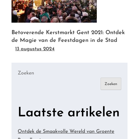
Betoverende Kerstmarkt Gent 2021: Ontdek
de Magie van de Feestdagen in de Stad
13 augustus 2024
Zoeken
Zoeken
Laatste artikelen
Ontdek de Smaakvolle Wereld van Groente