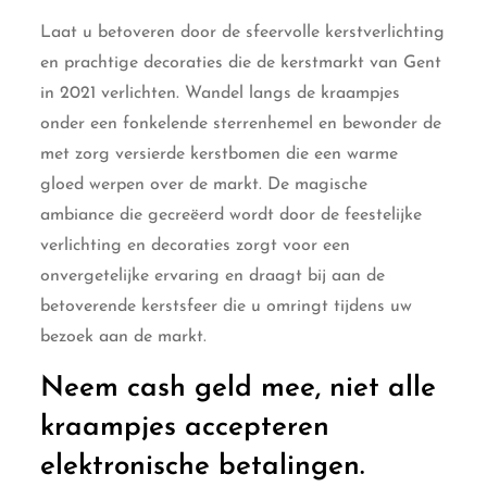
Laat u betoveren door de sfeervolle kerstverlichting
en prachtige decoraties die de kerstmarkt van Gent
in 2021 verlichten. Wandel langs de kraampjes
onder een fonkelende sterrenhemel en bewonder de
met zorg versierde kerstbomen die een warme
gloed werpen over de markt. De magische
ambiance die gecreëerd wordt door de feestelijke
verlichting en decoraties zorgt voor een
onvergetelijke ervaring en draagt bij aan de
betoverende kerstsfeer die u omringt tijdens uw
bezoek aan de markt.
Neem cash geld mee, niet alle
kraampjes accepteren
elektronische betalingen.