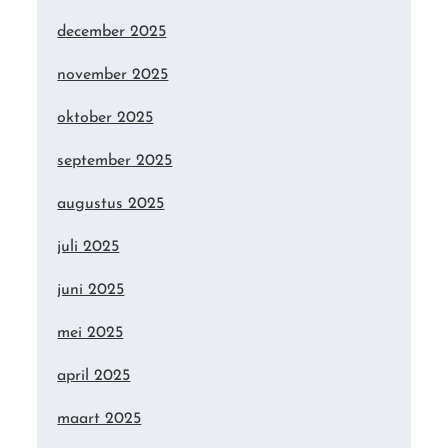
december 2025
november 2025
oktober 2025
september 2025
augustus 2025
juli 2025
juni 2025
mei 2025
april 2025
maart 2025