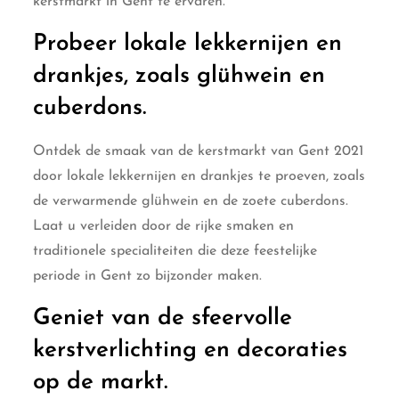
kerstmarkt in Gent te ervaren.
Probeer lokale lekkernijen en
drankjes, zoals glühwein en
cuberdons.
Ontdek de smaak van de kerstmarkt van Gent 2021
door lokale lekkernijen en drankjes te proeven, zoals
de verwarmende glühwein en de zoete cuberdons.
Laat u verleiden door de rijke smaken en
traditionele specialiteiten die deze feestelijke
periode in Gent zo bijzonder maken.
Geniet van de sfeervolle
kerstverlichting en decoraties
op de markt.