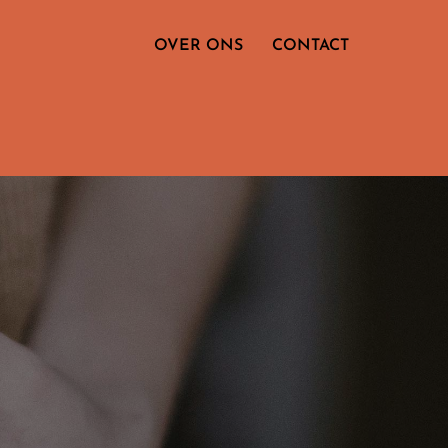
OVER ONS
CONTACT