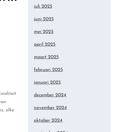
juli 2025
juni 2025
mei 2025
april 2025
maart 2025
februari 2025
januari 2025
waliteit
december 2024
van
november 2024
s, elke
oktober 2024