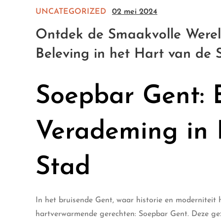
UNCATEGORIZED
02 mei 2024
Ontdek de Smaakvolle Werel
Beleving in het Hart van de 
Soepbar Gent: 
Verademing in 
Stad
In het bruisende Gent, waar historie en moderniteit
hartverwarmende gerechten: Soepbar Gent. Deze geze