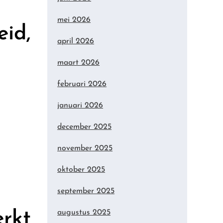
mei 2026
eid,
april 2026
maart 2026
februari 2026
januari 2026
december 2025
november 2025
oktober 2025
september 2025
erkt
augustus 2025