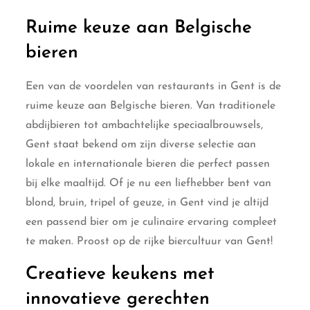
Ruime keuze aan Belgische
bieren
Een van de voordelen van restaurants in Gent is de
ruime keuze aan Belgische bieren. Van traditionele
abdijbieren tot ambachtelijke speciaalbrouwsels,
Gent staat bekend om zijn diverse selectie aan
lokale en internationale bieren die perfect passen
bij elke maaltijd. Of je nu een liefhebber bent van
blond, bruin, tripel of geuze, in Gent vind je altijd
een passend bier om je culinaire ervaring compleet
te maken. Proost op de rijke biercultuur van Gent!
Creatieve keukens met
innovatieve gerechten