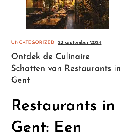
UNCATEGORIZED
22 september 2024
Ontdek de Culinaire
Schatten van Restaurants in
Gent
Restaurants in
Gent: Een