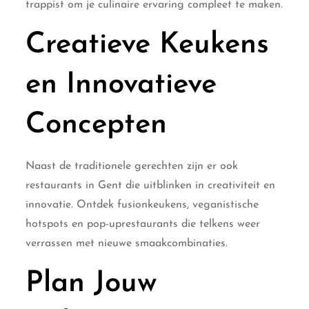
trappist om je culinaire ervaring compleet te maken.
Creatieve Keukens
en Innovatieve
Concepten
Naast de traditionele gerechten zijn er ook
restaurants in Gent die uitblinken in creativiteit en
innovatie. Ontdek fusionkeukens, veganistische
hotspots en pop-uprestaurants die telkens weer
verrassen met nieuwe smaakcombinaties.
Plan Jouw