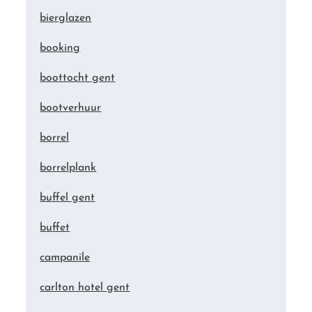
bierglazen
booking
boottocht gent
bootverhuur
borrel
borrelplank
buffel gent
buffet
campanile
carlton hotel gent