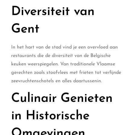
Diversiteit van
Gent
In het hart van de stad vind je een overvloed aan
restaurants die de diversiteit van de Belgische
keuken weerspiegelen. Van traditionele Vlaamse
gerechten zoals stoofvlees met frieten tot verfijnde
zeevruchtenschotels en alles daartussenin.
Culinair Genieten
in Historische
Omgevingen