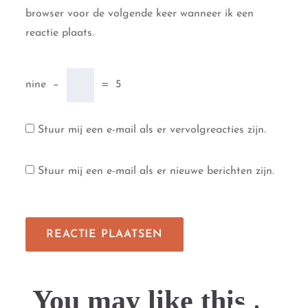
browser voor de volgende keer wanneer ik een
reactie plaats.
nine
−
=
5
Stuur mij een e-mail als er vervolgreacties zijn.
Stuur mij een e-mail als er nieuwe berichten zijn.
You may like this....