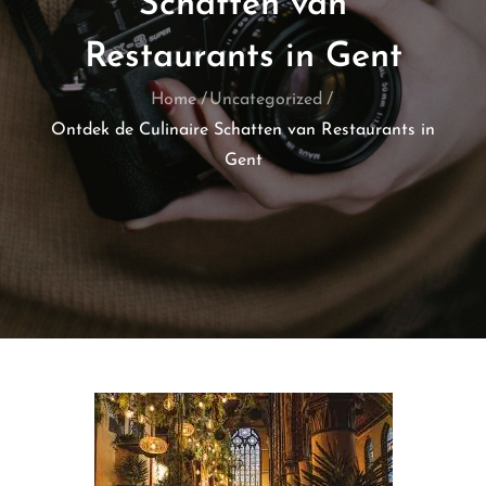
Schatten van
Restaurants in Gent
Home
Uncategorized
Ontdek de Culinaire Schatten van Restaurants in
Gent