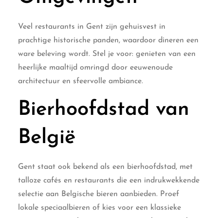
Veel restaurants in Gent zijn gehuisvest in
prachtige historische panden, waardoor dineren een
ware beleving wordt. Stel je voor: genieten van een
heerlijke maaltijd omringd door eeuwenoude
architectuur en sfeervolle ambiance.
Bierhoofdstad van
België
Gent staat ook bekend als een bierhoofdstad, met
talloze cafés en restaurants die een indrukwekkende
selectie aan Belgische bieren aanbieden. Proef
lokale speciaalbieren of kies voor een klassieke