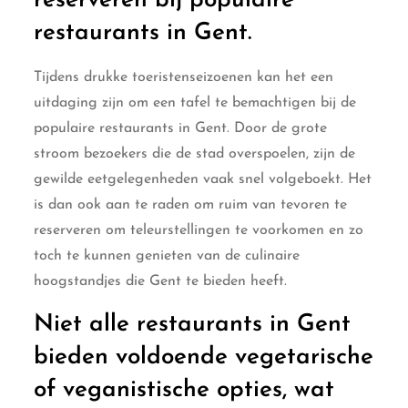
reserveren bij populaire
restaurants in Gent.
Tijdens drukke toeristenseizoenen kan het een
uitdaging zijn om een tafel te bemachtigen bij de
populaire restaurants in Gent. Door de grote
stroom bezoekers die de stad overspoelen, zijn de
gewilde eetgelegenheden vaak snel volgeboekt. Het
is dan ook aan te raden om ruim van tevoren te
reserveren om teleurstellingen te voorkomen en zo
toch te kunnen genieten van de culinaire
hoogstandjes die Gent te bieden heeft.
Niet alle restaurants in Gent
bieden voldoende vegetarische
of veganistische opties, wat