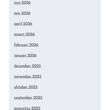
juni 2026
mei 2026
april 2026
maart 2026
februari 2026
januari 2026
december 2025
november 2025
oktober 2025
september 2025
augustus 2025