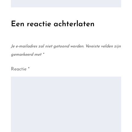
Een reactie achterlaten
Je e-mailadres zal niet getoond worden.
Vereiste velden zijn
gemarkeerd met
*
Reactie
*