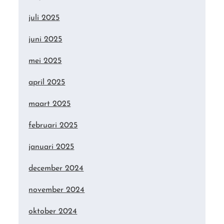
juli 2025
juni 2025
mei 2025
april 2025
maart 2025
februari 2025
januari 2025
december 2024
november 2024
oktober 2024