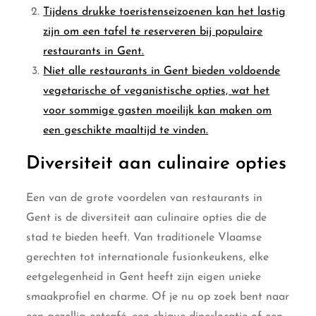
Tijdens drukke toeristenseizoenen kan het lastig
zijn om een tafel te reserveren bij populaire
restaurants in Gent.
Niet alle restaurants in Gent bieden voldoende
vegetarische of veganistische opties, wat het
voor sommige gasten moeilijk kan maken om
een geschikte maaltijd te vinden.
Diversiteit aan culinaire opties
Een van de grote voordelen van restaurants in
Gent is de diversiteit aan culinaire opties die de
stad te bieden heeft. Van traditionele Vlaamse
gerechten tot internationale fusionkeukens, elke
eetgelegenheid in Gent heeft zijn eigen unieke
smaakprofiel en charme. Of je nu op zoek bent naar