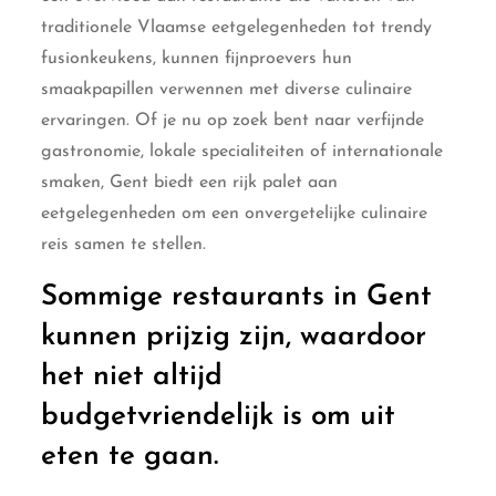
traditionele Vlaamse eetgelegenheden tot trendy
fusionkeukens, kunnen fijnproevers hun
smaakpapillen verwennen met diverse culinaire
ervaringen. Of je nu op zoek bent naar verfijnde
gastronomie, lokale specialiteiten of internationale
smaken, Gent biedt een rijk palet aan
eetgelegenheden om een onvergetelijke culinaire
reis samen te stellen.
Sommige restaurants in Gent
kunnen prijzig zijn, waardoor
het niet altijd
budgetvriendelijk is om uit
eten te gaan.