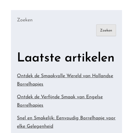
Zoeken
Zoeken
Laatste artikelen
Ontdek de Smaakvolle Wereld van Hollandse
Borrelhapjes
Ontdek de Verfijnde Smaak van Engelse
Borrelhapjes
Snel en Smakelijk: Eenvoudig Borrelhapje voor
elke Gelegenheid