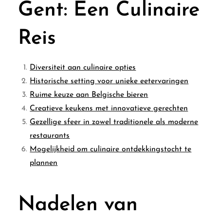
Gent: Een Culinaire
Reis
Diversiteit aan culinaire opties
Historische setting voor unieke eetervaringen
Ruime keuze aan Belgische bieren
Creatieve keukens met innovatieve gerechten
Gezellige sfeer in zowel traditionele als moderne
restaurants
Mogelijkheid om culinaire ontdekkingstocht te
plannen
Nadelen van