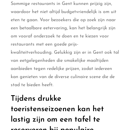
Sommige restaurants in Gent kunnen prijzig zijn,
waardoor het niet altijd budgetvriendelijk is om uit
eten te gaan. Voor bezoekers die op zoek zijn naar
een betaalbare eetervaring, kan het belangrijk zijn
om vooraf onderzoek te doen en te kiezen voor
restaurants met een goede prijs-
kwaliteitverhouding. Gelukkig zijn er in Gent ook tal
van eetgelegenheden die smakelijke maaltijden
aanbieden tegen redelijke prijzen, zodat iedereen
kan genieten van de diverse culinaire scene die de
stad te bieden heeft.
Tijdens drukke
toeristenseizoenen kan het
lastig zijn om een tafel te