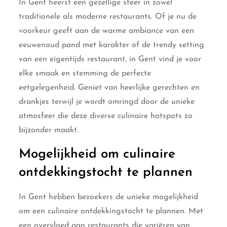
In Gent heerst een gezellige sfeer in zowel
traditionele als moderne restaurants. Of je nu de
voorkeur geeft aan de warme ambiance van een
eeuwenoud pand met karakter of de trendy setting
van een eigentijds restaurant, in Gent vind je voor
elke smaak en stemming de perfecte
eetgelegenheid. Geniet van heerlijke gerechten en
drankjes terwijl je wordt omringd door de unieke
atmosfeer die deze diverse culinaire hotspots zo
bijzonder maakt.
Mogelijkheid om culinaire
ontdekkingstocht te plannen
In Gent hebben bezoekers de unieke mogelijkheid
om een culinaire ontdekkingstocht te plannen. Met
een overvloed aan restaurants die variëren van