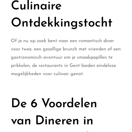
Culinaire
Ontdekkingstocht
Of je nu op zoek bent naar een romantisch diner
voor twee, een gezellige brunch met vrienden of een
gastronomisch avontuur om je smaakpapillen te
prikkelen, de restaurants in Gent bieden eindeloze
mogelijkheden voor culinair genot.
De 6 Voordelen
van Dineren in