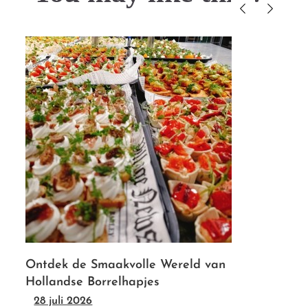
Ontdek de Smaakvolle Wereld van
Hollandse Borrelhapjes
28 juli 2026