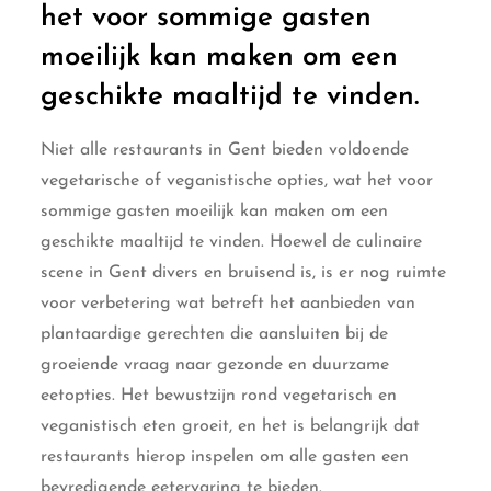
het voor sommige gasten
moeilijk kan maken om een
geschikte maaltijd te vinden.
Niet alle restaurants in Gent bieden voldoende
vegetarische of veganistische opties, wat het voor
sommige gasten moeilijk kan maken om een
geschikte maaltijd te vinden. Hoewel de culinaire
scene in Gent divers en bruisend is, is er nog ruimte
voor verbetering wat betreft het aanbieden van
plantaardige gerechten die aansluiten bij de
groeiende vraag naar gezonde en duurzame
eetopties. Het bewustzijn rond vegetarisch en
veganistisch eten groeit, en het is belangrijk dat
restaurants hierop inspelen om alle gasten een
bevredigende eetervaring te bieden.