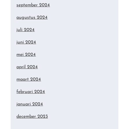
september 2024
augustus 2024
juli 2024
juni 2024
mei 2024
april 2024
maart 2024
februari 2024
januari 2024
december 2023