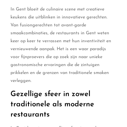
In Gent bloeit de culinaire scene met creatieve
keukens die uitblinken in innovatieve gerechten.
Van fusiongerechten tot avant-garde
smaakcombinaties, de restaurants in Gent weten
keer op keer te verrassen met hun inventiviteit en
vernieuwende aanpak. Het is een waar paradijs
voor fijnproevers die op zoek zijn naar unieke
gastronomische ervaringen die de zintuigen
prikkelen en de grenzen van traditionele smaken
verleggen.
Gezellige sfeer in zowel
traditionele als moderne
restaurants