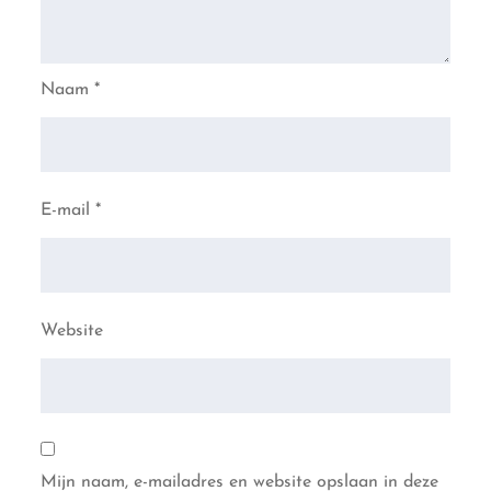
Naam
*
E-mail
*
Website
Mijn naam, e-mailadres en website opslaan in deze