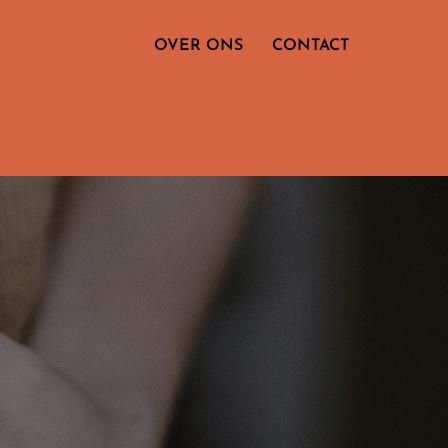
OVER ONS
CONTACT