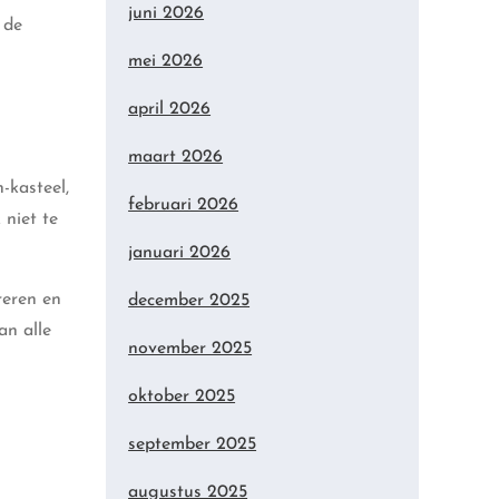
juni 2026
 de
mei 2026
april 2026
maart 2026
-kasteel,
februari 2026
 niet te
januari 2026
reren en
december 2025
an alle
november 2025
oktober 2025
september 2025
augustus 2025