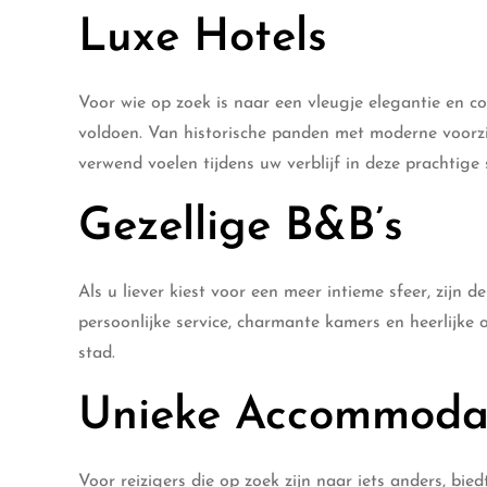
Luxe Hotels
Voor wie op zoek is naar een vleugje elegantie en c
voldoen. Van historische panden met moderne voorzie
verwend voelen tijdens uw verblijf in deze prachtige 
Gezellige B&B’s
Als u liever kiest voor een meer intieme sfeer, zijn 
persoonlijke service, charmante kamers en heerlijke 
stad.
Unieke Accommoda
Voor reizigers die op zoek zijn naar iets anders, bi