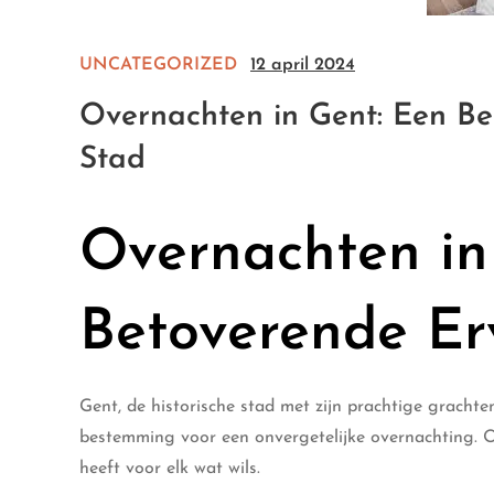
UNCATEGORIZED
12 april 2024
Overnachten in Gent: Een Bet
Stad
Overnachten in
Betoverende Er
Gent, de historische stad met zijn prachtige grachte
bestemming voor een onvergetelijke overnachting. O
heeft voor elk wat wils.