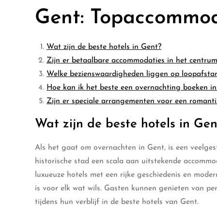
Gent: Topaccommod
Wat zijn de beste hotels in Gent?
Zijn er betaalbare accommodaties in het centru
Welke bezienswaardigheden liggen op loopafstand
Hoe kan ik het beste een overnachting boeken i
Zijn er speciale arrangementen voor een romantis
Wat zijn de beste hotels in Gen
Als het gaat om overnachten in Gent, is een veelgest
historische stad een scala aan uitstekende accommo
luxueuze hotels met een rijke geschiedenis en moder
is voor elk wat wils. Gasten kunnen genieten van per
tijdens hun verblijf in de beste hotels van Gent.