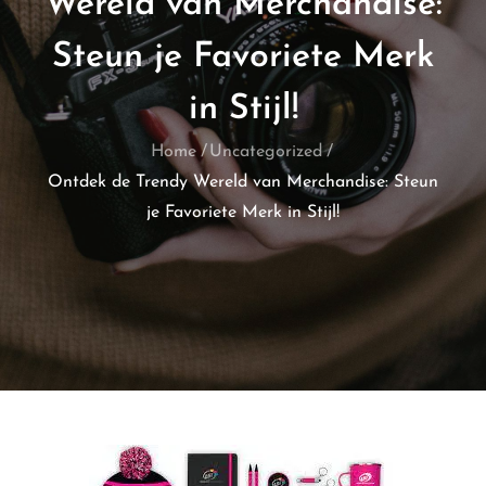
Wereld van Merchandise:
Steun je Favoriete Merk
in Stijl!
Home
Uncategorized
Ontdek de Trendy Wereld van Merchandise: Steun
je Favoriete Merk in Stijl!