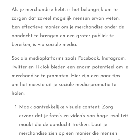
Als je merchandise hebt, is het belangrijk om te
zorgen dat zoveel mogelijk mensen ervan weten.
Een effectieve manier om je merchandise onder de
aandacht te brengen en een groter publiek te
bereiken, is via sociale media.
Sociale mediaplatforms zoals Facebook, Instagram,
Twitter en TikTok bieden een enorm potentieel om je
merchandise te promoten. Hier zijn een paar tips
om het meeste uit je sociale media-promotie te
halen:
Maak aantrekkelijke visuele content: Zorg
ervoor dat je foto’s en video’s van hoge kwaliteit
maakt die de aandacht trekken. Laat je
merchandise zien op een manier die mensen