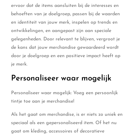
ervoor dat de items aansluiten bij de interesses en
behoeften van je doelgroep, passen bij de waarden
en identiteit van jouw merk, inspelen op trends en
ontwikkelingen, en aangepast zijn aan speciale
gelegenheden. Door relevant te blijven, vergroot je
de kans dat jouw merchandise gewaardeerd wordt
door je doelgroep en een positieve impact heeft op
je merk.
Personaliseer waar mogelijk
Personaliseer waar mogelijk: Voeg een persoonlijk
tintje toe aan je merchandise!
Als het gaat om merchandise, is er niets zo uniek en
speciaal als een gepersonaliseerd item. Of het nu
gaat om kleding, accessoires of decoratieve