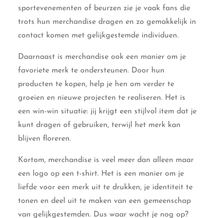
sportevenementen of beurzen zie je vaak fans die
trots hun merchandise dragen en zo gemakkelijk in
contact komen met gelijkgestemde individuen.
Daarnaast is merchandise ook een manier om je
favoriete merk te ondersteunen. Door hun
producten te kopen, help je hen om verder te
groeien en nieuwe projecten te realiseren. Het is
een win-win situatie: jij krijgt een stijlvol item dat je
kunt dragen of gebruiken, terwijl het merk kan
blijven floreren.
Kortom, merchandise is veel meer dan alleen maar
een logo op een t-shirt. Het is een manier om je
liefde voor een merk uit te drukken, je identiteit te
tonen en deel uit te maken van een gemeenschap
van gelijkgestemden. Dus waar wacht je nog op?