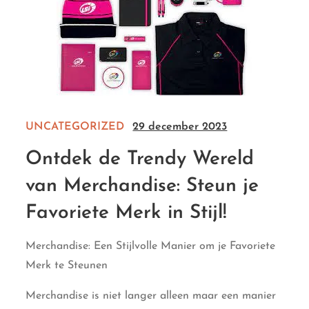
UNCATEGORIZED
29 december 2023
Ontdek de Trendy Wereld
van Merchandise: Steun je
Favoriete Merk in Stijl!
Merchandise: Een Stijlvolle Manier om je Favoriete
Merk te Steunen
Merchandise is niet langer alleen maar een manier