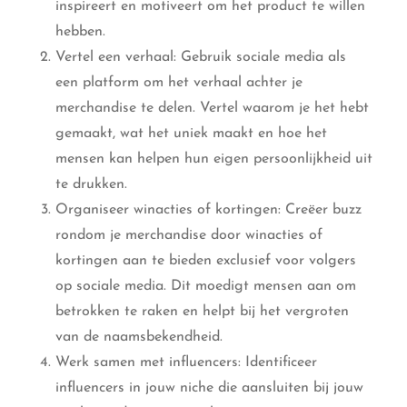
inspireert en motiveert om het product te willen
hebben.
Vertel een verhaal: Gebruik sociale media als
een platform om het verhaal achter je
merchandise te delen. Vertel waarom je het hebt
gemaakt, wat het uniek maakt en hoe het
mensen kan helpen hun eigen persoonlijkheid uit
te drukken.
Organiseer winacties of kortingen: Creëer buzz
rondom je merchandise door winacties of
kortingen aan te bieden exclusief voor volgers
op sociale media. Dit moedigt mensen aan om
betrokken te raken en helpt bij het vergroten
van de naamsbekendheid.
Werk samen met influencers: Identificeer
influencers in jouw niche die aansluiten bij jouw