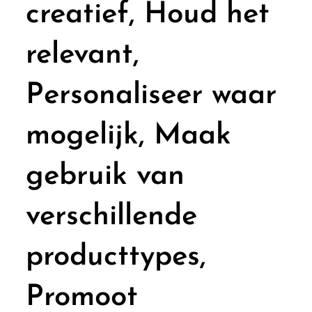
creatief, Houd het
relevant,
Personaliseer waar
mogelijk, Maak
gebruik van
verschillende
producttypes,
Promoot