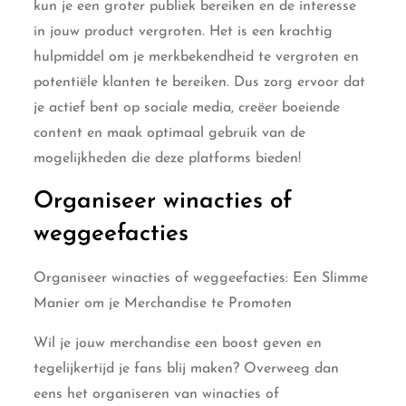
kun je een groter publiek bereiken en de interesse
in jouw product vergroten. Het is een krachtig
hulpmiddel om je merkbekendheid te vergroten en
potentiële klanten te bereiken. Dus zorg ervoor dat
je actief bent op sociale media, creëer boeiende
content en maak optimaal gebruik van de
mogelijkheden die deze platforms bieden!
Organiseer winacties of
weggeefacties
Organiseer winacties of weggeefacties: Een Slimme
Manier om je Merchandise te Promoten
Wil je jouw merchandise een boost geven en
tegelijkertijd je fans blij maken? Overweeg dan
eens het organiseren van winacties of