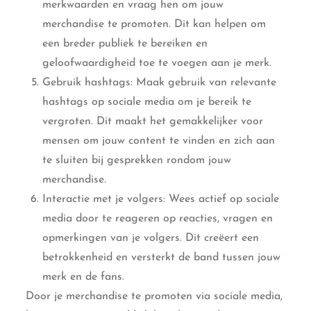
merkwaarden en vraag hen om jouw
merchandise te promoten. Dit kan helpen om
een breder publiek te bereiken en
geloofwaardigheid toe te voegen aan je merk.
Gebruik hashtags: Maak gebruik van relevante
hashtags op sociale media om je bereik te
vergroten. Dit maakt het gemakkelijker voor
mensen om jouw content te vinden en zich aan
te sluiten bij gesprekken rondom jouw
merchandise.
Interactie met je volgers: Wees actief op sociale
media door te reageren op reacties, vragen en
opmerkingen van je volgers. Dit creëert een
betrokkenheid en versterkt de band tussen jouw
merk en de fans.
Door je merchandise te promoten via sociale media,