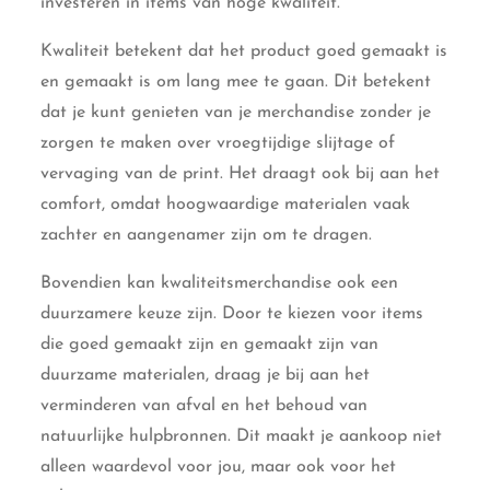
investeren in items van hoge kwaliteit.
Kwaliteit betekent dat het product goed gemaakt is
en gemaakt is om lang mee te gaan. Dit betekent
dat je kunt genieten van je merchandise zonder je
zorgen te maken over vroegtijdige slijtage of
vervaging van de print. Het draagt ook bij aan het
comfort, omdat hoogwaardige materialen vaak
zachter en aangenamer zijn om te dragen.
Bovendien kan kwaliteitsmerchandise ook een
duurzamere keuze zijn. Door te kiezen voor items
die goed gemaakt zijn en gemaakt zijn van
duurzame materialen, draag je bij aan het
verminderen van afval en het behoud van
natuurlijke hulpbronnen. Dit maakt je aankoop niet
alleen waardevol voor jou, maar ook voor het