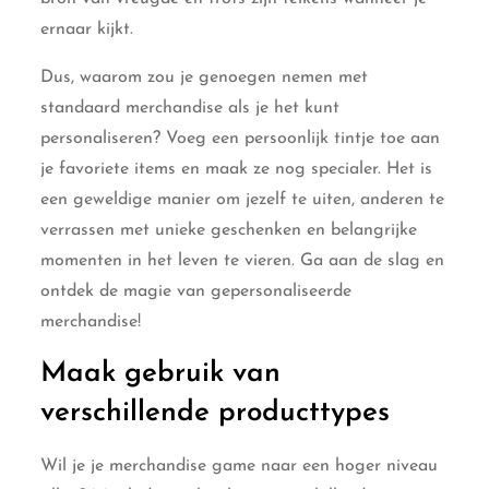
ernaar kijkt.
Dus, waarom zou je genoegen nemen met
standaard merchandise als je het kunt
personaliseren? Voeg een persoonlijk tintje toe aan
je favoriete items en maak ze nog specialer. Het is
een geweldige manier om jezelf te uiten, anderen te
verrassen met unieke geschenken en belangrijke
momenten in het leven te vieren. Ga aan de slag en
ontdek de magie van gepersonaliseerde
merchandise!
Maak gebruik van
verschillende producttypes
Wil je je merchandise game naar een hoger niveau