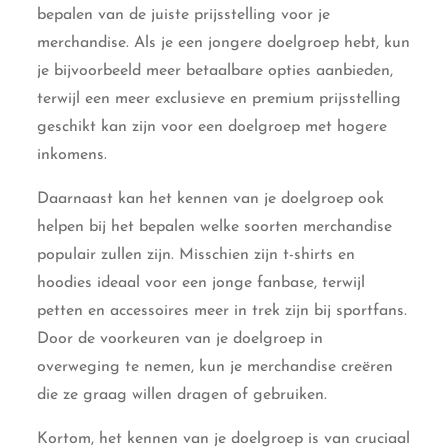
bepalen van de juiste prijsstelling voor je
merchandise. Als je een jongere doelgroep hebt, kun
je bijvoorbeeld meer betaalbare opties aanbieden,
terwijl een meer exclusieve en premium prijsstelling
geschikt kan zijn voor een doelgroep met hogere
inkomens.
Daarnaast kan het kennen van je doelgroep ook
helpen bij het bepalen welke soorten merchandise
populair zullen zijn. Misschien zijn t-shirts en
hoodies ideaal voor een jonge fanbase, terwijl
petten en accessoires meer in trek zijn bij sportfans.
Door de voorkeuren van je doelgroep in
overweging te nemen, kun je merchandise creëren
die ze graag willen dragen of gebruiken.
Kortom, het kennen van je doelgroep is van cruciaal