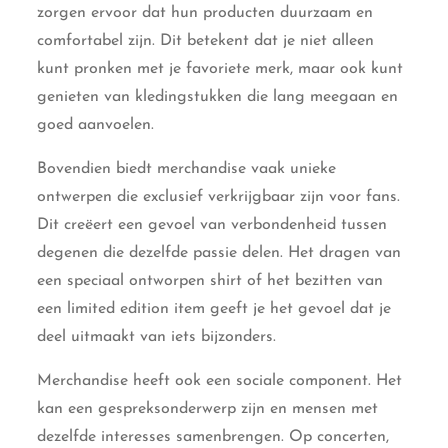
zorgen ervoor dat hun producten duurzaam en
comfortabel zijn. Dit betekent dat je niet alleen
kunt pronken met je favoriete merk, maar ook kunt
genieten van kledingstukken die lang meegaan en
goed aanvoelen.
Bovendien biedt merchandise vaak unieke
ontwerpen die exclusief verkrijgbaar zijn voor fans.
Dit creëert een gevoel van verbondenheid tussen
degenen die dezelfde passie delen. Het dragen van
een speciaal ontworpen shirt of het bezitten van
een limited edition item geeft je het gevoel dat je
deel uitmaakt van iets bijzonders.
Merchandise heeft ook een sociale component. Het
kan een gespreksonderwerp zijn en mensen met
dezelfde interesses samenbrengen. Op concerten,