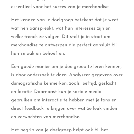
essentieel voor het succes van je merchandise.
Het kennen van je doelgroep betekent dat je weet
wat hen aanspreekt, wat hun interesses zijn en
welke trends ze volgen. Dit stelt je in staat om
merchandise te ontwerpen die perfect aansluit bij
hun smaak en behoeften.
Een goede manier om je doelgroep te leren kennen,
is door onderzoek te doen. Analyseer gegevens over
demografische kenmerken, zoals leeftijd, geslacht
en locatie. Daarnaast kun je sociale media
gebruiken om interactie te hebben met je fans en
direct feedback te krijgen over wat ze leuk vinden
en verwachten van merchandise.
Het begrip van je doelgroep helpt ook bij het