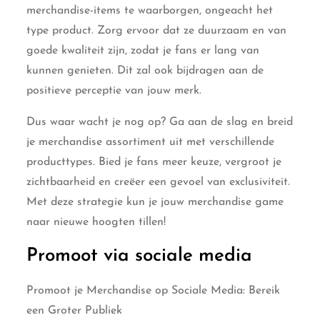
merchandise-items te waarborgen, ongeacht het
type product. Zorg ervoor dat ze duurzaam en van
goede kwaliteit zijn, zodat je fans er lang van
kunnen genieten. Dit zal ook bijdragen aan de
positieve perceptie van jouw merk.
Dus waar wacht je nog op? Ga aan de slag en breid
je merchandise assortiment uit met verschillende
producttypes. Bied je fans meer keuze, vergroot je
zichtbaarheid en creëer een gevoel van exclusiviteit.
Met deze strategie kun je jouw merchandise game
naar nieuwe hoogten tillen!
Promoot via sociale media
Promoot je Merchandise op Sociale Media: Bereik
een Groter Publiek