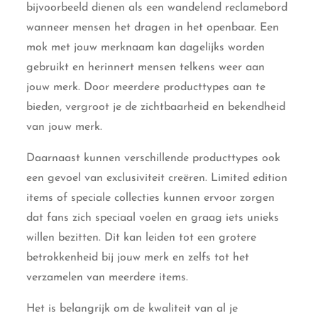
bijvoorbeeld dienen als een wandelend reclamebord
wanneer mensen het dragen in het openbaar. Een
mok met jouw merknaam kan dagelijks worden
gebruikt en herinnert mensen telkens weer aan
jouw merk. Door meerdere producttypes aan te
bieden, vergroot je de zichtbaarheid en bekendheid
van jouw merk.
Daarnaast kunnen verschillende producttypes ook
een gevoel van exclusiviteit creëren. Limited edition
items of speciale collecties kunnen ervoor zorgen
dat fans zich speciaal voelen en graag iets unieks
willen bezitten. Dit kan leiden tot een grotere
betrokkenheid bij jouw merk en zelfs tot het
verzamelen van meerdere items.
Het is belangrijk om de kwaliteit van al je