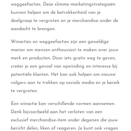
weggeefacties. Deze slimme marketingstrategieën
kunnen helpen om de betrokkenheid van je
doelgroep te vergroten en je merchandise onder de
aandacht te brengen.
Winacties en weggeefacties zijn een geweldige
manier om mensen enthousiast te maken over jouw
merk en producten. Door iets gratis weg te geven,
creëer je een gevoel van opwinding en interesse bij
potentiële klanten. Het kan ook helpen om nieuwe
volgers aan te trekken op sociale media en je bereik
te vergroten.
Een winactie kan verschillende vormen aannemen.
Denk bijvoorbeeld aan het verloten van een
exclusief merchandise-item onder degenen die jouw
bericht delen, liken of reageren. Je kunt ook vragen