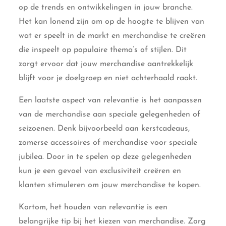
op de trends en ontwikkelingen in jouw branche.
Het kan lonend zijn om op de hoogte te blijven van
wat er speelt in de markt en merchandise te creëren
die inspeelt op populaire thema’s of stijlen. Dit
zorgt ervoor dat jouw merchandise aantrekkelijk
blijft voor je doelgroep en niet achterhaald raakt.
Een laatste aspect van relevantie is het aanpassen
van de merchandise aan speciale gelegenheden of
seizoenen. Denk bijvoorbeeld aan kerstcadeaus,
zomerse accessoires of merchandise voor speciale
jubilea. Door in te spelen op deze gelegenheden
kun je een gevoel van exclusiviteit creëren en
klanten stimuleren om jouw merchandise te kopen.
Kortom, het houden van relevantie is een
belangrijke tip bij het kiezen van merchandise. Zorg