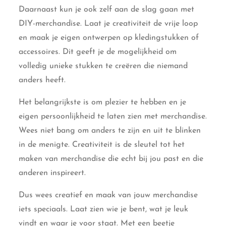
Daarnaast kun je ook zelf aan de slag gaan met
DIY-merchandise. Laat je creativiteit de vrije loop
en maak je eigen ontwerpen op kledingstukken of
accessoires. Dit geeft je de mogelijkheid om
volledig unieke stukken te creëren die niemand
anders heeft.
Het belangrijkste is om plezier te hebben en je
eigen persoonlijkheid te laten zien met merchandise.
Wees niet bang om anders te zijn en uit te blinken
in de menigte. Creativiteit is de sleutel tot het
maken van merchandise die echt bij jou past en die
anderen inspireert.
Dus wees creatief en maak van jouw merchandise
iets speciaals. Laat zien wie je bent, wat je leuk
vindt en waar je voor staat. Met een beetje