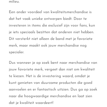
milieu.
Een ander voordeel van kwaliteitsmerchandise is
dat het vaak unieke ontwerpen biedt. Door te
investeren in items die exclusief zijn voor fans, kun
je iets speciaals bezitten dat anderen niet hebben.
Dit versterkt niet alleen de band met je favoriete
merk, maar maakt ook jouw merchandise nog
specialer.
Dus wanneer je op zoek bent naar merchandise van
jouw favoriete merk, vergeet dan niet om kwaliteit
te kiezen. Het is de investering waard, omdat je
kunt genieten van duurzame producten die goed
aanvoelen en er fantastisch uitzien. Dus ga op zoek
naar die hoogwaardige merchandise en laat zien
dat je kwaliteit waardeert!