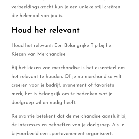
verbeeldingskracht kun je een unieke stijl creëren
die helemaal van jou is.
Houd het relevant
Houd het relevant: Een Belangrijke Tip bij het
Kiezen van Merchandise
Bij het kiezen van merchandise is het essentieel om
het relevant te houden. Of je nu merchandise wilt
creëren voor je bedrijf, evenement of favoriete
merk, het is belangrijk om te bedenken wat je
doelgroep wil en nodig heeft.
Relevantie betekent dat de merchandise aansluit bij
de interesses en behoeften van je doelgroep. Als je
bijvoorbeeld een sportevenement organiseert,