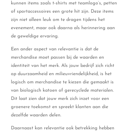
kunnen items zoals t-shirts met teamlogo’s, petten
of sportaccessoires een grote hit zijn. Deze items
zijn niet alleen leuk om te dragen tijdens het
evenement, maar ook daarna als herinnering aan
de geweldige ervaring.
Een ander aspect van relevantie is dat de
merchandise moet passen bij de waarden en
identiteit van het merk. Als jouw bedrijf zich richt
op duurzaamheid en milieuvriendelijkheid, is het
logisch om merchandise te kiezen die gemaakt is
van biologisch katoen of gerecyclede materialen.
Dit laat zien dat jouw merk zich inzet voor een
groenere toekomst en spreekt klanten aan die
dezelfde waarden delen.
Daarnaast kan relevantie ook betrekking hebben