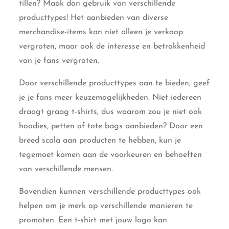
tillen? Maak dan gebruik van verschillende
producttypes! Het aanbieden van diverse
merchandise-items kan niet alleen je verkoop
vergroten, maar ook de interesse en betrokkenheid
van je fans vergroten.
Door verschillende producttypes aan te bieden, geef
je je fans meer keuzemogelijkheden. Niet iedereen
draagt graag t-shirts, dus waarom zou je niet ook
hoodies, petten of tote bags aanbieden? Door een
breed scala aan producten te hebben, kun je
tegemoet komen aan de voorkeuren en behoeften
van verschillende mensen.
Bovendien kunnen verschillende producttypes ook
helpen om je merk op verschillende manieren te
promoten. Een t-shirt met jouw logo kan