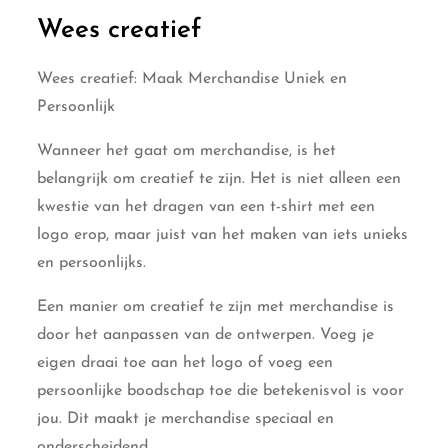
Wees creatief
Wees creatief: Maak Merchandise Uniek en
Persoonlijk
Wanneer het gaat om merchandise, is het
belangrijk om creatief te zijn. Het is niet alleen een
kwestie van het dragen van een t-shirt met een
logo erop, maar juist van het maken van iets unieks
en persoonlijks.
Een manier om creatief te zijn met merchandise is
door het aanpassen van de ontwerpen. Voeg je
eigen draai toe aan het logo of voeg een
persoonlijke boodschap toe die betekenisvol is voor
jou. Dit maakt je merchandise speciaal en
onderscheidend.