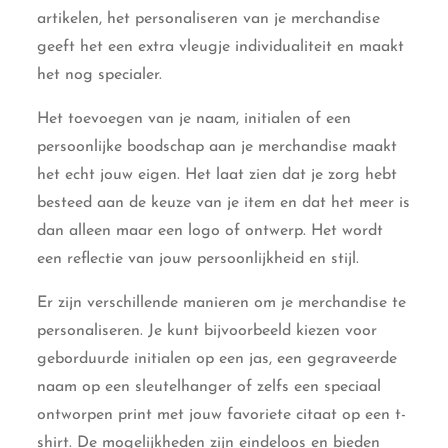
artikelen, het personaliseren van je merchandise
geeft het een extra vleugje individualiteit en maakt
het nog specialer.
Het toevoegen van je naam, initialen of een
persoonlijke boodschap aan je merchandise maakt
het echt jouw eigen. Het laat zien dat je zorg hebt
besteed aan de keuze van je item en dat het meer is
dan alleen maar een logo of ontwerp. Het wordt
een reflectie van jouw persoonlijkheid en stijl.
Er zijn verschillende manieren om je merchandise te
personaliseren. Je kunt bijvoorbeeld kiezen voor
geborduurde initialen op een jas, een gegraveerde
naam op een sleutelhanger of zelfs een speciaal
ontworpen print met jouw favoriete citaat op een t-
shirt. De mogelijkheden zijn eindeloos en bieden