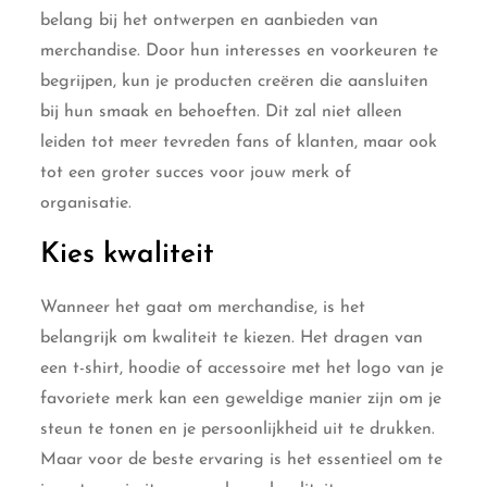
belang bij het ontwerpen en aanbieden van
merchandise. Door hun interesses en voorkeuren te
begrijpen, kun je producten creëren die aansluiten
bij hun smaak en behoeften. Dit zal niet alleen
leiden tot meer tevreden fans of klanten, maar ook
tot een groter succes voor jouw merk of
organisatie.
Kies kwaliteit
Wanneer het gaat om merchandise, is het
belangrijk om kwaliteit te kiezen. Het dragen van
een t-shirt, hoodie of accessoire met het logo van je
favoriete merk kan een geweldige manier zijn om je
steun te tonen en je persoonlijkheid uit te drukken.
Maar voor de beste ervaring is het essentieel om te