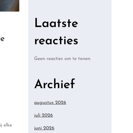
Laatste
te
reacties
Geen reacties om te tonen.
Archief
augustus 2026
juli 2026
j elke
juni 2026