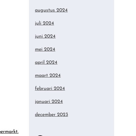
augustus 2024
juli 2024
juni 2024
mei 2024
april 2024
maart 2024
februari 2024
januari 2024
december 2023
permarkt.