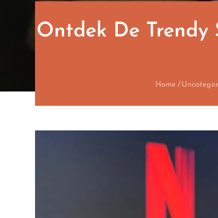
Ontdek De Trendy 
Home
Uncategor