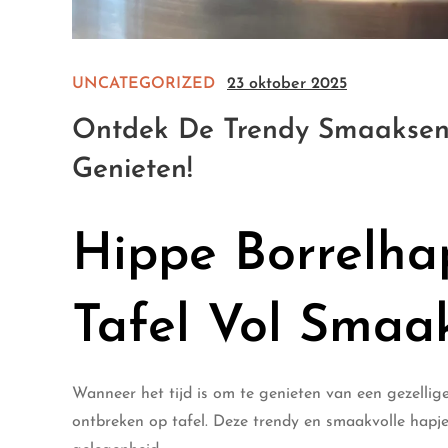
UNCATEGORIZED
23 oktober 2025
Ontdek De Trendy Smaaksens
Genieten!
Hippe Borrelha
Tafel Vol Smaa
Wanneer het tijd is om te genieten van een gezellige
ontbreken op tafel. Deze trendy en smaakvolle hapjes 