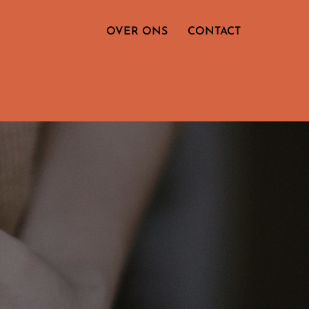
OVER ONS
CONTACT