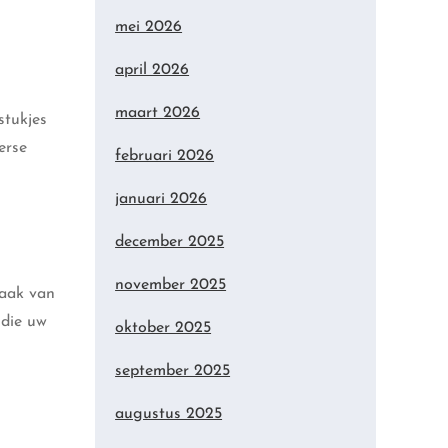
mei 2026
april 2026
maart 2026
stukjes
erse
februari 2026
januari 2026
december 2025
november 2025
maak van
 die uw
oktober 2025
september 2025
augustus 2025