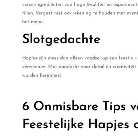
verse ingrediënten van hoge kwaliteit en experimen
tillen. Vergeet niet om rekening te houden met even
het menu.
Slotgedachte
Hapjes zijn meer dan alleen voedsel op een feestje –
verwennen. Met aandacht voor detail en creativiteit
worden herinnerd.
6 Onmisbare Tips v
Feestelijke Hapjes 