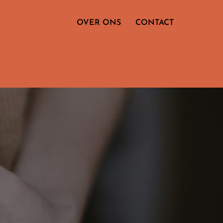
OVER ONS
CONTACT