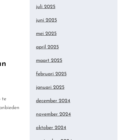
juli 2025
juni 2025
mei 2025
april 2025
maart 2025
an
februari 2025
januari 2025
 te
december 2024
aanbieden
november 2024
oktober 2024