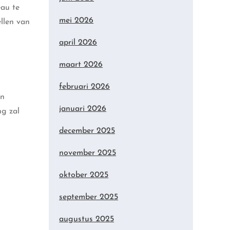
eau te
mei 2026
llen van
april 2026
maart 2026
februari 2026
en
januari 2026
ng zal
december 2025
november 2025
oktober 2025
september 2025
augustus 2025