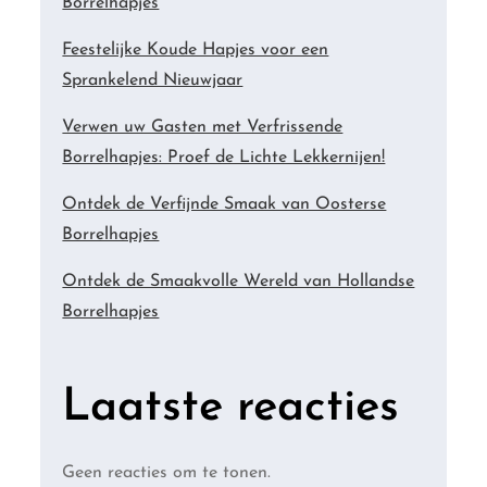
Borrelhapjes
Feestelijke Koude Hapjes voor een
Sprankelend Nieuwjaar
Verwen uw Gasten met Verfrissende
Borrelhapjes: Proef de Lichte Lekkernijen!
Ontdek de Verfijnde Smaak van Oosterse
Borrelhapjes
Ontdek de Smaakvolle Wereld van Hollandse
Borrelhapjes
Laatste reacties
Geen reacties om te tonen.