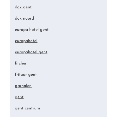
dok gent
dok noord
europa hotel gent
europahotel
europahotel gent
fitchen
frituur gent
garnalen
gent
gent centrum