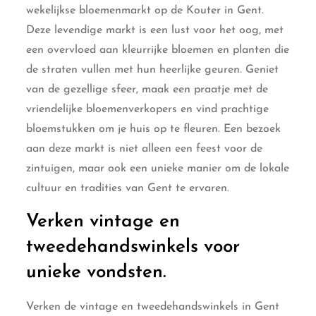
wekelijkse bloemenmarkt op de Kouter in Gent.
Deze levendige markt is een lust voor het oog, met
een overvloed aan kleurrijke bloemen en planten die
de straten vullen met hun heerlijke geuren. Geniet
van de gezellige sfeer, maak een praatje met de
vriendelijke bloemenverkopers en vind prachtige
bloemstukken om je huis op te fleuren. Een bezoek
aan deze markt is niet alleen een feest voor de
zintuigen, maar ook een unieke manier om de lokale
cultuur en tradities van Gent te ervaren.
Verken vintage en
tweedehandswinkels voor
unieke vondsten.
Verken de vintage en tweedehandswinkels in Gent