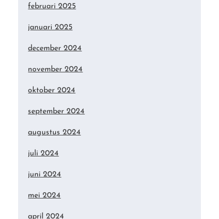
februari 2025
januari 2025
december 2024
november 2024
oktober 2024
september 2024
augustus 2024
juli 2024
juni 2024
mei 2024
april 2024