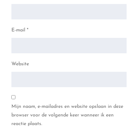
E-mail
*
Website
Mijn naam, e-mailadres en website opslaan in deze
browser voor de volgende keer wanneer ik een
reactie plaats.