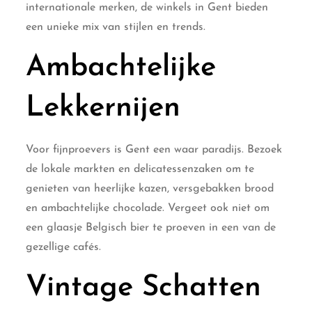
internationale merken, de winkels in Gent bieden
een unieke mix van stijlen en trends.
Ambachtelijke
Lekkernijen
Voor fijnproevers is Gent een waar paradijs. Bezoek
de lokale markten en delicatessenzaken om te
genieten van heerlijke kazen, versgebakken brood
en ambachtelijke chocolade. Vergeet ook niet om
een glaasje Belgisch bier te proeven in een van de
gezellige cafés.
Vintage Schatten