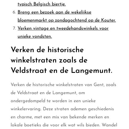
typisch Belgisch biertje.
Breng een bezoek aan de wekelijkse
bloemenmarkt op zondagochtend op de Kouter.
Verken vintage en tweedehandswinkels voor
unieke vondsten.
Verken de historische
winkelstraten zoals de
Veldstraat en de Langemunt.
Verken de historische winkelstraten van Gent, zoals
de Veldstraat en de Langemunt, om
ondergedompeld te worden in een unieke
winkelervaring. Deze straten ademen geschiedenis
en charme, met een mix van bekende merken en
lokale boetieks die voor elk wat wils bieden. Wandel