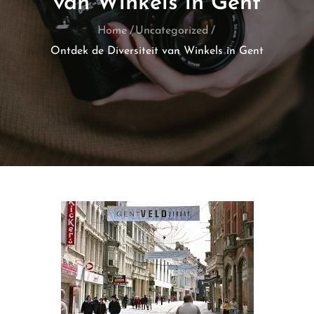
van Winkels in Gent
Home
Uncategorized
Ontdek de Diversiteit van Winkels in Gent