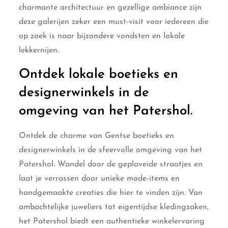
charmante architectuur en gezellige ambiance zijn
deze galerijen zeker een must-visit voor iedereen die
op zoek is naar bijzondere vondsten en lokale
lekkernijen.
Ontdek lokale boetieks en
designerwinkels in de
omgeving van het Patershol.
Ontdek de charme van Gentse boetieks en
designerwinkels in de sfeervolle omgeving van het
Patershol. Wandel door de geplaveide straatjes en
laat je verrassen door unieke mode-items en
handgemaakte creaties die hier te vinden zijn. Van
ambachtelijke juweliers tot eigentijdse kledingzaken,
het Patershol biedt een authentieke winkelervaring