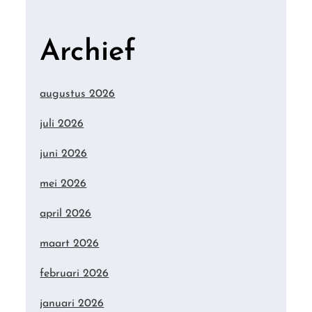
Archief
augustus 2026
juli 2026
juni 2026
mei 2026
april 2026
maart 2026
februari 2026
januari 2026