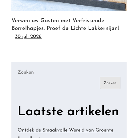
Verwen uw Gasten met Verfrissende
Borrelhapjes: Proef de Lichte Lekkernijen!
30 juli 2026
Zoeken
Zoeken
Laatste artikelen
Ontdek de Smaakvolle Wereld van Groente