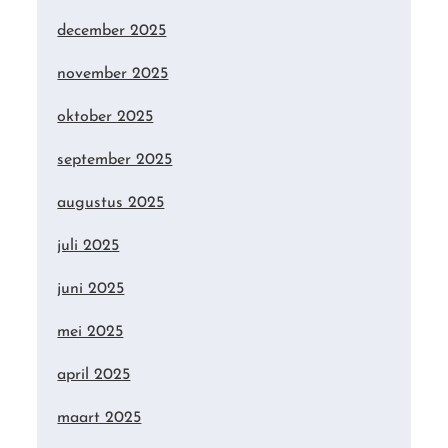
december 2025
november 2025
oktober 2025
september 2025
augustus 2025
juli 2025
juni 2025
mei 2025
april 2025
maart 2025