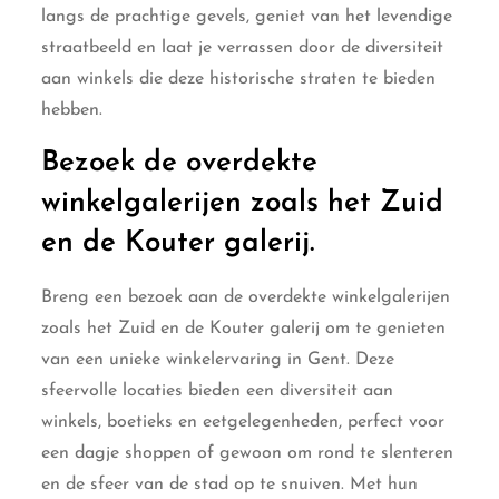
langs de prachtige gevels, geniet van het levendige
straatbeeld en laat je verrassen door de diversiteit
aan winkels die deze historische straten te bieden
hebben.
Bezoek de overdekte
winkelgalerijen zoals het Zuid
en de Kouter galerij.
Breng een bezoek aan de overdekte winkelgalerijen
zoals het Zuid en de Kouter galerij om te genieten
van een unieke winkelervaring in Gent. Deze
sfeervolle locaties bieden een diversiteit aan
winkels, boetieks en eetgelegenheden, perfect voor
een dagje shoppen of gewoon om rond te slenteren
en de sfeer van de stad op te snuiven. Met hun