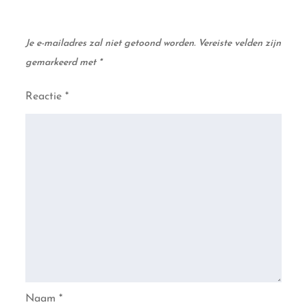
Je e-mailadres zal niet getoond worden.
Vereiste velden zijn
gemarkeerd met
*
Reactie
*
Naam
*