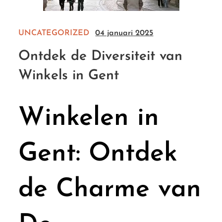
UNCATEGORIZED
04 januari 2025
Ontdek de Diversiteit van
Winkels in Gent
Winkelen in
Gent: Ontdek
de Charme van