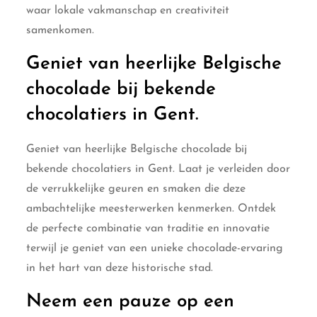
waar lokale vakmanschap en creativiteit
samenkomen.
Geniet van heerlijke Belgische
chocolade bij bekende
chocolatiers in Gent.
Geniet van heerlijke Belgische chocolade bij
bekende chocolatiers in Gent. Laat je verleiden door
de verrukkelijke geuren en smaken die deze
ambachtelijke meesterwerken kenmerken. Ontdek
de perfecte combinatie van traditie en innovatie
terwijl je geniet van een unieke chocolade-ervaring
in het hart van deze historische stad.
Neem een pauze op een