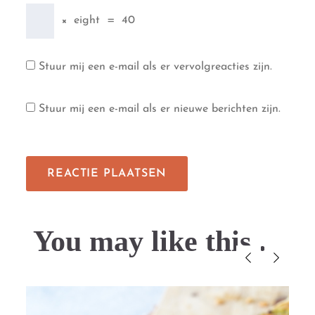
×
eight
=
40
Stuur mij een e-mail als er vervolgreacties zijn.
Stuur mij een e-mail als er nieuwe berichten zijn.
You may like this....