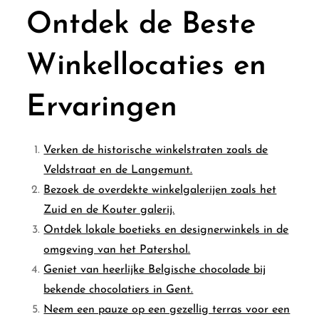
Ontdek de Beste
Winkellocaties en
Ervaringen
Verken de historische winkelstraten zoals de
Veldstraat en de Langemunt.
Bezoek de overdekte winkelgalerijen zoals het
Zuid en de Kouter galerij.
Ontdek lokale boetieks en designerwinkels in de
omgeving van het Patershol.
Geniet van heerlijke Belgische chocolade bij
bekende chocolatiers in Gent.
Neem een pauze op een gezellig terras voor een