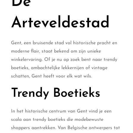
De
Arteveldestad
Gent, een bruisende stad vol historische pracht en
moderne flair, staat bekend om zijn unieke
winkelervaring. Of je nu op zoek bent naar trendy
boetieks, ambachtelijke lekkernijen of vintage
schatten, Gent heeft voor elk wat wils.
Trendy Boetieks
In het historische centrum van Gent vind je een
scala aan trendy boetieks die modebewuste
shoppers aantrekken. Van Belgische ontwerpers tot