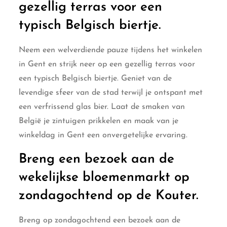
gezellig terras voor een
typisch Belgisch biertje.
Neem een welverdiende pauze tijdens het winkelen
in Gent en strijk neer op een gezellig terras voor
een typisch Belgisch biertje. Geniet van de
levendige sfeer van de stad terwijl je ontspant met
een verfrissend glas bier. Laat de smaken van
België je zintuigen prikkelen en maak van je
winkeldag in Gent een onvergetelijke ervaring.
Breng een bezoek aan de
wekelijkse bloemenmarkt op
zondagochtend op de Kouter.
Breng op zondagochtend een bezoek aan de