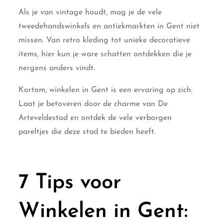
Als je van vintage houdt, mag je de vele
tweedehandswinkels en antiekmarkten in Gent niet
missen. Van retro kleding tot unieke decoratieve
items, hier kun je ware schatten ontdekken die je
nergens anders vindt.
Kortom, winkelen in Gent is een ervaring op zich.
Laat je betoveren door de charme van De
Arteveldestad en ontdek de vele verborgen
pareltjes die deze stad te bieden heeft.
7 Tips voor
Winkelen in Gent: