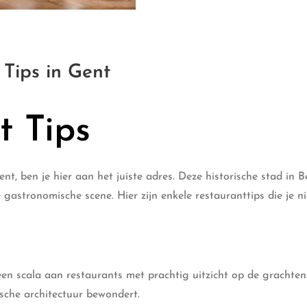
Tips in Gent
t Tips
nt, ben je hier aan het juiste adres. Deze historische stad in B
 gastronomische scene. Hier zijn enkele restauranttips die je n
een scala aan restaurants met prachtig uitzicht op de grachten
rische architectuur bewondert.