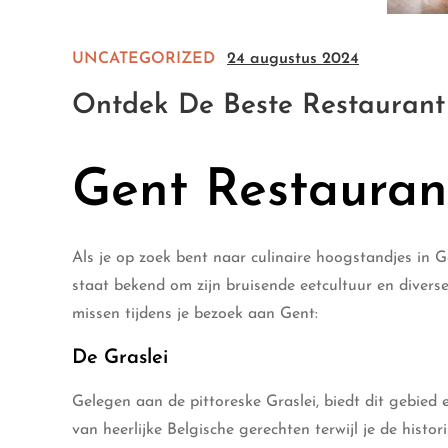
UNCATEGORIZED
24 augustus 2024
Ontdek De Beste Restaurant 
Gent Restauran
Als je op zoek bent naar culinaire hoogstandjes in Ge
staat bekend om zijn bruisende eetcultuur en diverse
missen tijdens je bezoek aan Gent:
De Graslei
Gelegen aan de pittoreske Graslei, biedt dit gebied 
van heerlijke Belgische gerechten terwijl je de histo