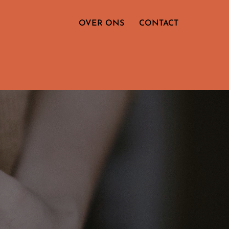
OVER ONS
CONTACT