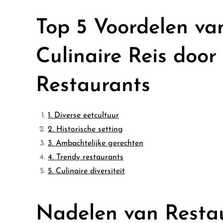
Top 5 Voordelen va
Culinaire Reis door
Restaurants
1. Diverse eetcultuur
2. Historische setting
3. Ambachtelijke gerechten
4. Trendy restaurants
5. Culinaire diversiteit
Nadelen van Restau