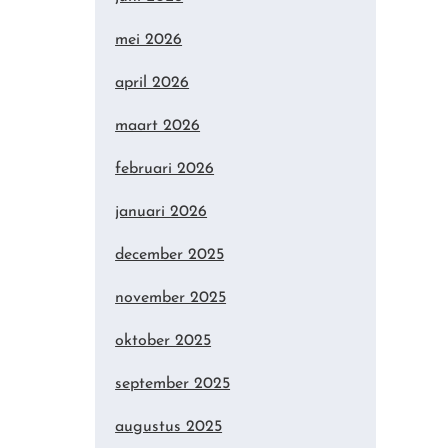
mei 2026
april 2026
maart 2026
februari 2026
januari 2026
december 2025
november 2025
oktober 2025
september 2025
augustus 2025