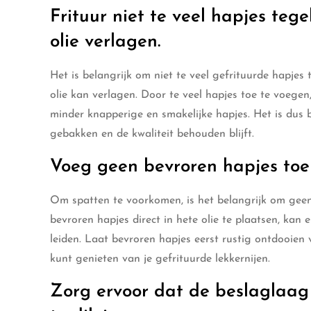
Frituur niet te veel hapjes tege
olie verlagen.
Het is belangrijk om niet te veel gefrituurde hapjes 
olie kan verlagen. Door te veel hapjes toe te voegen,
minder knapperige en smakelijke hapjes. Het is dus b
gebakken en de kwaliteit behouden blijft.
Voeg geen bevroren hapjes toe
Om spatten te voorkomen, is het belangrijk om geen 
bevroren hapjes direct in hete olie te plaatsen, kan
leiden. Laat bevroren hapjes eerst rustig ontdooien vo
kunt genieten van je gefrituurde lekkernijen.
Zorg ervoor dat de beslaglaag 