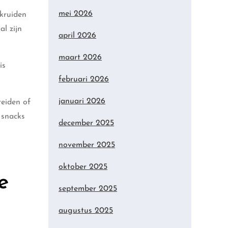
mei 2026
 kruiden
al zijn
april 2026
maart 2026
is
februari 2026
januari 2026
reiden of
 snacks
december 2025
november 2025
oktober 2025
e
september 2025
augustus 2025