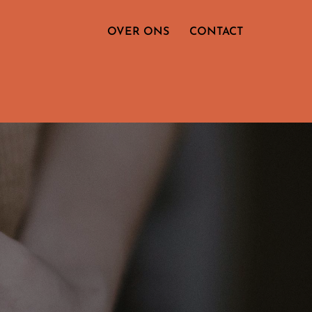
OVER ONS
CONTACT