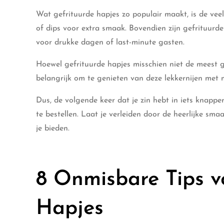
Wat gefrituurde hapjes zo populair maakt, is de veel
of dips voor extra smaak. Bovendien zijn gefrituurde
voor drukke dagen of last-minute gasten.
Hoewel gefrituurde hapjes misschien niet de meest g
belangrijk om te genieten van deze lekkernijen met
Dus, de volgende keer dat je zin hebt in iets knapp
te bestellen. Laat je verleiden door de heerlijke s
je bieden.
8 Onmisbare Tips v
Hapjes