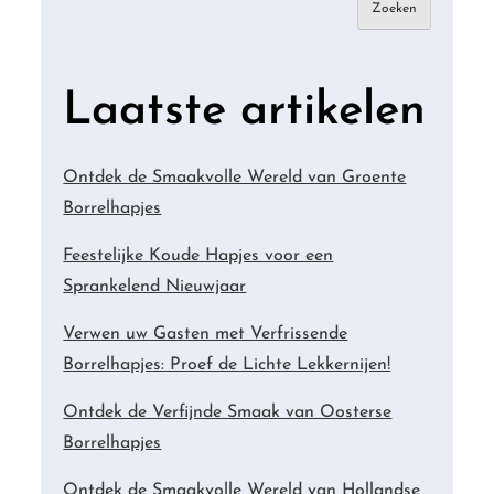
Zoeken
Laatste artikelen
Ontdek de Smaakvolle Wereld van Groente
Borrelhapjes
Feestelijke Koude Hapjes voor een
Sprankelend Nieuwjaar
Verwen uw Gasten met Verfrissende
Borrelhapjes: Proef de Lichte Lekkernijen!
Ontdek de Verfijnde Smaak van Oosterse
Borrelhapjes
Ontdek de Smaakvolle Wereld van Hollandse