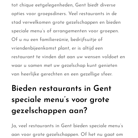
tot chique eetgelegenheden, Gent biedt diverse
opties voor groepsdiners. Veel restaurants in de
stad verwelkomen grote gezelschappen en bieden
speciale menu’s of arrangementen voor groepen.
Of u nu een familiereünie, bedrijfsuitje of
vriendenbijeenkomst plant, er is altijd een
restaurant te vinden dat aan uw wensen voldoet en
waar u samen met uw gezelschap kunt genieten
van heerlijke gerechten en een gezellige sfeer.
Bieden restaurants in Gent
speciale menu’s voor grote
gezelschappen aan?
Ja, veel restaurants in Gent bieden speciale menu’s
aan voor grote gezelschappen. Of het nu gaat om