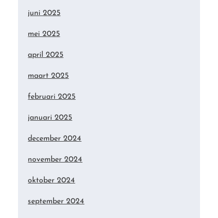
juni 2025
mei 2025
april 2025
maart 2025
februari 2025
januari 2025
december 2024
november 2024
oktober 2024
september 2024