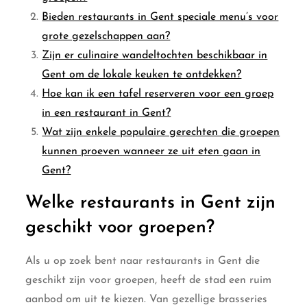
Bieden restaurants in Gent speciale menu’s voor
grote gezelschappen aan?
Zijn er culinaire wandeltochten beschikbaar in
Gent om de lokale keuken te ontdekken?
Hoe kan ik een tafel reserveren voor een groep
in een restaurant in Gent?
Wat zijn enkele populaire gerechten die groepen
kunnen proeven wanneer ze uit eten gaan in
Gent?
Welke restaurants in Gent zijn
geschikt voor groepen?
Als u op zoek bent naar restaurants in Gent die
geschikt zijn voor groepen, heeft de stad een ruim
aanbod om uit te kiezen. Van gezellige brasseries