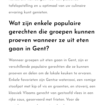
tafelopstelling en u optimaal van uw culinaire
ervaring kunt genieten.
Wat zijn enkele populaire
gerechten die groepen kunnen
proeven wanneer ze uit eten
gaan in Gent?
Wanneer groepen uit eten gaan in Gent, zijn er
verschillende populaire gerechten die ze kunnen
proeven en delen om de lokale keuken te ervaren.
Enkele favorieten zijn Gentse waterzooi, een romige
stoofpot met kip of vis en groenten, en stoverij, een
klassiek Vlaams gerecht van gestoofd vlees in een
rijke saus, geserveerd met frieten. Voor de