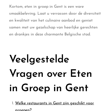
Kortom, eten in groep in Gent is een ware
smaakbeleving. Laat u verrassen door de diversiteit
en kwaliteit van het culinaire aanbod en geniet
samen met uw gezelschap van heerlijke gerechten
en drankjes in deze charmante Belgische stad.
Veelgestelde
Vragen over Eten
in Groep in Gent
Welke restaurants in Gent zijn geschikt voor
groepen?