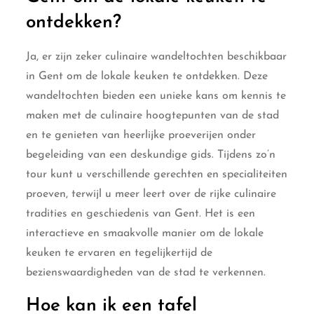
ontdekken?
Ja, er zijn zeker culinaire wandeltochten beschikbaar
in Gent om de lokale keuken te ontdekken. Deze
wandeltochten bieden een unieke kans om kennis te
maken met de culinaire hoogtepunten van de stad
en te genieten van heerlijke proeverijen onder
begeleiding van een deskundige gids. Tijdens zo’n
tour kunt u verschillende gerechten en specialiteiten
proeven, terwijl u meer leert over de rijke culinaire
tradities en geschiedenis van Gent. Het is een
interactieve en smaakvolle manier om de lokale
keuken te ervaren en tegelijkertijd de
bezienswaardigheden van de stad te verkennen.
Hoe kan ik een tafel