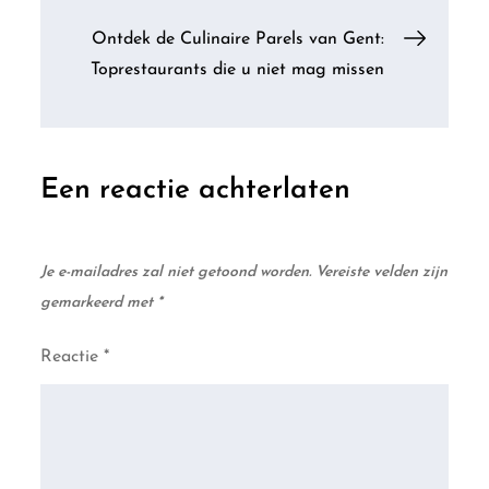
Ontdek de Culinaire Parels van Gent:
Toprestaurants die u niet mag missen
Een reactie achterlaten
Je e-mailadres zal niet getoond worden.
Vereiste velden zijn
gemarkeerd met
*
Reactie
*