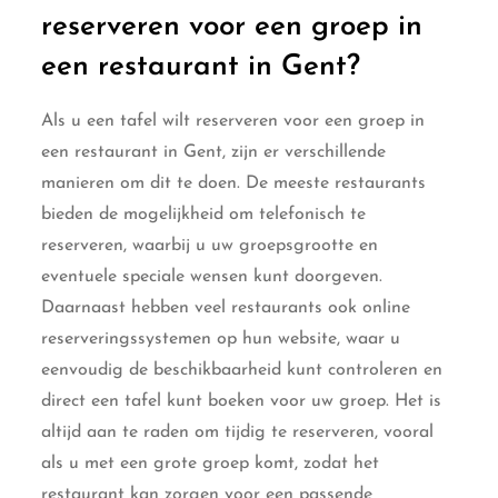
reserveren voor een groep in
een restaurant in Gent?
Als u een tafel wilt reserveren voor een groep in
een restaurant in Gent, zijn er verschillende
manieren om dit te doen. De meeste restaurants
bieden de mogelijkheid om telefonisch te
reserveren, waarbij u uw groepsgrootte en
eventuele speciale wensen kunt doorgeven.
Daarnaast hebben veel restaurants ook online
reserveringssystemen op hun website, waar u
eenvoudig de beschikbaarheid kunt controleren en
direct een tafel kunt boeken voor uw groep. Het is
altijd aan te raden om tijdig te reserveren, vooral
als u met een grote groep komt, zodat het
restaurant kan zorgen voor een passende