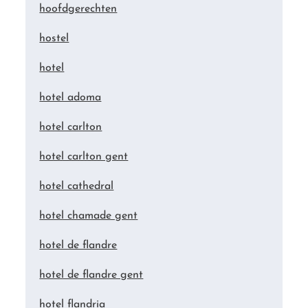
hoofdgerechten
hostel
hotel
hotel adoma
hotel carlton
hotel carlton gent
hotel cathedral
hotel chamade gent
hotel de flandre
hotel de flandre gent
hotel flandria