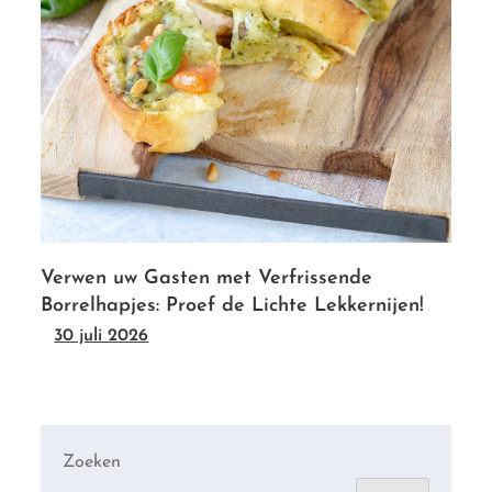
Verwen uw Gasten met Verfrissende
Borrelhapjes: Proef de Lichte Lekkernijen!
30 juli 2026
Zoeken