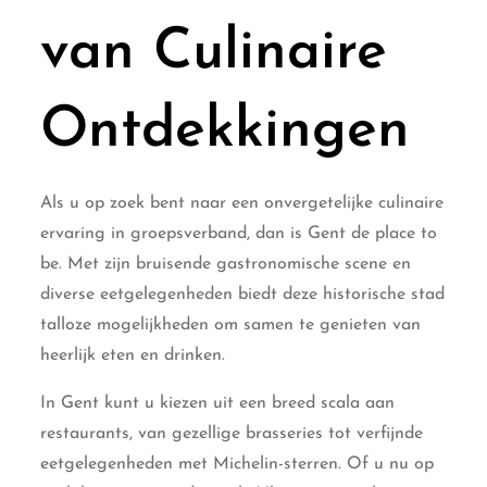
van Culinaire
Ontdekkingen
Als u op zoek bent naar een onvergetelijke culinaire
ervaring in groepsverband, dan is Gent de place to
be. Met zijn bruisende gastronomische scene en
diverse eetgelegenheden biedt deze historische stad
talloze mogelijkheden om samen te genieten van
heerlijk eten en drinken.
In Gent kunt u kiezen uit een breed scala aan
restaurants, van gezellige brasseries tot verfijnde
eetgelegenheden met Michelin-sterren. Of u nu op