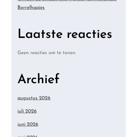
Borrelhapjes
Laatste reacties
Geen reacties om te tonen.
Archief
augustus 2026
juli 2026
juni 2026