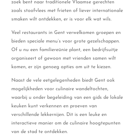
zoek bent naar traditionele Vlaamse gerechten
zoals stoofvlees met frieten of liever internationale
smaken wilt ontdekken, er is voor elk wat wils.
Veel restaurants in Gent verwelkomen groepen en
bieden speciale menu’s voor grote gezelschappen.
Of u nu een familiereünie plant, een bedrijfsuitje
organiseert of gewoon met vrienden samen wilt
komen, er zijn genoeg opties om uit te kiezen.
Naast de vele eetgelegenheden biedt Gent ook
mogelijkheden voor culinaire wandeltochten,
waarbij u onder begeleiding van een gids de lokale
keuken kunt verkennen en proeven van
verschillende lekkernijen. Dit is een leuke en
interactieve manier om de culinaire hoogtepunten
van de stad te ontdekken.