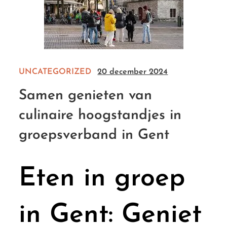
UNCATEGORIZED
20 december 2024
Samen genieten van
culinaire hoogstandjes in
groepsverband in Gent
Eten in groep
in Gent: Geniet