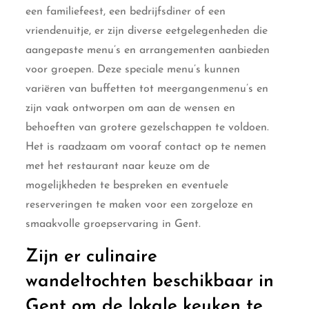
een familiefeest, een bedrijfsdiner of een
vriendenuitje, er zijn diverse eetgelegenheden die
aangepaste menu’s en arrangementen aanbieden
voor groepen. Deze speciale menu’s kunnen
variëren van buffetten tot meergangenmenu’s en
zijn vaak ontworpen om aan de wensen en
behoeften van grotere gezelschappen te voldoen.
Het is raadzaam om vooraf contact op te nemen
met het restaurant naar keuze om de
mogelijkheden te bespreken en eventuele
reserveringen te maken voor een zorgeloze en
smaakvolle groepservaring in Gent.
Zijn er culinaire
wandeltochten beschikbaar in
Gent om de lokale keuken te