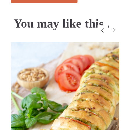
You may like this....