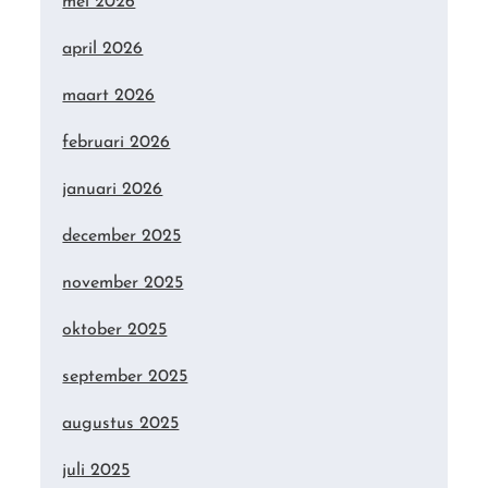
mei 2026
april 2026
maart 2026
februari 2026
januari 2026
december 2025
november 2025
oktober 2025
september 2025
augustus 2025
juli 2025