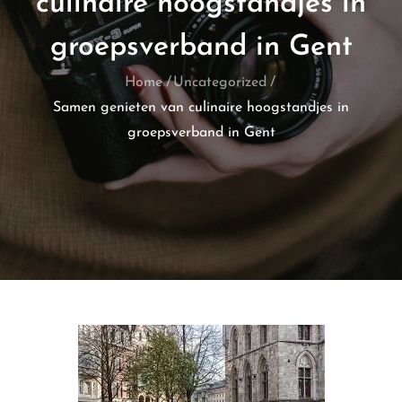
culinaire hoogstandjes in
groepsverband in Gent
Home
Uncategorized
Samen genieten van culinaire hoogstandjes in
groepsverband in Gent