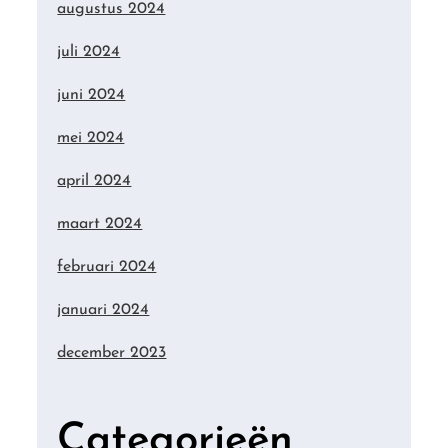
augustus 2024
juli 2024
juni 2024
mei 2024
april 2024
maart 2024
februari 2024
januari 2024
december 2023
Categorieën