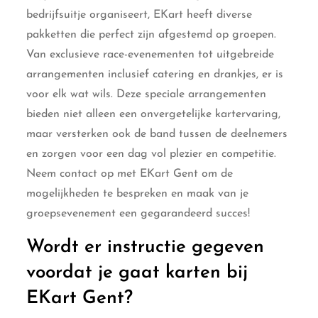
bedrijfsuitje organiseert, EKart heeft diverse
pakketten die perfect zijn afgestemd op groepen.
Van exclusieve race-evenementen tot uitgebreide
arrangementen inclusief catering en drankjes, er is
voor elk wat wils. Deze speciale arrangementen
bieden niet alleen een onvergetelijke kartervaring,
maar versterken ook de band tussen de deelnemers
en zorgen voor een dag vol plezier en competitie.
Neem contact op met EKart Gent om de
mogelijkheden te bespreken en maak van je
groepsevenement een gegarandeerd succes!
Wordt er instructie gegeven
voordat je gaat karten bij
EKart Gent?