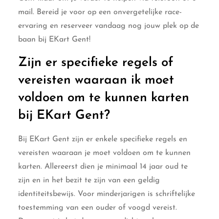
mail. Bereid je voor op een onvergetelijke race-
ervaring en reserveer vandaag nog jouw plek op de
baan bij EKart Gent!
Zijn er specifieke regels of
vereisten waaraan ik moet
voldoen om te kunnen karten
bij EKart Gent?
Bij EKart Gent zijn er enkele specifieke regels en
vereisten waaraan je moet voldoen om te kunnen
karten. Allereerst dien je minimaal 14 jaar oud te
zijn en in het bezit te zijn van een geldig
identiteitsbewijs. Voor minderjarigen is schriftelijke
toestemming van een ouder of voogd vereist.