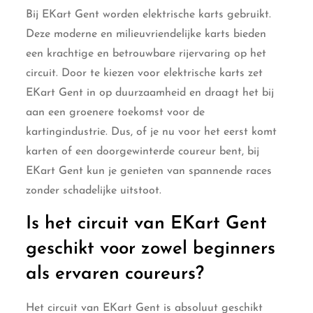
Bij EKart Gent worden elektrische karts gebruikt.
Deze moderne en milieuvriendelijke karts bieden
een krachtige en betrouwbare rijervaring op het
circuit. Door te kiezen voor elektrische karts zet
EKart Gent in op duurzaamheid en draagt het bij
aan een groenere toekomst voor de
kartingindustrie. Dus, of je nu voor het eerst komt
karten of een doorgewinterde coureur bent, bij
EKart Gent kun je genieten van spannende races
zonder schadelijke uitstoot.
Is het circuit van EKart Gent
geschikt voor zowel beginners
als ervaren coureurs?
Het circuit van EKart Gent is absoluut geschikt