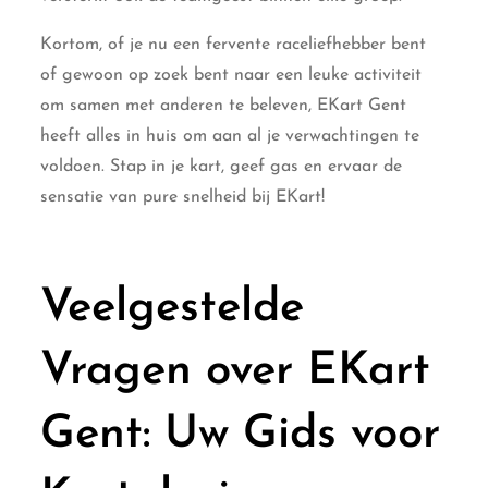
Kortom, of je nu een fervente raceliefhebber bent
of gewoon op zoek bent naar een leuke activiteit
om samen met anderen te beleven, EKart Gent
heeft alles in huis om aan al je verwachtingen te
voldoen. Stap in je kart, geef gas en ervaar de
sensatie van pure snelheid bij EKart!
Veelgestelde
Vragen over EKart
Gent: Uw Gids voor