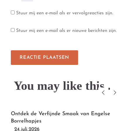
Stuur mij een e-mail als er vervolgreacties zijn.
Stuur mij een e-mail als er nieuwe berichten zijn.
You may like this....
Ontdek de Verfijnde Smaak van Engelse
Borrelhapjes
24 juli 2026