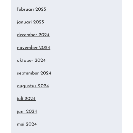
februari 2025
januari 2025
december 2024
november 2024
oktober 2024
september 2024
augustus 2024
juli 2024
juni 2024
mei 2024