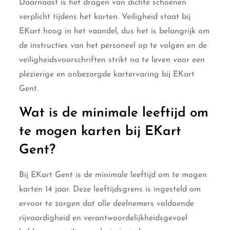
Daarnaast is het dragen van dichte schoenen
verplicht tijdens het karten. Veiligheid staat bij
EKart hoog in het vaandel, dus het is belangrijk om
de instructies van het personeel op te volgen en de
veiligheidsvoorschriften strikt na te leven voor een
plezierige en onbezorgde kartervaring bij EKart
Gent.
Wat is de minimale leeftijd om
te mogen karten bij EKart
Gent?
Bij EKart Gent is de minimale leeftijd om te mogen
karten 14 jaar. Deze leeftijdsgrens is ingesteld om
ervoor te zorgen dat alle deelnemers voldoende
rijvaardigheid en verantwoordelijkheidsgevoel