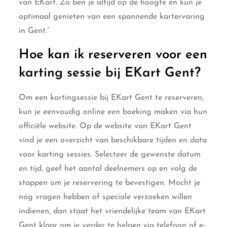
van EKart. Zo ben je altijd op de hoogte en kun je
optimaal genieten van een spannende kartervaring
in Gent.”
Hoe kan ik reserveren voor een
karting sessie bij EKart Gent?
Om een kartingsessie bij EKart Gent te reserveren,
kun je eenvoudig online een boeking maken via hun
officiële website. Op de website van EKart Gent
vind je een overzicht van beschikbare tijden en data
voor karting sessies. Selecteer de gewenste datum
en tijd, geef het aantal deelnemers op en volg de
stappen om je reservering te bevestigen. Mocht je
nog vragen hebben of speciale verzoeken willen
indienen, dan staat het vriendelijke team van EKart
Gent klaar om je verder te helpen via telefoon of e-