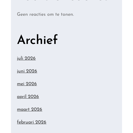
Geen reacties om te tonen.
Archief
juli 2026
juni 2026
mei 2026
april 2026
maart 2026
februari 2026