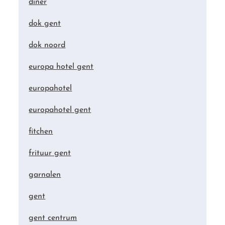
diner
dok gent
dok noord
europa hotel gent
europahotel
europahotel gent
fitchen
frituur gent
garnalen
gent
gent centrum