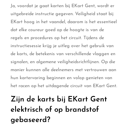
Ja, voordat je gaat karten bij EKart Gent, wordt er
uitgebreide instructie gegeven. Veiligheid staat bij
EKart hoog in het vaandel, daarom is het essentieel
dat elke coureur goed op de hoogte is van de
regels en procedures op het circuit. Tijdens de
instructiesessie krijg je uitleg over het gebruik van
de karts, de betekenis van verschillende vlaggen en
signalen, en algemene veiligheidsrichtlijnen. Op die
manier kunnen alle deelnemers met vertrouwen aan
hun kartervaring beginnen en volop genieten van
het racen op het uitdagende circuit van EKart Gent.
Zijn de karts bij EKart Gent
elektrisch of op brandstof
gebaseerd?