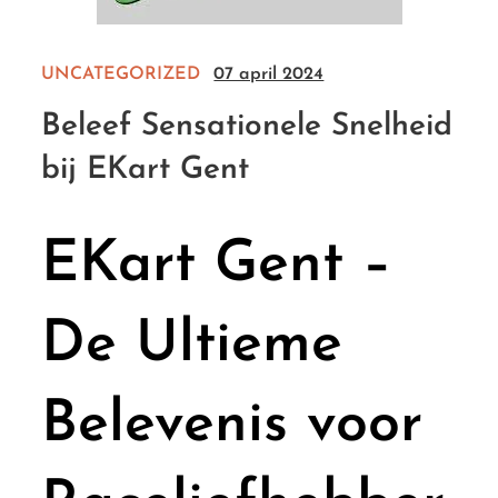
UNCATEGORIZED
07 april 2024
Beleef Sensationele Snelheid
bij EKart Gent
EKart Gent –
De Ultieme
Belevenis voor