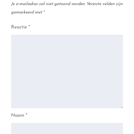
Je e-mailadres zal niet getoond worden.
Vereiste velden zijn
gemarkeerd met
*
Reactie
*
Naam
*