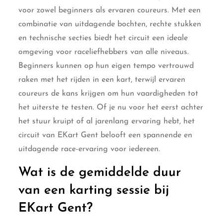
voor zowel beginners als ervaren coureurs. Met een
combinatie van uitdagende bochten, rechte stukken
en technische secties biedt het circuit een ideale
omgeving voor raceliefhebbers van alle niveaus.
Beginners kunnen op hun eigen tempo vertrouwd
raken met het rijden in een kart, terwijl ervaren
coureurs de kans krijgen om hun vaardigheden tot
het uiterste te testen. Of je nu voor het eerst achter
het stuur kruipt of al jarenlang ervaring hebt, het
circuit van EKart Gent belooft een spannende en
uitdagende race-ervaring voor iedereen.
Wat is de gemiddelde duur
van een karting sessie bij
EKart Gent?