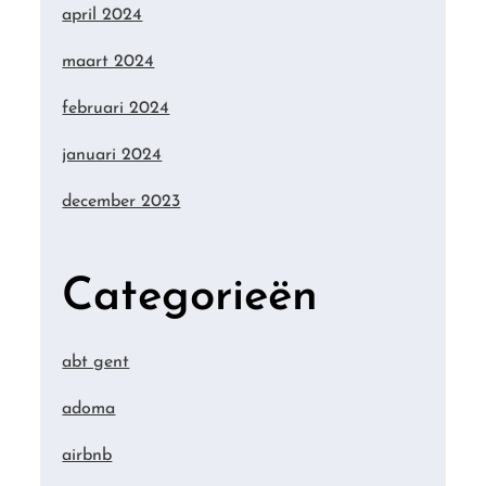
april 2024
maart 2024
februari 2024
januari 2024
december 2023
Categorieën
abt gent
adoma
airbnb