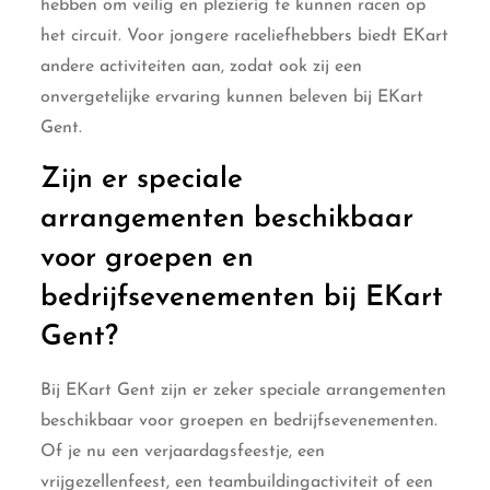
hebben om veilig en plezierig te kunnen racen op
het circuit. Voor jongere raceliefhebbers biedt EKart
andere activiteiten aan, zodat ook zij een
onvergetelijke ervaring kunnen beleven bij EKart
Gent.
Zijn er speciale
arrangementen beschikbaar
voor groepen en
bedrijfsevenementen bij EKart
Gent?
Bij EKart Gent zijn er zeker speciale arrangementen
beschikbaar voor groepen en bedrijfsevenementen.
Of je nu een verjaardagsfeestje, een
vrijgezellenfeest, een teambuildingactiviteit of een