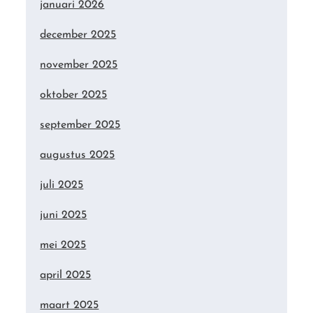
januari 2026
december 2025
november 2025
oktober 2025
september 2025
augustus 2025
juli 2025
juni 2025
mei 2025
april 2025
maart 2025