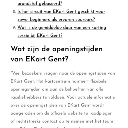
brandstof gebaseerd?
Is het circuit van EKart Gent geschikt voor
zowel beginners als ervaren coureurs?
Wat is de gemiddelde duur van een karting
sessie bij EKart Gent?
Wat zijn de openingstijden
van EKart Gent?
“Veel bezoekers vragen naar de openingstijden van
EKart Gent. Het kartcentrum hanteert flexibele
openingstijden om aan de behoeften van alle
raceliefhebbers te voldoen. Voor actuele informatie
over de openingstijden van EKart Gent wordt
aangeraden om de officiële website te raadplegen
of rechtstreeks contact op te nemen met het team