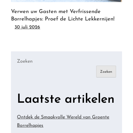
Verwen uw Gasten met Verfrissende
Borrelhapjes: Proef de Lichte Lekkernijen!
30 juli 2026
Zoeken
Zoeken
Laatste artikelen
Ontdek de Smaakvolle Wereld van Groente
Borrelhapjes