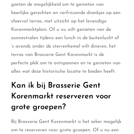
gasten de mogelijkheid om te genieten van
heerlijke gerechten en verfrissende drankjes op een
sfeervol terras, met uitzicht op het levendige
Korenmarktplein. Of u nu wilt genieten van de
zonnestralen tijdens een lunch in de buitenlucht of
’s avonds onder de sterrenhemel wilt dineren, het
terras van Brasserie Gent Korenmarkt is de
perfecte plek om te ontspannen en te genieten van
alles wat deze historische locatie te bieden heeft.
Kan ik bij Brasserie Gent
Korenmarkt reserveren voor
grote groepen?
Bij Brasserie Gent Korenmarkt is het zeker mogelijk
om te reserveren voor grote groepen. Of u nu een