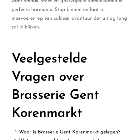
waar smaak, sfeer en gastvrijheid samenkomen in
perfecte harmonie. Stap binnen en laat u
meevoeren op een culinair avontuur dat u nog lang
zal bijblijven.
Veelgestelde
Vragen over
Brasserie Gent
Korenmarkt
Waar is Brasserie Gent Korenmarkt gelegen?