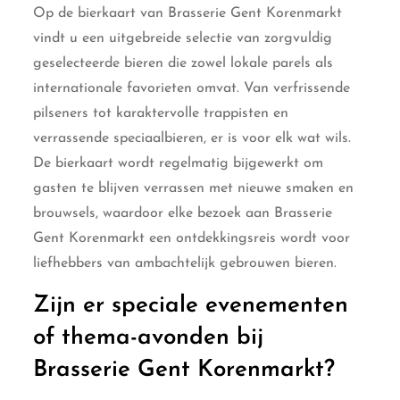
Op de bierkaart van Brasserie Gent Korenmarkt
vindt u een uitgebreide selectie van zorgvuldig
geselecteerde bieren die zowel lokale parels als
internationale favorieten omvat. Van verfrissende
pilseners tot karaktervolle trappisten en
verrassende speciaalbieren, er is voor elk wat wils.
De bierkaart wordt regelmatig bijgewerkt om
gasten te blijven verrassen met nieuwe smaken en
brouwsels, waardoor elke bezoek aan Brasserie
Gent Korenmarkt een ontdekkingsreis wordt voor
liefhebbers van ambachtelijk gebrouwen bieren.
Zijn er speciale evenementen
of thema-avonden bij
Brasserie Gent Korenmarkt?