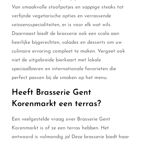
Van smaakvolle stoofpotjes en sappige steaks tot
verfijnde vegetarische opties en verrassende
seizoensspecialiteiten, er is voor elk wat wils.
Daarnaast biedt de brasserie ook een scala aan
heerlijke bijgerechten, salades en desserts om uw
culinaire ervaring compleet te maken. Vergeet ook
niet de uitgebreide bierkaart met lokale
speciaalbieren en internationale favorieten die
perfect passen bij de smaken op het menu.
Heeft Brasserie Gent
Korenmarkt een terras?
Een veelgestelde vraag over Brasserie Gent
Korenmarkt is of ze een terras hebben. Het
antwoord is volmondig ja! Deze brasserie biedt haar