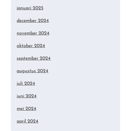
januari 2025
december 2024
november 2024
oktober 2024
september 2024
augustus 2024
juli 2024
juni 2024
mei 2024
april 2024