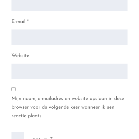
E-mail
*
Website
Mijn naam, e-mailadres en website opslaan in deze
browser voor de volgende keer wanneer ik een
reactie plaats.