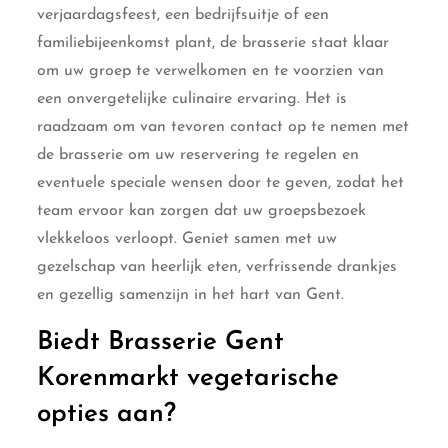
verjaardagsfeest, een bedrijfsuitje of een
familiebijeenkomst plant, de brasserie staat klaar
om uw groep te verwelkomen en te voorzien van
een onvergetelijke culinaire ervaring. Het is
raadzaam om van tevoren contact op te nemen met
de brasserie om uw reservering te regelen en
eventuele speciale wensen door te geven, zodat het
team ervoor kan zorgen dat uw groepsbezoek
vlekkeloos verloopt. Geniet samen met uw
gezelschap van heerlijk eten, verfrissende drankjes
en gezellig samenzijn in het hart van Gent.
Biedt Brasserie Gent
Korenmarkt vegetarische
opties aan?