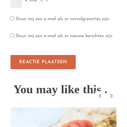
×
one
=
7
Stuur mij een e-mail als er vervolgreacties zijn.
Stuur mij een e-mail als er nieuwe berichten zijn.
You may like this....