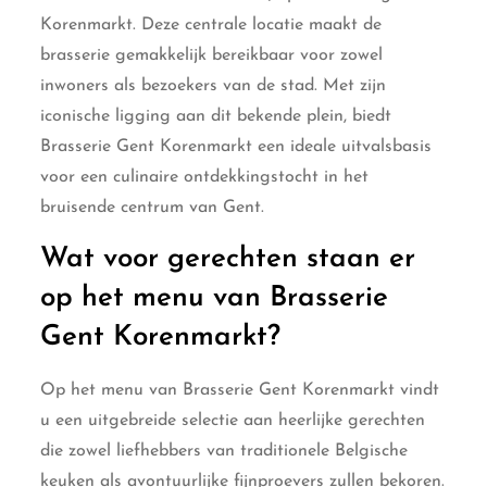
Korenmarkt. Deze centrale locatie maakt de
brasserie gemakkelijk bereikbaar voor zowel
inwoners als bezoekers van de stad. Met zijn
iconische ligging aan dit bekende plein, biedt
Brasserie Gent Korenmarkt een ideale uitvalsbasis
voor een culinaire ontdekkingstocht in het
bruisende centrum van Gent.
Wat voor gerechten staan er
op het menu van Brasserie
Gent Korenmarkt?
Op het menu van Brasserie Gent Korenmarkt vindt
u een uitgebreide selectie aan heerlijke gerechten
die zowel liefhebbers van traditionele Belgische
keuken als avontuurlijke fijnproevers zullen bekoren.