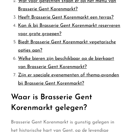
Wat voor gerechten staan er op het menu van
Brasserie Gent Korenmarkt?
Heeft Brasserie Gent Korenmarkt een terras?
Kan ik bij Brasserie Gent Korenmarkt reserveren
voor grote groepen?
Biedt Brasserie Gent Korenmarkt vegetarische
opties aan?
Welke bieren zijn beschikbaar op de bierkaart
van Brasserie Gent Korenmarkt?
Zijn er speciale evenementen of thema-avonden
bij Brasserie Gent Korenmarkt?
Waar is Brasserie Gent
Korenmarkt gelegen?
Brasserie Gent Korenmarkt is gunstig gelegen in
het historische hart van Gent, op de levendige