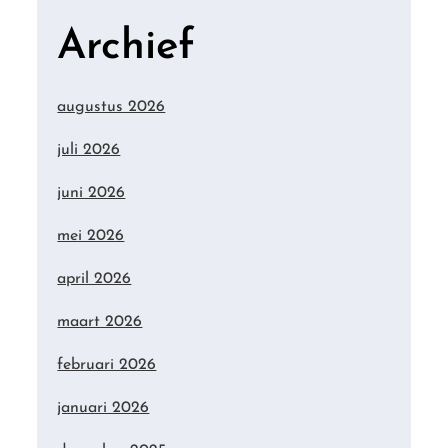
Archief
augustus 2026
juli 2026
juni 2026
mei 2026
april 2026
maart 2026
februari 2026
januari 2026