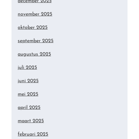
december 2025
november 2025
oktober 2025
september 2025
augustus 2025
juli 2025
juni 2025
mei 2025
april 2025
maart 2025
februari 2025