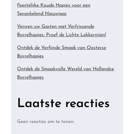
Feestelijke Koude Hapjes voor een
Sprankelend Nieuwjaar
Verwen uw Gasten met Verfrissende
Borrelhapjes: Proef de Lichte Lekkernijen!
Ontdek de Verfijnde Smaak van Oosterse
Borrelhapjes
Ontdek de Smaakvolle Wereld van Hollandse
Borrelhapjes
Laatste reacties
Geen reacties om te tonen.