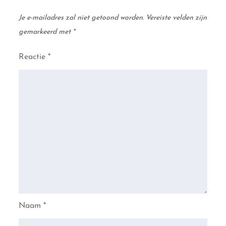
Je e-mailadres zal niet getoond worden.
Vereiste velden zijn
gemarkeerd met
*
Reactie
*
Naam
*