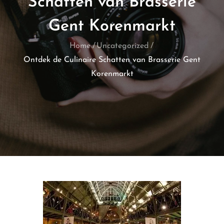
Schatten van Brasserie
Gent Korenmarkt
Home
Uncategorized
Ontdek de Culinaire Schatten van Brasserie Gent
Korenmarkt