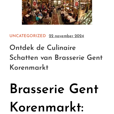
UNCATEGORIZED
22 november 2024
Ontdek de Culinaire
Schatten van Brasserie Gent
Korenmarkt
Brasserie Gent
Korenmarkt: