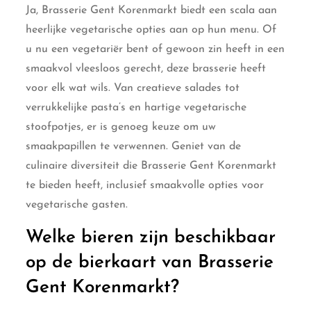
Ja, Brasserie Gent Korenmarkt biedt een scala aan
heerlijke vegetarische opties aan op hun menu. Of
u nu een vegetariër bent of gewoon zin heeft in een
smaakvol vleesloos gerecht, deze brasserie heeft
voor elk wat wils. Van creatieve salades tot
verrukkelijke pasta’s en hartige vegetarische
stoofpotjes, er is genoeg keuze om uw
smaakpapillen te verwennen. Geniet van de
culinaire diversiteit die Brasserie Gent Korenmarkt
te bieden heeft, inclusief smaakvolle opties voor
vegetarische gasten.
Welke bieren zijn beschikbaar
op de bierkaart van Brasserie
Gent Korenmarkt?