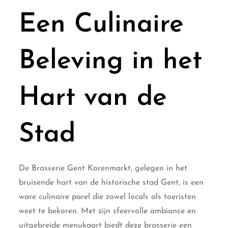
Een Culinaire
Beleving in het
Hart van de
Stad
De Brasserie Gent Korenmarkt, gelegen in het
bruisende hart van de historische stad Gent, is een
ware culinaire parel die zowel locals als toeristen
weet te bekoren. Met zijn sfeervolle ambiance en
uitgebreide menukaart biedt deze brasserie een