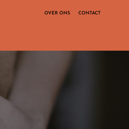
OVER ONS
CONTACT