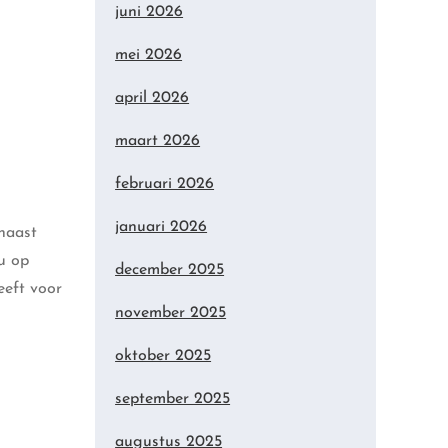
juni 2026
mei 2026
april 2026
maart 2026
februari 2026
januari 2026
rnaast
nu op
december 2025
eeft voor
november 2025
oktober 2025
september 2025
augustus 2025