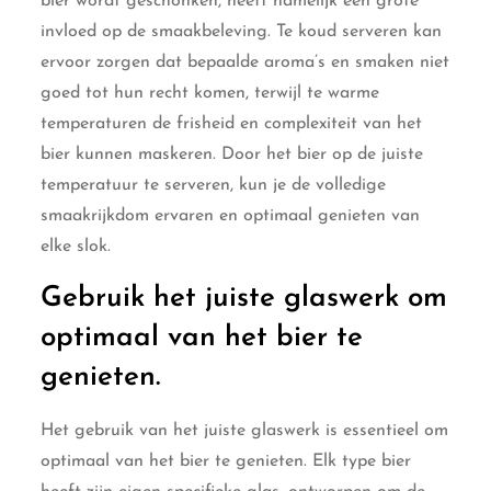
bier wordt geschonken, heeft namelijk een grote
invloed op de smaakbeleving. Te koud serveren kan
ervoor zorgen dat bepaalde aroma’s en smaken niet
goed tot hun recht komen, terwijl te warme
temperaturen de frisheid en complexiteit van het
bier kunnen maskeren. Door het bier op de juiste
temperatuur te serveren, kun je de volledige
smaakrijkdom ervaren en optimaal genieten van
elke slok.
Gebruik het juiste glaswerk om
optimaal van het bier te
genieten.
Het gebruik van het juiste glaswerk is essentieel om
optimaal van het bier te genieten. Elk type bier