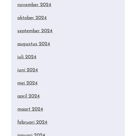
november 2024
oktober 2024
september 2024
augustus 2024
juli 2024
juni 2024
mei 2024
april 2024
maart 2024
februari 2024
januari 2024