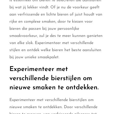
is essentieel om bieren te selecteren die aansluiten
bij wat jij lekker vindt. Of je nu de voorkeur geeft
aan verfrissende en lichte bieren of juist houdt van
rijke en complexe smaken, door te kiezen voor
bieren die passen bij jouw persoonlijke
smaakvoorkeur, zul je des te meer kunnen genieten
van elke slok. Experimenteer met verschillende
stijlen en ontdek welke bieren het beste aansluiten
bij jouw unieke smaakpalet.
Experimenteer met
verschillende bierstijlen om
nieuwe smaken te ontdekken.
Experimenteer met verschillende bierstijlen om
nieuwe smaken te ontdekken. Door verschillende