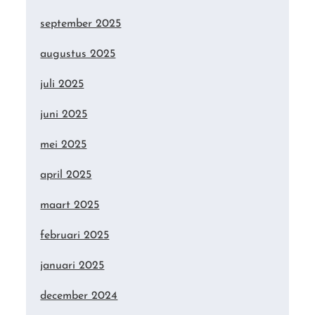
september 2025
augustus 2025
juli 2025
juni 2025
mei 2025
april 2025
maart 2025
februari 2025
januari 2025
december 2024