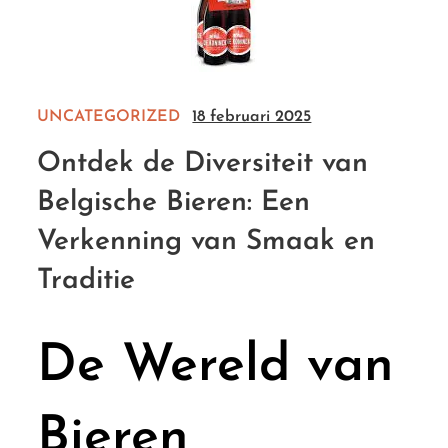
UNCATEGORIZED
18 februari 2025
Ontdek de Diversiteit van
Belgische Bieren: Een
Verkenning van Smaak en
Traditie
De Wereld van
Bieren