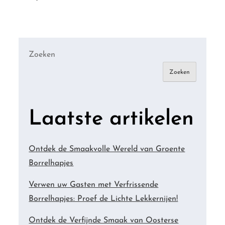
Zoeken
Zoeken
Laatste artikelen
Ontdek de Smaakvolle Wereld van Groente
Borrelhapjes
Verwen uw Gasten met Verfrissende
Borrelhapjes: Proef de Lichte Lekkernijen!
Ontdek de Verfijnde Smaak van Oosterse