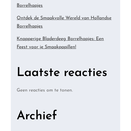
Borrelhapjes
Ontdek de Smaakvolle Wereld van Hollandse
Borrelhapjes
Knapperige Bladerdeeg Borrelhapjes: Een
Feest voor je Smaakpapillen!
Laatste reacties
Geen reacties om te tonen.
Archief