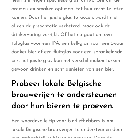
heeft zijn eigen specifieke glas, ontworpen om de
aroma’s en smaken optimaal tot hun recht te laten
komen. Door het juiste glas te kiezen, wordt niet
alleen de presentatie verbeterd, maar ook de
drinkervaring verrijkt. Of het nu gaat om een
tulpglas voor een IPA, een kelkglas voor een zwaar
donker bier of een fluitglas voor een sprankelende
pils, het juiste glas kan het verschil maken tussen
gewoon drinken en echt genieten van een bier.
Probeer lokale Belgische
brouwerijen te ondersteunen
door hun bieren te proeven.
Een waardevolle tip voor bierliefhebbers is om
lokale Belgische brouwerijen te ondersteunen door