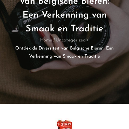
van Belgische Bieren:
Een Verkenning van
Smaak en Traditie
Home
Uncategorized
Ontdek de Diversiteit van Belgische Bieren: Een
Verkenning van Smaak en Traditie