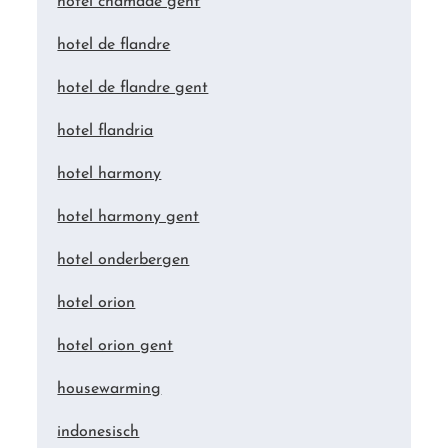
hotel chamade gent
hotel de flandre
hotel de flandre gent
hotel flandria
hotel harmony
hotel harmony gent
hotel onderbergen
hotel orion
hotel orion gent
housewarming
indonesisch