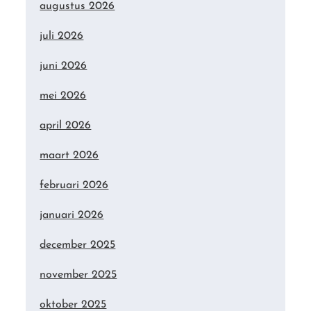
augustus 2026
juli 2026
juni 2026
mei 2026
april 2026
maart 2026
februari 2026
januari 2026
december 2025
november 2025
oktober 2025