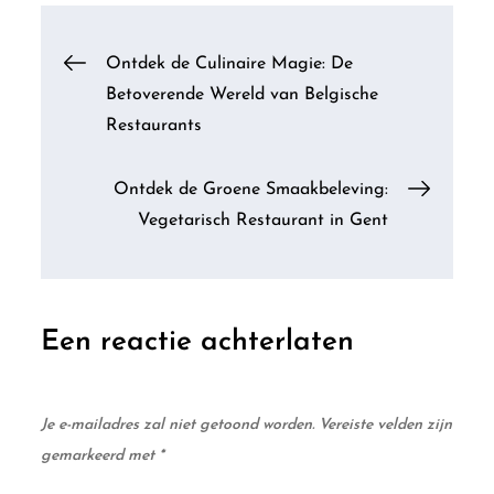
Berichtnavigatie
Ontdek de Culinaire Magie: De
Betoverende Wereld van Belgische
Restaurants
Ontdek de Groene Smaakbeleving:
Vegetarisch Restaurant in Gent
Een reactie achterlaten
Je e-mailadres zal niet getoond worden.
Vereiste velden zijn
gemarkeerd met
*