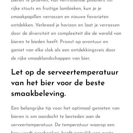
bieren te proeven, van verfrissende pilseners tot
rijke stouts en fruitige lambieken, kun je je
smaakpapillen verrassen en nieuwe favorieten
ontdekken. Verbreed je horizon en laat je verrassen
door de diversiteit en complexiteit die de wereld van
bieren te bieden heeft. Proost op avontuur en
geniet van elke slok als een ontdekkingsreis door
de rijke smaaklandschappen van bier.
Let op de serveertemperatuur
van het bier voor de beste
smaakbeleving.
Een belangrijke tip voor het optimaal genieten van
bieren is om aandacht te besteden aan de
serveertemperatuur. De temperatuur waarop een