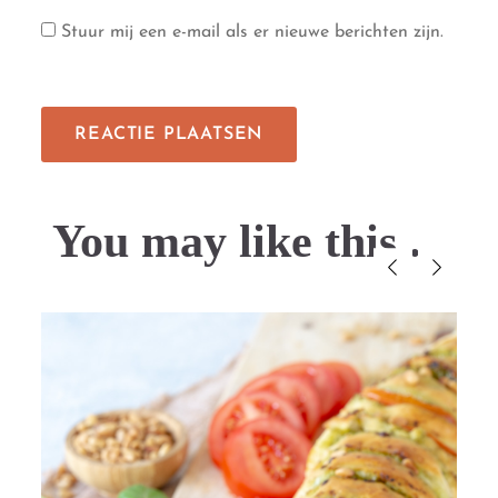
Stuur mij een e-mail als er nieuwe berichten zijn.
You may like this....