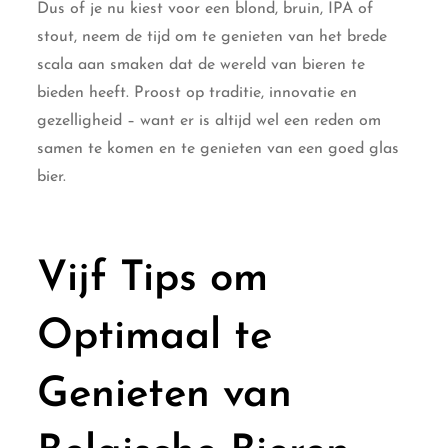
Dus of je nu kiest voor een blond, bruin, IPA of
stout, neem de tijd om te genieten van het brede
scala aan smaken dat de wereld van bieren te
bieden heeft. Proost op traditie, innovatie en
gezelligheid – want er is altijd wel een reden om
samen te komen en te genieten van een goed glas
bier.
Vijf Tips om
Optimaal te
Genieten van