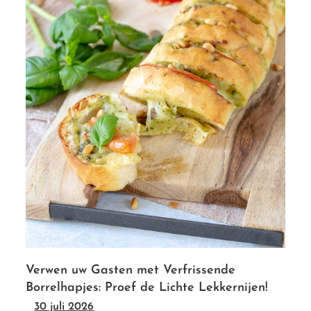
Verwen uw Gasten met Verfrissende
Borrelhapjes: Proef de Lichte Lekkernijen!
30 juli 2026