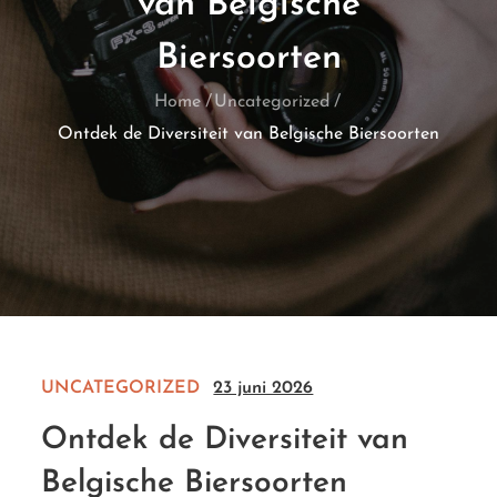
van Belgische
Biersoorten
Home
Uncategorized
Ontdek de Diversiteit van Belgische Biersoorten
UNCATEGORIZED
23 juni 2026
Ontdek de Diversiteit van
Belgische Biersoorten