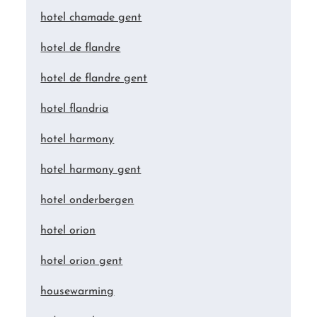
hotel chamade gent
hotel de flandre
hotel de flandre gent
hotel flandria
hotel harmony
hotel harmony gent
hotel onderbergen
hotel orion
hotel orion gent
housewarming