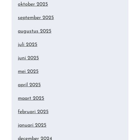
oktober 2025
september 2025
augustus 2025
juli 2025
juni 2025
mei 2025
april 2025
maart 2025
februari 2025
januari 2025
december 2024