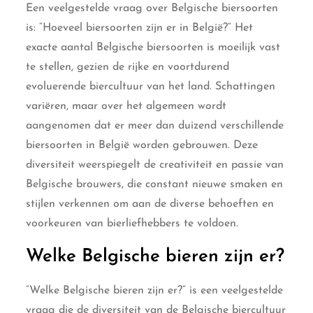
Een veelgestelde vraag over Belgische biersoorten
is: “Hoeveel biersoorten zijn er in België?” Het
exacte aantal Belgische biersoorten is moeilijk vast
te stellen, gezien de rijke en voortdurend
evoluerende biercultuur van het land. Schattingen
variëren, maar over het algemeen wordt
aangenomen dat er meer dan duizend verschillende
biersoorten in België worden gebrouwen. Deze
diversiteit weerspiegelt de creativiteit en passie van
Belgische brouwers, die constant nieuwe smaken en
stijlen verkennen om aan de diverse behoeften en
voorkeuren van bierliefhebbers te voldoen.
Welke Belgische bieren zijn er?
“Welke Belgische bieren zijn er?” is een veelgestelde
vraag die de diversiteit van de Belgische biercultuur