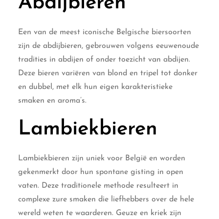
Abdijbieren
Een van de meest iconische Belgische biersoorten
zijn de abdijbieren, gebrouwen volgens eeuwenoude
tradities in abdijen of onder toezicht van abdijen.
Deze bieren variëren van blond en tripel tot donker
en dubbel, met elk hun eigen karakteristieke
smaken en aroma’s.
Lambiekbieren
Lambiekbieren zijn uniek voor België en worden
gekenmerkt door hun spontane gisting in open
vaten. Deze traditionele methode resulteert in
complexe zure smaken die liefhebbers over de hele
wereld weten te waarderen. Geuze en kriek zijn