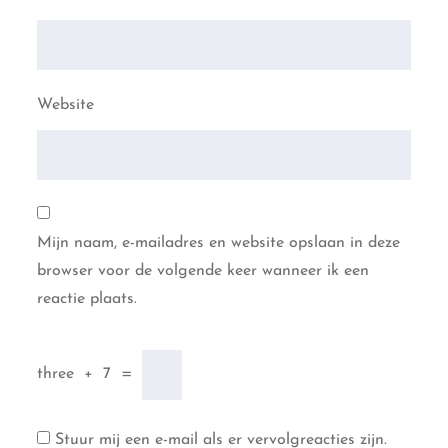
Website
Mijn naam, e-mailadres en website opslaan in deze
browser voor de volgende keer wanneer ik een
reactie plaats.
three
+
7
=
Stuur mij een e-mail als er vervolgreacties zijn.