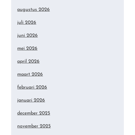
augustus 2026
juli 2026
juni 2026
mei 2026
april 2026
maart 2026
februari 2026
januari 2026
december 2025
november 2025