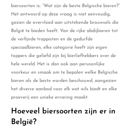
biersoorten is: “Wat zijn de beste Belgische bieren?”
Het antwoord op deze vraag is niet eenvoudig,
gezien de overvloed aan uitstekende brouwsels die
België te bieden heeft. Van de rijke abdijbieren tot
de verfijnde trappisten en de gedurfde
speciaalbieren, elke categorie heeft zijn eigen
toppers die geliefd zijn bij bierliefhebbers over de
hele wereld. Het is dan ook aan persoonlijke
voorkeur en smaak om te bepalen welke Belgische
bieren als de beste worden beschouwd, aangezien
het diverse aanbod voor elk wat wils biedt en elke
proeverij een unieke ervaring maakt.
Hoeveel biersoorten zijn er in
België?