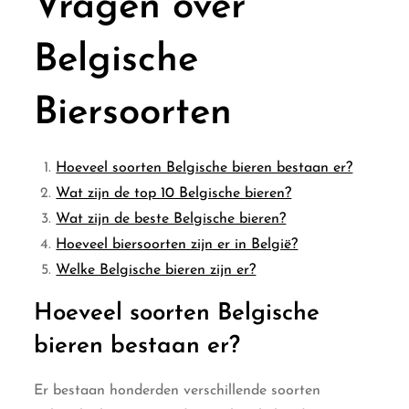
Vragen over
Belgische
Biersoorten
Hoeveel soorten Belgische bieren bestaan er?
Wat zijn de top 10 Belgische bieren?
Wat zijn de beste Belgische bieren?
Hoeveel biersoorten zijn er in België?
Welke Belgische bieren zijn er?
Hoeveel soorten Belgische
bieren bestaan er?
Er bestaan honderden verschillende soorten