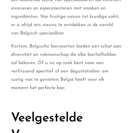
innoveren en experimenteren met smaken en
ingrediënten. Van fruitige saison tot kruidige sahti,
er is altijd iets nieuws te ontdekken in de wereld
van Belgisch speciaalbier.
Kortom, Belgische biersoorten bieden een schat aan
diversiteit en vakmanschap die elke bierliefhebber
zal bekoren. Of u nu op zoek bent naar een
verfrissend aperitief of een degustatiebier om
rustig van te genieten, België heeft voor elk
moment het perfecte bier.
Veelgestelde