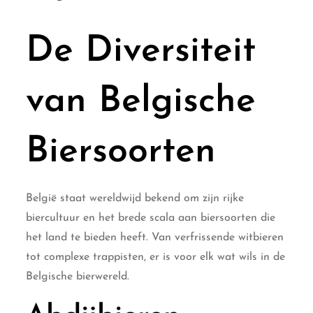
De Diversiteit
van Belgische
Biersoorten
België staat wereldwijd bekend om zijn rijke
biercultuur en het brede scala aan biersoorten die
het land te bieden heeft. Van verfrissende witbieren
tot complexe trappisten, er is voor elk wat wils in de
Belgische bierwereld.