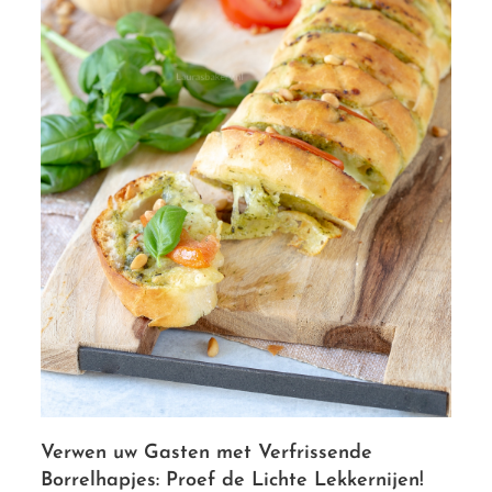
Verwen uw Gasten met Verfrissende
Borrelhapjes: Proef de Lichte Lekkernijen!