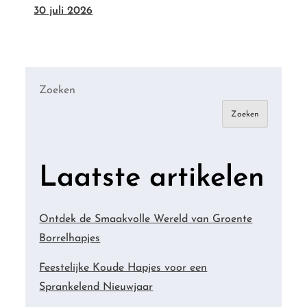
30 juli 2026
Zoeken
Zoeken
Laatste artikelen
Ontdek de Smaakvolle Wereld van Groente
Borrelhapjes
Feestelijke Koude Hapjes voor een
Sprankelend Nieuwjaar