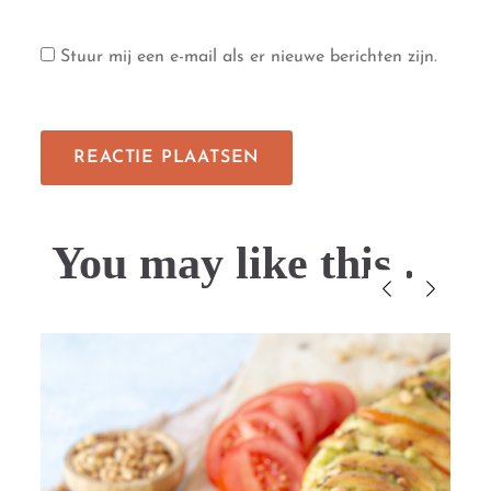
Stuur mij een e-mail als er nieuwe berichten zijn.
You may like this....