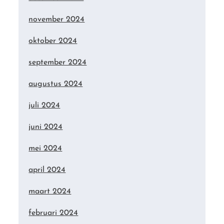
november 2024
oktober 2024
september 2024
augustus 2024
juli 2024
juni 2024
mei 2024
april 2024
maart 2024
februari 2024