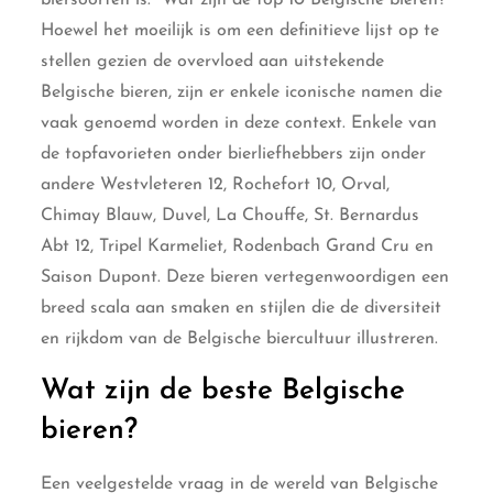
Hoewel het moeilijk is om een definitieve lijst op te
stellen gezien de overvloed aan uitstekende
Belgische bieren, zijn er enkele iconische namen die
vaak genoemd worden in deze context. Enkele van
de topfavorieten onder bierliefhebbers zijn onder
andere Westvleteren 12, Rochefort 10, Orval,
Chimay Blauw, Duvel, La Chouffe, St. Bernardus
Abt 12, Tripel Karmeliet, Rodenbach Grand Cru en
Saison Dupont. Deze bieren vertegenwoordigen een
breed scala aan smaken en stijlen die de diversiteit
en rijkdom van de Belgische biercultuur illustreren.
Wat zijn de beste Belgische
bieren?
Een veelgestelde vraag in de wereld van Belgische