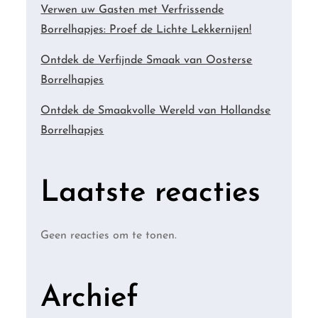
Verwen uw Gasten met Verfrissende
Borrelhapjes: Proef de Lichte Lekkernijen!
Ontdek de Verfijnde Smaak van Oosterse
Borrelhapjes
Ontdek de Smaakvolle Wereld van Hollandse
Borrelhapjes
Laatste reacties
Geen reacties om te tonen.
Archief