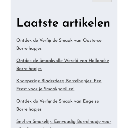
Laatste artikelen
Ontdek de Verfijnde Smaak van Oosterse
Borrelhapjes
Ontdek de Smaakvolle Wereld van Hollandse
Borrelhapjes
Knapperige Bladerdeeg Borrelhapjes: Een
Feest voor je Smaakpapillen!
Ontdek de Verfijnde Smaak van Engelse
Borrelhapjes
Snel en Smakelijk: Eenvoudig Borrelhapje voor