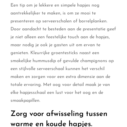
Een tip om je lekkere en simpele hapjes nog
aantrekkelijker te maken, is om ze mooi te
presenteren op serveerschalen of borrelplanken.
Door aandacht te besteden aan de presentatie geef
je niet alleen een feestelijke touch aan de hapjes,
maar nodig je ook je gasten uit om ervan te
genieten. Kleurrijke groentesticks naast een
smakelijke hummusdip of gevulde champignons op
een stijlvolle serveerschaal kunnen het verschil
maken en zorgen voor een extra dimensie aan de
totale ervaring. Met oog voor detail maak je van
elke hapjesschaal een lust voor het oog en de
smaakpapillen.
Zorg voor afwisseling tussen
warme en koude hapjes.