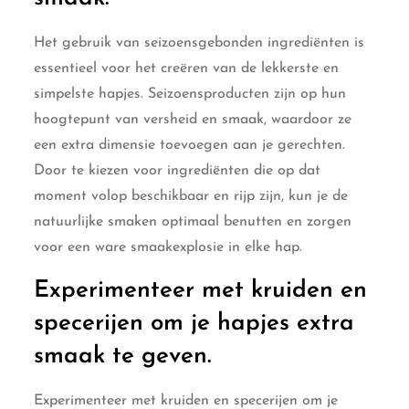
Het gebruik van seizoensgebonden ingrediënten is
essentieel voor het creëren van de lekkerste en
simpelste hapjes. Seizoensproducten zijn op hun
hoogtepunt van versheid en smaak, waardoor ze
een extra dimensie toevoegen aan je gerechten.
Door te kiezen voor ingrediënten die op dat
moment volop beschikbaar en rijp zijn, kun je de
natuurlijke smaken optimaal benutten en zorgen
voor een ware smaakexplosie in elke hap.
Experimenteer met kruiden en
specerijen om je hapjes extra
smaak te geven.
Experimenteer met kruiden en specerijen om je