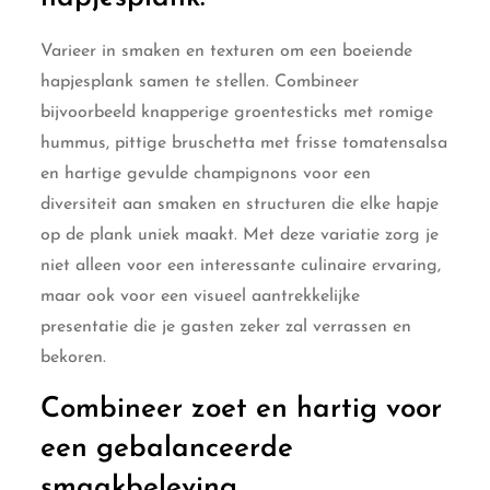
Varieer in smaken en texturen om een boeiende
hapjesplank samen te stellen. Combineer
bijvoorbeeld knapperige groentesticks met romige
hummus, pittige bruschetta met frisse tomatensalsa
en hartige gevulde champignons voor een
diversiteit aan smaken en structuren die elke hapje
op de plank uniek maakt. Met deze variatie zorg je
niet alleen voor een interessante culinaire ervaring,
maar ook voor een visueel aantrekkelijke
presentatie die je gasten zeker zal verrassen en
bekoren.
Combineer zoet en hartig voor
een gebalanceerde
smaakbeleving.