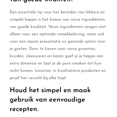
Een essentiële tip voor het bereiden van lekkere en
simpele hapjes is het kiezen van verse ingrediënten
van goede kwaliteit. Verse ingrediënten zorgen niet
alleen voor een optimale smaakbeleving, maar ook
voor een mooie presentatie en gezonde opties voor
je gasten. Door te kiezen voor verse groenten,
kruiden, vleeswaren en kazen geef je je hapjes een
extra dimensie en laat je de pure smaken tot hun
recht komen. Investeer in kwalitatieve producten en
proef het verschil bij elke hap!
Houd het simpel en maak
gebruik van eenvoudige
recepten.