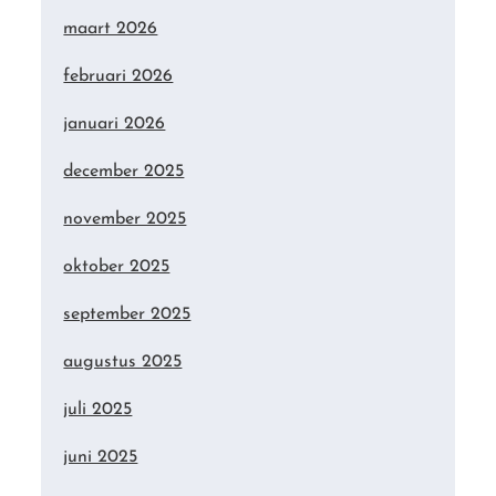
maart 2026
februari 2026
januari 2026
december 2025
november 2025
oktober 2025
september 2025
augustus 2025
juli 2025
juni 2025