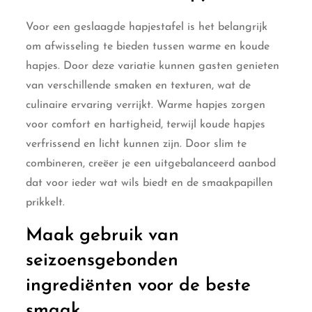
Voor een geslaagde hapjestafel is het belangrijk
om afwisseling te bieden tussen warme en koude
hapjes. Door deze variatie kunnen gasten genieten
van verschillende smaken en texturen, wat de
culinaire ervaring verrijkt. Warme hapjes zorgen
voor comfort en hartigheid, terwijl koude hapjes
verfrissend en licht kunnen zijn. Door slim te
combineren, creëer je een uitgebalanceerd aanbod
dat voor ieder wat wils biedt en de smaakpapillen
prikkelt.
Maak gebruik van
seizoensgebonden
ingrediënten voor de beste
smaak.