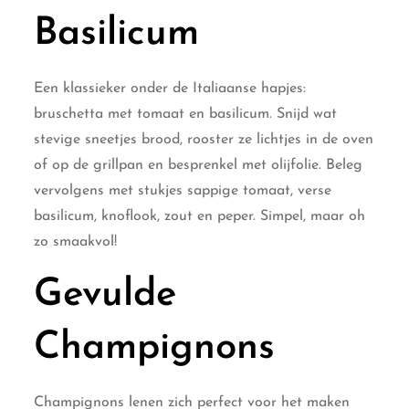
Basilicum
Een klassieker onder de Italiaanse hapjes:
bruschetta met tomaat en basilicum. Snijd wat
stevige sneetjes brood, rooster ze lichtjes in de oven
of op de grillpan en besprenkel met olijfolie. Beleg
vervolgens met stukjes sappige tomaat, verse
basilicum, knoflook, zout en peper. Simpel, maar oh
zo smaakvol!
Gevulde
Champignons
Champignons lenen zich perfect voor het maken