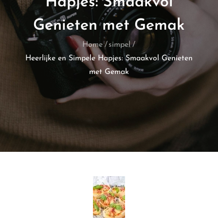
Hapjes: Smaakvol
Genieten met Gemak
Home
simpel
Heerlijke en Simpele Hapjes: Smaakvol Genieten
met Gemak