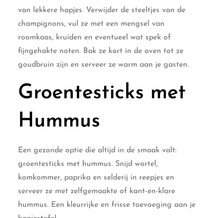
van lekkere hapjes. Verwijder de steeltjes van de
champignons, vul ze met een mengsel van
roomkaas, kruiden en eventueel wat spek of
fijngehakte noten. Bak ze kort in de oven tot ze
goudbruin zijn en serveer ze warm aan je gasten.
Groentesticks met
Hummus
Een gezonde optie die altijd in de smaak valt:
groentesticks met hummus. Snijd wortel,
komkommer, paprika en selderij in reepjes en
serveer ze met zelfgemaakte of kant-en-klare
hummus. Een kleurrijke en frisse toevoeging aan je