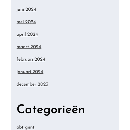
juni 2024
mei 2024
april 2024
maart 2024
februari 2024
januari 2024
december 2023
Categorieën
abt gent