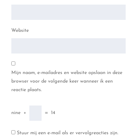
Website
Mijn naam, e-mailadres en website opslaan in deze
browser voor de volgende keer wanneer ik een
reactie plaats.
nine
+
=
14
Stuur mij een e-mail als er vervolgreacties zijn.