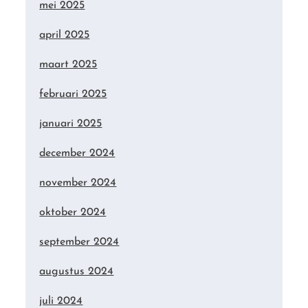
mei 2025
april 2025
maart 2025
februari 2025
januari 2025
december 2024
november 2024
oktober 2024
september 2024
augustus 2024
juli 2024