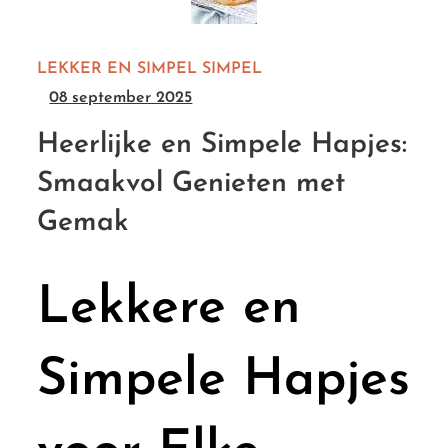
LEKKER EN SIMPEL
SIMPEL
08 september 2025
Heerlijke en Simpele Hapjes:
Smaakvol Genieten met
Gemak
Lekkere en
Simpele Hapjes