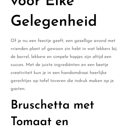
voor Elke
Gelegenheid
Of je nu een feestje geeft, een gezellige avond met
vrienden plant of gewoon zin hebt in wat lekkers bij
de borrel, lekkere en simpele hapjes zijn altijd een
succes. Met de juiste ingrediënten en een beetje
creativiteit kun je in een handomdraai heerlijke
gerechtjes op tafel toveren die indruk maken op je
gasten.
Bruschetta met
Tomaat en