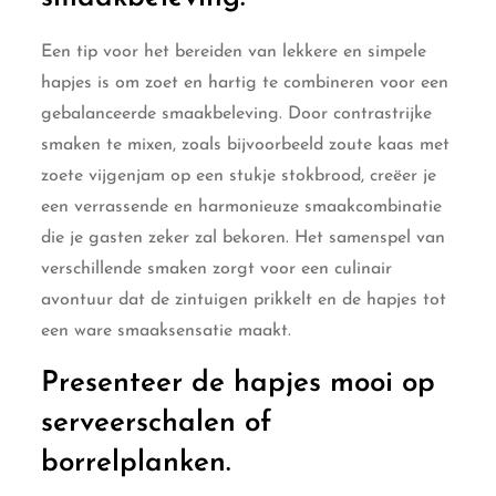
Een tip voor het bereiden van lekkere en simpele
hapjes is om zoet en hartig te combineren voor een
gebalanceerde smaakbeleving. Door contrastrijke
smaken te mixen, zoals bijvoorbeeld zoute kaas met
zoete vijgenjam op een stukje stokbrood, creëer je
een verrassende en harmonieuze smaakcombinatie
die je gasten zeker zal bekoren. Het samenspel van
verschillende smaken zorgt voor een culinair
avontuur dat de zintuigen prikkelt en de hapjes tot
een ware smaaksensatie maakt.
Presenteer de hapjes mooi op
serveerschalen of
borrelplanken.