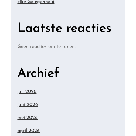
elke Gelegenheid
Laatste reacties
Geen reacties om te tonen.
Archief
juli 2026
juni 2026
mei 2026
april 2026