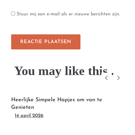
Stuur mij een e-mail als er nieuwe berichten zijn.
You may like this....
Heerlijke Simpele Hapjes om van te
Genieten
14 april 2026