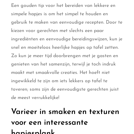
Een gouden tip voor het bereiden van lekkere en
simpele hapjes is om het simpel te houden en
gebruik te maken van eenvoudige recepten. Door te
kiezen voor gerechten met slechts een paar
ingrediënten en eenvoudige bereidingswijzen, kun je
snel en moeiteloos heerlijke hapjes op tafel zetten.
Zo kun je meer tijd doorbrengen met je gasten en
genieten van het samenzijn, terwijl je toch indruk
maakt met smaakvolle creaties. Het hoeft niet
ingewikkeld te zijn om iets lekkers op tafel te
toveren; soms zijn de eenvoudigste gerechten juist
de meest verrukkelijke!
Varieer in smaken en texturen
voor een interessante
hapjesplank.