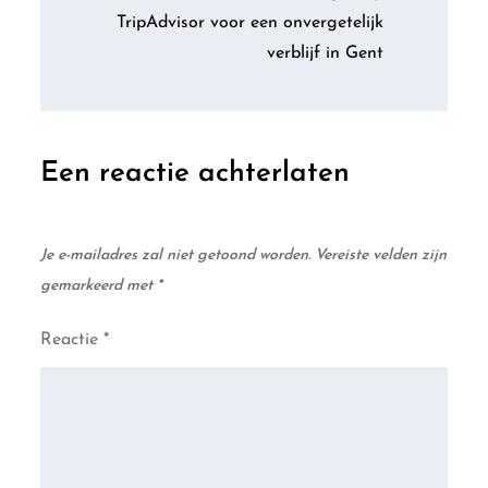
TripAdvisor voor een onvergetelijk
verblijf in Gent
Een reactie achterlaten
Je e-mailadres zal niet getoond worden.
Vereiste velden zijn
gemarkeerd met
*
Reactie
*