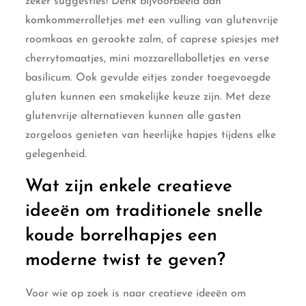
zeker suggesties! Denk bijvoorbeeld aan
komkommerrolletjes met een vulling van glutenvrije
roomkaas en gerookte zalm, of caprese spiesjes met
cherrytomaatjes, mini mozzarellabolletjes en verse
basilicum. Ook gevulde eitjes zonder toegevoegde
gluten kunnen een smakelijke keuze zijn. Met deze
glutenvrije alternatieven kunnen alle gasten
zorgeloos genieten van heerlijke hapjes tijdens elke
gelegenheid.
Wat zijn enkele creatieve
ideeën om traditionele snelle
koude borrelhapjes een
moderne twist te geven?
Voor wie op zoek is naar creatieve ideeën om