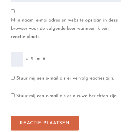
Mijn naam, e-mailadres en website opslaan in deze
browser voor de volgende keer wanneer ik een
reactie plaats.
×
2
=
6
Stuur mij een e-mail als er vervolgreacties zijn.
Stuur mij een e-mail als er nieuwe berichten zijn.