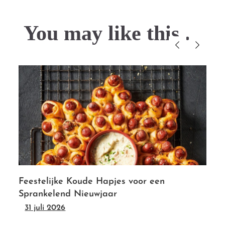
You may like this....
Feestelijke Koude Hapjes voor een
Sprankelend Nieuwjaar
31 juli 2026