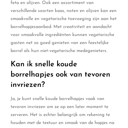
feta en olijven. Ook een assortiment van
verschillende soorten kaas, noten en olijven kan een
smaakvolle en vegetarische toevoeging zijn aan het
borrelhapjesaanbod. Met creativiteit en aandacht
voor smaakvolle ingrediënten kunnen vegetarische
gasten net zo goed genieten van een feestelijke
borrel als hun niet-vegetarische medegenieters.
Kan ik snelle koude
borrelhapjes ook van tevoren
invriezen?
Ja, je kunt snelle koude borrelhapjes vaak van
tevoren invriezen om ze op een later moment te
serveren. Het is echter belangrijk om rekening te
houden met de textuur en smaak van de hapjes na