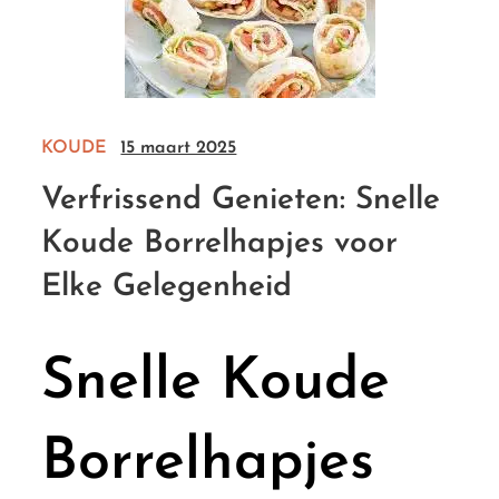
KOUDE
15 maart 2025
Verfrissend Genieten: Snelle
Koude Borrelhapjes voor
Elke Gelegenheid
Snelle Koude
Borrelhapjes