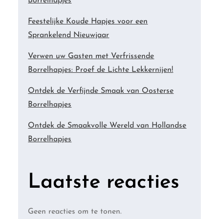
Borrelhapjes
Feestelijke Koude Hapjes voor een
Sprankelend Nieuwjaar
Verwen uw Gasten met Verfrissende
Borrelhapjes: Proef de Lichte Lekkernijen!
Ontdek de Verfijnde Smaak van Oosterse
Borrelhapjes
Ontdek de Smaakvolle Wereld van Hollandse
Borrelhapjes
Laatste reacties
Geen reacties om te tonen.