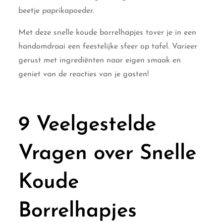
beetje paprikapoeder.
Met deze snelle koude borrelhapjes tover je in een
handomdraai een feestelijke sfeer op tafel. Varieer
gerust met ingrediënten naar eigen smaak en
geniet van de reacties van je gasten!
9 Veelgestelde
Vragen over Snelle
Koude
Borrelhapjes