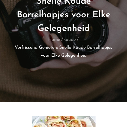
Snelle Koude
Borrelhapjes voor Elke
Gelegenheid
Home
koude
Verfrissend Genieten: Snelle Koude Borrelhapjes
voor Elke Gelegenheid