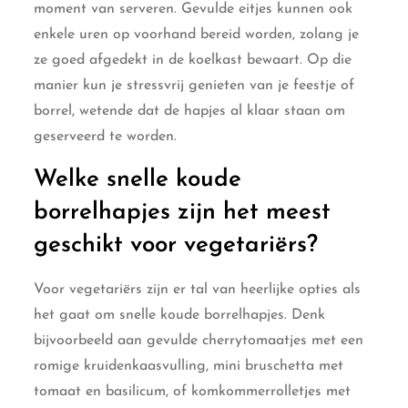
moment van serveren. Gevulde eitjes kunnen ook
enkele uren op voorhand bereid worden, zolang je
ze goed afgedekt in de koelkast bewaart. Op die
manier kun je stressvrij genieten van je feestje of
borrel, wetende dat de hapjes al klaar staan om
geserveerd te worden.
Welke snelle koude
borrelhapjes zijn het meest
geschikt voor vegetariërs?
Voor vegetariërs zijn er tal van heerlijke opties als
het gaat om snelle koude borrelhapjes. Denk
bijvoorbeeld aan gevulde cherrytomaatjes met een
romige kruidenkaasvulling, mini bruschetta met
tomaat en basilicum, of komkommerrolletjes met