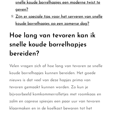
snelle koude borrelhapjes een moderne twist te
geven?
Zijn er speciale tips voor het serveren van snelle
koude borrelhapjes op een zomerse dag?
Hoe lang van tevoren kan ik
snelle koude borrelhapjes
bereiden?
Velen vragen zich af hoe lang van tevoren ze snelle
koude borrelhapjes kunnen bereiden. Het goede
nieuws is dat veel van deze hapjes prima van
tevoren gemaakt kunnen worden. Zo kun je
bijvoorbeeld komkommerrolletjes met roomkaas en
zalm en caprese spiesjes een paar uur van tevoren
klaarmaken en in de koelkast bewaren tot het