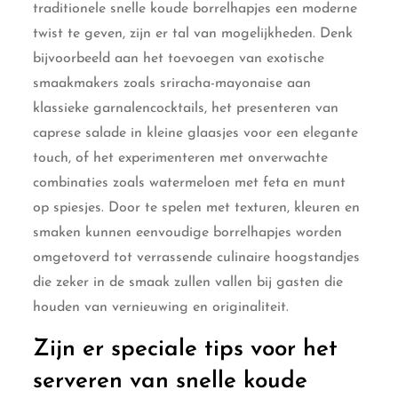
traditionele snelle koude borrelhapjes een moderne
twist te geven, zijn er tal van mogelijkheden. Denk
bijvoorbeeld aan het toevoegen van exotische
smaakmakers zoals sriracha-mayonaise aan
klassieke garnalencocktails, het presenteren van
caprese salade in kleine glaasjes voor een elegante
touch, of het experimenteren met onverwachte
combinaties zoals watermeloen met feta en munt
op spiesjes. Door te spelen met texturen, kleuren en
smaken kunnen eenvoudige borrelhapjes worden
omgetoverd tot verrassende culinaire hoogstandjes
die zeker in de smaak zullen vallen bij gasten die
houden van vernieuwing en originaliteit.
Zijn er speciale tips voor het
serveren van snelle koude