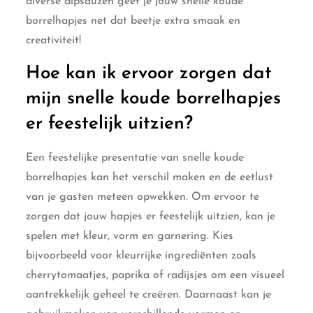
diverse dipsauzen geef je jouw snelle koude
borrelhapjes net dat beetje extra smaak en
creativiteit!
Hoe kan ik ervoor zorgen dat
mijn snelle koude borrelhapjes
er feestelijk uitzien?
Een feestelijke presentatie van snelle koude
borrelhapjes kan het verschil maken en de eetlust
van je gasten meteen opwekken. Om ervoor te
zorgen dat jouw hapjes er feestelijk uitzien, kan je
spelen met kleur, vorm en garnering. Kies
bijvoorbeeld voor kleurrijke ingrediënten zoals
cherrytomaatjes, paprika of radijsjes om een visueel
aantrekkelijk geheel te creëren. Daarnaast kan je