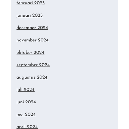
februari 2025
januari 2025
december 2024
november 2024
oktober 2024
september 2024
augustus 2024
juli 2024
juni 2024
mei 2024
april 2024