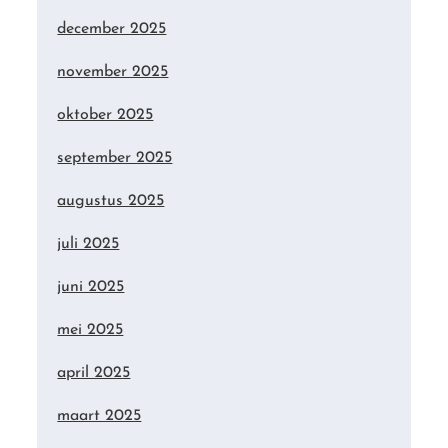
december 2025
november 2025
oktober 2025
september 2025
augustus 2025
juli 2025
juni 2025
mei 2025
april 2025
maart 2025