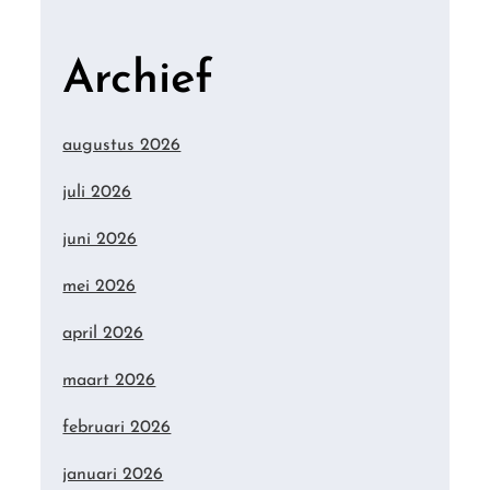
Archief
augustus 2026
juli 2026
juni 2026
mei 2026
april 2026
maart 2026
februari 2026
januari 2026