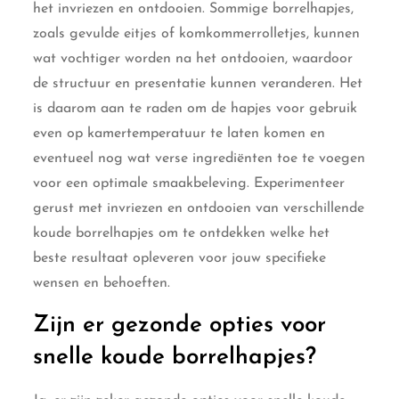
het invriezen en ontdooien. Sommige borrelhapjes,
zoals gevulde eitjes of komkommerrolletjes, kunnen
wat vochtiger worden na het ontdooien, waardoor
de structuur en presentatie kunnen veranderen. Het
is daarom aan te raden om de hapjes voor gebruik
even op kamertemperatuur te laten komen en
eventueel nog wat verse ingrediënten toe te voegen
voor een optimale smaakbeleving. Experimenteer
gerust met invriezen en ontdooien van verschillende
koude borrelhapjes om te ontdekken welke het
beste resultaat opleveren voor jouw specifieke
wensen en behoeften.
Zijn er gezonde opties voor
snelle koude borrelhapjes?