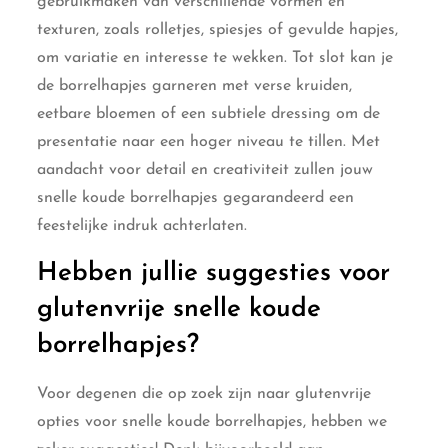
gebruikmaken van verschillende vormen en
texturen, zoals rolletjes, spiesjes of gevulde hapjes,
om variatie en interesse te wekken. Tot slot kan je
de borrelhapjes garneren met verse kruiden,
eetbare bloemen of een subtiele dressing om de
presentatie naar een hoger niveau te tillen. Met
aandacht voor detail en creativiteit zullen jouw
snelle koude borrelhapjes gegarandeerd een
feestelijke indruk achterlaten.
Hebben jullie suggesties voor
glutenvrije snelle koude
borrelhapjes?
Voor degenen die op zoek zijn naar glutenvrije
opties voor snelle koude borrelhapjes, hebben we