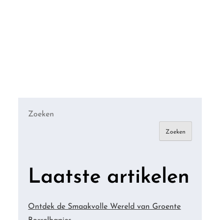
Zoeken
Zoeken
Laatste artikelen
Ontdek de Smaakvolle Wereld van Groente