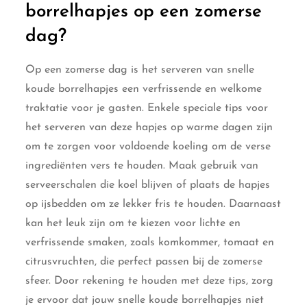
borrelhapjes op een zomerse
dag?
Op een zomerse dag is het serveren van snelle
koude borrelhapjes een verfrissende en welkome
traktatie voor je gasten. Enkele speciale tips voor
het serveren van deze hapjes op warme dagen zijn
om te zorgen voor voldoende koeling om de verse
ingrediënten vers te houden. Maak gebruik van
serveerschalen die koel blijven of plaats de hapjes
op ijsbedden om ze lekker fris te houden. Daarnaast
kan het leuk zijn om te kiezen voor lichte en
verfrissende smaken, zoals komkommer, tomaat en
citrusvruchten, die perfect passen bij de zomerse
sfeer. Door rekening te houden met deze tips, zorg
je ervoor dat jouw snelle koude borrelhapjes niet