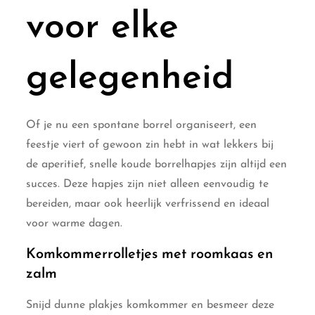
voor elke
gelegenheid
Of je nu een spontane borrel organiseert, een
feestje viert of gewoon zin hebt in wat lekkers bij
de aperitief, snelle koude borrelhapjes zijn altijd een
succes. Deze hapjes zijn niet alleen eenvoudig te
bereiden, maar ook heerlijk verfrissend en ideaal
voor warme dagen.
Komkommerrolletjes met roomkaas en
zalm
Snijd dunne plakjes komkommer en besmeer deze