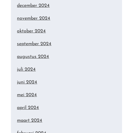
december 2024
november 2024
oktober 2024
september 2024
augustus 2024
juli 2024
juni 2024
mei 2024
april 2024
maart 2024