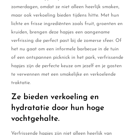
zomerdagen, omdat ze niet alleen heerlijk smaken,
maar ook verkoeling bieden tijdens hitte. Met hun
lichte en frisse ingrediënten zoals fruit, groenten en
kruiden, brengen deze hapjes een aangename
verfrissing die perfect past bij de zomerse sfeer. Of
het nu gaat om een informele barbecue in de tuin
of een ontspannen picknick in het park, verfrissende
hapjes zijn de perfecte keuze om jezelf en je gasten
te verwennen met een smakelijke en verkoelende
traktatie.
Ze bieden verkoeling en
hydratatie door hun hoge
vochtgehalte.
Verfrissende hapjes zijn niet alleen heerlijk van