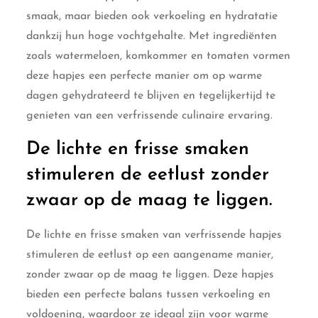
smaak, maar bieden ook verkoeling en hydratatie
dankzij hun hoge vochtgehalte. Met ingrediënten
zoals watermeloen, komkommer en tomaten vormen
deze hapjes een perfecte manier om op warme
dagen gehydrateerd te blijven en tegelijkertijd te
genieten van een verfrissende culinaire ervaring.
De lichte en frisse smaken
stimuleren de eetlust zonder
zwaar op de maag te liggen.
De lichte en frisse smaken van verfrissende hapjes
stimuleren de eetlust op een aangename manier,
zonder zwaar op de maag te liggen. Deze hapjes
bieden een perfecte balans tussen verkoeling en
voldoening, waardoor ze ideaal zijn voor warme