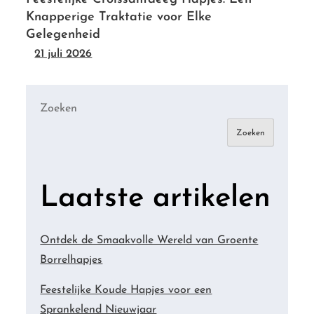
Knapperige Traktatie voor Elke
Gelegenheid
21 juli 2026
Zoeken
Zoeken
Laatste artikelen
Ontdek de Smaakvolle Wereld van Groente
Borrelhapjes
Feestelijke Koude Hapjes voor een
Sprankelend Nieuwjaar