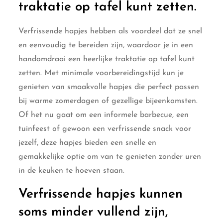
traktatie op tafel kunt zetten.
Verfrissende hapjes hebben als voordeel dat ze snel
en eenvoudig te bereiden zijn, waardoor je in een
handomdraai een heerlijke traktatie op tafel kunt
zetten. Met minimale voorbereidingstijd kun je
genieten van smaakvolle hapjes die perfect passen
bij warme zomerdagen of gezellige bijeenkomsten.
Of het nu gaat om een informele barbecue, een
tuinfeest of gewoon een verfrissende snack voor
jezelf, deze hapjes bieden een snelle en
gemakkelijke optie om van te genieten zonder uren
in de keuken te hoeven staan.
Verfrissende hapjes kunnen
soms minder vullend zijn,