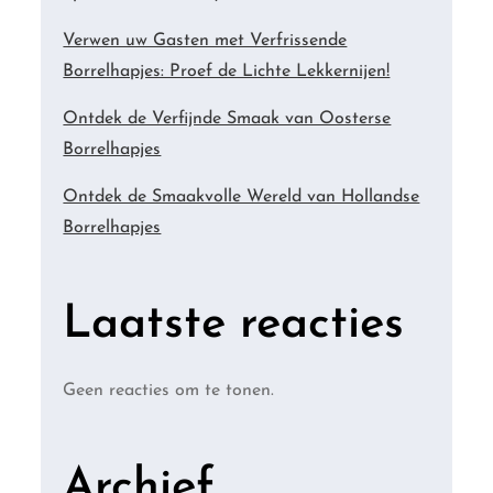
Verwen uw Gasten met Verfrissende
Borrelhapjes: Proef de Lichte Lekkernijen!
Ontdek de Verfijnde Smaak van Oosterse
Borrelhapjes
Ontdek de Smaakvolle Wereld van Hollandse
Borrelhapjes
Laatste reacties
Geen reacties om te tonen.
Archief