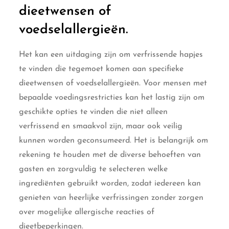
dieetwensen of
voedselallergieën.
Het kan een uitdaging zijn om verfrissende hapjes
te vinden die tegemoet komen aan specifieke
dieetwensen of voedselallergieën. Voor mensen met
bepaalde voedingsrestricties kan het lastig zijn om
geschikte opties te vinden die niet alleen
verfrissend en smaakvol zijn, maar ook veilig
kunnen worden geconsumeerd. Het is belangrijk om
rekening te houden met de diverse behoeften van
gasten en zorgvuldig te selecteren welke
ingrediënten gebruikt worden, zodat iedereen kan
genieten van heerlijke verfrissingen zonder zorgen
over mogelijke allergische reacties of
dieetbeperkingen.