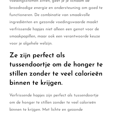
voedingsstoffen zitten, geef je je lichaam de
broodnodige energie en ondersteuning om goed te
functioneren. De combinatie van smaakvolle
ingrediënten en gezonde voedingswaarde maakt
verfrissende hapjes niet alleen een genot voor de
smaakpapillen, maar ook een verantwoorde keuze
voor je algehele welzijn.
Ze zijn perfect als
tussendoortje om de honger te
stillen zonder te veel calorieën
binnen te krijgen.
Verfrissende hapjes zijn perfect als tussendoortje
om de honger te stillen zonder te veel calorieën
binnen te krijgen. Met lichte en gezonde