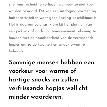
snel hun frisheid te verliezen wanneer ze niet koel
worden bewaard. Dit kan een uitdaging vormen bij
buitenactiviteiten waar geen koeling beschikbaar is.
Het is daarom belangrijk om bij het plannen van
een picknick of ander buitenevenement rekening te
houden met de houdbaarheid van de verfrissende
hapjes om zo de kwaliteit en smaak ervan te
behouden.
Sommige mensen hebben een
voorkeur voor warme of
hartige snacks en zullen
verfrissende hapjes wellicht
minder waarderen.