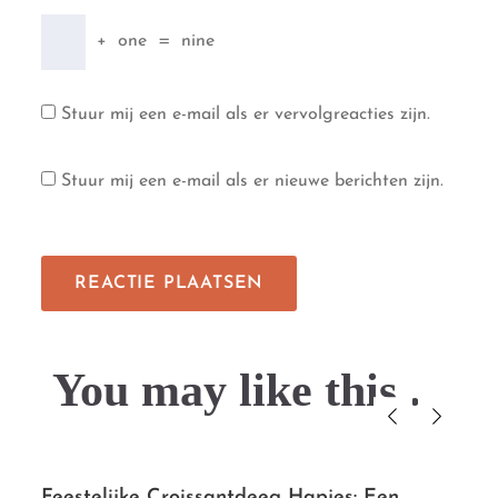
+
one
=
nine
Stuur mij een e-mail als er vervolgreacties zijn.
Stuur mij een e-mail als er nieuwe berichten zijn.
You may like this....
Feestelijke Croissantdeeg Hapjes: Een