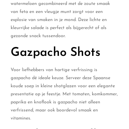
watermeloen gecombineerd met de zoute smaak
van feta en een vleugje munt zorgt voor een
explosie van smaken in je mond. Deze lichte en
kleurrijke salade is perfect als bijgerecht of als
gezonde snack tussendoor.
Gazpacho Shots
Voor liefhebbers van hartige verfrissing is
gazpacho dé ideale keuze. Serveer deze Spaanse
koude soep in kleine shotglazen voor een elegante
presentatie op je feestje. Met tomaten, komkommer,
paprika en knoflook is gazpacho niet alleen
verfrissend, maar ook boordevol smaak en
vitamines.