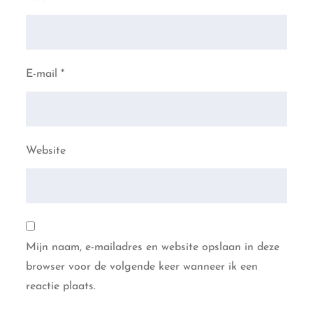
E-mail
*
Website
Mijn naam, e-mailadres en website opslaan in deze
browser voor de volgende keer wanneer ik een
reactie plaats.