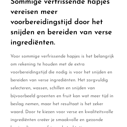
Sommige verfrissende hapjes
vereisen meer
voorbereidingstijd door het
snijden en bereiden van verse
ingrediënten.
Voor sommige verfrissende hapjes is het belangrijk
om rekening te houden met de extra
voorbereidingstijd die nodig is voor het snijden en
bereiden van verse ingrediënten. Het zorgvuldig
selecteren, wassen, schillen en snijden van
bijvoorbeeld groenten en fruit kan wat meer tijd in
beslag nemen, maar het resultaat is het zeker
waard. Door te kiezen voor verse en kwaliteitsvolle
ingrediënten creëer je smaakvolle en gezonde