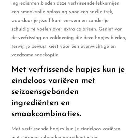
ingrediënten bieden deze verfrissende lekkernijen
een smaakvolle oplossing voor een snelle trek,
waardoor je jezelf kunt verwennen zonder je
schuldig te voelen over extra calorieën. Geniet van
de verfrissing en voldoening die deze hapjes bieden,
terwijl je bewust kiest voor een evenwichtige en
voedzame snackoptie.
Met verfrissende hapjes kun je
eindeloos variëren met
seizoensgebonden
ingrediënten en
smaakcombinaties.
Met verfrissende hapjes kun je eindeloos variëren
met seizoensgebonden ingrediënten en