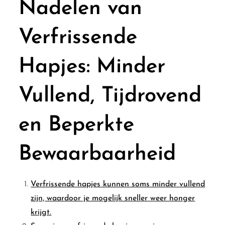
Nadelen van
Verfrissende
Hapjes: Minder
Vullend, Tijdrovend
en Beperkte
Bewaarbaarheid
Verfrissende hapjes kunnen soms minder vullend
zijn, waardoor je mogelijk sneller weer honger
krijgt.