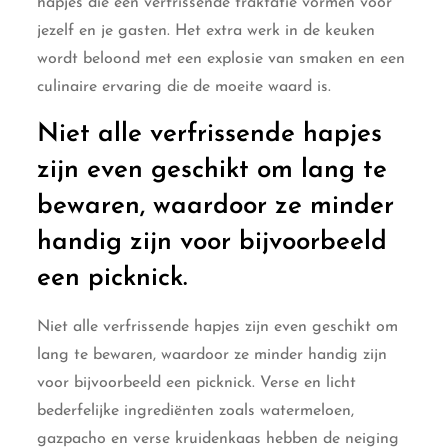
hapjes die een verfrissende traktatie vormen voor
jezelf en je gasten. Het extra werk in de keuken
wordt beloond met een explosie van smaken en een
culinaire ervaring die de moeite waard is.
Niet alle verfrissende hapjes
zijn even geschikt om lang te
bewaren, waardoor ze minder
handig zijn voor bijvoorbeeld
een picknick.
Niet alle verfrissende hapjes zijn even geschikt om
lang te bewaren, waardoor ze minder handig zijn
voor bijvoorbeeld een picknick. Verse en licht
bederfelijke ingrediënten zoals watermeloen,
gazpacho en verse kruidenkaas hebben de neiging