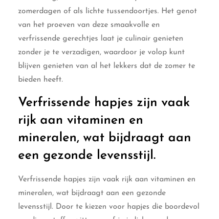
zomerdagen of als lichte tussendoortjes. Het genot
van het proeven van deze smaakvolle en
verfrissende gerechtjes laat je culinair genieten
zonder je te verzadigen, waardoor je volop kunt
blijven genieten van al het lekkers dat de zomer te
bieden heeft.
Verfrissende hapjes zijn vaak
rijk aan vitaminen en
mineralen, wat bijdraagt aan
een gezonde levensstijl.
Verfrissende hapjes zijn vaak rijk aan vitaminen en
mineralen, wat bijdraagt aan een gezonde
levensstijl. Door te kiezen voor hapjes die boordevol