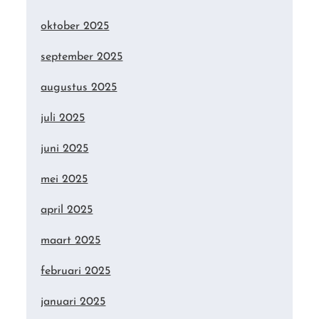
oktober 2025
september 2025
augustus 2025
juli 2025
juni 2025
mei 2025
april 2025
maart 2025
februari 2025
januari 2025