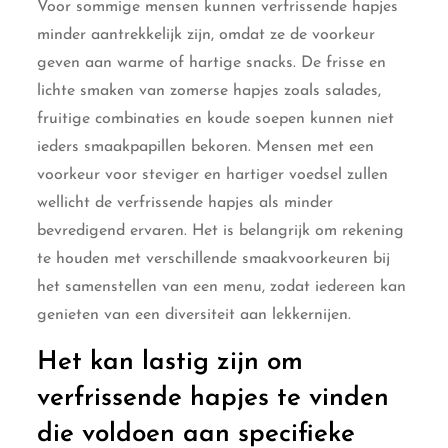
Voor sommige mensen kunnen verfrissende hapjes
minder aantrekkelijk zijn, omdat ze de voorkeur
geven aan warme of hartige snacks. De frisse en
lichte smaken van zomerse hapjes zoals salades,
fruitige combinaties en koude soepen kunnen niet
ieders smaakpapillen bekoren. Mensen met een
voorkeur voor steviger en hartiger voedsel zullen
wellicht de verfrissende hapjes als minder
bevredigend ervaren. Het is belangrijk om rekening
te houden met verschillende smaakvoorkeuren bij
het samenstellen van een menu, zodat iedereen kan
genieten van een diversiteit aan lekkernijen.
Het kan lastig zijn om
verfrissende hapjes te vinden
die voldoen aan specifieke