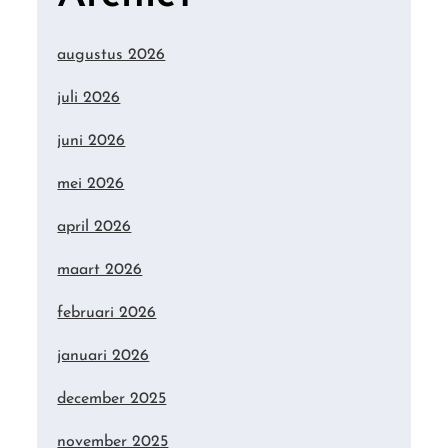
augustus 2026
juli 2026
juni 2026
mei 2026
april 2026
maart 2026
februari 2026
januari 2026
december 2025
november 2025