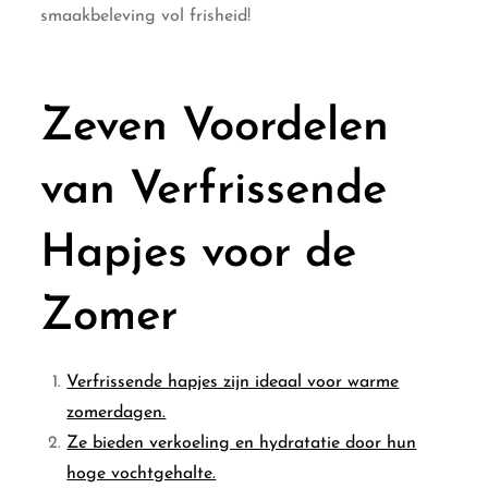
smaakbeleving vol frisheid!
Zeven Voordelen
van Verfrissende
Hapjes voor de
Zomer
Verfrissende hapjes zijn ideaal voor warme
zomerdagen.
Ze bieden verkoeling en hydratatie door hun
hoge vochtgehalte.