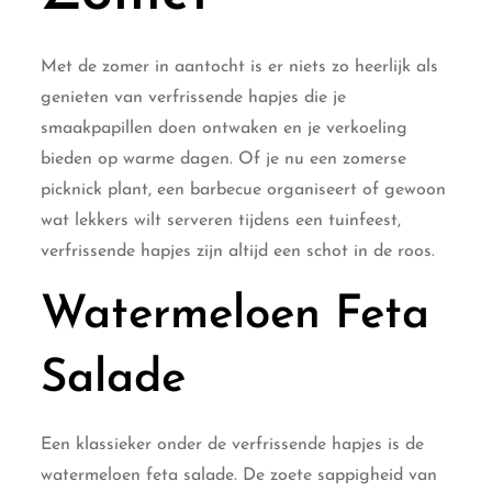
Met de zomer in aantocht is er niets zo heerlijk als
genieten van verfrissende hapjes die je
smaakpapillen doen ontwaken en je verkoeling
bieden op warme dagen. Of je nu een zomerse
picknick plant, een barbecue organiseert of gewoon
wat lekkers wilt serveren tijdens een tuinfeest,
verfrissende hapjes zijn altijd een schot in de roos.
Watermeloen Feta
Salade
Een klassieker onder de verfrissende hapjes is de
watermeloen feta salade. De zoete sappigheid van