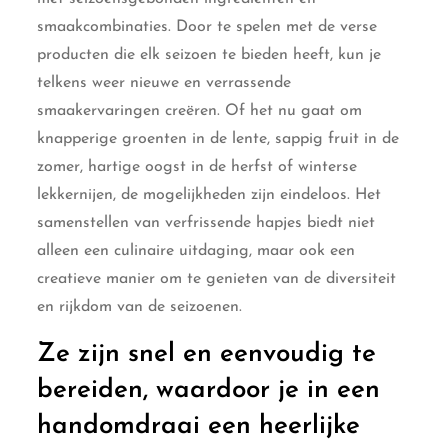
smaakcombinaties. Door te spelen met de verse
producten die elk seizoen te bieden heeft, kun je
telkens weer nieuwe en verrassende
smaakervaringen creëren. Of het nu gaat om
knapperige groenten in de lente, sappig fruit in de
zomer, hartige oogst in de herfst of winterse
lekkernijen, de mogelijkheden zijn eindeloos. Het
samenstellen van verfrissende hapjes biedt niet
alleen een culinaire uitdaging, maar ook een
creatieve manier om te genieten van de diversiteit
en rijkdom van de seizoenen.
Ze zijn snel en eenvoudig te
bereiden, waardoor je in een
handomdraai een heerlijke