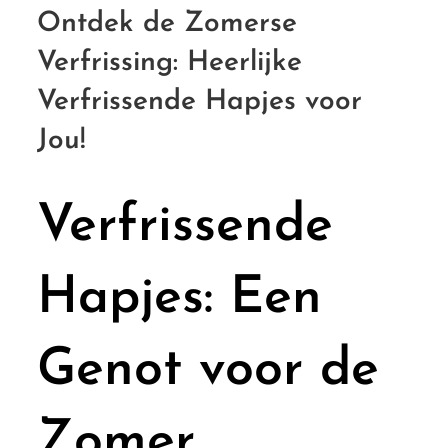
Ontdek de Zomerse
Verfrissing: Heerlijke
Verfrissende Hapjes voor
Jou!
Verfrissende
Hapjes: Een
Genot voor de
Zomer