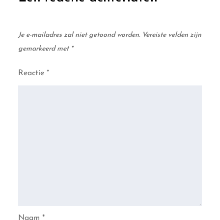
Je e-mailadres zal niet getoond worden.
Vereiste velden zijn
gemarkeerd met
*
Reactie
*
Naam
*