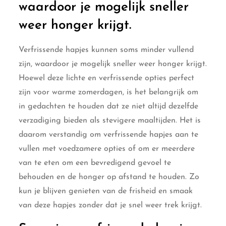
waardoor je mogelijk sneller
weer honger krijgt.
Verfrissende hapjes kunnen soms minder vullend
zijn, waardoor je mogelijk sneller weer honger krijgt.
Hoewel deze lichte en verfrissende opties perfect
zijn voor warme zomerdagen, is het belangrijk om
in gedachten te houden dat ze niet altijd dezelfde
verzadiging bieden als stevigere maaltijden. Het is
daarom verstandig om verfrissende hapjes aan te
vullen met voedzamere opties of om er meerdere
van te eten om een bevredigend gevoel te
behouden en de honger op afstand te houden. Zo
kun je blijven genieten van de frisheid en smaak
van deze hapjes zonder dat je snel weer trek krijgt.