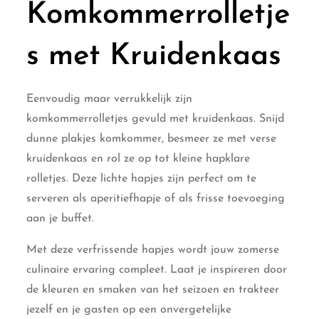
Komkommerrolletje
s met Kruidenkaas
Eenvoudig maar verrukkelijk zijn
komkommerrolletjes gevuld met kruidenkaas. Snijd
dunne plakjes komkommer, besmeer ze met verse
kruidenkaas en rol ze op tot kleine hapklare
rolletjes. Deze lichte hapjes zijn perfect om te
serveren als aperitiefhapje of als frisse toevoeging
aan je buffet.
Met deze verfrissende hapjes wordt jouw zomerse
culinaire ervaring compleet. Laat je inspireren door
de kleuren en smaken van het seizoen en trakteer
jezelf en je gasten op een onvergetelijke