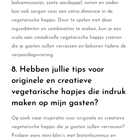
balsamicoazijn, zoete aardappel, noten en zaden
kan ook zorgen voor een extra dimensie in de
vegetarische hapjes. Door te spelen met deze
ingrediënten en combinaties te maken, kun je een
scala aan smaakvolle vegetarische hapjes creëren
die je gasten zullen verrassen en bekoren tijdens de
verjaardagsviering.
8. Hebben jullie tips voor
originele en creatieve
vegetarische hapjes die indruk
maken op mijn gasten?
Op zoek naar inspiratie voor originele en creatieve
vegetarische hapjes die je gasten zullen verrassen?
Probeer eens mini-blini’s met bietenhummus en