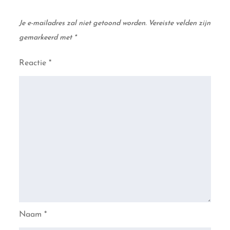
Je e-mailadres zal niet getoond worden.
Vereiste velden zijn
gemarkeerd met
*
Reactie
*
Naam
*