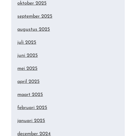
oktober 2025
september 2025
augustus 2025
juli 2025
juni 2025
mei 2025
april 2025
maart 2025
februari 2025
januari 2025
december 2024