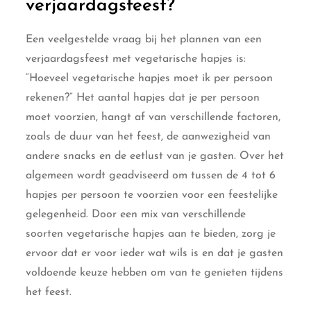
verjaardagsfeest?
Een veelgestelde vraag bij het plannen van een
verjaardagsfeest met vegetarische hapjes is:
“Hoeveel vegetarische hapjes moet ik per persoon
rekenen?” Het aantal hapjes dat je per persoon
moet voorzien, hangt af van verschillende factoren,
zoals de duur van het feest, de aanwezigheid van
andere snacks en de eetlust van je gasten. Over het
algemeen wordt geadviseerd om tussen de 4 tot 6
hapjes per persoon te voorzien voor een feestelijke
gelegenheid. Door een mix van verschillende
soorten vegetarische hapjes aan te bieden, zorg je
ervoor dat er voor ieder wat wils is en dat je gasten
voldoende keuze hebben om van te genieten tijdens
het feest.