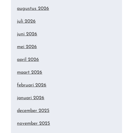
augustus 2026
juli 2026
juni 2026
mei 2026
april 2026
maart 2026
februari 2026
januari 2026
december 2025
november 2025