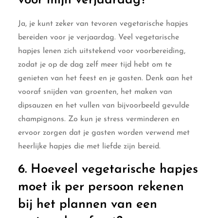
voor mijn verjaardag?
Ja, je kunt zeker van tevoren vegetarische hapjes
bereiden voor je verjaardag. Veel vegetarische
hapjes lenen zich uitstekend voor voorbereiding,
zodat je op de dag zelf meer tijd hebt om te
genieten van het feest en je gasten. Denk aan het
vooraf snijden van groenten, het maken van
dipsauzen en het vullen van bijvoorbeeld gevulde
champignons. Zo kun je stress verminderen en
ervoor zorgen dat je gasten worden verwend met
heerlijke hapjes die met liefde zijn bereid.
6. Hoeveel vegetarische hapjes
moet ik per persoon rekenen
bij het plannen van een