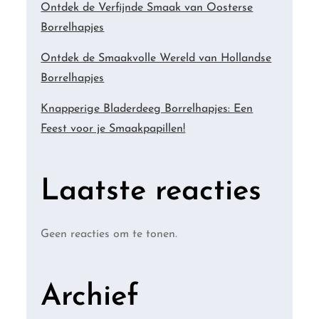
Ontdek de Verfijnde Smaak van Oosterse
Borrelhapjes
Ontdek de Smaakvolle Wereld van Hollandse
Borrelhapjes
Knapperige Bladerdeeg Borrelhapjes: Een
Feest voor je Smaakpapillen!
Laatste reacties
Geen reacties om te tonen.
Archief