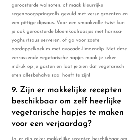
geroosterde walnoten, of maak kleurrijke
regenboogspringrolls gevuld met verse groenten en
een pittige dipsaus. Voor een smaakvolle twist kun
je ook geroosterde bloemkoolroosjes met harissa-
yoghurtsaus serveren, of ga voor zoete
aardappelkoekjes met avocado-limoendip. Met deze
verrassende vegetarische hapjes maak je zeker
indruk op je gasten en laat je zien dat vegetarisch
eten allesbehalve saai hoeft te zijn!
9. Zijn er makkelijke recepten
beschikbaar om zelf heerlijke
vegetarische hapjes te maken
voor een verjaardag?
Ja, er zijn zeker makkelijke recepten beschikbaar om