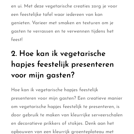
en ui. Met deze vegetarische creaties zorg je voor
een feestelijke tafel waar iedereen van kan
genieten. Varieer met smaken en texturen om je
gasten te verrassen en te verwennen tijdens het
feest!
2. Hoe kan ik vegetarische
hapjes feestelijk presenteren
voor mijn gasten?
Hoe kan ik vegetarische hapjes feestelijk
presenteren voor mijn gasten? Een creatieve manier
om vegetarische hapjes feestelijk te presenteren, is
door gebruik te maken van kleurrijke serveerschalen
en decoratieve prikkers of stokjes. Denk aan het
opbouwen van een kleurrijk groenteplateau met