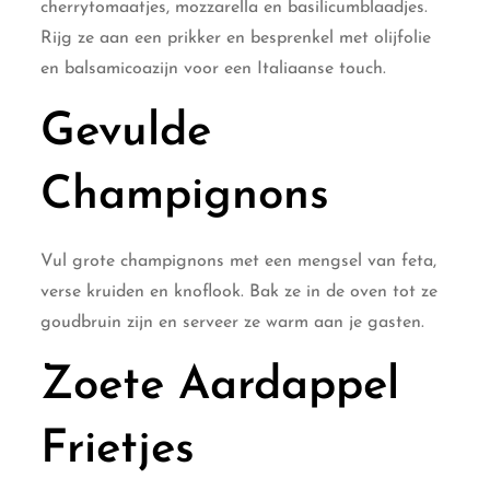
cherrytomaatjes, mozzarella en basilicumblaadjes.
Rijg ze aan een prikker en besprenkel met olijfolie
en balsamicoazijn voor een Italiaanse touch.
Gevulde
Champignons
Vul grote champignons met een mengsel van feta,
verse kruiden en knoflook. Bak ze in de oven tot ze
goudbruin zijn en serveer ze warm aan je gasten.
Zoete Aardappel
Frietjes