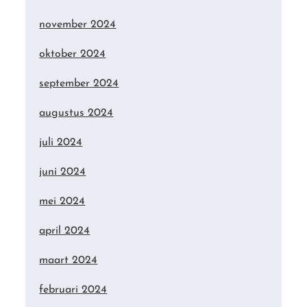
november 2024
oktober 2024
september 2024
augustus 2024
juli 2024
juni 2024
mei 2024
april 2024
maart 2024
februari 2024