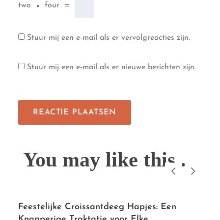
two
×
four
=
Stuur mij een e-mail als er vervolgreacties zijn.
Stuur mij een e-mail als er nieuwe berichten zijn.
You may like this....
Feestelijke Croissantdeeg Hapjes: Een
Knapperige Traktatie voor Elke