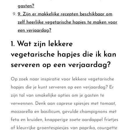
gasten?
9. Zijn er makkelijke recepten beschikbaar om
zelf heerlijke vegetarische hapjes te maken voor
een verjaardag?
1. Wat zijn lekkere
vegetarische hapjes die ik kan
serveren op een verjaardag?
Op zoek naar inspiratie voor lekkere vegetarische
hapjes die je kunt serveren op een verjaardag? Er
zijn tal van smakelijke opties om je gasten te
verwennen. Denk aan caprese spiesjes met tomaat,
mozzarella en basilicum, gevulde champignons met
feta en kruiden, knapperige zoete aardappel frietjes
of kleurrijke groentespiesjes van paprika, courgette