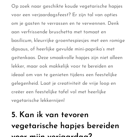
Op zoek naar geschikte koude vegetarische hapjes
voor een verjaardagsfeest? Er zijn tal van opties
om je gasten te verrassen en te verwennen. Denk
aan verfrissende bruschetta met tomaat en
basilicum, kleurrijke groentespiesjes met een romige
dipsaus, of heerlijke gevulde mini-paprika’s met
geitenkaas. Deze smaakvolle hapjes zijn niet alleen
lekker, maar ook makkelijk voor te bereiden en
ideaal om van te genieten tijdens een feestelijke
gelegenheid. Laat je creativiteit de vrije loop en
creëer een feestelijke tafel vol met heerlijke
vegetarische lekkernijen!
5. Kan ik van tevoren
vegetarische hapjes bereiden