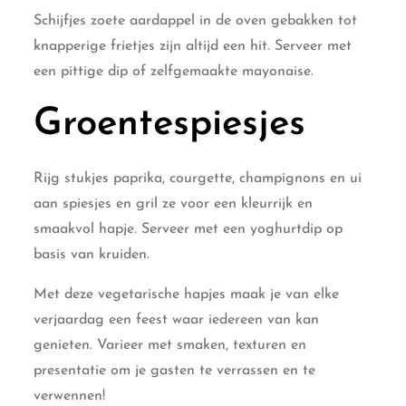
Schijfjes zoete aardappel in de oven gebakken tot
knapperige frietjes zijn altijd een hit. Serveer met
een pittige dip of zelfgemaakte mayonaise.
Groentespiesjes
Rijg stukjes paprika, courgette, champignons en ui
aan spiesjes en gril ze voor een kleurrijk en
smaakvol hapje. Serveer met een yoghurtdip op
basis van kruiden.
Met deze vegetarische hapjes maak je van elke
verjaardag een feest waar iedereen van kan
genieten. Varieer met smaken, texturen en
presentatie om je gasten te verrassen en te
verwennen!