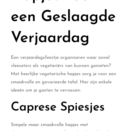
een Geslaagde
Verjaardag
Een verjaardagsfeestje organiseren waar zowel
vleeseters als vegetariërs van kunnen genieten?
Met heerlijke vegetarische hapjes zorg je voor een
smaakvolle en gevarieerde tafel. Hier zijn enkele
ideeën om je gasten te verrassen:
Caprese Spiesjes
Simpele maar smaakvolle hapjes met