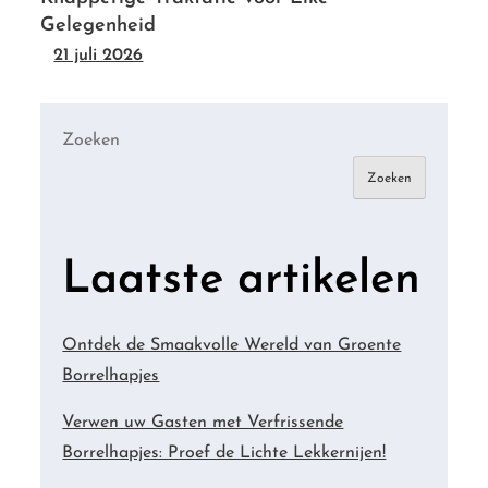
Gelegenheid
21 juli 2026
Zoeken
Zoeken
Laatste artikelen
Ontdek de Smaakvolle Wereld van Groente
Borrelhapjes
Verwen uw Gasten met Verfrissende
Borrelhapjes: Proef de Lichte Lekkernijen!