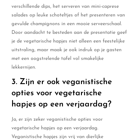
verschillende dips, het serveren van mini-caprese
salades op leuke schoteltjes of het presenteren van
gevulde champignons in een mooie serveerschaal.
Door aandacht te besteden aan de presentatie geef
je de vegetarische hapjes niet alleen een feestelijke
uitstraling, maar maak je ook indruk op je gasten
met een oogstrelende tafel vol smakelijke
lekkernijen.
3. Zijn er ook veganistische
opties voor vegetarische
hapjes op een verjaardag?
Ja, er zijn zeker veganistische opties voor
vegetarische hapjes op een verjaardag.
Veganistische hapjes zijn vrij van dierlijke