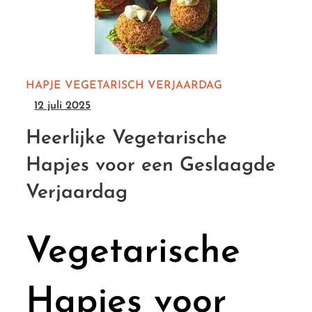
HAPJE
VEGETARISCH
VERJAARDAG
12 juli 2025
Heerlijke Vegetarische
Hapjes voor een Geslaagde
Verjaardag
Vegetarische
Hapjes voor