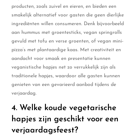
producten, zoals zuivel en eieren, en bieden een
smakelijk alternatief voor gasten die geen dierlijke
ingrediënten willen consumeren. Denk bijvoorbeeld
aan hummus met groentesticks, vegan springrolls
gevuld met tofu en verse groenten, of vegan mini-
pizza’s met plantaardige kaas. Met creativiteit en
aandacht voor smaak en presentatie kunnen
veganistische hapjes net zo verrukkelijk zijn als
traditionele hapjes, waardoor alle gasten kunnen
genieten van een gevarieerd aanbod tijdens de
verjaardag.
4. Welke koude vegetarische
hapjes zijn geschikt voor een
verjaardagsfeest?