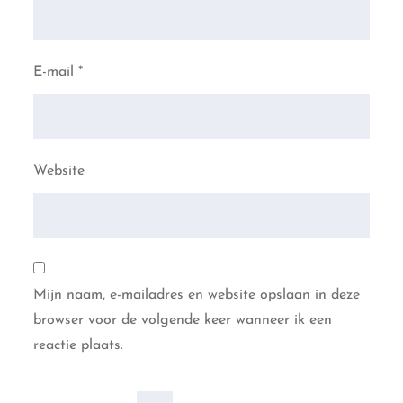
E-mail
*
Website
Mijn naam, e-mailadres en website opslaan in deze
browser voor de volgende keer wanneer ik een
reactie plaats.