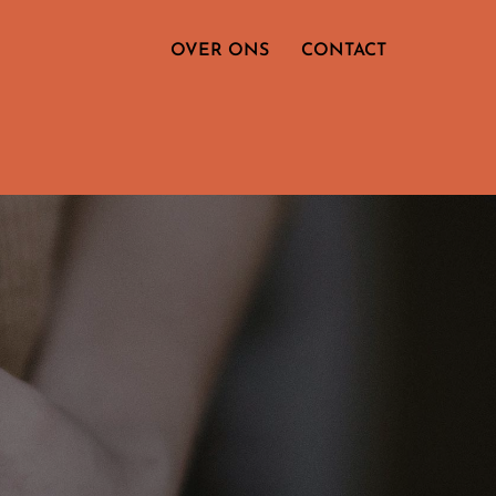
OVER ONS
CONTACT