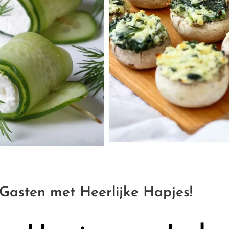
e Gasten met Heerlijke Hapjes!