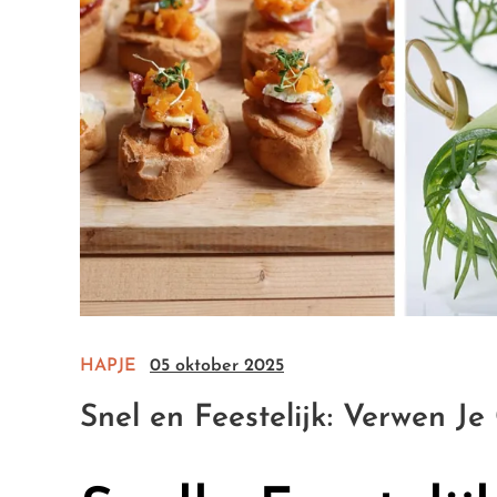
HAPJE
05 oktober 2025
Snel en Feestelijk: Verwen J