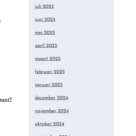
juli 2025
e
juni 2025
mei 2025
april 2025
maart 2025
februari 2025
januari 2025
december 2024
ement?
november 2024
oktober 2024