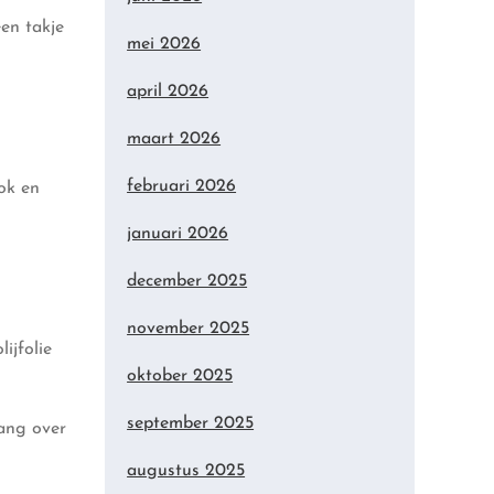
en takje
mei 2026
april 2026
maart 2026
februari 2026
ook en
januari 2026
december 2025
november 2025
ijfolie
oktober 2025
september 2025
lang over
augustus 2025