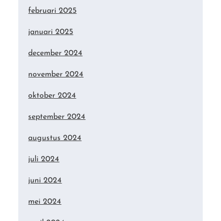
februari 2025
januari 2025
december 2024
november 2024
oktober 2024
september 2024
augustus 2024
juli 2024
juni 2024
mei 2024