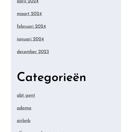
april 2024
maart 2024
februari 2024
januari 2024
december 2023
Categorieën
abt gent
adoma
airbnb