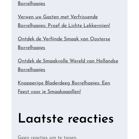
Borrelhapjes
Verwen uw Gasten met Verfrissende
Borrelhapjes: Proef de Lichte Lekkernijen!
Ontdek de Verfijnde Smaak van Oosterse
Borrelhapjes
Ontdek de Smaakvolle Wereld van Hollandse
Borrelhapjes
Knapperige Bladerdeeg Borrelhapjes: Een
Feest voor je Smaakpapillen!
Laatste reacties
Geen reacties om te tonen.