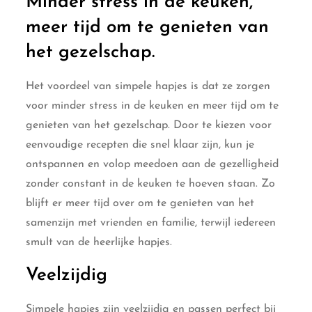
Minder stress in de keuken,
meer tijd om te genieten van
het gezelschap.
Het voordeel van simpele hapjes is dat ze zorgen
voor minder stress in de keuken en meer tijd om te
genieten van het gezelschap. Door te kiezen voor
eenvoudige recepten die snel klaar zijn, kun je
ontspannen en volop meedoen aan de gezelligheid
zonder constant in de keuken te hoeven staan. Zo
blijft er meer tijd over om te genieten van het
samenzijn met vrienden en familie, terwijl iedereen
smult van de heerlijke hapjes.
Veelzijdig
Simpele hapjes zijn veelzijdig en passen perfect bij