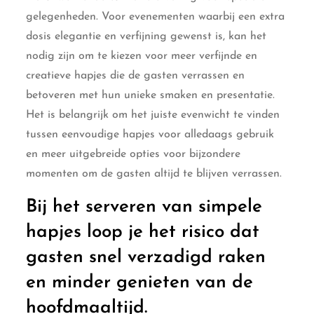
gelegenheden. Voor evenementen waarbij een extra
dosis elegantie en verfijning gewenst is, kan het
nodig zijn om te kiezen voor meer verfijnde en
creatieve hapjes die de gasten verrassen en
betoveren met hun unieke smaken en presentatie.
Het is belangrijk om het juiste evenwicht te vinden
tussen eenvoudige hapjes voor alledaags gebruik
en meer uitgebreide opties voor bijzondere
momenten om de gasten altijd te blijven verrassen.
Bij het serveren van simpele
hapjes loop je het risico dat
gasten snel verzadigd raken
en minder genieten van de
hoofdmaaltijd.