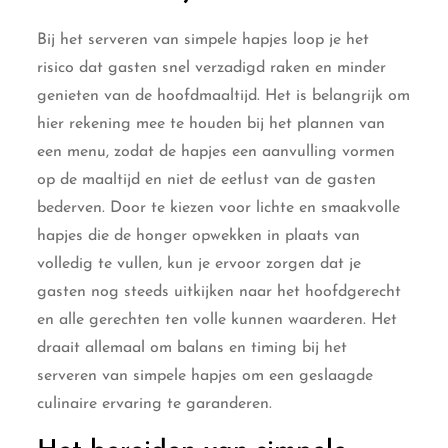
Bij het serveren van simpele hapjes loop je het
risico dat gasten snel verzadigd raken en minder
genieten van de hoofdmaaltijd. Het is belangrijk om
hier rekening mee te houden bij het plannen van
een menu, zodat de hapjes een aanvulling vormen
op de maaltijd en niet de eetlust van de gasten
bederven. Door te kiezen voor lichte en smaakvolle
hapjes die de honger opwekken in plaats van
volledig te vullen, kun je ervoor zorgen dat je
gasten nog steeds uitkijken naar het hoofdgerecht
en alle gerechten ten volle kunnen waarderen. Het
draait allemaal om balans en timing bij het
serveren van simpele hapjes om een geslaagde
culinaire ervaring te garanderen.