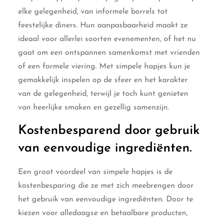
elke gelegenheid, van informele borrels tot
feestelijke diners. Hun aanpasbaarheid maakt ze
ideaal voor allerlei soorten evenementen, of het nu
gaat om een ontspannen samenkomst met vrienden
of een formele viering. Met simpele hapjes kun je
gemakkelijk inspelen op de sfeer en het karakter
van de gelegenheid, terwijl je toch kunt genieten
van heerlijke smaken en gezellig samenzijn.
Kostenbesparend door gebruik
van eenvoudige ingrediënten.
Een groot voordeel van simpele hapjes is de
kostenbesparing die ze met zich meebrengen door
het gebruik van eenvoudige ingrediënten. Door te
kiezen voor alledaagse en betaalbare producten,