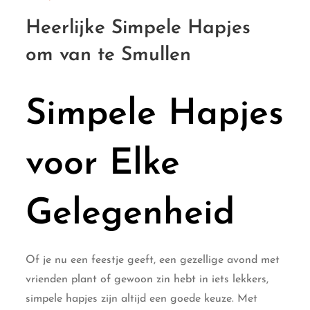
Heerlijke Simpele Hapjes
om van te Smullen
Simpele Hapjes
voor Elke
Gelegenheid
Of je nu een feestje geeft, een gezellige avond met
vrienden plant of gewoon zin hebt in iets lekkers,
simpele hapjes zijn altijd een goede keuze. Met