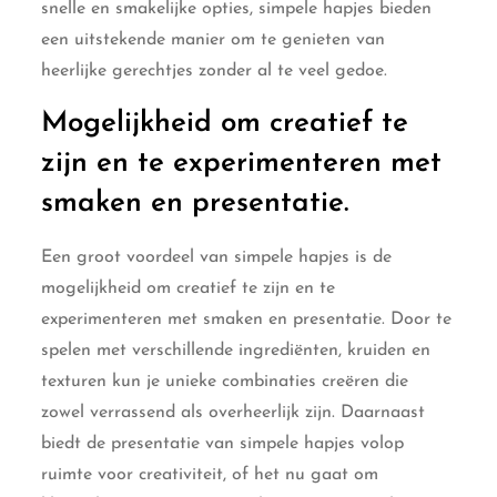
snelle en smakelijke opties, simpele hapjes bieden
een uitstekende manier om te genieten van
heerlijke gerechtjes zonder al te veel gedoe.
Mogelijkheid om creatief te
zijn en te experimenteren met
smaken en presentatie.
Een groot voordeel van simpele hapjes is de
mogelijkheid om creatief te zijn en te
experimenteren met smaken en presentatie. Door te
spelen met verschillende ingrediënten, kruiden en
texturen kun je unieke combinaties creëren die
zowel verrassend als overheerlijk zijn. Daarnaast
biedt de presentatie van simpele hapjes volop
ruimte voor creativiteit, of het nu gaat om