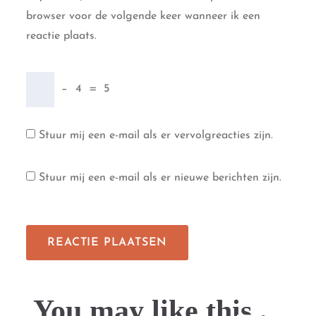
browser voor de volgende keer wanneer ik een
reactie plaats.
−
4
=
5
Stuur mij een e-mail als er vervolgreacties zijn.
Stuur mij een e-mail als er nieuwe berichten zijn.
You may like this....