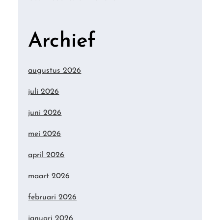
Archief
augustus 2026
juli 2026
juni 2026
mei 2026
april 2026
maart 2026
februari 2026
januari 2026