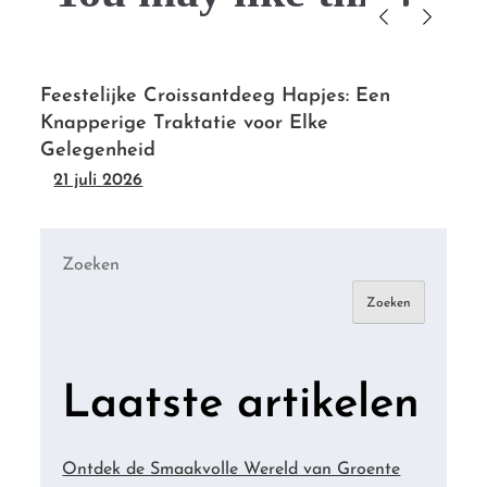
Feestelijke Croissantdeeg Hapjes: Een
Knapperige Traktatie voor Elke
Gelegenheid
21 juli 2026
Zoeken
Zoeken
Laatste artikelen
Ontdek de Smaakvolle Wereld van Groente