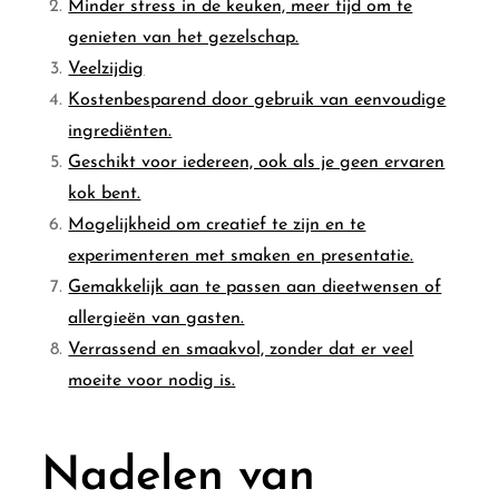
Minder stress in de keuken, meer tijd om te
genieten van het gezelschap.
Veelzijdig
Kostenbesparend door gebruik van eenvoudige
ingrediënten.
Geschikt voor iedereen, ook als je geen ervaren
kok bent.
Mogelijkheid om creatief te zijn en te
experimenteren met smaken en presentatie.
Gemakkelijk aan te passen aan dieetwensen of
allergieën van gasten.
Verrassend en smaakvol, zonder dat er veel
moeite voor nodig is.
Nadelen van