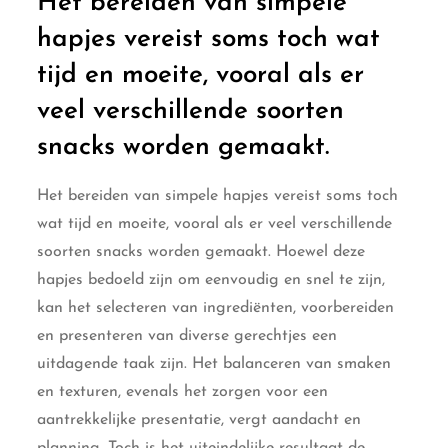
Het bereiden van simpele
hapjes vereist soms toch wat
tijd en moeite, vooral als er
veel verschillende soorten
snacks worden gemaakt.
Het bereiden van simpele hapjes vereist soms toch
wat tijd en moeite, vooral als er veel verschillende
soorten snacks worden gemaakt. Hoewel deze
hapjes bedoeld zijn om eenvoudig en snel te zijn,
kan het selecteren van ingrediënten, voorbereiden
en presenteren van diverse gerechtjes een
uitdagende taak zijn. Het balanceren van smaken
en texturen, evenals het zorgen voor een
aantrekkelijke presentatie, vergt aandacht en
planning. Toch is het uiteindelijke resultaat de