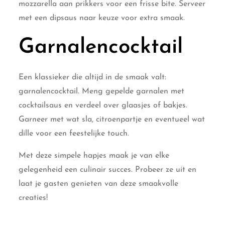
mozzarella aan prikkers voor een frisse bite. Serveer
met een dipsaus naar keuze voor extra smaak.
Garnalencocktail
Een klassieker die altijd in de smaak valt:
garnalencocktail. Meng gepelde garnalen met
cocktailsaus en verdeel over glaasjes of bakjes.
Garneer met wat sla, citroenpartje en eventueel wat
dille voor een feestelijke touch.
Met deze simpele hapjes maak je van elke
gelegenheid een culinair succes. Probeer ze uit en
laat je gasten genieten van deze smaakvolle
creaties!