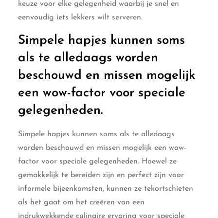
keuze voor elke gelegenheid waarbij je snel en
eenvoudig iets lekkers wilt serveren.
Simpele hapjes kunnen soms
als te alledaags worden
beschouwd en missen mogelijk
een wow-factor voor speciale
gelegenheden.
Simpele hapjes kunnen soms als te alledaags
worden beschouwd en missen mogelijk een wow-
factor voor speciale gelegenheden. Hoewel ze
gemakkelijk te bereiden zijn en perfect zijn voor
informele bijeenkomsten, kunnen ze tekortschieten
als het gaat om het creëren van een
indrukwekkende culinaire ervaring voor speciale