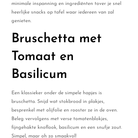
minimale inspanning en ingrediënten tover je snel
heerlijke snacks op tafel waar iedereen van zal
genieten.
Bruschetta met
Tomaat en
Basilicum
Een klassieker onder de simpele hapjes is
bruschetta. Snijd wat stokbrood in plakjes,
besprenkel met olijfolie en rooster ze in de oven.
Beleg vervolgens met verse tomatenblokjes,
fijngehakte knoflook, basilicum en een snufje zout.
Simpel, maar oh zo smaakvol!