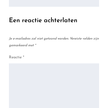
Een reactie achterlaten
Je e-mailadres zal niet getoond worden.
Vereiste velden zijn
gemarkeerd met
*
Reactie
*