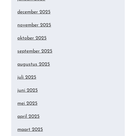
december 2025
november 2025
oktober 2025
september 2025
augustus 2025
juli 2025
juni 2025
mei 2025
april 2025
maart 2025