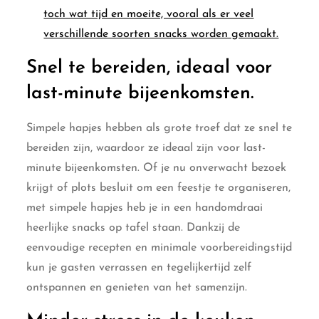
toch wat tijd en moeite, vooral als er veel
verschillende soorten snacks worden gemaakt.
Snel te bereiden, ideaal voor
last-minute bijeenkomsten.
Simpele hapjes hebben als grote troef dat ze snel te
bereiden zijn, waardoor ze ideaal zijn voor last-
minute bijeenkomsten. Of je nu onverwacht bezoek
krijgt of plots besluit om een feestje te organiseren,
met simpele hapjes heb je in een handomdraai
heerlijke snacks op tafel staan. Dankzij de
eenvoudige recepten en minimale voorbereidingstijd
kun je gasten verrassen en tegelijkertijd zelf
ontspannen en genieten van het samenzijn.