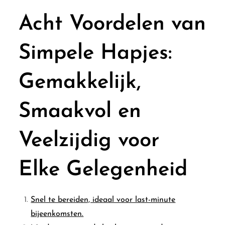
Acht Voordelen van
Simpele Hapjes:
Gemakkelijk,
Smaakvol en
Veelzijdig voor
Elke Gelegenheid
Snel te bereiden, ideaal voor last-minute
bijeenkomsten.