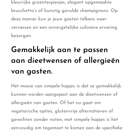
kleurrijke groentespiesjes, elegant opgemaakte
bruschetta’s of kunstig gevulde champignons. Op
deze manier kun je jouw gasten telkens weer
verrassen en een onvergetelijke culinaire ervaring
bezorgen.
Gemakkelijk aan te passen
aan dieetwensen of allergieën
van gasten.
Het mooie van simpele hapjes is dat ze gemakkelijk
kunnen worden aangepast aan de dieetwensen of
allergieën van gasten. Of het nu gaat om
vegetarische opties, glutenvrije alternatieven of
gerechten zonder noten, met simpele hapjes is het
eenvoudig om tegemoet te komen aan de specifieke