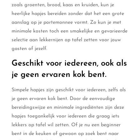
zoals groenten, brood, kaas en kruiden, kun je
heerlijke hapjes bereiden zonder dat het een grote
aanslag op je portemonnee vormt. Zo kun je met
minimale kosten toch een smakelijke en gevarieerde
selectie aan lekkernijen op tafel zetten voor jouw
gasten of jezelf.
Geschikt voor iedereen, ook als
je geen ervaren kok bent.
Simpele hapjes zijn geschikt voor iedereen, zelfs als
je geen ervaren kok bent. Door de eenvoudige
bereidingswijze en minimale ingrediënten zijn deze
hapjes toegankelijk voor iedereen die graag iets
lekkers op tafel wil zetten. Of je nu een beginner
bent in de keuken of gewoon op zoek bent naar