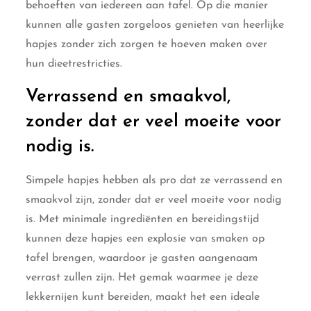
behoeften van iedereen aan tafel. Op die manier
kunnen alle gasten zorgeloos genieten van heerlijke
hapjes zonder zich zorgen te hoeven maken over
hun dieetrestricties.
Verrassend en smaakvol,
zonder dat er veel moeite voor
nodig is.
Simpele hapjes hebben als pro dat ze verrassend en
smaakvol zijn, zonder dat er veel moeite voor nodig
is. Met minimale ingrediënten en bereidingstijd
kunnen deze hapjes een explosie van smaken op
tafel brengen, waardoor je gasten aangenaam
verrast zullen zijn. Het gemak waarmee je deze
lekkernijen kunt bereiden, maakt het een ideale