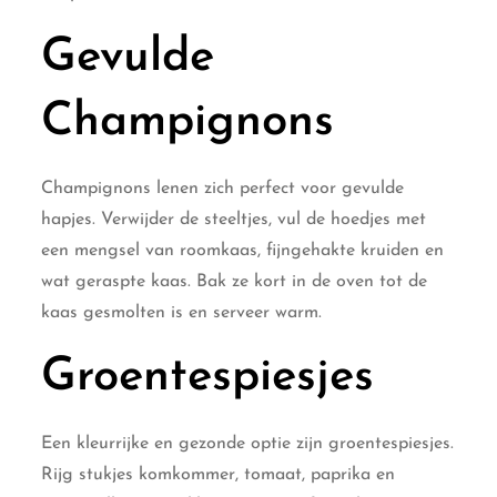
Gevulde
Champignons
Champignons lenen zich perfect voor gevulde
hapjes. Verwijder de steeltjes, vul de hoedjes met
een mengsel van roomkaas, fijngehakte kruiden en
wat geraspte kaas. Bak ze kort in de oven tot de
kaas gesmolten is en serveer warm.
Groentespiesjes
Een kleurrijke en gezonde optie zijn groentespiesjes.
Rijg stukjes komkommer, tomaat, paprika en