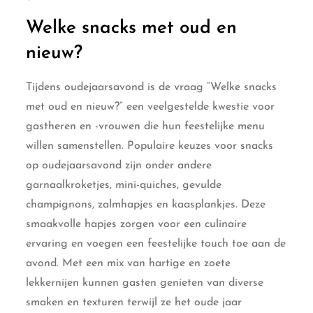
Welke snacks met oud en
nieuw?
Tijdens oudejaarsavond is de vraag “Welke snacks
met oud en nieuw?” een veelgestelde kwestie voor
gastheren en -vrouwen die hun feestelijke menu
willen samenstellen. Populaire keuzes voor snacks
op oudejaarsavond zijn onder andere
garnaalkroketjes, mini-quiches, gevulde
champignons, zalmhapjes en kaasplankjes. Deze
smaakvolle hapjes zorgen voor een culinaire
ervaring en voegen een feestelijke touch toe aan de
avond. Met een mix van hartige en zoete
lekkernijen kunnen gasten genieten van diverse
smaken en texturen terwijl ze het oude jaar