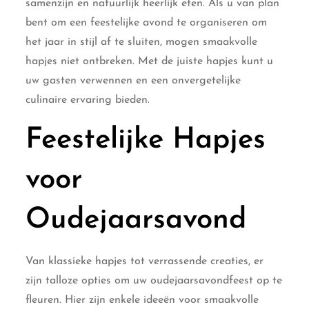
samenzijn en natuurlijk heerlijk eten. Als u van plan
bent om een feestelijke avond te organiseren om
het jaar in stijl af te sluiten, mogen smaakvolle
hapjes niet ontbreken. Met de juiste hapjes kunt u
uw gasten verwennen en een onvergetelijke
culinaire ervaring bieden.
Feestelijke Hapjes
voor
Oudejaarsavond
Van klassieke hapjes tot verrassende creaties, er
zijn talloze opties om uw oudejaarsavondfeest op te
fleuren. Hier zijn enkele ideeën voor smaakvolle