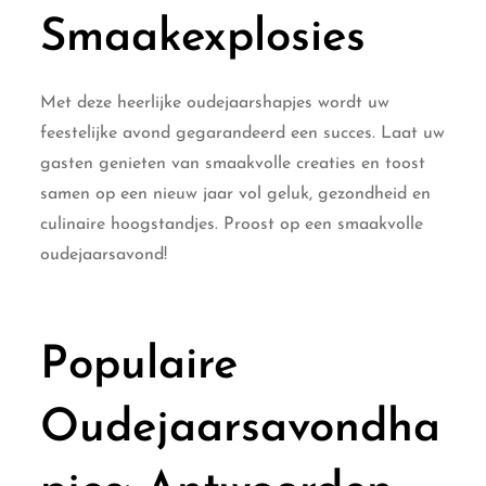
Smaakexplosies
Met deze heerlijke oudejaarshapjes wordt uw
feestelijke avond gegarandeerd een succes. Laat uw
gasten genieten van smaakvolle creaties en toost
samen op een nieuw jaar vol geluk, gezondheid en
culinaire hoogstandjes. Proost op een smaakvolle
oudejaarsavond!
Populaire
Oudejaarsavondha