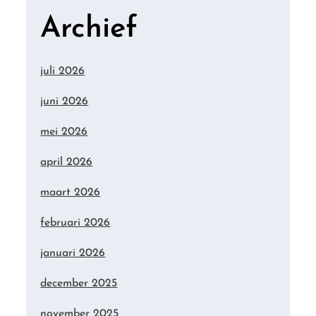
Archief
juli 2026
juni 2026
mei 2026
april 2026
maart 2026
februari 2026
januari 2026
december 2025
november 2025