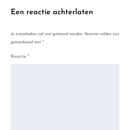
Een reactie achterlaten
Je e-mailadres zal niet getoond worden.
Vereiste velden zijn
gemarkeerd met
*
Reactie
*