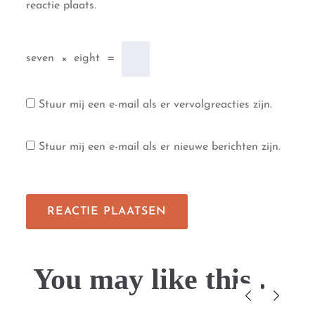
reactie plaats.
seven
×
eight
=
Stuur mij een e-mail als er vervolgreacties zijn.
Stuur mij een e-mail als er nieuwe berichten zijn.
You may like this....