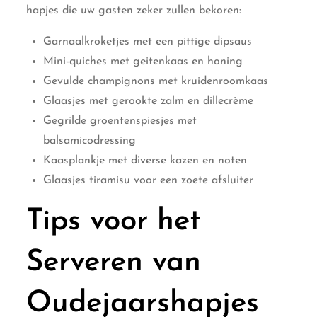
hapjes die uw gasten zeker zullen bekoren:
Garnaalkroketjes met een pittige dipsaus
Mini-quiches met geitenkaas en honing
Gevulde champignons met kruidenroomkaas
Glaasjes met gerookte zalm en dillecrème
Gegrilde groentenspiesjes met
balsamicodressing
Kaasplankje met diverse kazen en noten
Glaasjes tiramisu voor een zoete afsluiter
Tips voor het
Serveren van
Oudejaarshapjes