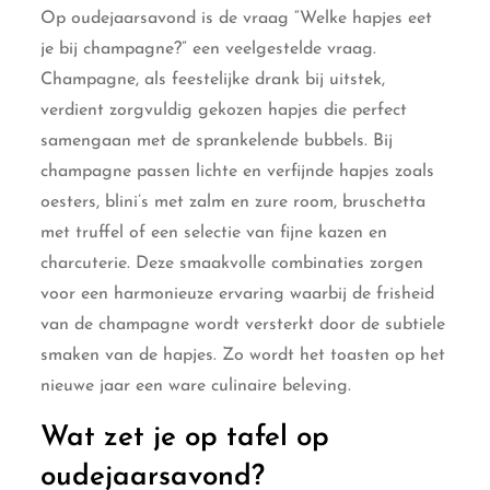
Op oudejaarsavond is de vraag “Welke hapjes eet
je bij champagne?” een veelgestelde vraag.
Champagne, als feestelijke drank bij uitstek,
verdient zorgvuldig gekozen hapjes die perfect
samengaan met de sprankelende bubbels. Bij
champagne passen lichte en verfijnde hapjes zoals
oesters, blini’s met zalm en zure room, bruschetta
met truffel of een selectie van fijne kazen en
charcuterie. Deze smaakvolle combinaties zorgen
voor een harmonieuze ervaring waarbij de frisheid
van de champagne wordt versterkt door de subtiele
smaken van de hapjes. Zo wordt het toasten op het
nieuwe jaar een ware culinaire beleving.
Wat zet je op tafel op
oudejaarsavond?