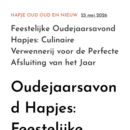
HAPJE
OUD
OUD EN NIEUW
25 mei 2026
Feestelijke Oudejaarsavond
Hapjes: Culinaire
Verwennerij voor de Perfecte
Afsluiting van het Jaar
Oudejaarsavon
d Hapjes:
Feestelijke