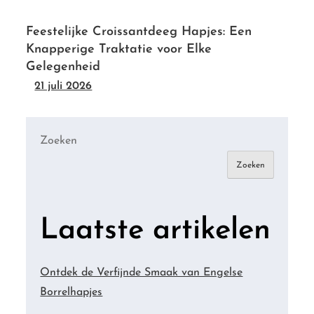
Feestelijke Croissantdeeg Hapjes: Een
Knapperige Traktatie voor Elke
Gelegenheid
21 juli 2026
Zoeken
Zoeken
Laatste artikelen
Ontdek de Verfijnde Smaak van Engelse
Borrelhapjes