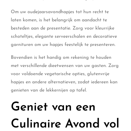
Om uw oudejaarsavondhapjes tot hun recht te
laten komen, is het belangrijk om aandacht te
besteden aan de presentatie. Zorg voor kleurrijke
schoteltjes, elegante serveerschalen en decoratieve
garnituren om uw hapjes feestelijk te presenteren.
Bovendien is het handig om rekening te houden
met verschillende dieetwensen van uw gasten. Zorg
voor voldoende vegetarische opties, glutenvrije
hapjes en andere alternatieven, zodat iedereen kan
genieten van de lekkernijen op tafel.
Geniet van een
Culinaire Avond vol