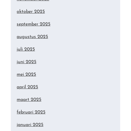
oktober 2025
september 2025
augustus 2025
juli 2025
juni 2025
mei 2025
april 2025
maart 2025
februari 2025
januari 2025