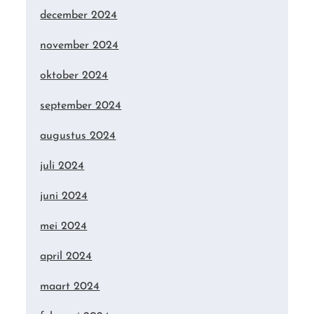
december 2024
november 2024
oktober 2024
september 2024
augustus 2024
juli 2024
juni 2024
mei 2024
april 2024
maart 2024