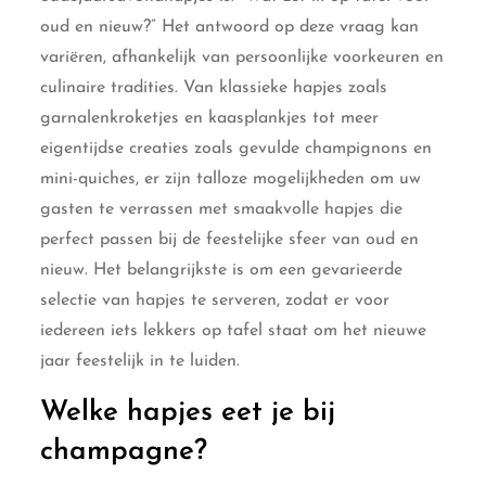
oud en nieuw?” Het antwoord op deze vraag kan
variëren, afhankelijk van persoonlijke voorkeuren en
culinaire tradities. Van klassieke hapjes zoals
garnalenkroketjes en kaasplankjes tot meer
eigentijdse creaties zoals gevulde champignons en
mini-quiches, er zijn talloze mogelijkheden om uw
gasten te verrassen met smaakvolle hapjes die
perfect passen bij de feestelijke sfeer van oud en
nieuw. Het belangrijkste is om een gevarieerde
selectie van hapjes te serveren, zodat er voor
iedereen iets lekkers op tafel staat om het nieuwe
jaar feestelijk in te luiden.
Welke hapjes eet je bij
champagne?