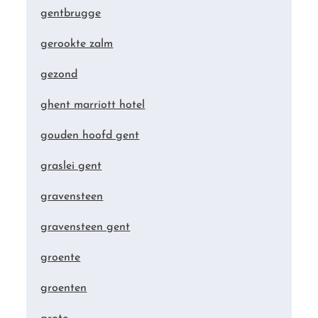
gentbrugge
gerookte zalm
gezond
ghent marriott hotel
gouden hoofd gent
graslei gent
gravensteen
gravensteen gent
groente
groenten