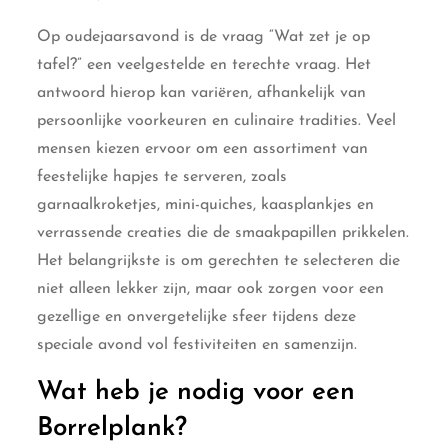
Op oudejaarsavond is de vraag “Wat zet je op
tafel?” een veelgestelde en terechte vraag. Het
antwoord hierop kan variëren, afhankelijk van
persoonlijke voorkeuren en culinaire tradities. Veel
mensen kiezen ervoor om een assortiment van
feestelijke hapjes te serveren, zoals
garnaalkroketjes, mini-quiches, kaasplankjes en
verrassende creaties die de smaakpapillen prikkelen.
Het belangrijkste is om gerechten te selecteren die
niet alleen lekker zijn, maar ook zorgen voor een
gezellige en onvergetelijke sfeer tijdens deze
speciale avond vol festiviteiten en samenzijn.
Wat heb je nodig voor een
Borrelplank?