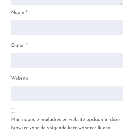
Naam
*
E-mail
*
Website
Mijn naam, e-mailadres en website opslaan in deze
browser voor de volgende keer wanneer ik een