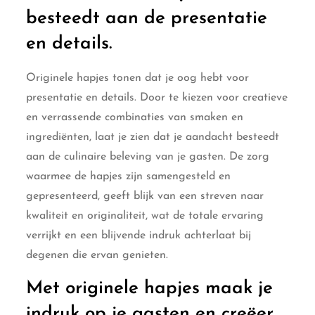
besteedt aan de presentatie
en details.
Originele hapjes tonen dat je oog hebt voor
presentatie en details. Door te kiezen voor creatieve
en verrassende combinaties van smaken en
ingrediënten, laat je zien dat je aandacht besteedt
aan de culinaire beleving van je gasten. De zorg
waarmee de hapjes zijn samengesteld en
gepresenteerd, geeft blijk van een streven naar
kwaliteit en originaliteit, wat de totale ervaring
verrijkt en een blijvende indruk achterlaat bij
degenen die ervan genieten.
Met originele hapjes maak je
indruk op je gasten en creëer