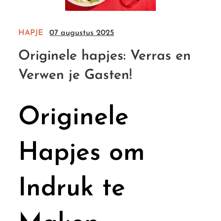
HAPJE
07 augustus 2025
Originele hapjes: Verras en
Verwen je Gasten!
Originele
Hapjes om
Indruk te