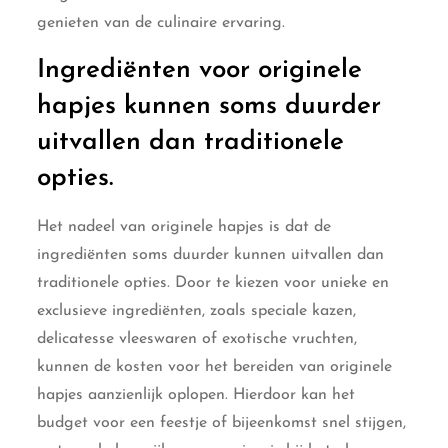
genieten van de culinaire ervaring.
Ingrediënten voor originele
hapjes kunnen soms duurder
uitvallen dan traditionele
opties.
Het nadeel van originele hapjes is dat de
ingrediënten soms duurder kunnen uitvallen dan
traditionele opties. Door te kiezen voor unieke en
exclusieve ingrediënten, zoals speciale kazen,
delicatesse vleeswaren of exotische vruchten,
kunnen de kosten voor het bereiden van originele
hapjes aanzienlijk oplopen. Hierdoor kan het
budget voor een feestje of bijeenkomst snel stijgen,