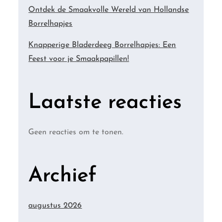
Ontdek de Smaakvolle Wereld van Hollandse
Borrelhapjes
Knapperige Bladerdeeg Borrelhapjes: Een
Feest voor je Smaakpapillen!
Laatste reacties
Geen reacties om te tonen.
Archief
augustus 2026