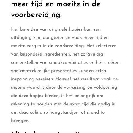
meer tijd en moeite in de
voorbereiding.
Het bereiden van originele hapjes kan een
uitdaging zijn, aangezien ze vaak meer tijd en
moeite vergen in de voorbereiding. Het selecteren
van bijzondere ingrediënten, het zorgvuldig
samenstellen van smaakcombinaties en het creëren
van aantrekkelijke presentaties kunnen extra
inspanning vereisen. Hoewel het resultaat vaak de
moeite waard is door de verrassing en voldoening
die deze hapjes bieden, is het belangrijk om
rekening te houden met de extra tijd die nodig is
om deze culinaire hoogstandjes tot stand te
brengen.