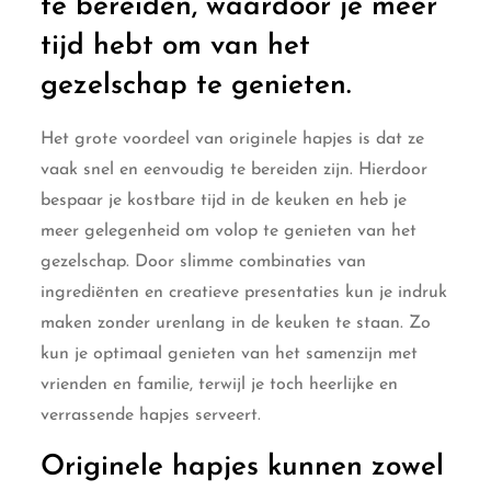
te bereiden, waardoor je meer
tijd hebt om van het
gezelschap te genieten.
Het grote voordeel van originele hapjes is dat ze
vaak snel en eenvoudig te bereiden zijn. Hierdoor
bespaar je kostbare tijd in de keuken en heb je
meer gelegenheid om volop te genieten van het
gezelschap. Door slimme combinaties van
ingrediënten en creatieve presentaties kun je indruk
maken zonder urenlang in de keuken te staan. Zo
kun je optimaal genieten van het samenzijn met
vrienden en familie, terwijl je toch heerlijke en
verrassende hapjes serveert.
Originele hapjes kunnen zowel