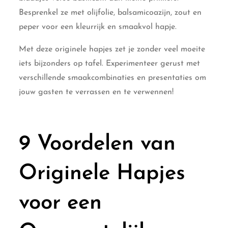
Besprenkel ze met olijfolie, balsamicoazijn, zout en
peper voor een kleurrijk en smaakvol hapje.
Met deze originele hapjes zet je zonder veel moeite
iets bijzonders op tafel. Experimenteer gerust met
verschillende smaakcombinaties en presentaties om
jouw gasten te verrassen en te verwennen!
9 Voordelen van
Originele Hapjes
voor een