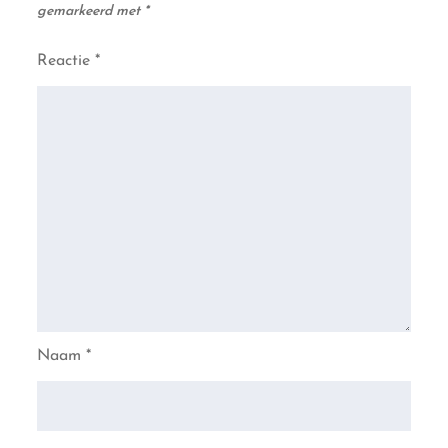
gemarkeerd met
*
Reactie
*
Naam
*