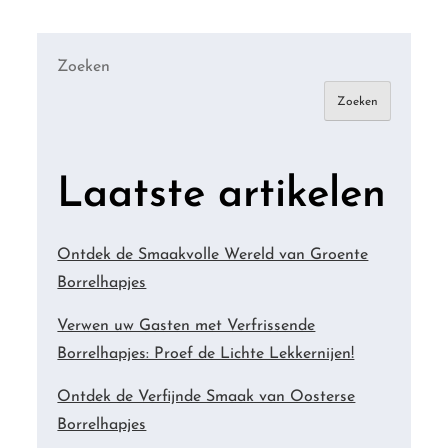
Zoeken
Zoeken
Laatste artikelen
Ontdek de Smaakvolle Wereld van Groente
Borrelhapjes
Verwen uw Gasten met Verfrissende
Borrelhapjes: Proef de Lichte Lekkernijen!
Ontdek de Verfijnde Smaak van Oosterse
Borrelhapjes