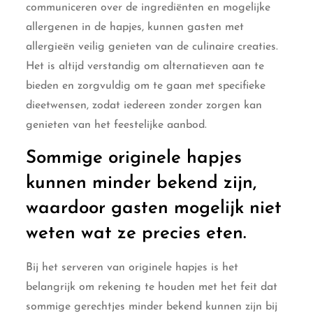
communiceren over de ingrediënten en mogelijke
allergenen in de hapjes, kunnen gasten met
allergieën veilig genieten van de culinaire creaties.
Het is altijd verstandig om alternatieven aan te
bieden en zorgvuldig om te gaan met specifieke
dieetwensen, zodat iedereen zonder zorgen kan
genieten van het feestelijke aanbod.
Sommige originele hapjes
kunnen minder bekend zijn,
waardoor gasten mogelijk niet
weten wat ze precies eten.
Bij het serveren van originele hapjes is het
belangrijk om rekening te houden met het feit dat
sommige gerechtjes minder bekend kunnen zijn bij