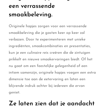
een verrassende
smaakbeleving.
Originele hapjes zorgen voor een verrassende
smaakbeleving die je gasten keer op keer zal
verbazen. Door te experimenteren met unieke
ingrediënten, smaakcombinaties en presentaties,
kun je een culinaire reis creëren die de zintuigen
prikkelt en nieuwe smaakervaringen biedt. Of het
nu gaat om een feestelijke gelegenheid of een
intiem samenzijn, originele hapjes voegen een extra
dimensie toe aan de eetervaring en laten een
blijvende indruk achter bij iedereen die ervan
geniet.
Ze laten zien dat je aandacht