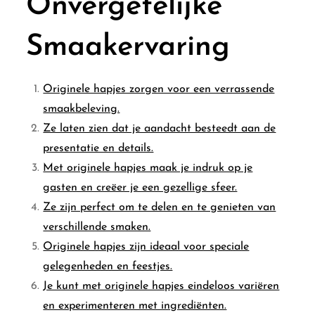
Onvergetelijke
Smaakervaring
Originele hapjes zorgen voor een verrassende
smaakbeleving.
Ze laten zien dat je aandacht besteedt aan de
presentatie en details.
Met originele hapjes maak je indruk op je
gasten en creëer je een gezellige sfeer.
Ze zijn perfect om te delen en te genieten van
verschillende smaken.
Originele hapjes zijn ideaal voor speciale
gelegenheden en feestjes.
Je kunt met originele hapjes eindeloos variëren
en experimenteren met ingrediënten.