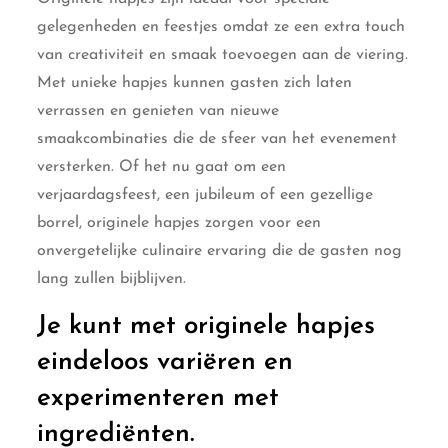
gelegenheden en feestjes omdat ze een extra touch
van creativiteit en smaak toevoegen aan de viering.
Met unieke hapjes kunnen gasten zich laten
verrassen en genieten van nieuwe
smaakcombinaties die de sfeer van het evenement
versterken. Of het nu gaat om een
verjaardagsfeest, een jubileum of een gezellige
borrel, originele hapjes zorgen voor een
onvergetelijke culinaire ervaring die de gasten nog
lang zullen bijblijven.
Je kunt met originele hapjes
eindeloos variëren en
experimenteren met
ingrediënten.