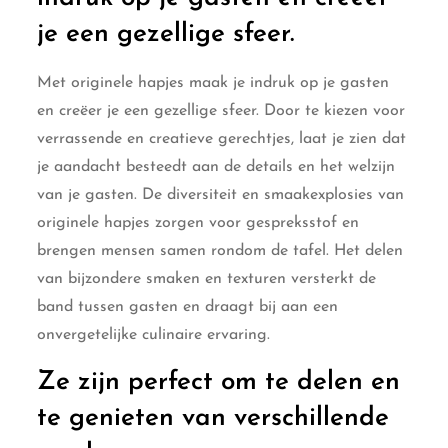
je een gezellige sfeer.
Met originele hapjes maak je indruk op je gasten
en creëer je een gezellige sfeer. Door te kiezen voor
verrassende en creatieve gerechtjes, laat je zien dat
je aandacht besteedt aan de details en het welzijn
van je gasten. De diversiteit en smaakexplosies van
originele hapjes zorgen voor gespreksstof en
brengen mensen samen rondom de tafel. Het delen
van bijzondere smaken en texturen versterkt de
band tussen gasten en draagt bij aan een
onvergetelijke culinaire ervaring.
Ze zijn perfect om te delen en
te genieten van verschillende