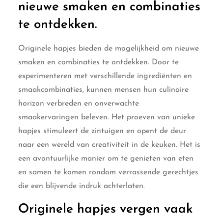
nieuwe smaken en combinaties
te ontdekken.
Originele hapjes bieden de mogelijkheid om nieuwe
smaken en combinaties te ontdekken. Door te
experimenteren met verschillende ingrediënten en
smaakcombinaties, kunnen mensen hun culinaire
horizon verbreden en onverwachte
smaakervaringen beleven. Het proeven van unieke
hapjes stimuleert de zintuigen en opent de deur
naar een wereld van creativiteit in de keuken. Het is
een avontuurlijke manier om te genieten van eten
en samen te komen rondom verrassende gerechtjes
die een blijvende indruk achterlaten.
Originele hapjes vergen vaak