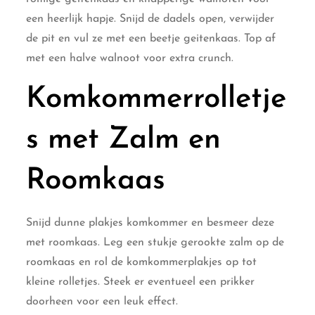
een heerlijk hapje. Snijd de dadels open, verwijder
de pit en vul ze met een beetje geitenkaas. Top af
met een halve walnoot voor extra crunch.
Komkommerrolletje
s met Zalm en
Roomkaas
Snijd dunne plakjes komkommer en besmeer deze
met roomkaas. Leg een stukje gerookte zalm op de
roomkaas en rol de komkommerplakjes op tot
kleine rolletjes. Steek er eventueel een prikker
doorheen voor een leuk effect.