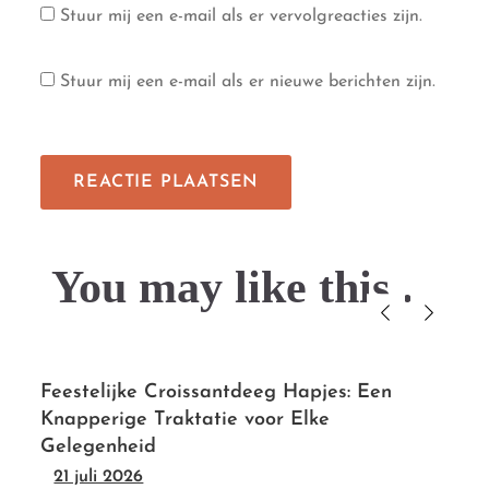
Stuur mij een e-mail als er vervolgreacties zijn.
Stuur mij een e-mail als er nieuwe berichten zijn.
You may like this....
Feestelijke Croissantdeeg Hapjes: Een
Knapperige Traktatie voor Elke
Gelegenheid
21 juli 2026