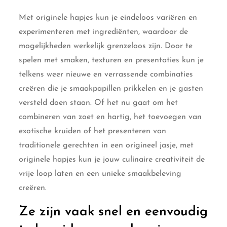
Met originele hapjes kun je eindeloos variëren en
experimenteren met ingrediënten, waardoor de
mogelijkheden werkelijk grenzeloos zijn. Door te
spelen met smaken, texturen en presentaties kun je
telkens weer nieuwe en verrassende combinaties
creëren die je smaakpapillen prikkelen en je gasten
versteld doen staan. Of het nu gaat om het
combineren van zoet en hartig, het toevoegen van
exotische kruiden of het presenteren van
traditionele gerechten in een origineel jasje, met
originele hapjes kun je jouw culinaire creativiteit de
vrije loop laten en een unieke smaakbeleving
creëren.
Ze zijn vaak snel en eenvoudig