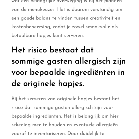
wat een belangrijke overweging is bij het plannen
van de menukeuzes. Het is daarom verstandig om
een goede balans te vinden tussen creativiteit en
kostenbeheersing, zodat je zowel smaakvolle als
betaalbare hapjes kunt serveren.
Het risico bestaat dat
sommige gasten allergisch zijn
voor bepaalde ingrediënten in
de originele hapjes.
Bij het serveren van originele hapjes bestaat het
risico dat sommige gasten allergisch zijn voor
bepaalde ingrediënten. Het is belangrijk om hier
rekening mee te houden en eventuele allergieën
vooraf te inventariseren. Door duidelijk te