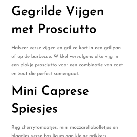
Gegrilde Vijgen
met Prosciutto
Halveer verse vijgen en gril ze kort in een grillpan
of op de barbecue. Wikkel vervolgens elke vijg in
een plakje prosciutto voor een combinatie van zoet
en zout die perfect samengaat.
Mini Caprese
Spiesjes
Rijg cherrytomaatjes, mini mozzarellabolletjes en
blaadjes verse basilicum aan kleine prikkers.