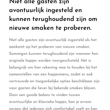
Niet alle gasten zijn
avontuurlijk ingesteld en
kunnen terughoudend zijn om
nieuwe smaken te proberen.
Niet alle gasten zijn avontuurlijk ingesteld als het
aankomt op het proberen van nieuwe smaken.
Sommigen kunnen terughoudend zijn wanneer hen
originele hapjes worden voorgeschoteld. Het is
belangrijk om hier rekening mee te houden bij het
samenstellen van een hapjesmenu, zodat er ook
vertrouwde en toegankelijke opties beschikbaar zijn
voor gasten die liever bij bekende smaken blijven.
Door een goede balans te vinden tussen
avontuurlijke en klassieke hapjes, kan je ervoor
zorgen dat iedereen zich comfortabel voelt en kan