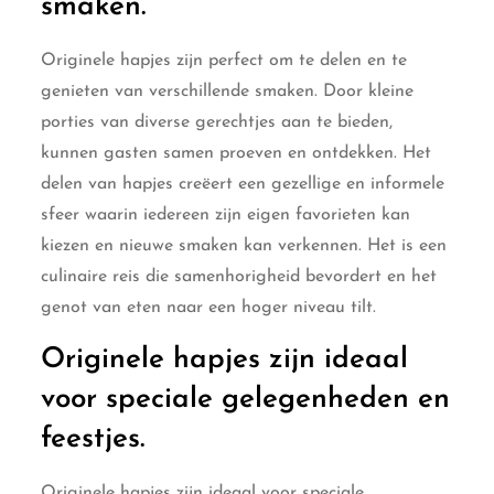
smaken.
Originele hapjes zijn perfect om te delen en te
genieten van verschillende smaken. Door kleine
porties van diverse gerechtjes aan te bieden,
kunnen gasten samen proeven en ontdekken. Het
delen van hapjes creëert een gezellige en informele
sfeer waarin iedereen zijn eigen favorieten kan
kiezen en nieuwe smaken kan verkennen. Het is een
culinaire reis die samenhorigheid bevordert en het
genot van eten naar een hoger niveau tilt.
Originele hapjes zijn ideaal
voor speciale gelegenheden en
feestjes.
Originele hapjes zijn ideaal voor speciale