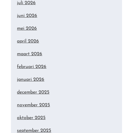
juli 2026
juni 2026
mei 2026
april 2026
maart 2026
februari 2026
januari 2026
december 2025
november 2025
oktober 2025
september 2025