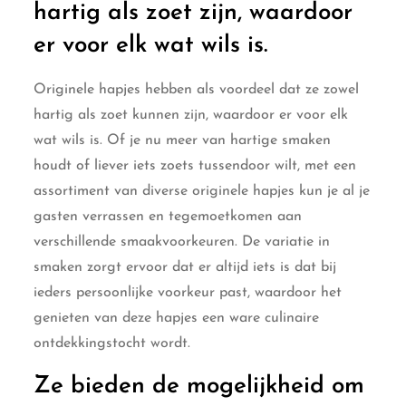
hartig als zoet zijn, waardoor
er voor elk wat wils is.
Originele hapjes hebben als voordeel dat ze zowel
hartig als zoet kunnen zijn, waardoor er voor elk
wat wils is. Of je nu meer van hartige smaken
houdt of liever iets zoets tussendoor wilt, met een
assortiment van diverse originele hapjes kun je al je
gasten verrassen en tegemoetkomen aan
verschillende smaakvoorkeuren. De variatie in
smaken zorgt ervoor dat er altijd iets is dat bij
ieders persoonlijke voorkeur past, waardoor het
genieten van deze hapjes een ware culinaire
ontdekkingstocht wordt.
Ze bieden de mogelijkheid om