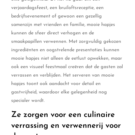
verjaardagsfeest, een bruiloftsreceptie, een
bedrijfsevenement of gewoon een gezellig
samenzijn met vrienden en familie, mooie hapjes
kunnen de sfeer direct verhogen en de
smaakpapillen verwennen. Met zorgvuldig gekozen
ingrediënten en oogstrelende presentaties kunnen
mooie hapjes niet alleen de eetlust opwekken, maar
ook een visueel feestmaal creëren dat de gasten zal
verrassen en verblijden. Het serveren van mooie
hapjes toont ook aandacht voor detail en
gastvrijheid, waardoor elke gelegenheid nog
specialer wordt.
Ze zorgen voor een culinaire
verrassing en verwennerij voor