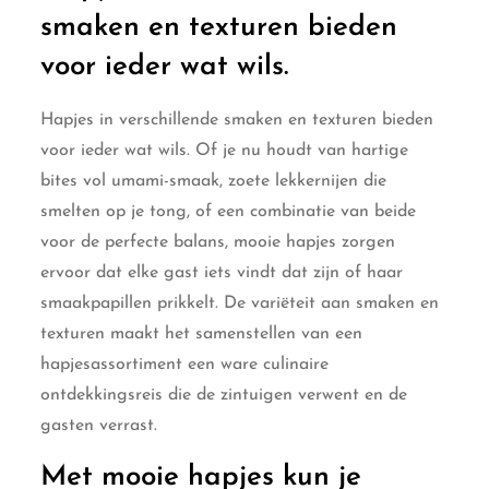
smaken en texturen bieden
voor ieder wat wils.
Hapjes in verschillende smaken en texturen bieden
voor ieder wat wils. Of je nu houdt van hartige
bites vol umami-smaak, zoete lekkernijen die
smelten op je tong, of een combinatie van beide
voor de perfecte balans, mooie hapjes zorgen
ervoor dat elke gast iets vindt dat zijn of haar
smaakpapillen prikkelt. De variëteit aan smaken en
texturen maakt het samenstellen van een
hapjesassortiment een ware culinaire
ontdekkingsreis die de zintuigen verwent en de
gasten verrast.
Met mooie hapjes kun je