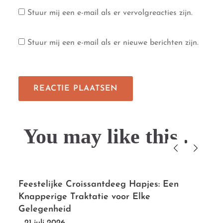
Stuur mij een e-mail als er vervolgreacties zijn.
Stuur mij een e-mail als er nieuwe berichten zijn.
You may like this....
Feestelijke Croissantdeeg Hapjes: Een
Knapperige Traktatie voor Elke
Gelegenheid
21 juli 2026