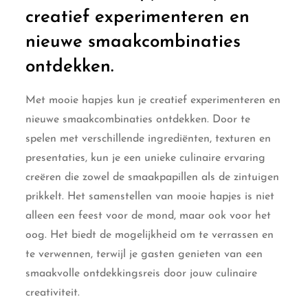
creatief experimenteren en
nieuwe smaakcombinaties
ontdekken.
Met mooie hapjes kun je creatief experimenteren en
nieuwe smaakcombinaties ontdekken. Door te
spelen met verschillende ingrediënten, texturen en
presentaties, kun je een unieke culinaire ervaring
creëren die zowel de smaakpapillen als de zintuigen
prikkelt. Het samenstellen van mooie hapjes is niet
alleen een feest voor de mond, maar ook voor het
oog. Het biedt de mogelijkheid om te verrassen en
te verwennen, terwijl je gasten genieten van een
smaakvolle ontdekkingsreis door jouw culinaire
creativiteit.