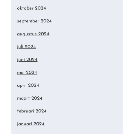
oktober 2024
september 2024
augustus 2024
juli 2024
juni 2024
mei 2024
april 2024
maart 2024
februari 2024
januari 2024