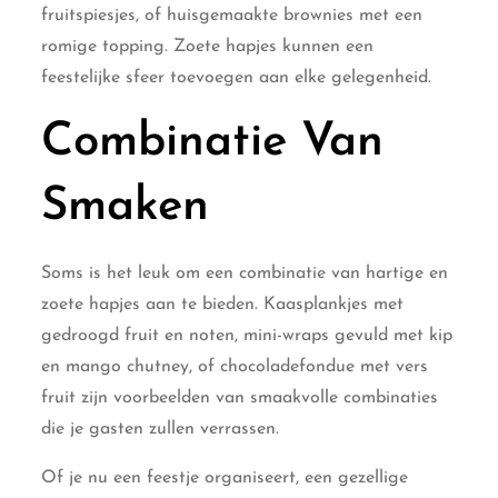
fruitspiesjes, of huisgemaakte brownies met een
romige topping. Zoete hapjes kunnen een
feestelijke sfeer toevoegen aan elke gelegenheid.
Combinatie Van
Smaken
Soms is het leuk om een combinatie van hartige en
zoete hapjes aan te bieden. Kaasplankjes met
gedroogd fruit en noten, mini-wraps gevuld met kip
en mango chutney, of chocoladefondue met vers
fruit zijn voorbeelden van smaakvolle combinaties
die je gasten zullen verrassen.
Of je nu een feestje organiseert, een gezellige