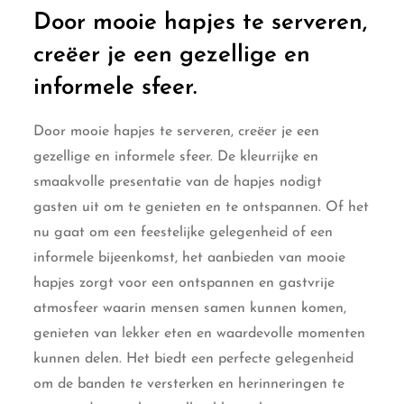
Door mooie hapjes te serveren,
creëer je een gezellige en
informele sfeer.
Door mooie hapjes te serveren, creëer je een
gezellige en informele sfeer. De kleurrijke en
smaakvolle presentatie van de hapjes nodigt
gasten uit om te genieten en te ontspannen. Of het
nu gaat om een feestelijke gelegenheid of een
informele bijeenkomst, het aanbieden van mooie
hapjes zorgt voor een ontspannen en gastvrije
atmosfeer waarin mensen samen kunnen komen,
genieten van lekker eten en waardevolle momenten
kunnen delen. Het biedt een perfecte gelegenheid
om de banden te versterken en herinneringen te