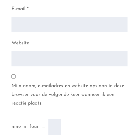
E-mail
*
Website
Mijn naam, e-mailadres en website opslaan in deze
browser voor de volgende keer wanneer ik een
reactie plaats.
nine
×
four
=