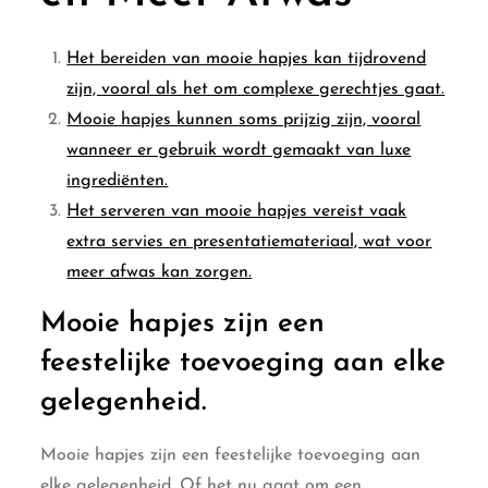
Het bereiden van mooie hapjes kan tijdrovend
zijn, vooral als het om complexe gerechtjes gaat.
Mooie hapjes kunnen soms prijzig zijn, vooral
wanneer er gebruik wordt gemaakt van luxe
ingrediënten.
Het serveren van mooie hapjes vereist vaak
extra servies en presentatiemateriaal, wat voor
meer afwas kan zorgen.
Mooie hapjes zijn een
feestelijke toevoeging aan elke
gelegenheid.
Mooie hapjes zijn een feestelijke toevoeging aan
elke gelegenheid. Of het nu gaat om een