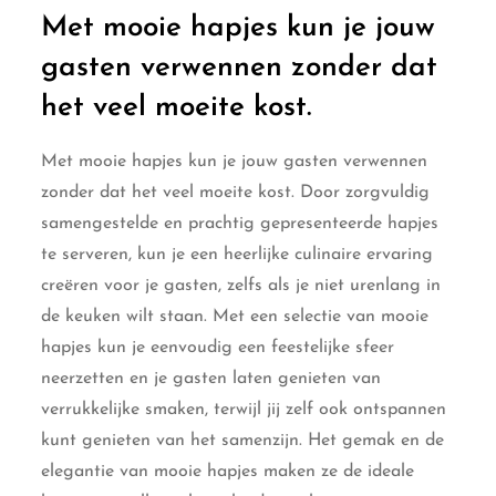
Met mooie hapjes kun je jouw
gasten verwennen zonder dat
het veel moeite kost.
Met mooie hapjes kun je jouw gasten verwennen
zonder dat het veel moeite kost. Door zorgvuldig
samengestelde en prachtig gepresenteerde hapjes
te serveren, kun je een heerlijke culinaire ervaring
creëren voor je gasten, zelfs als je niet urenlang in
de keuken wilt staan. Met een selectie van mooie
hapjes kun je eenvoudig een feestelijke sfeer
neerzetten en je gasten laten genieten van
verrukkelijke smaken, terwijl jij zelf ook ontspannen
kunt genieten van het samenzijn. Het gemak en de
elegantie van mooie hapjes maken ze de ideale