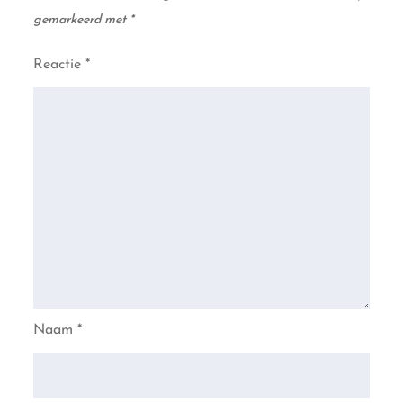
gemarkeerd met
*
Reactie
*
Naam
*