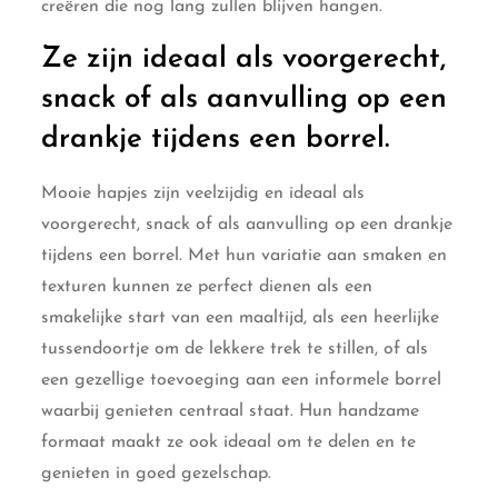
creëren die nog lang zullen blijven hangen.
Ze zijn ideaal als voorgerecht,
snack of als aanvulling op een
drankje tijdens een borrel.
Mooie hapjes zijn veelzijdig en ideaal als
voorgerecht, snack of als aanvulling op een drankje
tijdens een borrel. Met hun variatie aan smaken en
texturen kunnen ze perfect dienen als een
smakelijke start van een maaltijd, als een heerlijke
tussendoortje om de lekkere trek te stillen, of als
een gezellige toevoeging aan een informele borrel
waarbij genieten centraal staat. Hun handzame
formaat maakt ze ook ideaal om te delen en te
genieten in goed gezelschap.