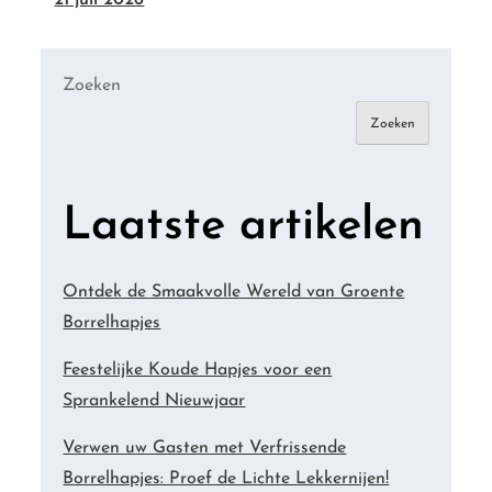
Zoeken
Zoeken
Laatste artikelen
Ontdek de Smaakvolle Wereld van Groente
Borrelhapjes
Feestelijke Koude Hapjes voor een
Sprankelend Nieuwjaar
Verwen uw Gasten met Verfrissende
Borrelhapjes: Proef de Lichte Lekkernijen!