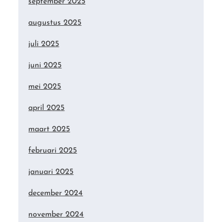
september 2025
augustus 2025
juli 2025
juni 2025
mei 2025
april 2025
maart 2025
februari 2025
januari 2025
december 2024
november 2024