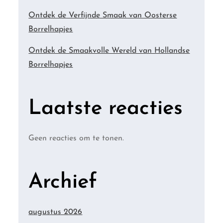
Ontdek de Verfijnde Smaak van Oosterse
Borrelhapjes
Ontdek de Smaakvolle Wereld van Hollandse
Borrelhapjes
Laatste reacties
Geen reacties om te tonen.
Archief
augustus 2026