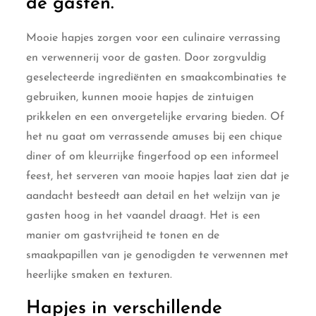
de gasten.
Mooie hapjes zorgen voor een culinaire verrassing
en verwennerij voor de gasten. Door zorgvuldig
geselecteerde ingrediënten en smaakcombinaties te
gebruiken, kunnen mooie hapjes de zintuigen
prikkelen en een onvergetelijke ervaring bieden. Of
het nu gaat om verrassende amuses bij een chique
diner of om kleurrijke fingerfood op een informeel
feest, het serveren van mooie hapjes laat zien dat je
aandacht besteedt aan detail en het welzijn van je
gasten hoog in het vaandel draagt. Het is een
manier om gastvrijheid te tonen en de
smaakpapillen van je genodigden te verwennen met
heerlijke smaken en texturen.
Hapjes in verschillende