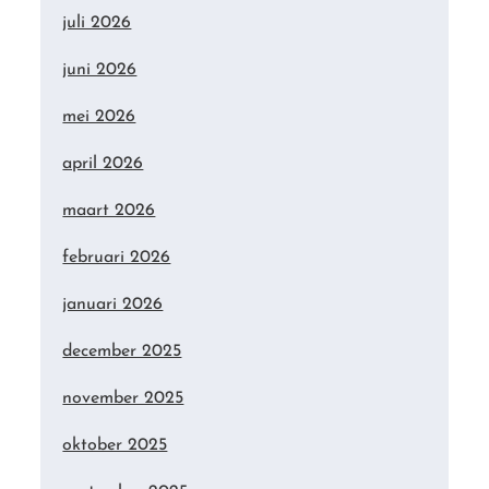
juli 2026
juni 2026
mei 2026
april 2026
maart 2026
februari 2026
januari 2026
december 2025
november 2025
oktober 2025