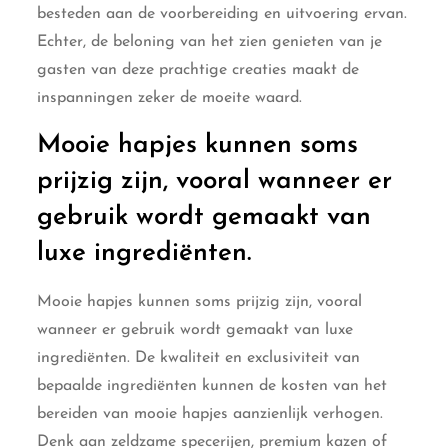
besteden aan de voorbereiding en uitvoering ervan.
Echter, de beloning van het zien genieten van je
gasten van deze prachtige creaties maakt de
inspanningen zeker de moeite waard.
Mooie hapjes kunnen soms
prijzig zijn, vooral wanneer er
gebruik wordt gemaakt van
luxe ingrediënten.
Mooie hapjes kunnen soms prijzig zijn, vooral
wanneer er gebruik wordt gemaakt van luxe
ingrediënten. De kwaliteit en exclusiviteit van
bepaalde ingrediënten kunnen de kosten van het
bereiden van mooie hapjes aanzienlijk verhogen.
Denk aan zeldzame specerijen, premium kazen of