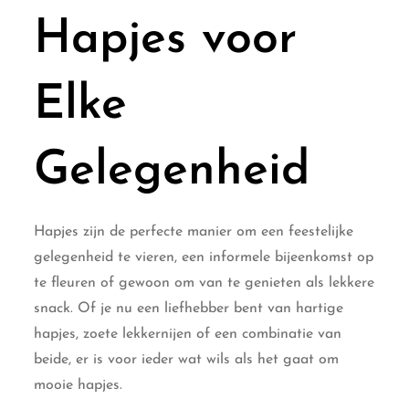
Hapjes voor
Elke
Gelegenheid
Hapjes zijn de perfecte manier om een feestelijke
gelegenheid te vieren, een informele bijeenkomst op
te fleuren of gewoon om van te genieten als lekkere
snack. Of je nu een liefhebber bent van hartige
hapjes, zoete lekkernijen of een combinatie van
beide, er is voor ieder wat wils als het gaat om
mooie hapjes.