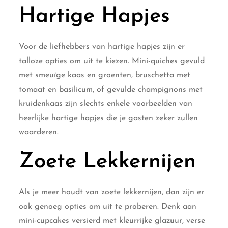
Hartige Hapjes
Voor de liefhebbers van hartige hapjes zijn er
talloze opties om uit te kiezen. Mini-quiches gevuld
met smeuïge kaas en groenten, bruschetta met
tomaat en basilicum, of gevulde champignons met
kruidenkaas zijn slechts enkele voorbeelden van
heerlijke hartige hapjes die je gasten zeker zullen
waarderen.
Zoete Lekkernijen
Als je meer houdt van zoete lekkernijen, dan zijn er
ook genoeg opties om uit te proberen. Denk aan
mini-cupcakes versierd met kleurrijke glazuur, verse