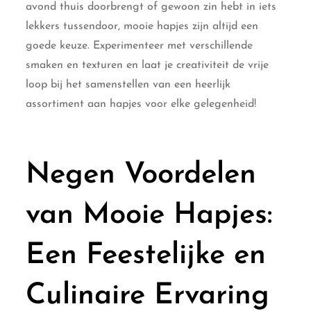
avond thuis doorbrengt of gewoon zin hebt in iets
lekkers tussendoor, mooie hapjes zijn altijd een
goede keuze. Experimenteer met verschillende
smaken en texturen en laat je creativiteit de vrije
loop bij het samenstellen van een heerlijk
assortiment aan hapjes voor elke gelegenheid!
Negen Voordelen
van Mooie Hapjes:
Een Feestelijke en
Culinaire Ervaring