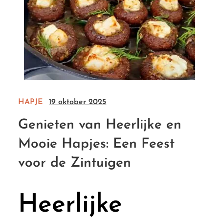
HAPJE
19 oktober 2025
Genieten van Heerlijke en
Mooie Hapjes: Een Feest
voor de Zintuigen
Heerlijke