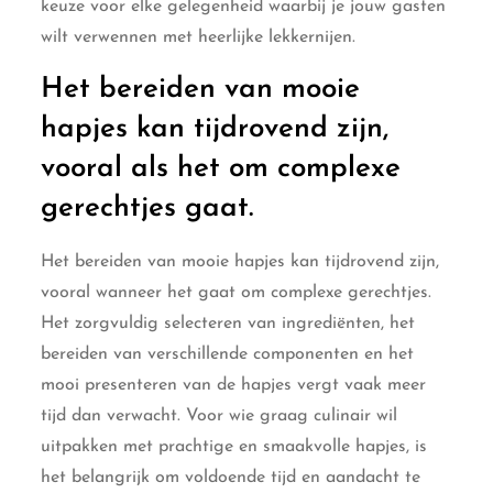
keuze voor elke gelegenheid waarbij je jouw gasten
wilt verwennen met heerlijke lekkernijen.
Het bereiden van mooie
hapjes kan tijdrovend zijn,
vooral als het om complexe
gerechtjes gaat.
Het bereiden van mooie hapjes kan tijdrovend zijn,
vooral wanneer het gaat om complexe gerechtjes.
Het zorgvuldig selecteren van ingrediënten, het
bereiden van verschillende componenten en het
mooi presenteren van de hapjes vergt vaak meer
tijd dan verwacht. Voor wie graag culinair wil
uitpakken met prachtige en smaakvolle hapjes, is
het belangrijk om voldoende tijd en aandacht te