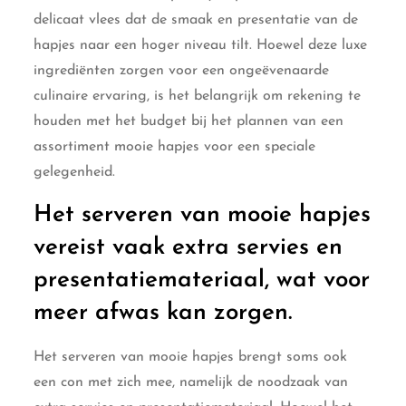
delicaat vlees dat de smaak en presentatie van de
hapjes naar een hoger niveau tilt. Hoewel deze luxe
ingrediënten zorgen voor een ongeëvenaarde
culinaire ervaring, is het belangrijk om rekening te
houden met het budget bij het plannen van een
assortiment mooie hapjes voor een speciale
gelegenheid.
Het serveren van mooie hapjes
vereist vaak extra servies en
presentatiemateriaal, wat voor
meer afwas kan zorgen.
Het serveren van mooie hapjes brengt soms ook
een con met zich mee, namelijk de noodzaak van