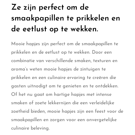
Ze zijn perfect om de
smaakpapillen te prikkelen en
de eetlust op te wekken.
Mooie hapjes zijn perfect om de smaakpapillen te
prikkelen en de eetlust op te wekken. Door een
combinatie van verschillende smaken, texturen en
aroma’s weten mooie hapjes de zintuigen te
prikkelen en een culinaire ervaring te creëren die
gasten uitnodigt om te genieten en te ontdekken.
Of het nu gaat om hartige hapjes met intense
smaken of zoete lekkernijen die een verleidelijke
zoetheid bieden, mooie hapjes zijn een feest voor de
smaakpapillen en zorgen voor een onvergetelijke
culinaire beleving.