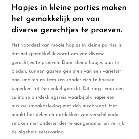
Hapjes in kleine porties maken
het gemakkelijk om van
diverse gerechtjes te proeven.
Het voordeel van mooie hapjes in kleine porties is
dat het gemakkelijk wordt om van diverse
gerechtjes te proeven. Door kleine hapjes aan te
bieden, kunnen gasten genieten van een variëteit
aan smaken en texturen zonder zich te hoeven
beperken tot één enkel gerecht. Dit zorgt voor een
culinaire ontdekkingsreis waarbij elk hapje een
nieuwe smaakbeleving met zich meebrengt. Het
maakt het delen en ontdekken van verschillende
smaken met anderen des te aangenamer en verrijkt
de algehele eetervaring.