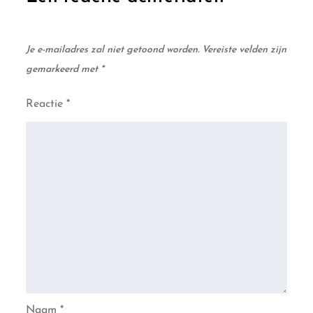
Je e-mailadres zal niet getoond worden.
Vereiste velden zijn
gemarkeerd met
*
Reactie
*
Naam
*