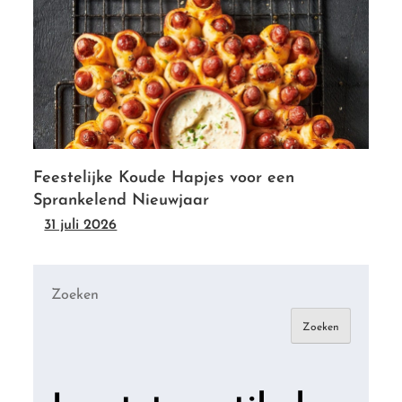
Feestelijke Koude Hapjes voor een
Sprankelend Nieuwjaar
31 juli 2026
Zoeken
Zoeken