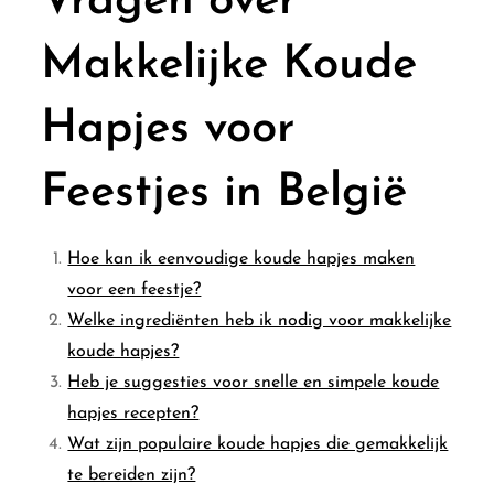
Vragen over
Makkelijke Koude
Hapjes voor
Feestjes in België
Hoe kan ik eenvoudige koude hapjes maken
voor een feestje?
Welke ingrediënten heb ik nodig voor makkelijke
koude hapjes?
Heb je suggesties voor snelle en simpele koude
hapjes recepten?
Wat zijn populaire koude hapjes die gemakkelijk
te bereiden zijn?