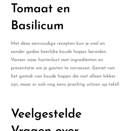
Tomaat en
Basilicum
Met deze eenvoudige recepten kun je snel en
zonder gedoe heerlijke koude hapjes bereiden.
Varieer naar hartenlust met ingrediënten en
presentatie om je gasten te verrassen. Geniet van
het gemak van koude hapjes die niet alleen lekker
zijn, maar er ook nog eens prachtig uitzien op tafel!
Veelgestelde