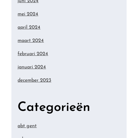
juni 2024
mei 2024
april 2024
maart 2024
februari 2024
januari 2024
december 2023
Categorieën
abt gent