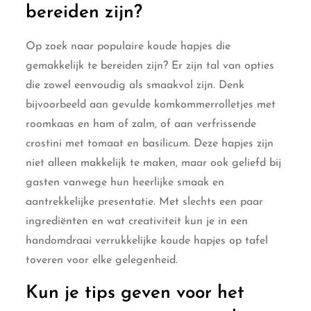
bereiden zijn?
Op zoek naar populaire koude hapjes die
gemakkelijk te bereiden zijn? Er zijn tal van opties
die zowel eenvoudig als smaakvol zijn. Denk
bijvoorbeeld aan gevulde komkommerrolletjes met
roomkaas en ham of zalm, of aan verfrissende
crostini met tomaat en basilicum. Deze hapjes zijn
niet alleen makkelijk te maken, maar ook geliefd bij
gasten vanwege hun heerlijke smaak en
aantrekkelijke presentatie. Met slechts een paar
ingrediënten en wat creativiteit kun je in een
handomdraai verrukkelijke koude hapjes op tafel
toveren voor elke gelegenheid.
Kun je tips geven voor het