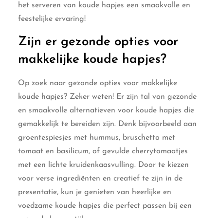
het serveren van koude hapjes een smaakvolle en
feestelijke ervaring!
Zijn er gezonde opties voor
makkelijke koude hapjes?
Op zoek naar gezonde opties voor makkelijke
koude hapjes? Zeker weten! Er zijn tal van gezonde
en smaakvolle alternatieven voor koude hapjes die
gemakkelijk te bereiden zijn. Denk bijvoorbeeld aan
groentespiesjes met hummus, bruschetta met
tomaat en basilicum, of gevulde cherrytomaatjes
met een lichte kruidenkaasvulling. Door te kiezen
voor verse ingrediënten en creatief te zijn in de
presentatie, kun je genieten van heerlijke en
voedzame koude hapjes die perfect passen bij een