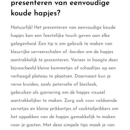
presenteren van eenvoudige
koude hapjes?
Natuurlijk! Het presenteren van eenvoudige koude
hapjes kan een feestelijke touch geven aan elke
gelegenheid. Een tip is om gebruik te maken van
kleurrijke serveerschalen of -borden om de hapjes
aantrekkelijk te presenteren. Varieer in hoogte door
bijvoorbeeld kleine kommetjes of schaaltjes op een
verhoogd plateau te plaatsen. Daarnaast kun je
verse kruiden, zoals peterselie of bieslook,
gebruiken als garnering om de hapjes visueel
aantrekkelijker te maken. Zorg ook voor voldoende
servetjes en kleine prikkertjes of cocktailprikkers om
het oppakken van de hapjes gemakkelijk te maken
voor je gasten. Met deze simpele tips maak je van