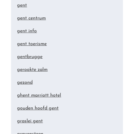
gent
gent centrum
gent info
gent toerisme
gentbrugge
gerookte zalm
gezond
ghent marriott hotel
gouden hoofd gent
graslei gent