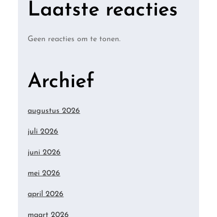
Laatste reacties
Geen reacties om te tonen.
Archief
augustus 2026
juli 2026
juni 2026
mei 2026
april 2026
maart 2026