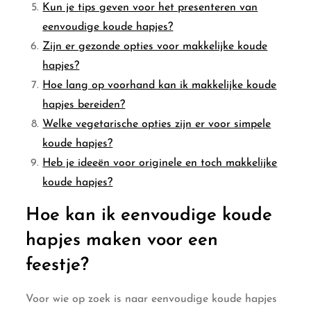
Kun je tips geven voor het presenteren van
eenvoudige koude hapjes?
Zijn er gezonde opties voor makkelijke koude
hapjes?
Hoe lang op voorhand kan ik makkelijke koude
hapjes bereiden?
Welke vegetarische opties zijn er voor simpele
koude hapjes?
Heb je ideeën voor originele en toch makkelijke
koude hapjes?
Hoe kan ik eenvoudige koude
hapjes maken voor een
feestje?
Voor wie op zoek is naar eenvoudige koude hapjes