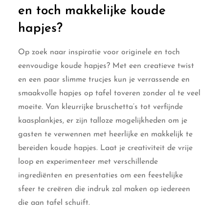
en toch makkelijke koude
hapjes?
Op zoek naar inspiratie voor originele en toch
eenvoudige koude hapjes? Met een creatieve twist
en een paar slimme trucjes kun je verrassende en
smaakvolle hapjes op tafel toveren zonder al te veel
moeite. Van kleurrijke bruschetta’s tot verfijnde
kaasplankjes, er zijn talloze mogelijkheden om je
gasten te verwennen met heerlijke en makkelijk te
bereiden koude hapjes. Laat je creativiteit de vrije
loop en experimenteer met verschillende
ingrediënten en presentaties om een feestelijke
sfeer te creëren die indruk zal maken op iedereen
die aan tafel schuift.