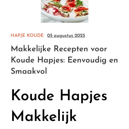
HAPJE
KOUDE
05 augustus 2025
Makkelijke Recepten voor
Koude Hapjes: Eenvoudig en
Smaakvol
Koude Hapjes
Makkelijk