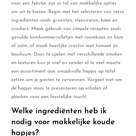
voor een feestje, zijn er tal van makkelijke opties
om uit te kiezen. Begin met het selecteren van verse
ingrediënten zoals groenten, vleeswaren, kaas en
crackers. Maak gebruik van simpele recepten zoals
gevulde komkommerrolletjes met roomkaas en ham
of zalm, of maak heerlijke crostini met tomaat en
basilicum. Door te spelen met verschillende smaken
en texturen kun je snel en zonder al te veel moeite
een assortiment aan smaakvolle hapjes op tafel
zetten om je gasten te verwennen. Vergeet niet om
de hapjes mooi te presenteren op schalen of
planken voor een feestelijke touch!
Welke ingrediënten heb ik
nodig voor makkelijke koude
hapjes?