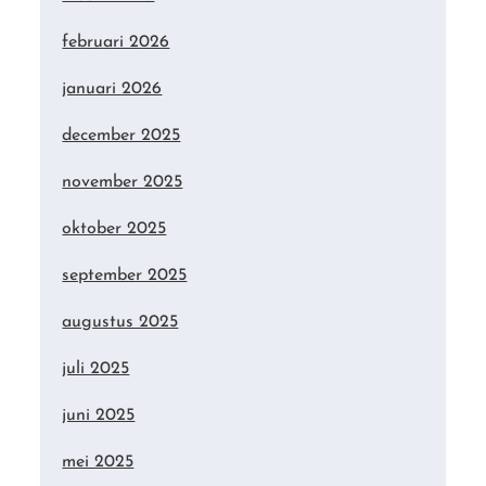
februari 2026
januari 2026
december 2025
november 2025
oktober 2025
september 2025
augustus 2025
juli 2025
juni 2025
mei 2025