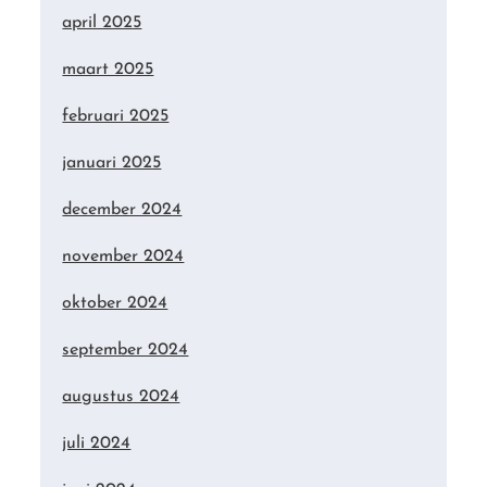
april 2025
maart 2025
februari 2025
januari 2025
december 2024
november 2024
oktober 2024
september 2024
augustus 2024
juli 2024