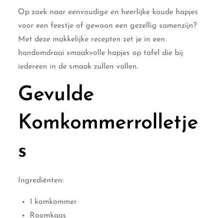
Op zoek naar eenvoudige en heerlijke koude hapjes
voor een feestje of gewoon een gezellig samenzijn?
Met deze makkelijke recepten zet je in een
handomdraai smaakvolle hapjes op tafel die bij
iedereen in de smaak zullen vallen.
Gevulde
Komkommerrolletje
s
Ingrediënten:
1 komkommer
Roomkaas