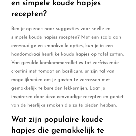
en simpele koude hapjes
recepten?
Ben je op zoek naar suggesties voor snelle en
simpele koude hapjes recepten? Met een scala aan
eenvoudige en smaakvolle opties, kun je in een
handomdraai heerlijke koude hapjes op tafel zetten.
Van gevulde komkommerrolletjes tot verfrissende
crostini met tomaat en basilicum, er zijn tal van
mogelijkheden om je gasten te verrassen met
gemakkelijk te bereiden lekkernijen. Laat je
inspireren door deze eenvoudige recepten en geniet
van de heerlijke smaken die ze te bieden hebben.
Wat zijn populaire koude
hapjes die gemakkelijk te