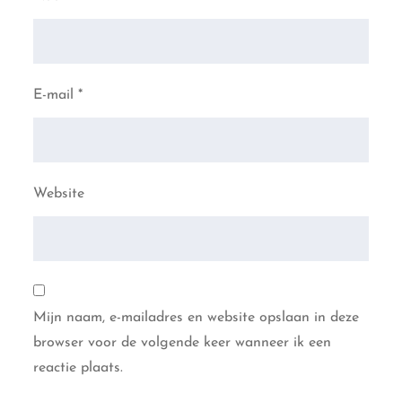
E-mail
*
Website
Mijn naam, e-mailadres en website opslaan in deze
browser voor de volgende keer wanneer ik een
reactie plaats.