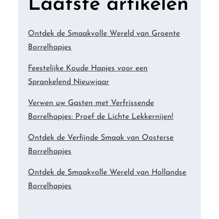
Laatste artikelen
Ontdek de Smaakvolle Wereld van Groente
Borrelhapjes
Feestelijke Koude Hapjes voor een
Sprankelend Nieuwjaar
Verwen uw Gasten met Verfrissende
Borrelhapjes: Proef de Lichte Lekkernijen!
Ontdek de Verfijnde Smaak van Oosterse
Borrelhapjes
Ontdek de Smaakvolle Wereld van Hollandse
Borrelhapjes