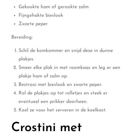
Gekookte ham of gerookte zalm
Fijngehakte bieslook
Zwarte peper
Bereiding:
Schil de komkommer en snijd deze in dunne
plakjes.
Smeer elke plak in met roomkaas en leg er een
plakje ham of zalm op.
Bestrooi met bieslook en zwarte peper.
Rol de plakjes op tot rolletjes en steek er
eventueel een prikker doorheen.
Koel ze voor het serveren in de koelkast.
Crostini met