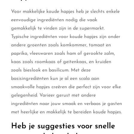
Voor makkelijke koude hapjes heb je slechts enkele
eenvoudige ingrediënten nodig die vaak
gemakkelijk te vinden zijn in de supermarkt.
Typische ingrediënten voor koude hapjes zijn onder
andere groenten zoals komkommer, tomaat en
paprika, vleeswaren zoals ham of gerookte zalm,
kaas zoals roomkaas of geitenkaas, en kruiden
zoals bieslook en basilicum. Met deze
basisingrediënten kun je al een scala aan
smaakvolle hapjes creëren die perfect zijn voor elke
gelegenheid. Varieer gerust met andere
ingrediënten naar jouw smaak en verbaas je gasten
met heerlijke en makkelijk te bereiden koude hapjes.
Heb je suggesties voor snelle