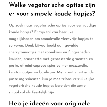
Welke vegetarische opties zijn
er voor simpele koude hapjes?
Op zoek naar vegetarische opties voor eenvoudige
koude hapjes? Er zijn tal van heerlijke
mogelijkheden om smaakvolle vleesvrije hapjes te
serveren. Denk bijvoorbeeld aan gevulde
cherrytomaatjes met roomkaas en fijngesneden
kruiden, bruschetta met geroosterde groenten en
pesto, of mini-caprese spiesjes met mozzarella,
kerstomaatjes en basilicum. Met creativiteit en de
juiste ingrediënten kun je moeiteloos verrukkelijke
vegetarische koude hapjes bereiden die zowel
smaakvol als feestelijk zijn.
Heb je ideeën voor originele