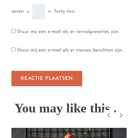
seven
×
=
forty two
Stuur mij een e-mail als er vervolgreacties zijn.
Stuur mij een e-mail als er nieuwe berichten zijn.
You may like this....