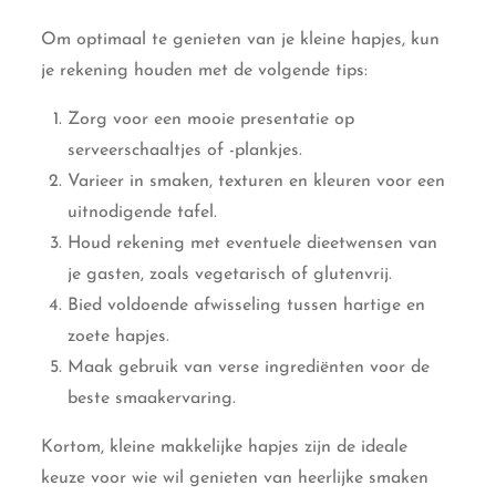
Om optimaal te genieten van je kleine hapjes, kun
je rekening houden met de volgende tips:
Zorg voor een mooie presentatie op
serveerschaaltjes of -plankjes.
Varieer in smaken, texturen en kleuren voor een
uitnodigende tafel.
Houd rekening met eventuele dieetwensen van
je gasten, zoals vegetarisch of glutenvrij.
Bied voldoende afwisseling tussen hartige en
zoete hapjes.
Maak gebruik van verse ingrediënten voor de
beste smaakervaring.
Kortom, kleine makkelijke hapjes zijn de ideale
keuze voor wie wil genieten van heerlijke smaken