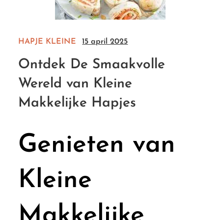
HAPJE
KLEINE
15 april 2025
Ontdek De Smaakvolle
Wereld van Kleine
Makkelijke Hapjes
Genieten van
Kleine
Makkelijke