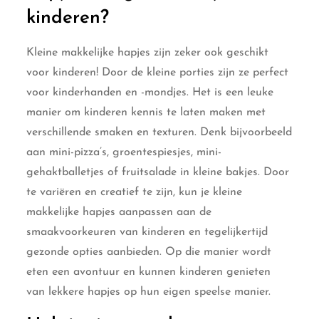
kinderen?
Kleine makkelijke hapjes zijn zeker ook geschikt
voor kinderen! Door de kleine porties zijn ze perfect
voor kinderhanden en -mondjes. Het is een leuke
manier om kinderen kennis te laten maken met
verschillende smaken en texturen. Denk bijvoorbeeld
aan mini-pizza’s, groentespiesjes, mini-
gehaktballetjes of fruitsalade in kleine bakjes. Door
te variëren en creatief te zijn, kun je kleine
makkelijke hapjes aanpassen aan de
smaakvoorkeuren van kinderen en tegelijkertijd
gezonde opties aanbieden. Op die manier wordt
eten een avontuur en kunnen kinderen genieten
van lekkere hapjes op hun eigen speelse manier.