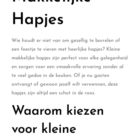
Hapjes
Wie houdt er niet van om gezellig te borrelen of
een feestje te vieren met heerlijke hapjes? Kleine
makkelijke hapjes zijn perfect voor elke gelegenheid
en zorgen voor een smaakvolle ervaring zonder al
te veel gedoe in de keuken. Of je nu gasten
ontvangt of gewoon jezelf wilt verwennen, deze
hapjes zijn altijd een schot in de roos.
Waarom kiezen
voor kleine