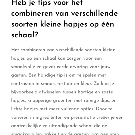
Heb je tips voor het
combineren van verschillende
soorten kleine hapjes op één
schaal?
Het combineren van verschillende soorten kleine
hapjes op één schaal kan zorgen voor een
smaakvolle en gevarieerde ervaring voor jouw
gasten. Een handige tip is om te spelen met
contrasten in smaak, textuur en kleur. Zo kun je
bijvoorbeeld afwisselen tussen hartige en zoete
hapjes, knapperige groenten met romige dips, en
lichte hapjes met meer vullende opties. Door te
variëren in ingrediënten en presentatie creëer je een
aantrekkelijke en uitnodigende schaal die de
smaakpapillen prikkelt en de gasten laat genieten