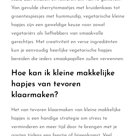
Van gevulde cherrytomaatjes met kruidenkaas tot
groentespiesjes met hummusdip, vegetarische kleine
hapjes zijn een geweldige keuze voor zowel
vegetariërs als liefhebbers van smaakvolle
gerechtjes. Met creativiteit en verse ingrediënten
kun je eenvoudig heerlijke vegetarische hapjes
bereiden die ieders smaakpapillen zullen verwennen.
Hoe kan ik kleine makkelijke
hapjes van tevoren
klaarmaken?
Het van tevoren klaarmaken van kleine makkelijke
hapjes is een handige strategie om stress te
verminderen en meer tijd door te brengen met je
gasten tijdens een feestje of bijeenkomst. Veel