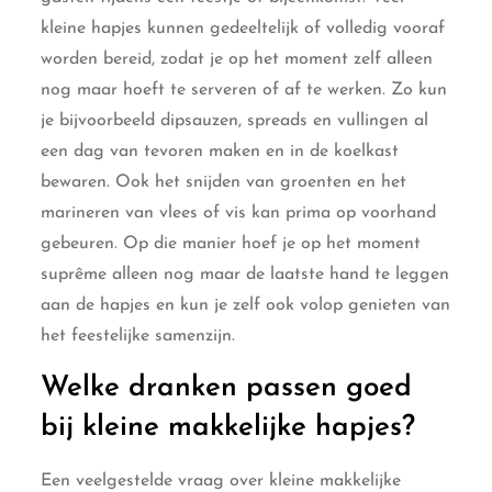
kleine hapjes kunnen gedeeltelijk of volledig vooraf
worden bereid, zodat je op het moment zelf alleen
nog maar hoeft te serveren of af te werken. Zo kun
je bijvoorbeeld dipsauzen, spreads en vullingen al
een dag van tevoren maken en in de koelkast
bewaren. Ook het snijden van groenten en het
marineren van vlees of vis kan prima op voorhand
gebeuren. Op die manier hoef je op het moment
suprême alleen nog maar de laatste hand te leggen
aan de hapjes en kun je zelf ook volop genieten van
het feestelijke samenzijn.
Welke dranken passen goed
bij kleine makkelijke hapjes?
Een veelgestelde vraag over kleine makkelijke