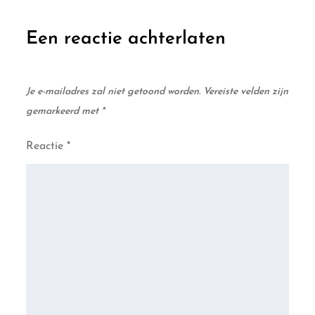
Een reactie achterlaten
Je e-mailadres zal niet getoond worden.
Vereiste velden zijn
gemarkeerd met
*
Reactie
*