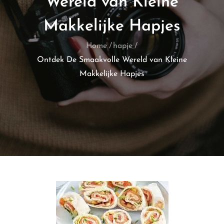
Wereld van Kleine
Makkelijke Hapjes
Home
hapje
Ontdek De Smaakvolle Wereld van Kleine
Makkelijke Hapjes