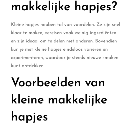
makkelijke hapjes?
Kleine hapjes hebben tal van voordelen. Ze zijn snel
klaar te maken, vereisen vaak weinig ingrediënten
en zijn ideaal om te delen met anderen. Bovendien
kun je met kleine hapjes eindeloos variëren en
experimenteren, waardoor je steeds nieuwe smaken
kunt ontdekken.
Voorbeelden van
kleine makkelijke
hapjes