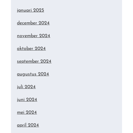
januari 2025
december 2024
november 2024
oktober 2024
september 2024
augustus 2024
juli 2024
juni 2024
mei 2024
april 2024