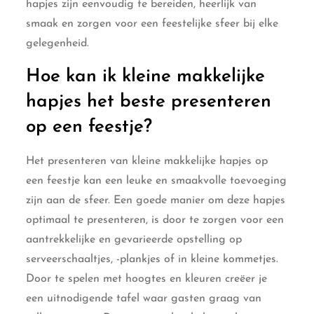
hapjes zijn eenvoudig te bereiden, heerlijk van
smaak en zorgen voor een feestelijke sfeer bij elke
gelegenheid.
Hoe kan ik kleine makkelijke
hapjes het beste presenteren
op een feestje?
Het presenteren van kleine makkelijke hapjes op
een feestje kan een leuke en smaakvolle toevoeging
zijn aan de sfeer. Een goede manier om deze hapjes
optimaal te presenteren, is door te zorgen voor een
aantrekkelijke en gevarieerde opstelling op
serveerschaaltjes, -plankjes of in kleine kommetjes.
Door te spelen met hoogtes en kleuren creëer je
een uitnodigende tafel waar gasten graag van