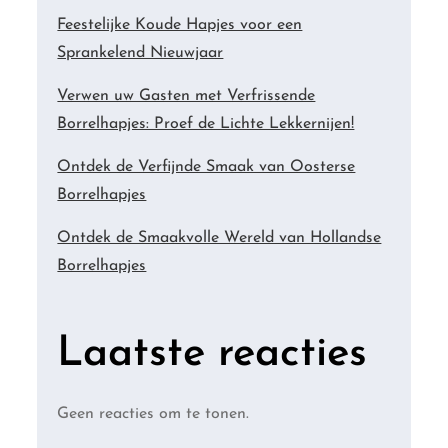
Feestelijke Koude Hapjes voor een
Sprankelend Nieuwjaar
Verwen uw Gasten met Verfrissende
Borrelhapjes: Proef de Lichte Lekkernijen!
Ontdek de Verfijnde Smaak van Oosterse
Borrelhapjes
Ontdek de Smaakvolle Wereld van Hollandse
Borrelhapjes
Laatste reacties
Geen reacties om te tonen.