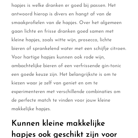
hapjes is welke dranken er goed bij passen. Het
antwoord hierop is divers en hangt af van de
smaakprofielen van de hapjes. Over het algemeen
gaan lichte en frisse dranken goed samen met
kleine hapjes, zoals witte wijn, prosecco, lichte
bieren of sprankelend water met een schijfje citroen.
Voor hartige hapjes kunnen ook rode wijn,
ambachtelijke bieren of een verfrissende gin-tonic
een goede keuze zijn. Het belangrijkste is om te
kiezen waar je zelf van geniet en om te
experimenteren met verschillende combinaties om
de perfecte match te vinden voor jouw kleine
makkelijke hapjes.
Kunnen kleine makkelijke
hapjes ook geschikt zijn voor