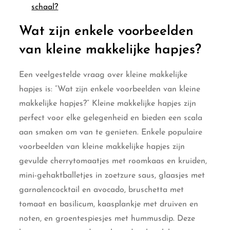
schaal?
Wat zijn enkele voorbeelden
van kleine makkelijke hapjes?
Een veelgestelde vraag over kleine makkelijke
hapjes is: “Wat zijn enkele voorbeelden van kleine
makkelijke hapjes?” Kleine makkelijke hapjes zijn
perfect voor elke gelegenheid en bieden een scala
aan smaken om van te genieten. Enkele populaire
voorbeelden van kleine makkelijke hapjes zijn
gevulde cherrytomaatjes met roomkaas en kruiden,
mini-gehaktballetjes in zoetzure saus, glaasjes met
garnalencocktail en avocado, bruschetta met
tomaat en basilicum, kaasplankje met druiven en
noten, en groentespiesjes met hummusdip. Deze