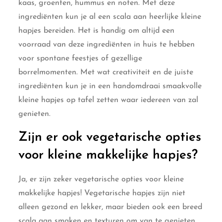
kaas, groenten, hummus en noten. Met deze
ingrediënten kun je al een scala aan heerlijke kleine
hapjes bereiden. Het is handig om altijd een
voorraad van deze ingrediënten in huis te hebben
voor spontane feestjes of gezellige
borrelmomenten. Met wat creativiteit en de juiste
ingrediënten kun je in een handomdraai smaakvolle
kleine hapjes op tafel zetten waar iedereen van zal
genieten.
Zijn er ook vegetarische opties
voor kleine makkelijke hapjes?
Ja, er zijn zeker vegetarische opties voor kleine
makkelijke hapjes! Vegetarische hapjes zijn niet
alleen gezond en lekker, maar bieden ook een breed
scala aan smaken en texturen om van te genieten.