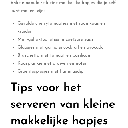
Enkele populaire kleine makkelijke hapjes die je zelf
kunt maken, zijn:
Gevulde cherrytomaatjes met roomkaas en
kruiden
Mini-gehaktballetjes in zoetzure saus
Glaasjes met garnalencocktail en avocado
Bruschetta met tomaat en basilicum
Kaasplankje met druiven en noten
Groentespiesjes met hummusdip
Tips voor het
serveren van kleine
makkelijke hapjes