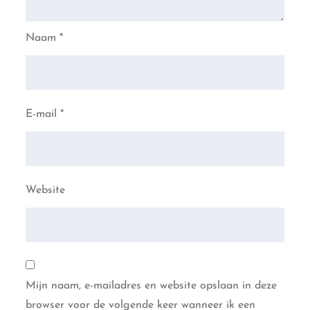
Naam
*
E-mail
*
Website
Mijn naam, e-mailadres en website opslaan in deze
browser voor de volgende keer wanneer ik een