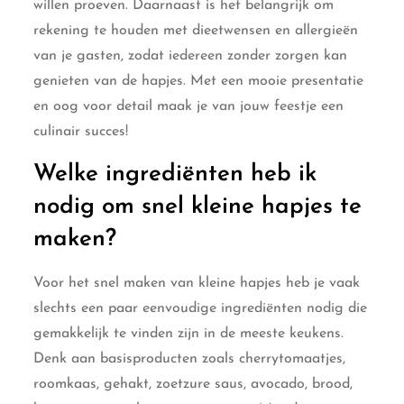
willen proeven. Daarnaast is het belangrijk om
rekening te houden met dieetwensen en allergieën
van je gasten, zodat iedereen zonder zorgen kan
genieten van de hapjes. Met een mooie presentatie
en oog voor detail maak je van jouw feestje een
culinair succes!
Welke ingrediënten heb ik
nodig om snel kleine hapjes te
maken?
Voor het snel maken van kleine hapjes heb je vaak
slechts een paar eenvoudige ingrediënten nodig die
gemakkelijk te vinden zijn in de meeste keukens.
Denk aan basisproducten zoals cherrytomaatjes,
roomkaas, gehakt, zoetzure saus, avocado, brood,