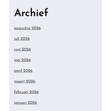
Archief
augustus 2026
juli 2026
juni 2026
mei 2026
april 2026
maart 2026
februari 2026
januari 2026