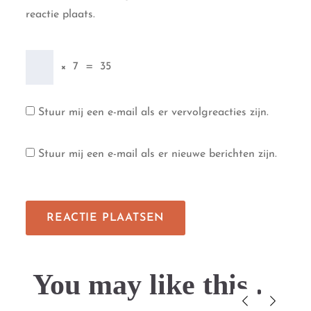
reactie plaats.
×
7
=
35
Stuur mij een e-mail als er vervolgreacties zijn.
Stuur mij een e-mail als er nieuwe berichten zijn.
You may like this....