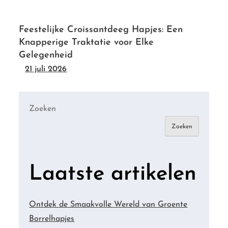
Feestelijke Croissantdeeg Hapjes: Een
Knapperige Traktatie voor Elke
Gelegenheid
21 juli 2026
Zoeken
Zoeken
Laatste artikelen
Ontdek de Smaakvolle Wereld van Groente
Borrelhapjes