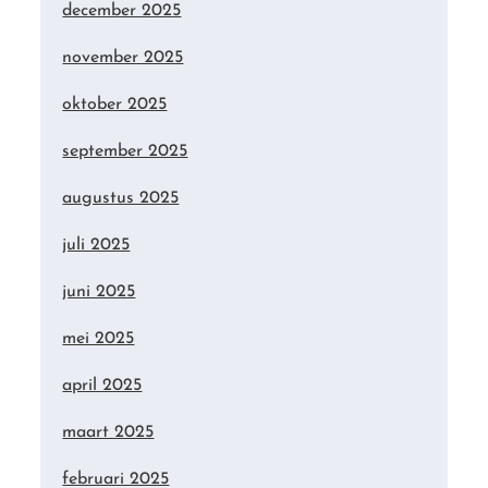
december 2025
november 2025
oktober 2025
september 2025
augustus 2025
juli 2025
juni 2025
mei 2025
april 2025
maart 2025
februari 2025