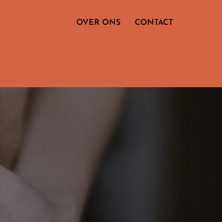
OVER ONS
CONTACT