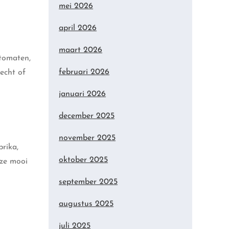
mei 2026
april 2026
maart 2026
 tomaten,
februari 2026
echt of
januari 2026
december 2025
november 2025
rika,
oktober 2025
 ze mooi
september 2025
augustus 2025
juli 2025