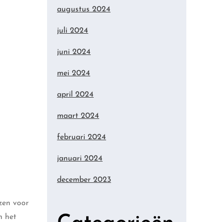
augustus 2024
juli 2024
juni 2024
mei 2024
april 2024
maart 2024
februari 2024
januari 2024
december 2023
ezen voor
n het