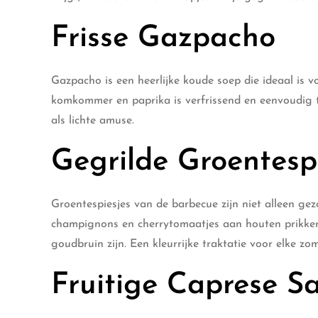
Frisse Gazpacho
Gazpacho is een heerlijke koude soep die ideaal is
komkommer en paprika is verfrissend en eenvoudig te
als lichte amuse.
Gegrilde Groentesp
Groentespiesjes van de barbecue zijn niet alleen gez
champignons en cherrytomaatjes aan houten prikkers,
goudbruin zijn. Een kleurrijke traktatie voor elke zo
Fruitige Caprese S