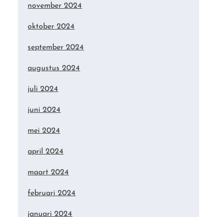
november 2024
oktober 2024
september 2024
augustus 2024
juli 2024
juni 2024
mei 2024
april 2024
maart 2024
februari 2024
januari 2024