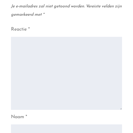
Je e-mailadres zal niet getoond worden.
Vereiste velden zijn
gemarkeerd met
*
Reactie
*
Naam
*