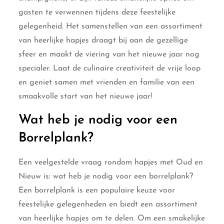
gasten te verwennen tijdens deze feestelijke
gelegenheid. Het samenstellen van een assortiment
van heerlijke hapjes draagt bij aan de gezellige
sfeer en maakt de viering van het nieuwe jaar nog
specialer. Laat de culinaire creativiteit de vrije loop
en geniet samen met vrienden en familie van een
smaakvolle start van het nieuwe jaar!
Wat heb je nodig voor een
Borrelplank?
Een veelgestelde vraag rondom hapjes met Oud en
Nieuw is: wat heb je nodig voor een borrelplank?
Een borrelplank is een populaire keuze voor
feestelijke gelegenheden en biedt een assortiment
van heerlijke hapjes om te delen. Om een smakelijke