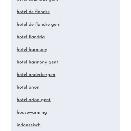
hotel de flandre
hotel de flandre gent
hotel flandria
hotel harmony
hotel harmony gent
hotel onderbergen
hotel orion
hotel orion gent
housewarming
indonesisch