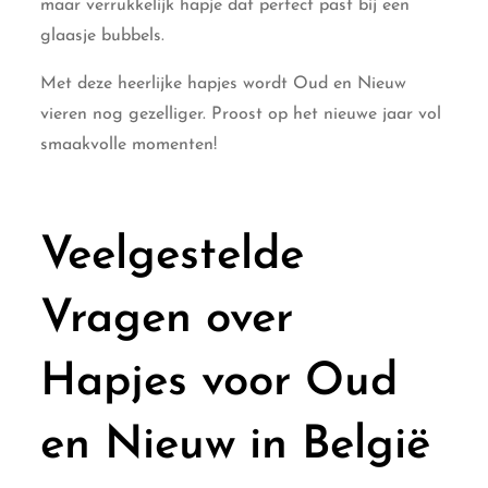
maar verrukkelijk hapje dat perfect past bij een
glaasje bubbels.
Met deze heerlijke hapjes wordt Oud en Nieuw
vieren nog gezelliger. Proost op het nieuwe jaar vol
smaakvolle momenten!
Veelgestelde
Vragen over
Hapjes voor Oud
en Nieuw in België