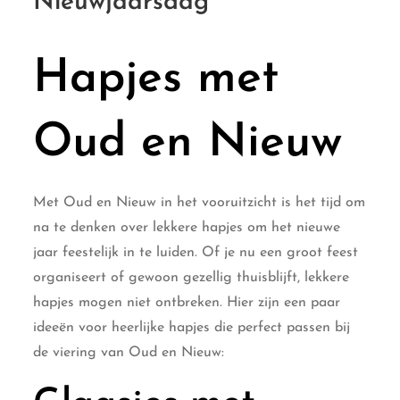
Nieuwjaarsdag
Hapjes met
Oud en Nieuw
Met Oud en Nieuw in het vooruitzicht is het tijd om
na te denken over lekkere hapjes om het nieuwe
jaar feestelijk in te luiden. Of je nu een groot feest
organiseert of gewoon gezellig thuisblijft, lekkere
hapjes mogen niet ontbreken. Hier zijn een paar
ideeën voor heerlijke hapjes die perfect passen bij
de viering van Oud en Nieuw: