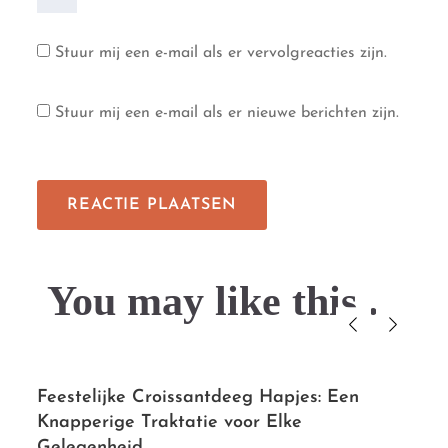
Stuur mij een e-mail als er vervolgreacties zijn.
Stuur mij een e-mail als er nieuwe berichten zijn.
You may like this....
Feestelijke Croissantdeeg Hapjes: Een
Knapperige Traktatie voor Elke
Gelegenheid