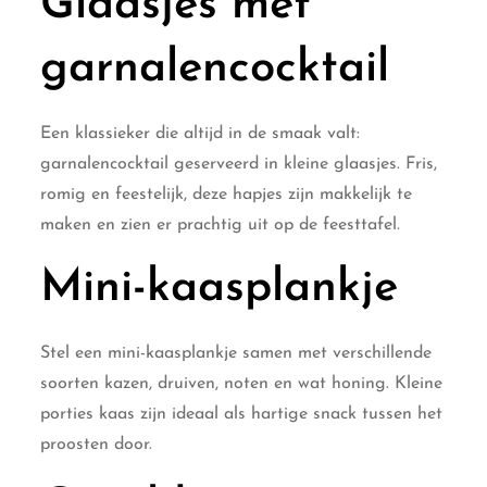
Glaasjes met
garnalencocktail
Een klassieker die altijd in de smaak valt:
garnalencocktail geserveerd in kleine glaasjes. Fris,
romig en feestelijk, deze hapjes zijn makkelijk te
maken en zien er prachtig uit op de feesttafel.
Mini-kaasplankje
Stel een mini-kaasplankje samen met verschillende
soorten kazen, druiven, noten en wat honing. Kleine
porties kaas zijn ideaal als hartige snack tussen het
proosten door.