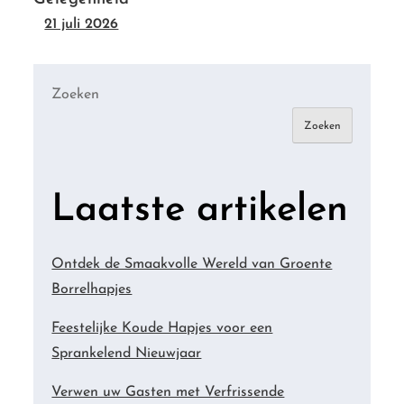
21 juli 2026
Zoeken
Zoeken
Laatste artikelen
Ontdek de Smaakvolle Wereld van Groente
Borrelhapjes
Feestelijke Koude Hapjes voor een
Sprankelend Nieuwjaar
Verwen uw Gasten met Verfrissende