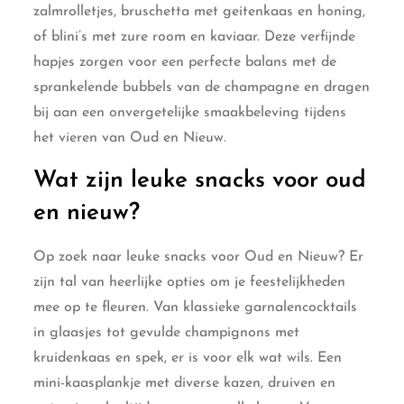
zalmrolletjes, bruschetta met geitenkaas en honing,
of blini’s met zure room en kaviaar. Deze verfijnde
hapjes zorgen voor een perfecte balans met de
sprankelende bubbels van de champagne en dragen
bij aan een onvergetelijke smaakbeleving tijdens
het vieren van Oud en Nieuw.
Wat zijn leuke snacks voor oud
en nieuw?
Op zoek naar leuke snacks voor Oud en Nieuw? Er
zijn tal van heerlijke opties om je feestelijkheden
mee op te fleuren. Van klassieke garnalencocktails
in glaasjes tot gevulde champignons met
kruidenkaas en spek, er is voor elk wat wils. Een
mini-kaasplankje met diverse kazen, druiven en