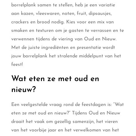
borrelplank samen te stellen, heb je een variatie
aan kazen, vleeswaren, noten, fruit, dipsausjes,
crackers en brood nodig. Kies voor een mix van
smaken en texturen om je gasten te verrassen en te
verwennen tijdens de viering van Oud en Nieuw.
Met de juiste ingrediënten en presentatie wordt
jouw borrelplank het stralende middelpunt van het
feest!
Wat eten ze met oud en
nieuw?
Een veelgestelde vraag rond de feestdagen is: “Wat
eten ze met oud en nieuw?” Tijdens Oud en Nieuw
draait het vaak om gezellig samenzijn, het vieren
van het voorbije jaar en het verwelkomen van het