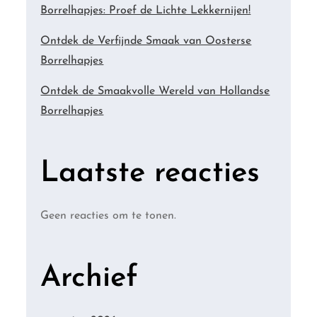
Borrelhapjes: Proef de Lichte Lekkernijen!
Ontdek de Verfijnde Smaak van Oosterse
Borrelhapjes
Ontdek de Smaakvolle Wereld van Hollandse
Borrelhapjes
Laatste reacties
Geen reacties om te tonen.
Archief