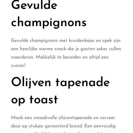
Gevulde
champignons
Gevulde champignons met kruidenkaas en spek zijn
een heerlijke warme snack die je gasten zeker zullen
waarderen. Makkelijk te bereiden en altijd een
succes!
Olijven tapenade
op toast
Maak een smaakvolle olijventapenade en serveer
deze op stukjes geroosterd brood. Een eenvoudig