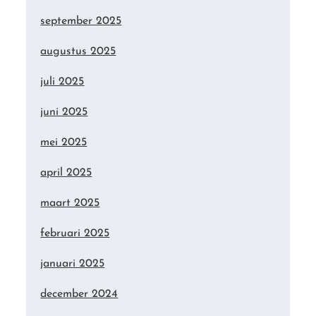
september 2025
augustus 2025
juli 2025
juni 2025
mei 2025
april 2025
maart 2025
februari 2025
januari 2025
december 2024