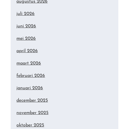
augustus 2026
juli 2026
juni 2026
mei 2026
april 2026
maart 2026
februari 2026
januari 2026
december 2025
november 2025
oktober 2025