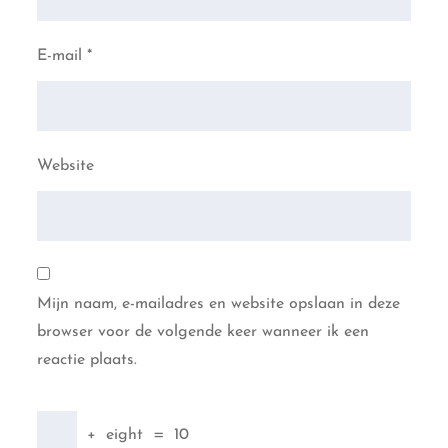
E-mail
*
Website
Mijn naam, e-mailadres en website opslaan in deze
browser voor de volgende keer wanneer ik een
reactie plaats.
+
eight
=
10