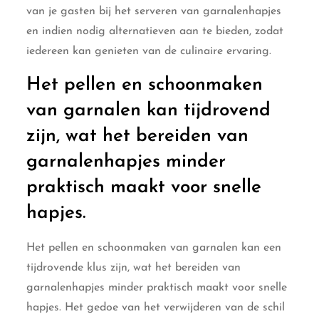
van je gasten bij het serveren van garnalenhapjes
en indien nodig alternatieven aan te bieden, zodat
iedereen kan genieten van de culinaire ervaring.
Het pellen en schoonmaken
van garnalen kan tijdrovend
zijn, wat het bereiden van
garnalenhapjes minder
praktisch maakt voor snelle
hapjes.
Het pellen en schoonmaken van garnalen kan een
tijdrovende klus zijn, wat het bereiden van
garnalenhapjes minder praktisch maakt voor snelle
hapjes. Het gedoe van het verwijderen van de schil