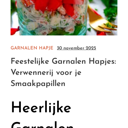
GARNALEN
HAPJE
30 november 2025
Feestelijke Garnalen Hapjes:
Verwennerij voor je
Smaakpapillen
Heerlijke