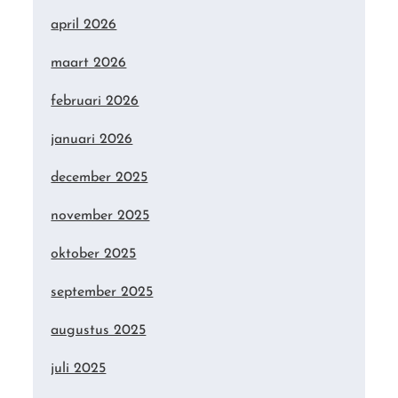
april 2026
maart 2026
februari 2026
januari 2026
december 2025
november 2025
oktober 2025
september 2025
augustus 2025
juli 2025