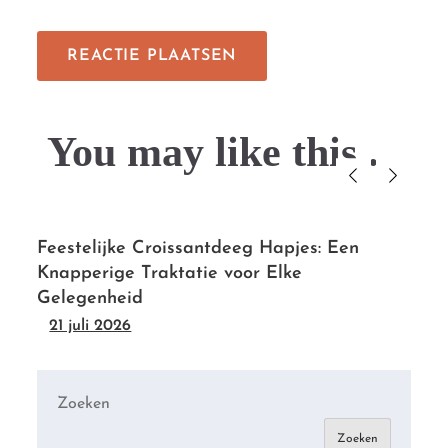
You may like this....
Feestelijke Croissantdeeg Hapjes: Een
Knapperige Traktatie voor Elke
Gelegenheid
21 juli 2026
Zoeken
Zoeken