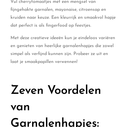
Vul cherrytomaatjes met een mengsel van
fijngehakte garnalen, mayonaise, citroensap en
kruiden naar keuze. Een kleurrijk en smaakvol hapje
dat perfect is als fingerfood op feestjes.
Met deze creatieve ideeën kun je eindeloos variëren
en genieten van heerlijke garnalenhapjes die zowel
simpel als verfijnd kunnen zijn. Probeer ze uit en
laat je smaakpapillen verwennen!
Zeven Voordelen
van
Garnalenhapjes: