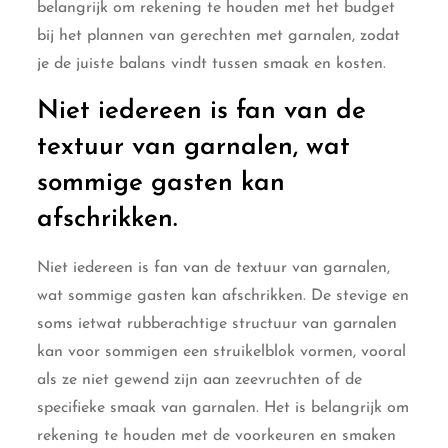
belangrijk om rekening te houden met het budget
bij het plannen van gerechten met garnalen, zodat
je de juiste balans vindt tussen smaak en kosten.
Niet iedereen is fan van de
textuur van garnalen, wat
sommige gasten kan
afschrikken.
Niet iedereen is fan van de textuur van garnalen,
wat sommige gasten kan afschrikken. De stevige en
soms ietwat rubberachtige structuur van garnalen
kan voor sommigen een struikelblok vormen, vooral
als ze niet gewend zijn aan zeevruchten of de
specifieke smaak van garnalen. Het is belangrijk om
rekening te houden met de voorkeuren en smaken