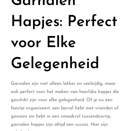
Garnalen
Hapjes: Perfect
voor Elke
Gelegenheid
Garnalen zijn niet alleen lekker en veelzijdig, maar
ook perfect voor het maken van heerlijke hapjes die
geschikt zijn voor elke gelegenheid. Of je nu een
feestje organiseert, een borrel hebt met vrienden of
gewoon zin hebt in een smaakvol tussendoortje,
garnalen hapjes zijn altijd een succes. Hier zijn