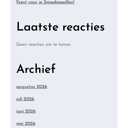
Feest voor je Smaakpapillen!
Laatste reacties
Geen reacties om te tonen.
Archief
augustus 2026
juli 2026
juni 2026
mei 2026