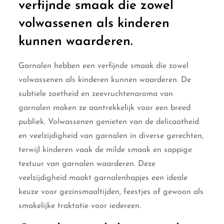
verfijnde smaak die zowel
volwassenen als kinderen
kunnen waarderen.
Garnalen hebben een verfijnde smaak die zowel
volwassenen als kinderen kunnen waarderen. De
subtiele zoetheid en zeevruchtenaroma van
garnalen maken ze aantrekkelijk voor een breed
publiek. Volwassenen genieten van de delicaatheid
en veelzijdigheid van garnalen in diverse gerechten,
terwijl kinderen vaak de milde smaak en sappige
textuur van garnalen waarderen. Deze
veelzijdigheid maakt garnalenhapjes een ideale
keuze voor gezinsmaaltijden, feestjes of gewoon als
smakelijke traktatie voor iedereen.