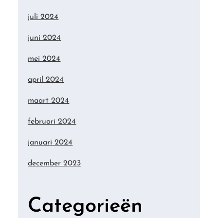
juli 2024
juni 2024
mei 2024
april 2024
maart 2024
februari 2024
januari 2024
december 2023
Categorieën