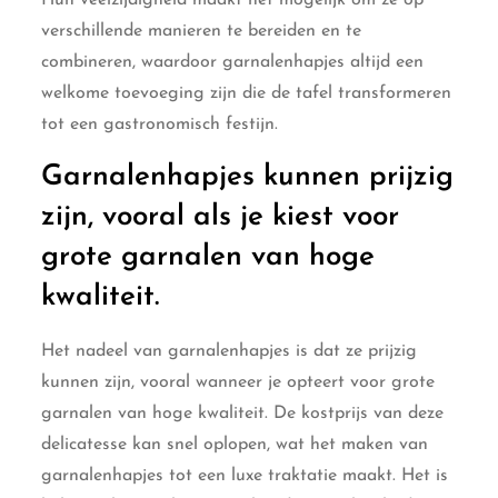
verschillende manieren te bereiden en te
combineren, waardoor garnalenhapjes altijd een
welkome toevoeging zijn die de tafel transformeren
tot een gastronomisch festijn.
Garnalenhapjes kunnen prijzig
zijn, vooral als je kiest voor
grote garnalen van hoge
kwaliteit.
Het nadeel van garnalenhapjes is dat ze prijzig
kunnen zijn, vooral wanneer je opteert voor grote
garnalen van hoge kwaliteit. De kostprijs van deze
delicatesse kan snel oplopen, wat het maken van
garnalenhapjes tot een luxe traktatie maakt. Het is