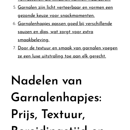
Garnalen zijn licht verteerbaar en vormen een
gezonde keuze voor snackmomenten.
Garnalenhapjes passen goed bij verschillende
sauzen en dips, wat zorgt voor extra
smaakbeleving.
Door de textuur en smaak van garnalen voegen
ze een luxe uitstraling toe aan elk gerecht.
Nadelen van
Garnalenhapjes:
Prijs, Textuur,