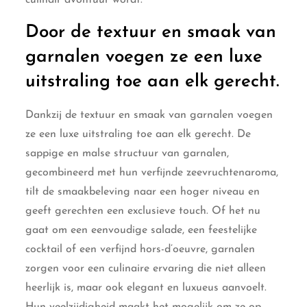
Door de textuur en smaak van
garnalen voegen ze een luxe
uitstraling toe aan elk gerecht.
Dankzij de textuur en smaak van garnalen voegen
ze een luxe uitstraling toe aan elk gerecht. De
sappige en malse structuur van garnalen,
gecombineerd met hun verfijnde zeevruchtenaroma,
tilt de smaakbeleving naar een hoger niveau en
geeft gerechten een exclusieve touch. Of het nu
gaat om een eenvoudige salade, een feestelijke
cocktail of een verfijnd hors-d’oeuvre, garnalen
zorgen voor een culinaire ervaring die niet alleen
heerlijk is, maar ook elegant en luxueus aanvoelt.
Hun veelzijdigheid maakt het mogelijk om ze op