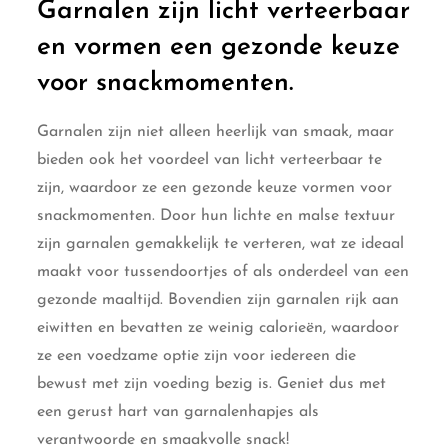
Garnalen zijn licht verteerbaar
en vormen een gezonde keuze
voor snackmomenten.
Garnalen zijn niet alleen heerlijk van smaak, maar
bieden ook het voordeel van licht verteerbaar te
zijn, waardoor ze een gezonde keuze vormen voor
snackmomenten. Door hun lichte en malse textuur
zijn garnalen gemakkelijk te verteren, wat ze ideaal
maakt voor tussendoortjes of als onderdeel van een
gezonde maaltijd. Bovendien zijn garnalen rijk aan
eiwitten en bevatten ze weinig calorieën, waardoor
ze een voedzame optie zijn voor iedereen die
bewust met zijn voeding bezig is. Geniet dus met
een gerust hart van garnalenhapjes als
verantwoorde en smaakvolle snack!