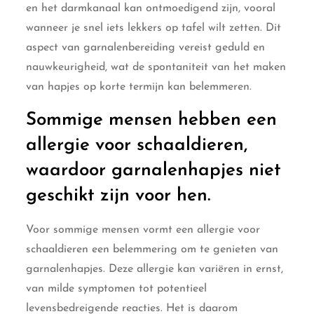
en het darmkanaal kan ontmoedigend zijn, vooral
wanneer je snel iets lekkers op tafel wilt zetten. Dit
aspect van garnalenbereiding vereist geduld en
nauwkeurigheid, wat de spontaniteit van het maken
van hapjes op korte termijn kan belemmeren.
Sommige mensen hebben een
allergie voor schaaldieren,
waardoor garnalenhapjes niet
geschikt zijn voor hen.
Voor sommige mensen vormt een allergie voor
schaaldieren een belemmering om te genieten van
garnalenhapjes. Deze allergie kan variëren in ernst,
van milde symptomen tot potentieel
levensbedreigende reacties. Het is daarom