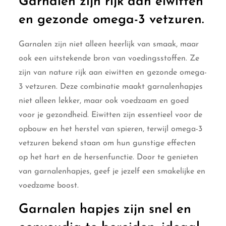
Garnalen zijn rijk aan eiwitten
en gezonde omega-3 vetzuren.
Garnalen zijn niet alleen heerlijk van smaak, maar
ook een uitstekende bron van voedingsstoffen. Ze
zijn van nature rijk aan eiwitten en gezonde omega-
3 vetzuren. Deze combinatie maakt garnalenhapjes
niet alleen lekker, maar ook voedzaam en goed
voor je gezondheid. Eiwitten zijn essentieel voor de
opbouw en het herstel van spieren, terwijl omega-3
vetzuren bekend staan om hun gunstige effecten
op het hart en de hersenfunctie. Door te genieten
van garnalenhapjes, geef je jezelf een smakelijke en
voedzame boost.
Garnalen hapjes zijn snel en