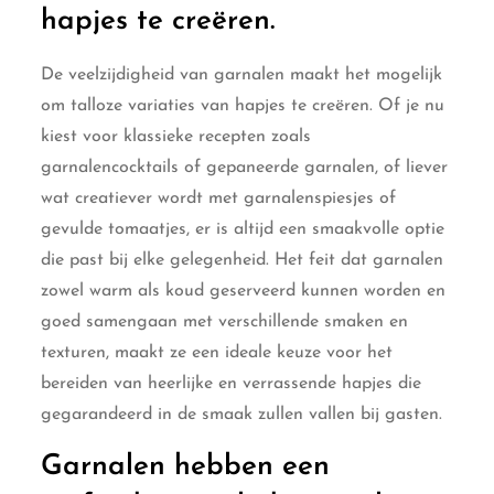
hapjes te creëren.
De veelzijdigheid van garnalen maakt het mogelijk
om talloze variaties van hapjes te creëren. Of je nu
kiest voor klassieke recepten zoals
garnalencocktails of gepaneerde garnalen, of liever
wat creatiever wordt met garnalenspiesjes of
gevulde tomaatjes, er is altijd een smaakvolle optie
die past bij elke gelegenheid. Het feit dat garnalen
zowel warm als koud geserveerd kunnen worden en
goed samengaan met verschillende smaken en
texturen, maakt ze een ideale keuze voor het
bereiden van heerlijke en verrassende hapjes die
gegarandeerd in de smaak zullen vallen bij gasten.
Garnalen hebben een