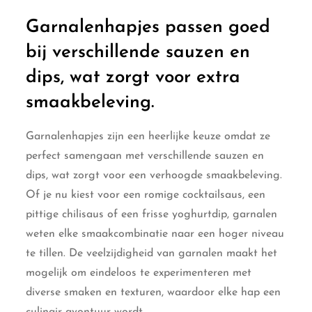
Garnalenhapjes passen goed
bij verschillende sauzen en
dips, wat zorgt voor extra
smaakbeleving.
Garnalenhapjes zijn een heerlijke keuze omdat ze
perfect samengaan met verschillende sauzen en
dips, wat zorgt voor een verhoogde smaakbeleving.
Of je nu kiest voor een romige cocktailsaus, een
pittige chilisaus of een frisse yoghurtdip, garnalen
weten elke smaakcombinatie naar een hoger niveau
te tillen. De veelzijdigheid van garnalen maakt het
mogelijk om eindeloos te experimenteren met
diverse smaken en texturen, waardoor elke hap een
culinair avontuur wordt.