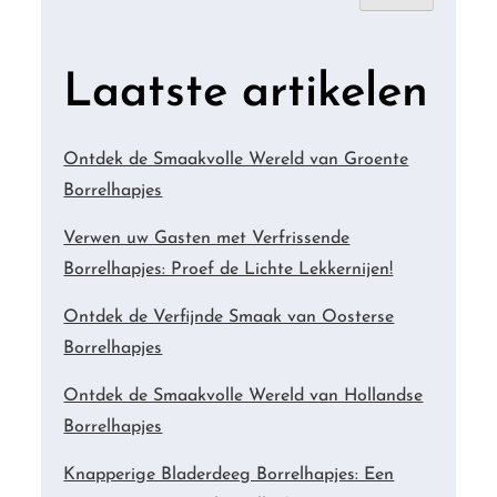
Laatste artikelen
Ontdek de Smaakvolle Wereld van Groente
Borrelhapjes
Verwen uw Gasten met Verfrissende
Borrelhapjes: Proef de Lichte Lekkernijen!
Ontdek de Verfijnde Smaak van Oosterse
Borrelhapjes
Ontdek de Smaakvolle Wereld van Hollandse
Borrelhapjes
Knapperige Bladerdeeg Borrelhapjes: Een