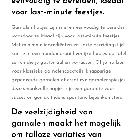
eenvoudig te bereiden, ideaal
voor last-minute feestjes.
Garnalen hapjes zijn snel en eenvoudig te bereiden,
waardoor ze ideaal zijn voor last-minute feestjes.
Met minimale ingrediënten en korte bereidingstijd
kun je in een handomdraai heerlijke hapjes op tafel
zetten die je gasten zullen verrassen. Of je nu kiest
voor klassieke garnalencocktails, knapperige
gepaneerde garnalen of creatieve garnalenspiesjes,
deze smaakvolle hapjes zijn een garantie voor
succes en gemak tijdens spontane bijeenkomsten.
De veelzijdigheid van
garnalen maakt het mogelijk
om talloze variaties van