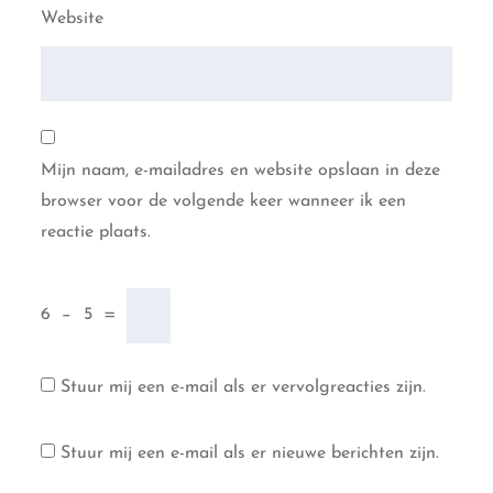
Website
Mijn naam, e-mailadres en website opslaan in deze
browser voor de volgende keer wanneer ik een
reactie plaats.
6
−
5
=
Stuur mij een e-mail als er vervolgreacties zijn.
Stuur mij een e-mail als er nieuwe berichten zijn.