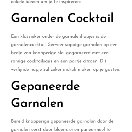
enkele ideeën om je te inspireren:
Garnalen Cocktail
Een klassieker onder de garnalenhapjes is de
garnalencocktail. Serveer sappige garnalen op een
bedje van knapperige sla, gegarneerd met een
romige cocktailsaus en een partje citroen. Dit
verfijnde hapje zal zeker indruk maken op je gasten.
Gepaneerde
Garnalen
Bereid knapperige gepaneerde garnalen door de
garnalen eerst door bloem, ei en paneermeel te