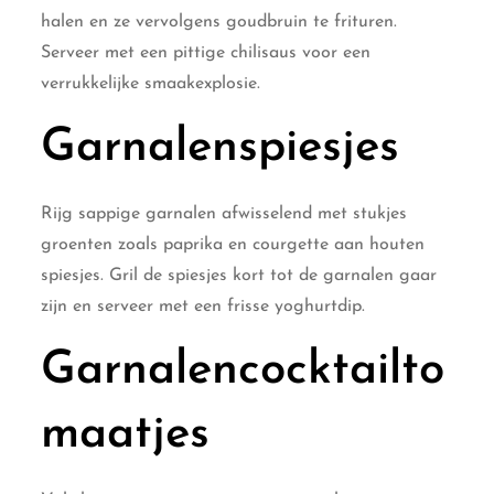
halen en ze vervolgens goudbruin te frituren.
Serveer met een pittige chilisaus voor een
verrukkelijke smaakexplosie.
Garnalenspiesjes
Rijg sappige garnalen afwisselend met stukjes
groenten zoals paprika en courgette aan houten
spiesjes. Gril de spiesjes kort tot de garnalen gaar
zijn en serveer met een frisse yoghurtdip.
Garnalencocktailto
maatjes