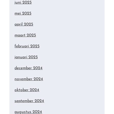
juni 2025
mei 2025
april 2025
maart 2025
februari 2025
januari 2025
december 2024
november 2024
oktober 2024
september 2024
augustus 2024