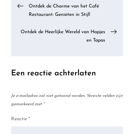
Berichtnavigatie
Ontdek de Charme van het Café
Restaurant: Genieten in Stijl!
Ontdek de Heerlijke Wereld van Hapjes
en Tapas
Een reactie achterlaten
Je e-mailadres zal niet getoond worden.
Vereiste velden zijn
gemarkeerd met
*
Reactie
*