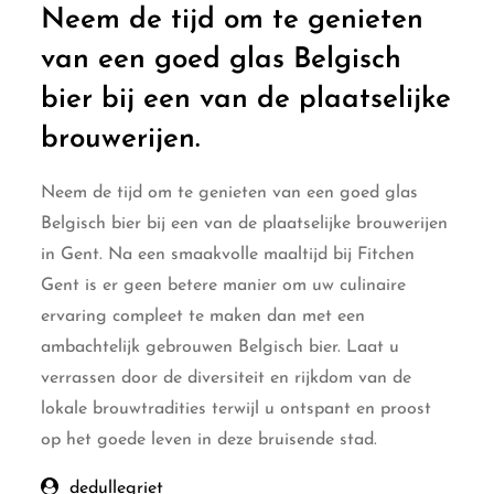
Neem de tijd om te genieten
van een goed glas Belgisch
bier bij een van de plaatselijke
brouwerijen.
Neem de tijd om te genieten van een goed glas
Belgisch bier bij een van de plaatselijke brouwerijen
in Gent. Na een smaakvolle maaltijd bij Fitchen
Gent is er geen betere manier om uw culinaire
ervaring compleet te maken dan met een
ambachtelijk gebrouwen Belgisch bier. Laat u
verrassen door de diversiteit en rijkdom van de
lokale brouwtradities terwijl u ontspant en proost
op het goede leven in deze bruisende stad.
dedullegriet