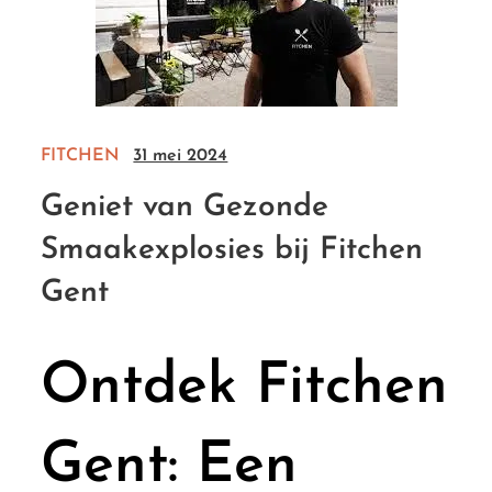
FITCHEN
31 mei 2024
Geniet van Gezonde
Smaakexplosies bij Fitchen
Gent
Ontdek Fitchen
Gent: Een