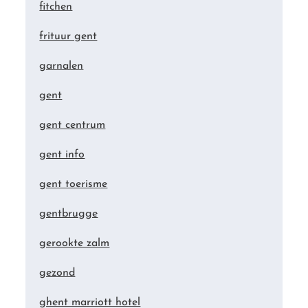
fitchen
frituur gent
garnalen
gent
gent centrum
gent info
gent toerisme
gentbrugge
gerookte zalm
gezond
ghent marriott hotel