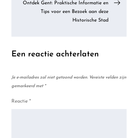
Ontdek Gent: Praktische Informatie en
Tips voor een Bezoek aan deze
Historische Stad
Een reactie achterlaten
Je e-mailadres zal niet getoond worden.
Vereiste velden zijn
gemarkeerd met
*
Reactie
*