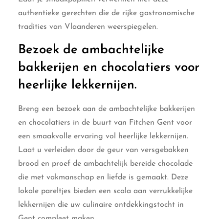
authentieke gerechten die de rijke gastronomische
tradities van Vlaanderen weerspiegelen.
Bezoek de ambachtelijke
bakkerijen en chocolatiers voor
heerlijke lekkernijen.
Breng een bezoek aan de ambachtelijke bakkerijen
en chocolatiers in de buurt van Fitchen Gent voor
een smaakvolle ervaring vol heerlijke lekkernijen.
Laat u verleiden door de geur van versgebakken
brood en proef de ambachtelijk bereide chocolade
die met vakmanschap en liefde is gemaakt. Deze
lokale pareltjes bieden een scala aan verrukkelijke
lekkernijen die uw culinaire ontdekkingstocht in
Gent compleet maken.