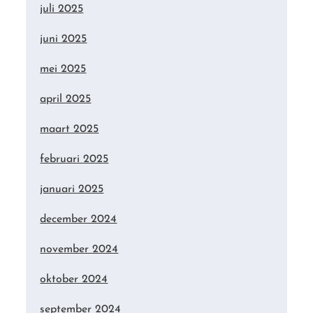
juli 2025
juni 2025
mei 2025
april 2025
maart 2025
februari 2025
januari 2025
december 2024
november 2024
oktober 2024
september 2024