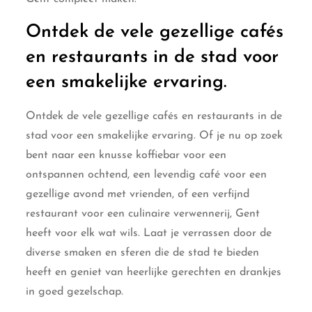
Ontdek de vele gezellige cafés
en restaurants in de stad voor
een smakelijke ervaring.
Ontdek de vele gezellige cafés en restaurants in de
stad voor een smakelijke ervaring. Of je nu op zoek
bent naar een knusse koffiebar voor een
ontspannen ochtend, een levendig café voor een
gezellige avond met vrienden, of een verfijnd
restaurant voor een culinaire verwennerij, Gent
heeft voor elk wat wils. Laat je verrassen door de
diverse smaken en sferen die de stad te bieden
heeft en geniet van heerlijke gerechten en drankjes
in goed gezelschap.