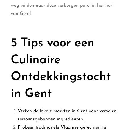
weg vinden naar deze verborgen parel in het hart
van Gent!
5 Tips voor een
Culinaire
Ontdekkingstocht
in Gent
Verken de lokale markten in Gent voor verse en
seizoensgebonden ingrediënten.
Probeer traditionele Vlaamse gerechten te