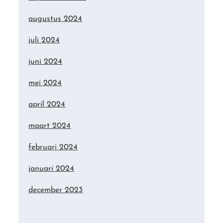
augustus 2024
juli 2024
juni 2024
mei 2024
april 2024
maart 2024
februari 2024
januari 2024
december 2023