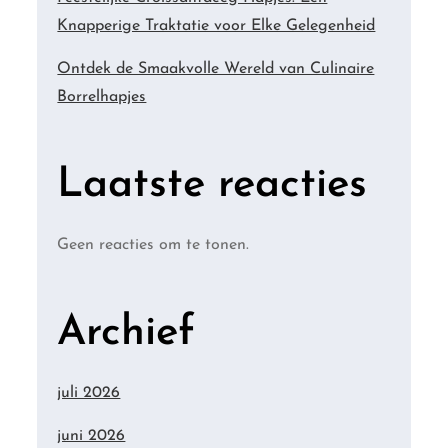
Knapperige Traktatie voor Elke Gelegenheid
Ontdek de Smaakvolle Wereld van Culinaire
Borrelhapjes
Laatste reacties
Geen reacties om te tonen.
Archief
juli 2026
juni 2026