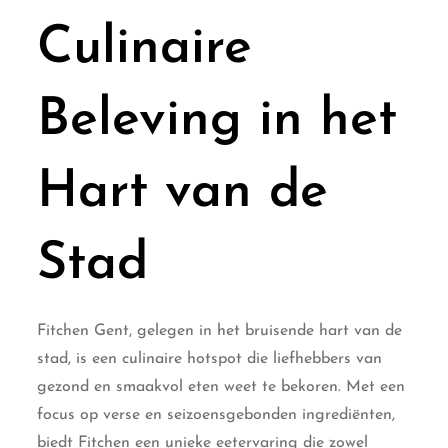
Culinaire
Beleving in het
Hart van de
Stad
Fitchen Gent, gelegen in het bruisende hart van de
stad, is een culinaire hotspot die liefhebbers van
gezond en smaakvol eten weet te bekoren. Met een
focus op verse en seizoensgebonden ingrediënten,
biedt Fitchen een unieke eetervaring die zowel