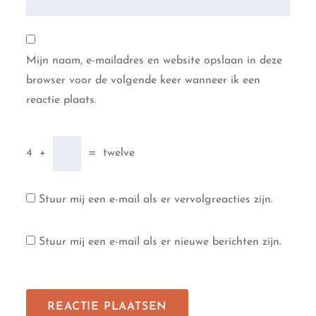
Mijn naam, e-mailadres en website opslaan in deze
browser voor de volgende keer wanneer ik een
reactie plaats.
4
+
=
twelve
Stuur mij een e-mail als er vervolgreacties zijn.
Stuur mij een e-mail als er nieuwe berichten zijn.