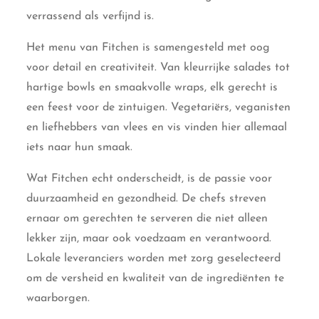
verrassend als verfijnd is.
Het menu van Fitchen is samengesteld met oog
voor detail en creativiteit. Van kleurrijke salades tot
hartige bowls en smaakvolle wraps, elk gerecht is
een feest voor de zintuigen. Vegetariërs, veganisten
en liefhebbers van vlees en vis vinden hier allemaal
iets naar hun smaak.
Wat Fitchen echt onderscheidt, is de passie voor
duurzaamheid en gezondheid. De chefs streven
ernaar om gerechten te serveren die niet alleen
lekker zijn, maar ook voedzaam en verantwoord.
Lokale leveranciers worden met zorg geselecteerd
om de versheid en kwaliteit van de ingrediënten te
waarborgen.