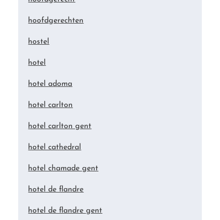
hoofdgerechten
hostel
hotel
hotel adoma
hotel carlton
hotel carlton gent
hotel cathedral
hotel chamade gent
hotel de flandre
hotel de flandre gent