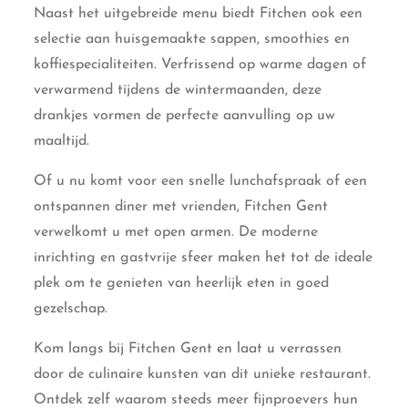
Naast het uitgebreide menu biedt Fitchen ook een
selectie aan huisgemaakte sappen, smoothies en
koffiespecialiteiten. Verfrissend op warme dagen of
verwarmend tijdens de wintermaanden, deze
drankjes vormen de perfecte aanvulling op uw
maaltijd.
Of u nu komt voor een snelle lunchafspraak of een
ontspannen diner met vrienden, Fitchen Gent
verwelkomt u met open armen. De moderne
inrichting en gastvrije sfeer maken het tot de ideale
plek om te genieten van heerlijk eten in goed
gezelschap.
Kom langs bij Fitchen Gent en laat u verrassen
door de culinaire kunsten van dit unieke restaurant.
Ontdek zelf waarom steeds meer fijnproevers hun