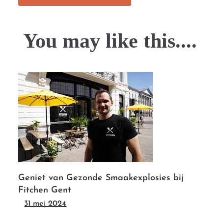
You may like this....
Geniet van Gezonde Smaakexplosies bij
Fitchen Gent
31 mei 2024