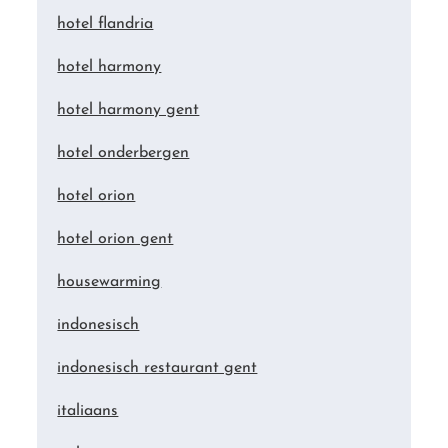
hotel flandria
hotel harmony
hotel harmony gent
hotel onderbergen
hotel orion
hotel orion gent
housewarming
indonesisch
indonesisch restaurant gent
italiaans