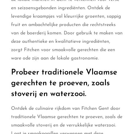
en seizoensgebonden ingrediënten. Ontdek de
levendige kraampjes vol kleurrijke groenten, sappig
fruit en ambachtelijke producten die rechtstreeks
van de boerderij komen. Door gebruik te maken van
deze authentieke en kwalitatieve ingrediënten,
zorgt Fitchen voor smaakvolle gerechten die een
ware ode zijn aan de lokale gastronomie.
Probeer traditionele Vlaamse
gerechten te proeven, zoals
stoverij en waterzooi.
Ontdek de culinaire rijkdom van Fitchen Gent door
traditionele Vlaamse gerechten te proeven, zoals de
smaakvolle stoverij en de verrukkelijke waterzooi.
Laat je smaakpapillen verwennen met deze