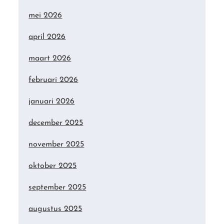
mei 2026
april 2026
maart 2026
februari 2026
januari 2026
december 2025
november 2025
oktober 2025
september 2025
augustus 2025