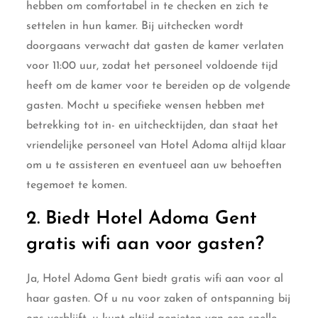
hebben om comfortabel in te checken en zich te
settelen in hun kamer. Bij uitchecken wordt
doorgaans verwacht dat gasten de kamer verlaten
voor 11:00 uur, zodat het personeel voldoende tijd
heeft om de kamer voor te bereiden op de volgende
gasten. Mocht u specifieke wensen hebben met
betrekking tot in- en uitchecktijden, dan staat het
vriendelijke personeel van Hotel Adoma altijd klaar
om u te assisteren en eventueel aan uw behoeften
tegemoet te komen.
2. Biedt Hotel Adoma Gent
gratis wifi aan voor gasten?
Ja, Hotel Adoma Gent biedt gratis wifi aan voor al
haar gasten. Of u nu voor zaken of ontspanning bij