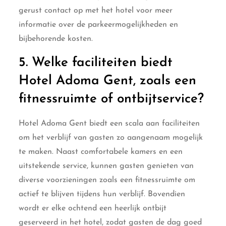
gerust contact op met het hotel voor meer
informatie over de parkeermogelijkheden en
bijbehorende kosten.
5. Welke faciliteiten biedt
Hotel Adoma Gent, zoals een
fitnessruimte of ontbijtservice?
Hotel Adoma Gent biedt een scala aan faciliteiten
om het verblijf van gasten zo aangenaam mogelijk
te maken. Naast comfortabele kamers en een
uitstekende service, kunnen gasten genieten van
diverse voorzieningen zoals een fitnessruimte om
actief te blijven tijdens hun verblijf. Bovendien
wordt er elke ochtend een heerlijk ontbijt
geserveerd in het hotel, zodat gasten de dag goed