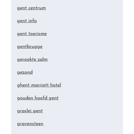
gent centrum
gent info
gent toerisme
gentbrugge
gerookte zalm
gezond
ghent marriott hotel
gouden hoofd gent
graslei gent
gravensteen