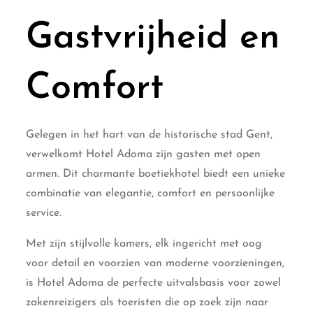
Gastvrijheid en
Comfort
Gelegen in het hart van de historische stad Gent,
verwelkomt Hotel Adoma zijn gasten met open
armen. Dit charmante boetiekhotel biedt een unieke
combinatie van elegantie, comfort en persoonlijke
service.
Met zijn stijlvolle kamers, elk ingericht met oog
voor detail en voorzien van moderne voorzieningen,
is Hotel Adoma de perfecte uitvalsbasis voor zowel
zakenreizigers als toeristen die op zoek zijn naar