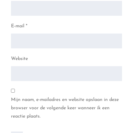
E-mail
*
Website
Mijn naam, e-mailadres en website opslaan in deze
browser voor de volgende keer wanneer ik een
reactie plaats.