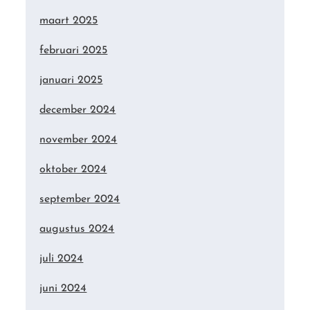
maart 2025
februari 2025
januari 2025
december 2024
november 2024
oktober 2024
september 2024
augustus 2024
juli 2024
juni 2024