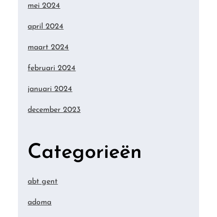
mei 2024
april 2024
maart 2024
februari 2024
januari 2024
december 2023
Categorieën
abt gent
adoma