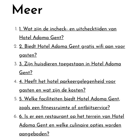
Meer
1. Wat zijn de incheck- en uitchecktijden van
Hotel Adoma Gent?
2. Biedt Hotel Adoma Gent gratis wifi aan voor
gasten?
3. Zijn huisdieren toegestaan in Hotel Adoma
Gent?
4. Heeft het hotel parkeergelegenheid voor
gasten en wat zijn de kosten?
5. Welke faciliteiten biedt Hotel Adoma Gent,
zoals een fitnessruimte of ontbijtservice?
6. Is er een restaurant op het terrein van Hotel
Adoma Gent en welke culinaire opties worden
aangeboden?