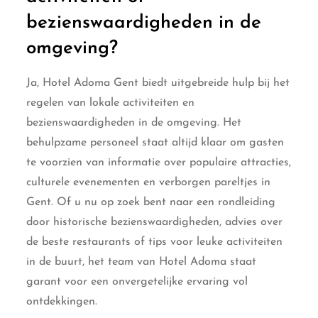
bezienswaardigheden in de
omgeving?
Ja, Hotel Adoma Gent biedt uitgebreide hulp bij het
regelen van lokale activiteiten en
bezienswaardigheden in de omgeving. Het
behulpzame personeel staat altijd klaar om gasten
te voorzien van informatie over populaire attracties,
culturele evenementen en verborgen pareltjes in
Gent. Of u nu op zoek bent naar een rondleiding
door historische bezienswaardigheden, advies over
de beste restaurants of tips voor leuke activiteiten
in de buurt, het team van Hotel Adoma staat
garant voor een onvergetelijke ervaring vol
ontdekkingen.