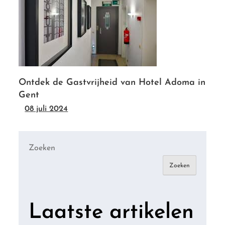
Ontdek de Gastvrijheid van Hotel Adoma in
Gent
08 juli 2024
Zoeken
Zoeken
Laatste artikelen