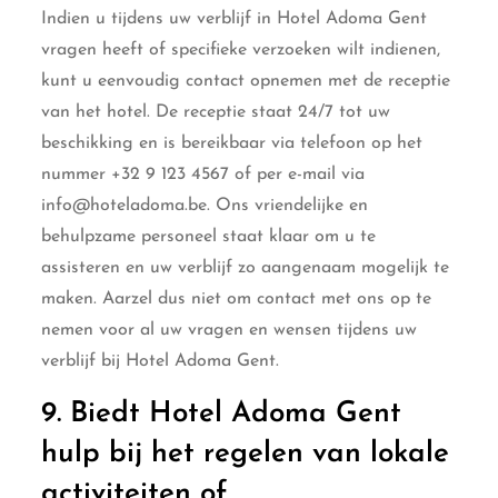
Indien u tijdens uw verblijf in Hotel Adoma Gent
vragen heeft of specifieke verzoeken wilt indienen,
kunt u eenvoudig contact opnemen met de receptie
van het hotel. De receptie staat 24/7 tot uw
beschikking en is bereikbaar via telefoon op het
nummer +32 9 123 4567 of per e-mail via
info@hoteladoma.be. Ons vriendelijke en
behulpzame personeel staat klaar om u te
assisteren en uw verblijf zo aangenaam mogelijk te
maken. Aarzel dus niet om contact met ons op te
nemen voor al uw vragen en wensen tijdens uw
verblijf bij Hotel Adoma Gent.
9. Biedt Hotel Adoma Gent
hulp bij het regelen van lokale
activiteiten of