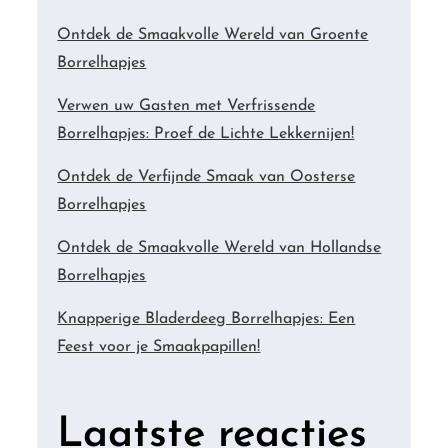
Ontdek de Smaakvolle Wereld van Groente
Borrelhapjes
Verwen uw Gasten met Verfrissende
Borrelhapjes: Proef de Lichte Lekkernijen!
Ontdek de Verfijnde Smaak van Oosterse
Borrelhapjes
Ontdek de Smaakvolle Wereld van Hollandse
Borrelhapjes
Knapperige Bladerdeeg Borrelhapjes: Een
Feest voor je Smaakpapillen!
Laatste reacties