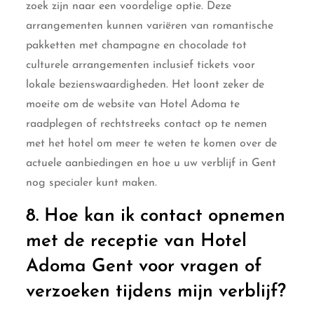
zoek zijn naar een voordelige optie. Deze
arrangementen kunnen variëren van romantische
pakketten met champagne en chocolade tot
culturele arrangementen inclusief tickets voor
lokale bezienswaardigheden. Het loont zeker de
moeite om de website van Hotel Adoma te
raadplegen of rechtstreeks contact op te nemen
met het hotel om meer te weten te komen over de
actuele aanbiedingen en hoe u uw verblijf in Gent
nog specialer kunt maken.
8. Hoe kan ik contact opnemen
met de receptie van Hotel
Adoma Gent voor vragen of
verzoeken tijdens mijn verblijf?