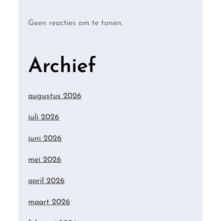
Geen reacties om te tonen.
Archief
augustus 2026
juli 2026
juni 2026
mei 2026
april 2026
maart 2026