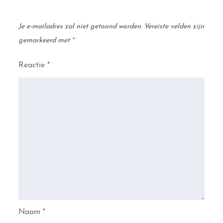
Je e-mailadres zal niet getoond worden.
Vereiste velden zijn
gemarkeerd met
*
Reactie
*
Naam
*