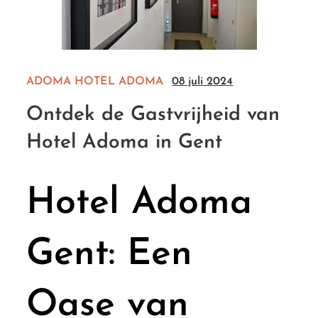
ADOMA
HOTEL ADOMA
08 juli 2024
Ontdek de Gastvrijheid van
Hotel Adoma in Gent
Hotel Adoma
Gent: Een
Oase van