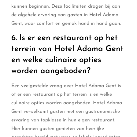
kunnen beginnen. Deze faciliteiten dragen bij aan
de algehele ervaring van gasten in Hotel Adoma
Gent, waar comfort en gemak hand in hand gaan.
6. Is er een restaurant op het
terrein van Hotel Adoma Gent
en welke culinaire opties
worden aangeboden?
Een veelgestelde vraag over Hotel Adoma Gent is
of er een restaurant op het terrein is en welke
culinaire opties worden aangeboden. Hotel Adoma
Gent verwelkomt gasten met een gastronomische
ervaring van topklasse in hun eigen restaurant.
Hier kunnen gasten genieten van heerlijke