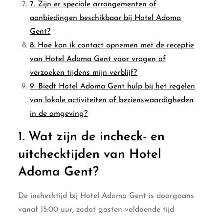
7. Zijn er speciale arrangementen of
aanbiedingen beschikbaar bij Hotel Adoma
Gent?
8. Hoe kan ik contact opnemen met de receptie
van Hotel Adoma Gent voor vragen of
verzoeken tijdens mijn verblijf?
9. Biedt Hotel Adoma Gent hulp bij het regelen
van lokale activiteiten of bezienswaardigheden
in de omgeving?
1. Wat zijn de incheck- en
uitchecktijden van Hotel
Adoma Gent?
De inchecktijd bij Hotel Adoma Gent is doorgaans
vanaf 15:00 uur, zodat gasten voldoende tijd