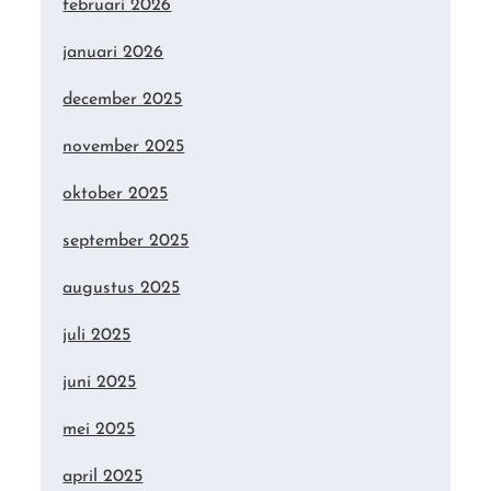
februari 2026
januari 2026
december 2025
november 2025
oktober 2025
september 2025
augustus 2025
juli 2025
juni 2025
mei 2025
april 2025