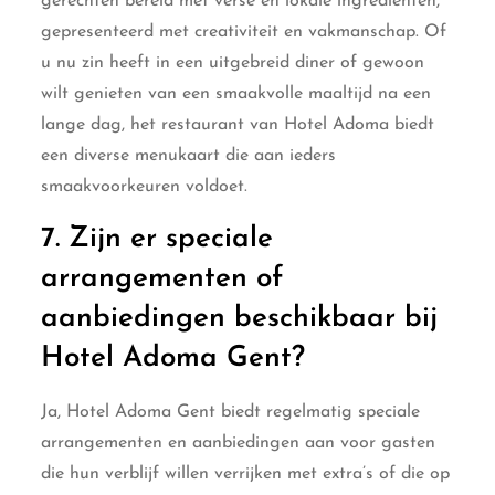
gerechten bereid met verse en lokale ingrediënten,
gepresenteerd met creativiteit en vakmanschap. Of
u nu zin heeft in een uitgebreid diner of gewoon
wilt genieten van een smaakvolle maaltijd na een
lange dag, het restaurant van Hotel Adoma biedt
een diverse menukaart die aan ieders
smaakvoorkeuren voldoet.
7. Zijn er speciale
arrangementen of
aanbiedingen beschikbaar bij
Hotel Adoma Gent?
Ja, Hotel Adoma Gent biedt regelmatig speciale
arrangementen en aanbiedingen aan voor gasten
die hun verblijf willen verrijken met extra’s of die op