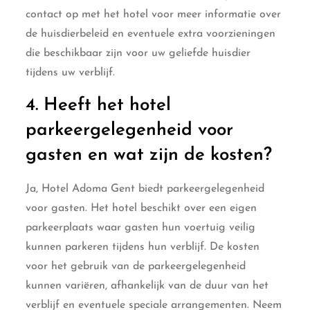
contact op met het hotel voor meer informatie over
de huisdierbeleid en eventuele extra voorzieningen
die beschikbaar zijn voor uw geliefde huisdier
tijdens uw verblijf.
4. Heeft het hotel
parkeergelegenheid voor
gasten en wat zijn de kosten?
Ja, Hotel Adoma Gent biedt parkeergelegenheid
voor gasten. Het hotel beschikt over een eigen
parkeerplaats waar gasten hun voertuig veilig
kunnen parkeren tijdens hun verblijf. De kosten
voor het gebruik van de parkeergelegenheid
kunnen variëren, afhankelijk van de duur van het
verblijf en eventuele speciale arrangementen. Neem