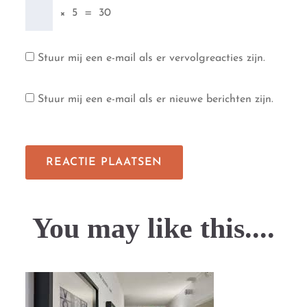
×
5
=
30
Stuur mij een e-mail als er vervolgreacties zijn.
Stuur mij een e-mail als er nieuwe berichten zijn.
You may like this....