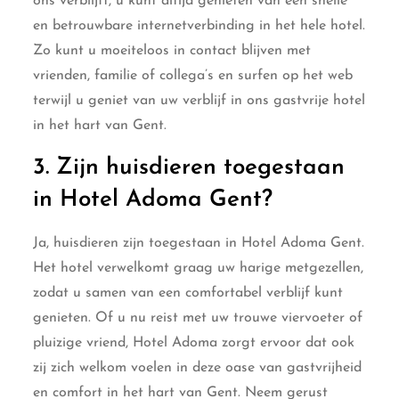
ons verblijft, u kunt altijd genieten van een snelle
en betrouwbare internetverbinding in het hele hotel.
Zo kunt u moeiteloos in contact blijven met
vrienden, familie of collega’s en surfen op het web
terwijl u geniet van uw verblijf in ons gastvrije hotel
in het hart van Gent.
3. Zijn huisdieren toegestaan
in Hotel Adoma Gent?
Ja, huisdieren zijn toegestaan in Hotel Adoma Gent.
Het hotel verwelkomt graag uw harige metgezellen,
zodat u samen van een comfortabel verblijf kunt
genieten. Of u nu reist met uw trouwe viervoeter of
pluizige vriend, Hotel Adoma zorgt ervoor dat ook
zij zich welkom voelen in deze oase van gastvrijheid
en comfort in het hart van Gent. Neem gerust