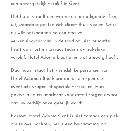
een onvergetelijk verblijf in Gent.
Het hotel straalt een warme en uitnodigende sfeer
uit, waardoor gasten zich direct thuis voelen. Of u
nu wilt ontspannen na een dag vol
verkenningstochten in de stad of juist behoefte
heeft aan rust en privacy tijdens uw zakelijke
verblijf, Hotel Adoma biedt alles wat u nodig heeft.
Daarnaast staat het vriendelijke personeel van
Hotel Adoma altijd klaar om u te helpen met
eventuele vragen of speciale verzoeken. Hun
gastvrijheid en aandacht voor detail zorgen ervoor
dat uw verblijf onvergetelijk wordt.
Kortom, Hotel Adoma Gent is niet zomaar een plek
om te overnachten; het is een bestemming op