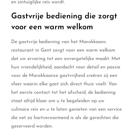
en zintuiglijke reis wordt.
Gastvrije bediening die zorgt
voor een warm welkom
De gastvrije bediening van het Marokkaans
restaurant in Gent zorgt voor een warm welkom
dat uw ervaring tot een onvergetelijke maakt. Met
hun vriendelijkheid, aandacht voor detail en passie
voor de Marokkaanse gastvrijheid creëren zij een
sfeer waarin elke gast zich direct thuis voelt. Van
het eerste contact tot het afscheid, de bediening
staat altijd klaar om u te begeleiden op uw
culinaire reis en u te laten genieten van een service
die net zo hartverwarmend is als de gerechten die
geserveerd worden.