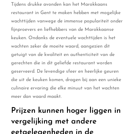
Tijdens drukke avonden kan het Marokkaans
restaurant in Gent te maken hebben met mogelijke
wachttijden vanwege de immense populariteit onder
fijnproevers en liefhebbers van de Marokkaanse
keuken. Ondanks de eventuele wachttijden is het
wachten zeker de moeite waard, aangezien dit
getuigt van de kwaliteit en authenticiteit van de
gerechten die in dit geliefde restaurant worden
geserveerd. De levendige sfeer en heerlijke geuren
die uit de keuken komen, dragen bij aan een unieke
culinaire ervaring die elke minuut van het wachten
meer dan waard maakt.
Prijzen kunnen hoger liggen in
vergelijking met andere
eetgelegenheden in de