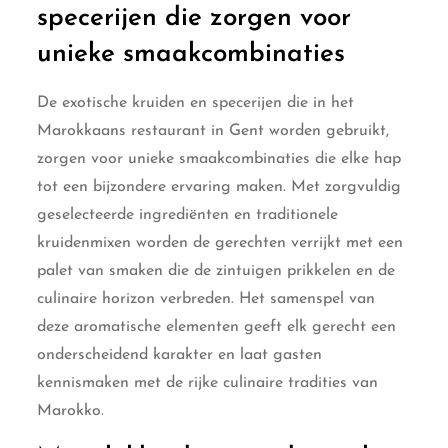
specerijen die zorgen voor
unieke smaakcombinaties
De exotische kruiden en specerijen die in het
Marokkaans restaurant in Gent worden gebruikt,
zorgen voor unieke smaakcombinaties die elke hap
tot een bijzondere ervaring maken. Met zorgvuldig
geselecteerde ingrediënten en traditionele
kruidenmixen worden de gerechten verrijkt met een
palet van smaken die de zintuigen prikkelen en de
culinaire horizon verbreden. Het samenspel van
deze aromatische elementen geeft elk gerecht een
onderscheidend karakter en laat gasten
kennismaken met de rijke culinaire tradities van
Marokko.