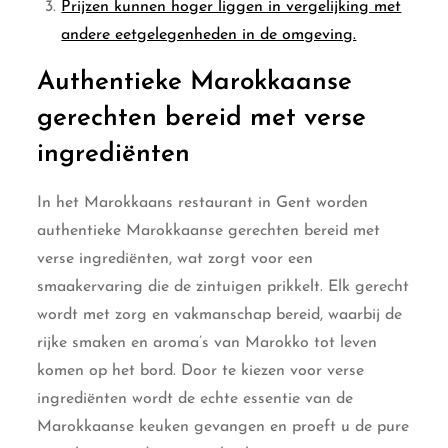
Prijzen kunnen hoger liggen in vergelijking met
andere eetgelegenheden in de omgeving.
Authentieke Marokkaanse
gerechten bereid met verse
ingrediënten
In het Marokkaans restaurant in Gent worden
authentieke Marokkaanse gerechten bereid met
verse ingrediënten, wat zorgt voor een
smaakervaring die de zintuigen prikkelt. Elk gerecht
wordt met zorg en vakmanschap bereid, waarbij de
rijke smaken en aroma’s van Marokko tot leven
komen op het bord. Door te kiezen voor verse
ingrediënten wordt de echte essentie van de
Marokkaanse keuken gevangen en proeft u de pure