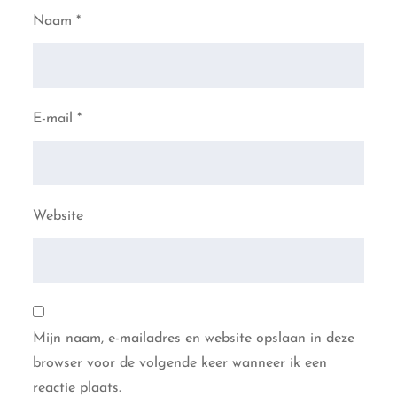
Naam
*
E-mail
*
Website
Mijn naam, e-mailadres en website opslaan in deze
browser voor de volgende keer wanneer ik een
reactie plaats.