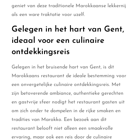
geniet van deze traditionele Marokkaanse lekkernij
als een ware traktatie voor uzelf.
Gelegen in het hart van Gent,
ideaal voor een culinaire
ontdekkingsreis
Gelegen in het bruisende hart van Gent, is dit
Marokkaans restaurant de ideale bestemming voor
een onvergetelijke culinaire ontdekkingsreis. Met
zijn betoverende ambiance, authentieke gerechten
en gastvrije sfeer nodigt het restaurant gasten uit
om zich onder te dompelen in de rijke smaken en
tradities van Marokko. Een bezoek aan dit
restaurant belooft niet alleen een smaakvolle
ervaring, maar ook een reis door de culinaire