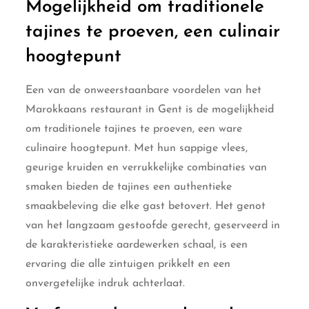
Mogelijkheid om traditionele
tajines te proeven, een culinair
hoogtepunt
Een van de onweerstaanbare voordelen van het
Marokkaans restaurant in Gent is de mogelijkheid
om traditionele tajines te proeven, een ware
culinaire hoogtepunt. Met hun sappige vlees,
geurige kruiden en verrukkelijke combinaties van
smaken bieden de tajines een authentieke
smaakbeleving die elke gast betovert. Het genot
van het langzaam gestoofde gerecht, geserveerd in
de karakteristieke aardewerken schaal, is een
ervaring die alle zintuigen prikkelt en een
onvergetelijke indruk achterlaat.