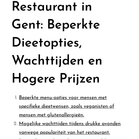
Restaurant in
Gent: Beperkte
Dieetopties,
Wachttijden en
Hogere Prijzen
Beperkte menu-opties voor mensen met
specifieke dieetwensen, zoals veganisten of
mensen met glutenallergieën.
Mogelijke wachttijden tijdens drukke avonden
vanwege populariteit van het restaurant.