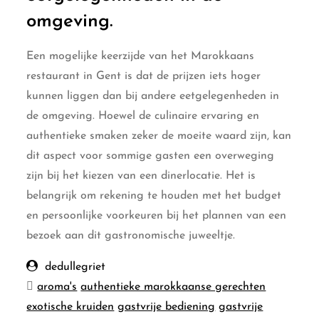
omgeving.
Een mogelijke keerzijde van het Marokkaans
restaurant in Gent is dat de prijzen iets hoger
kunnen liggen dan bij andere eetgelegenheden in
de omgeving. Hoewel de culinaire ervaring en
authentieke smaken zeker de moeite waard zijn, kan
dit aspect voor sommige gasten een overweging
zijn bij het kiezen van een dinerlocatie. Het is
belangrijk om rekening te houden met het budget
en persoonlijke voorkeuren bij het plannen van een
bezoek aan dit gastronomische juweeltje.
dedullegriet
aroma's
authentieke marokkaanse gerechten
exotische kruiden
gastvrije bediening
gastvrije