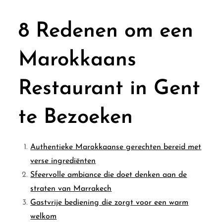
8 Redenen om een
Marokkaans
Restaurant in Gent
te Bezoeken
Authentieke Marokkaanse gerechten bereid met
verse ingrediënten
Sfeervolle ambiance die doet denken aan de
straten van Marrakech
Gastvrije bediening die zorgt voor een warm
welkom