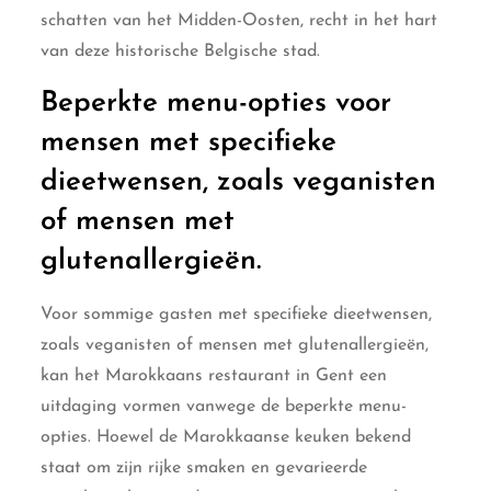
schatten van het Midden-Oosten, recht in het hart
van deze historische Belgische stad.
Beperkte menu-opties voor
mensen met specifieke
dieetwensen, zoals veganisten
of mensen met
glutenallergieën.
Voor sommige gasten met specifieke dieetwensen,
zoals veganisten of mensen met glutenallergieën,
kan het Marokkaans restaurant in Gent een
uitdaging vormen vanwege de beperkte menu-
opties. Hoewel de Marokkaanse keuken bekend
staat om zijn rijke smaken en gevarieerde