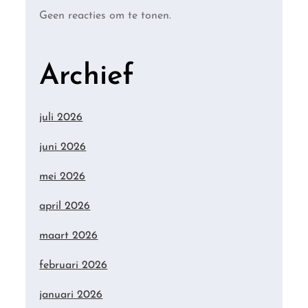
Geen reacties om te tonen.
Archief
juli 2026
juni 2026
mei 2026
april 2026
maart 2026
februari 2026
januari 2026