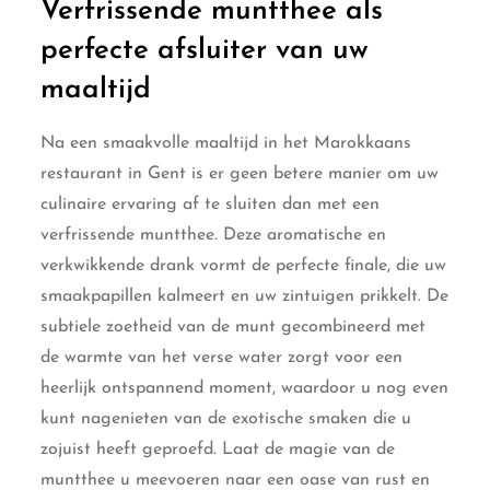
Verfrissende muntthee als
perfecte afsluiter van uw
maaltijd
Na een smaakvolle maaltijd in het Marokkaans
restaurant in Gent is er geen betere manier om uw
culinaire ervaring af te sluiten dan met een
verfrissende muntthee. Deze aromatische en
verkwikkende drank vormt de perfecte finale, die uw
smaakpapillen kalmeert en uw zintuigen prikkelt. De
subtiele zoetheid van de munt gecombineerd met
de warmte van het verse water zorgt voor een
heerlijk ontspannend moment, waardoor u nog even
kunt nagenieten van de exotische smaken die u
zojuist heeft geproefd. Laat de magie van de
muntthee u meevoeren naar een oase van rust en