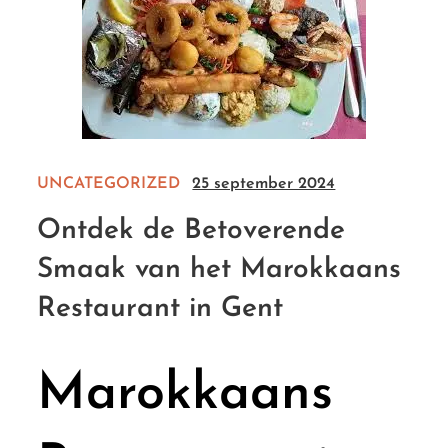
UNCATEGORIZED
25 september 2024
Ontdek de Betoverende
Smaak van het Marokkaans
Restaurant in Gent
Marokkaans