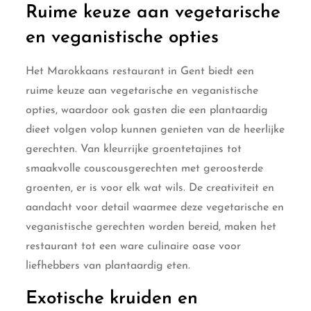
Ruime keuze aan vegetarische
en veganistische opties
Het Marokkaans restaurant in Gent biedt een
ruime keuze aan vegetarische en veganistische
opties, waardoor ook gasten die een plantaardig
dieet volgen volop kunnen genieten van de heerlijke
gerechten. Van kleurrijke groentetajines tot
smaakvolle couscousgerechten met geroosterde
groenten, er is voor elk wat wils. De creativiteit en
aandacht voor detail waarmee deze vegetarische en
veganistische gerechten worden bereid, maken het
restaurant tot een ware culinaire oase voor
liefhebbers van plantaardig eten.
Exotische kruiden en