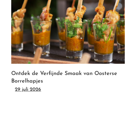
Ontdek de Verfijnde Smaak van Oosterse
Borrelhapjes
29 juli 2026