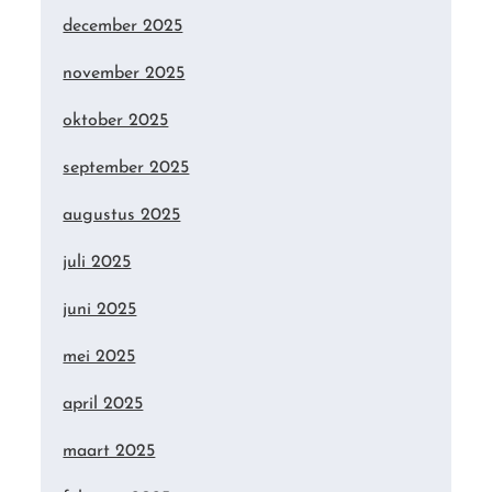
december 2025
november 2025
oktober 2025
september 2025
augustus 2025
juli 2025
juni 2025
mei 2025
april 2025
maart 2025