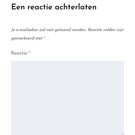
Een reactie achterlaten
Je e-mailadres zal niet getoond worden.
Vereiste velden zijn
gemarkeerd met
*
Reactie
*