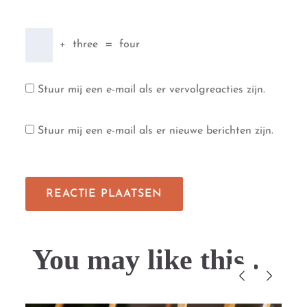
+
three
=
four
Stuur mij een e-mail als er vervolgreacties zijn.
Stuur mij een e-mail als er nieuwe berichten zijn.
You may like this....