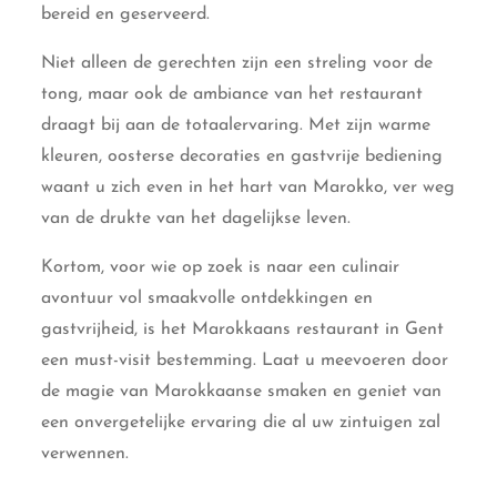
bereid en geserveerd.
Niet alleen de gerechten zijn een streling voor de
tong, maar ook de ambiance van het restaurant
draagt bij aan de totaalervaring. Met zijn warme
kleuren, oosterse decoraties en gastvrije bediening
waant u zich even in het hart van Marokko, ver weg
van de drukte van het dagelijkse leven.
Kortom, voor wie op zoek is naar een culinair
avontuur vol smaakvolle ontdekkingen en
gastvrijheid, is het Marokkaans restaurant in Gent
een must-visit bestemming. Laat u meevoeren door
de magie van Marokkaanse smaken en geniet van
een onvergetelijke ervaring die al uw zintuigen zal
verwennen.