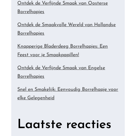
Ontdek de Verfijnde Smaak van Oosterse
Borrelhapjes
Ontdek de Smaakvolle Wereld van Hollandse
Borrelhapjes
Knapperige Bladerdeeg Borrelhapjes: Een
Feest voor je Smaakpapillen!
Ontdek de Verfijnde Smaak van Engelse
Borrelhapjes
Snel en Smakelijk: Eenvoudig Borrelhapje voor
elke Gelegenheid
Laatste reacties