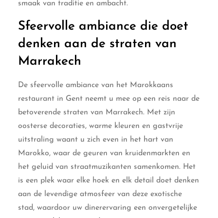
smaak van traditie en ambacht.
Sfeervolle ambiance die doet
denken aan de straten van
Marrakech
De sfeervolle ambiance van het Marokkaans
restaurant in Gent neemt u mee op een reis naar de
betoverende straten van Marrakech. Met zijn
oosterse decoraties, warme kleuren en gastvrije
uitstraling waant u zich even in het hart van
Marokko, waar de geuren van kruidenmarkten en
het geluid van straatmuzikanten samenkomen. Het
is een plek waar elke hoek en elk detail doet denken
aan de levendige atmosfeer van deze exotische
stad, waardoor uw dinerervaring een onvergetelijke