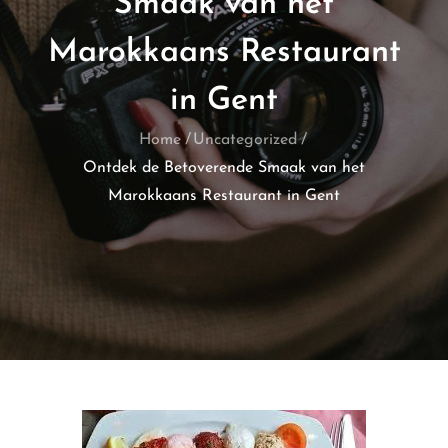
Smaak van het
Marokkaans Restaurant
in Gent
Home
Uncategorized
Ontdek de Betoverende Smaak van het
Marokkaans Restaurant in Gent