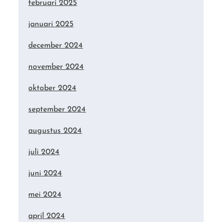
februari 2025
januari 2025
december 2024
november 2024
oktober 2024
september 2024
augustus 2024
juli 2024
juni 2024
mei 2024
april 2024