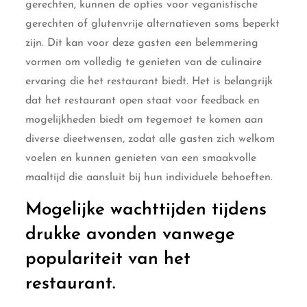
gerechten, kunnen de opties voor veganistische
gerechten of glutenvrije alternatieven soms beperkt
zijn. Dit kan voor deze gasten een belemmering
vormen om volledig te genieten van de culinaire
ervaring die het restaurant biedt. Het is belangrijk
dat het restaurant open staat voor feedback en
mogelijkheden biedt om tegemoet te komen aan
diverse dieetwensen, zodat alle gasten zich welkom
voelen en kunnen genieten van een smaakvolle
maaltijd die aansluit bij hun individuele behoeften.
Mogelijke wachttijden tijdens
drukke avonden vanwege
populariteit van het
restaurant.