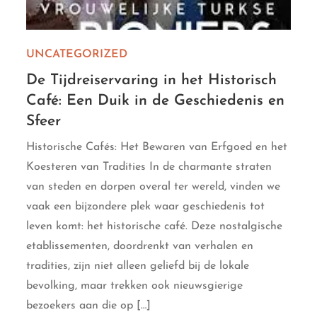
UNCATEGORIZED
De Tijdreiservaring in het Historisch
Café: Een Duik in de Geschiedenis en
Sfeer
Historische Cafés: Het Bewaren van Erfgoed en het
Koesteren van Tradities In de charmante straten
van steden en dorpen overal ter wereld, vinden we
vaak een bijzondere plek waar geschiedenis tot
leven komt: het historische café. Deze nostalgische
etablissementen, doordrenkt van verhalen en
tradities, zijn niet alleen geliefd bij de lokale
bevolking, maar trekken ook nieuwsgierige
bezoekers aan die op […]