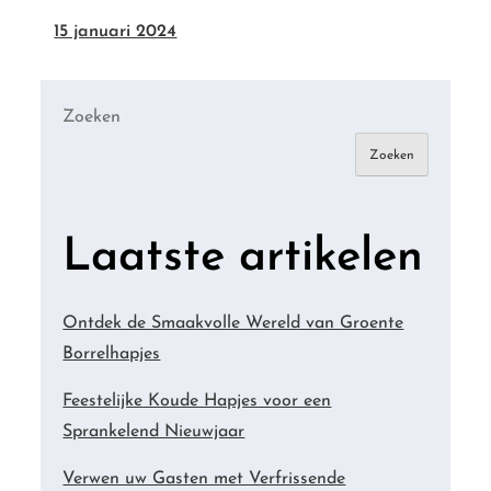
15 januari 2024
Zoeken
Zoeken
Laatste artikelen
Ontdek de Smaakvolle Wereld van Groente
Borrelhapjes
Feestelijke Koude Hapjes voor een
Sprankelend Nieuwjaar
Verwen uw Gasten met Verfrissende