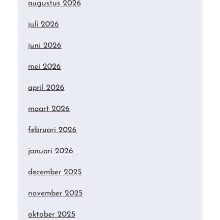
augustus 2026
juli 2026
juni 2026
mei 2026
april 2026
maart 2026
februari 2026
januari 2026
december 2025
november 2025
oktober 2025