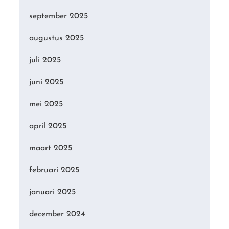
september 2025
augustus 2025
juli 2025
juni 2025
mei 2025
april 2025
maart 2025
februari 2025
januari 2025
december 2024