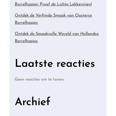
Borrelhapjes: Proef de Lichte Lekkernijen!
Ontdek de Verfijnde Smaak van Oosterse
Borrelhapjes
Ontdek de Smaakvolle Wereld van Hollandse
Borrelhapjes
Laatste reacties
Geen reacties om te tonen.
Archief