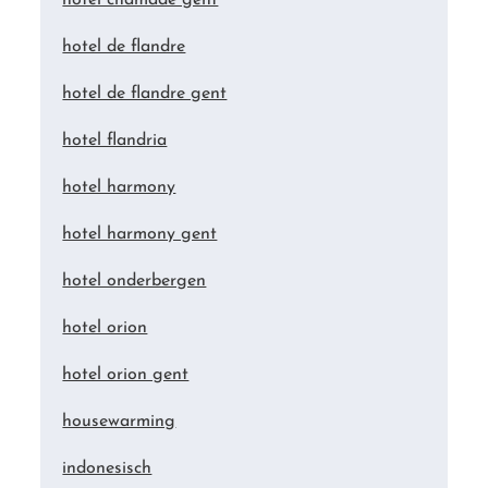
hotel de flandre
hotel de flandre gent
hotel flandria
hotel harmony
hotel harmony gent
hotel onderbergen
hotel orion
hotel orion gent
housewarming
indonesisch