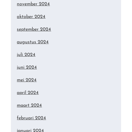
november 2024
oktober 2024
september 2024
augustus 2024
juli 2024
juni 2024
mei 2024
april 2024
maart 2024
februari 2024
januari 2024