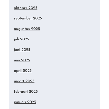
oktober 2025
september 2025
augustus 2025
juli 2025
juni 2025
mei 2025
april 2025
maart 2025
februari 2025
januari 2025