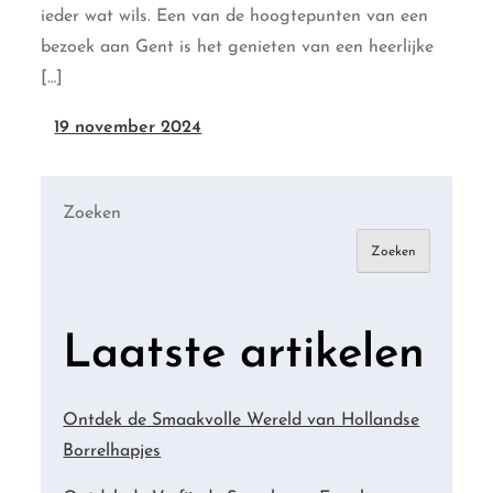
ieder wat wils. Een van de hoogtepunten van een
bezoek aan Gent is het genieten van een heerlijke
[…]
19 november 2024
Zoeken
Zoeken
Laatste artikelen
Ontdek de Smaakvolle Wereld van Hollandse
Borrelhapjes