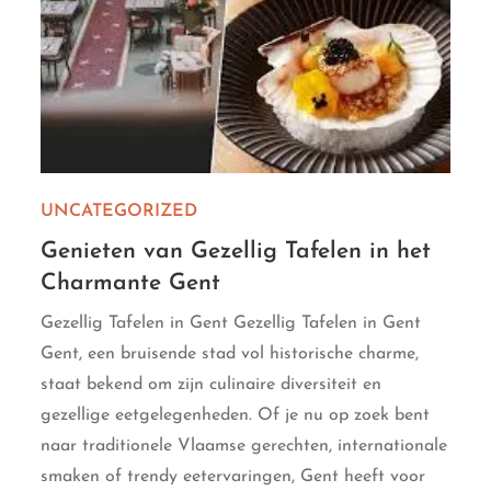
UNCATEGORIZED
Genieten van Gezellig Tafelen in het
Charmante Gent
Gezellig Tafelen in Gent Gezellig Tafelen in Gent
Gent, een bruisende stad vol historische charme,
staat bekend om zijn culinaire diversiteit en
gezellige eetgelegenheden. Of je nu op zoek bent
naar traditionele Vlaamse gerechten, internationale
smaken of trendy eetervaringen, Gent heeft voor