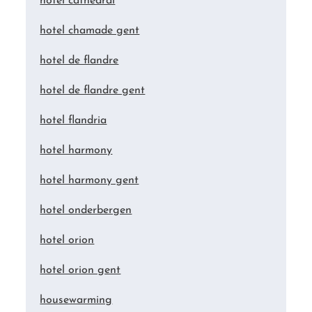
hotel cathedral
hotel chamade gent
hotel de flandre
hotel de flandre gent
hotel flandria
hotel harmony
hotel harmony gent
hotel onderbergen
hotel orion
hotel orion gent
housewarming