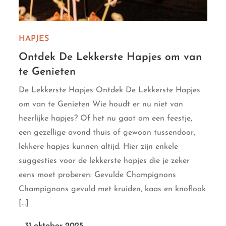
HAPJES
Ontdek De Lekkerste Hapjes om van
te Genieten
De Lekkerste Hapjes Ontdek De Lekkerste Hapjes
om van te Genieten Wie houdt er nu niet van
heerlijke hapjes? Of het nu gaat om een feestje,
een gezellige avond thuis of gewoon tussendoor,
lekkere hapjes kunnen altijd. Hier zijn enkele
suggesties voor de lekkerste hapjes die je zeker
eens moet proberen: Gevulde Champignons
Champignons gevuld met kruiden, kaas en knoflook
[…]
31 oktober 2025