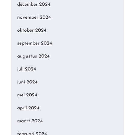
december 2024
november 2024
oktober 2024
september 2024
augustus 2024
juli 2024
juni 2024
mei 2024
april 2024
maart 2024
februari 2024