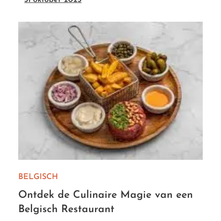
BELGISCH
Ontdek de Culinaire Magie van een
Belgisch Restaurant