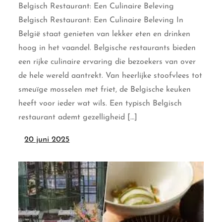
Belgisch Restaurant: Een Culinaire Beleving
Belgisch Restaurant: Een Culinaire Beleving In
België staat genieten van lekker eten en drinken
hoog in het vaandel. Belgische restaurants bieden
een rijke culinaire ervaring die bezoekers van over
de hele wereld aantrekt. Van heerlijke stoofvlees tot
smeuïge mosselen met friet, de Belgische keuken
heeft voor ieder wat wils. Een typisch Belgisch
restaurant ademt gezelligheid […]
20 juni 2025