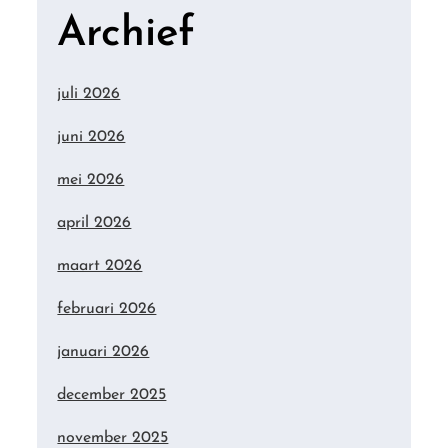
Archief
juli 2026
juni 2026
mei 2026
april 2026
maart 2026
februari 2026
januari 2026
december 2025
november 2025