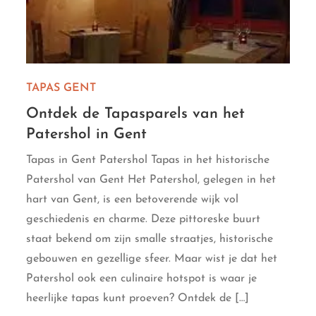
TAPAS GENT
Ontdek de Tapasparels van het
Patershol in Gent
Tapas in Gent Patershol Tapas in het historische
Patershol van Gent Het Patershol, gelegen in het
hart van Gent, is een betoverende wijk vol
geschiedenis en charme. Deze pittoreske buurt
staat bekend om zijn smalle straatjes, historische
gebouwen en gezellige sfeer. Maar wist je dat het
Patershol ook een culinaire hotspot is waar je
heerlijke tapas kunt proeven? Ontdek de […]