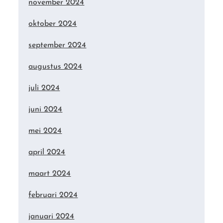
november 2024
oktober 2024
september 2024
augustus 2024
juli 2024
juni 2024
mei 2024
april 2024
maart 2024
februari 2024
januari 2024