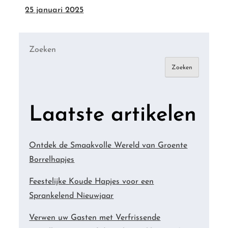
25 januari 2025
Zoeken
Zoeken
Laatste artikelen
Ontdek de Smaakvolle Wereld van Groente
Borrelhapjes
Feestelijke Koude Hapjes voor een
Sprankelend Nieuwjaar
Verwen uw Gasten met Verfrissende