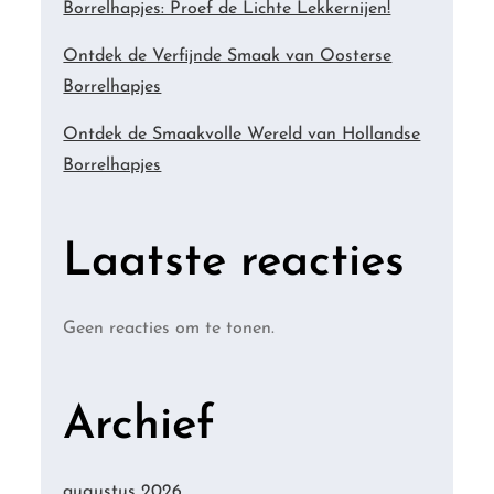
Borrelhapjes: Proef de Lichte Lekkernijen!
Ontdek de Verfijnde Smaak van Oosterse
Borrelhapjes
Ontdek de Smaakvolle Wereld van Hollandse
Borrelhapjes
Laatste reacties
Geen reacties om te tonen.
Archief
augustus 2026