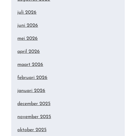
juli 2026
juni 2026
mei 2026
april 2026
maart 2026
februari 2026
januari 2026
december 2025
november 2025
oktober 2025