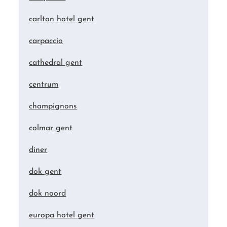
carlton hotel gent
carpaccio
cathedral gent
centrum
champignons
colmar gent
diner
dok gent
dok noord
europa hotel gent