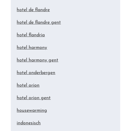
hotel de flandre
hotel de flandre gent
hotel flandria
hotel harmony
hotel harmony gent
hotel onderbergen
hotel orion
hotel orion gent
housewarming
indonesisch