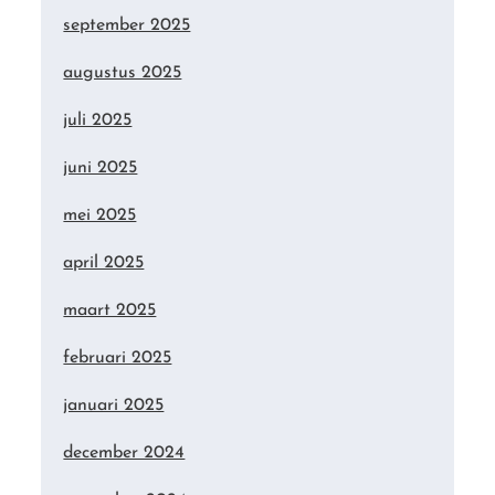
september 2025
augustus 2025
juli 2025
juni 2025
mei 2025
april 2025
maart 2025
februari 2025
januari 2025
december 2024