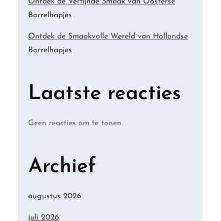
Ontdek de Verfijnde Smaak van Oosterse
Borrelhapjes
Ontdek de Smaakvolle Wereld van Hollandse
Borrelhapjes
Laatste reacties
Geen reacties om te tonen.
Archief
augustus 2026
juli 2026