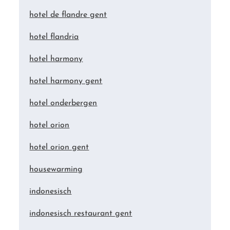
hotel de flandre gent
hotel flandria
hotel harmony
hotel harmony gent
hotel onderbergen
hotel orion
hotel orion gent
housewarming
indonesisch
indonesisch restaurant gent