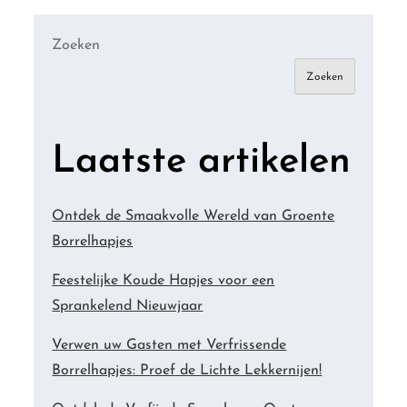
Zoeken
Zoeken
Laatste artikelen
Ontdek de Smaakvolle Wereld van Groente
Borrelhapjes
Feestelijke Koude Hapjes voor een
Sprankelend Nieuwjaar
Verwen uw Gasten met Verfrissende
Borrelhapjes: Proef de Lichte Lekkernijen!