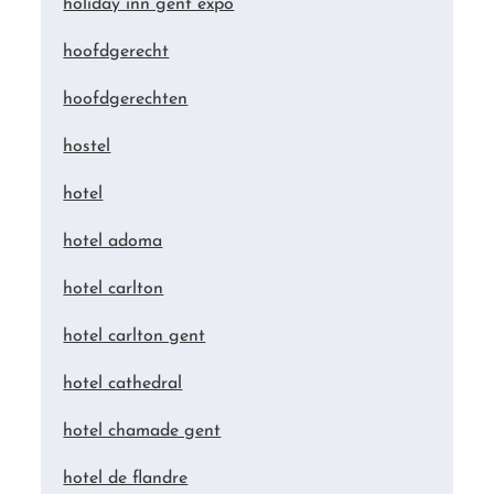
holiday inn gent expo
hoofdgerecht
hoofdgerechten
hostel
hotel
hotel adoma
hotel carlton
hotel carlton gent
hotel cathedral
hotel chamade gent
hotel de flandre