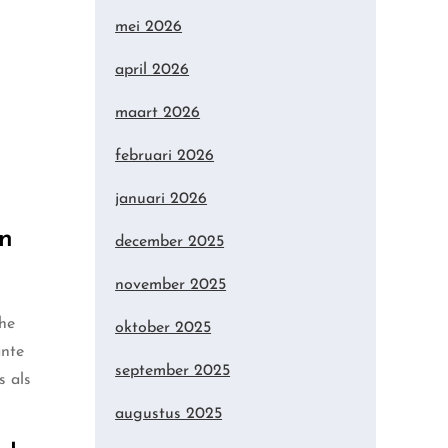
mei 2026
april 2026
maart 2026
februari 2026
januari 2026
an
december 2025
november 2025
che
oktober 2025
ante
september 2025
s als
augustus 2025