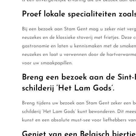
Proef lokale specialiteiten zoal
Bij een bezoek aan Stam Gent mag u zeker niet verge
neuzekes en de klassieke stoverij met frietjes. Deze
gastronomie en laten u kennismaken met de smaken e
neuzekes en laat u verwennen door de hartverwarmen
voor uw smaakpapillen.
Breng een bezoek aan de Sint
schilderij ‘Het Lam Gods’.
Breng tijdens uw bezoek aan Stam Gent zeker een b
schilderij ‘Het Lam Gods’ kunt bewonderen. Dit mee
kunst en een absolute must-see voor liefhebbers van 
Geniet van een Belgisch biertje