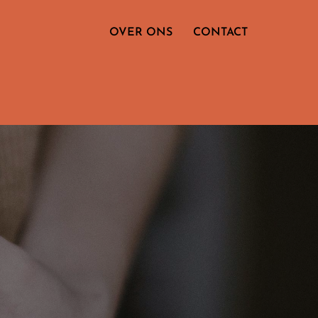
OVER ONS
CONTACT