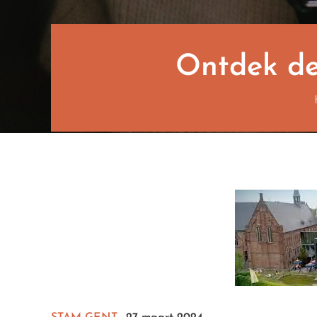
Ontdek de